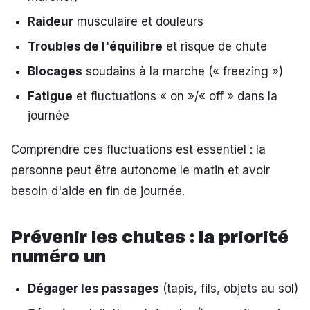
Raideur
musculaire et douleurs
Troubles de l'équilibre
et risque de chute
Blocages
soudains à la marche (« freezing »)
Fatigue
et fluctuations « on »/« off » dans la
journée
Comprendre ces fluctuations est essentiel : la
personne peut être autonome le matin et avoir
besoin d'aide en fin de journée.
Prévenir les chutes : la priorité
numéro un
Dégager les passages
(tapis, fils, objets au sol)