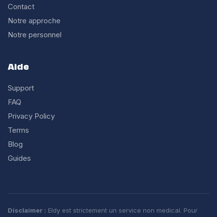
Contact
Notre approche
Notre personnel
Aide
Support
FAQ
Privacy Policy
Terms
Blog
Guides
Disclaimer :
Eldy est strictement un service non medical. Pour