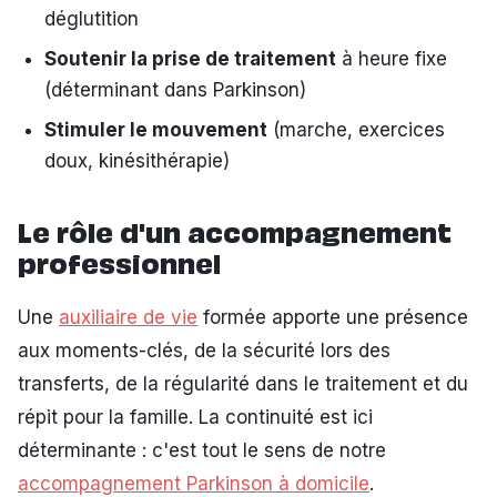
déglutition
Soutenir la prise de traitement
à heure fixe
(déterminant dans Parkinson)
Stimuler le mouvement
(marche, exercices
doux, kinésithérapie)
Le rôle d'un accompagnement
professionnel
Une
auxiliaire de vie
formée apporte une présence
aux moments-clés, de la sécurité lors des
transferts, de la régularité dans le traitement et du
répit pour la famille. La continuité est ici
déterminante : c'est tout le sens de notre
accompagnement Parkinson à domicile
.