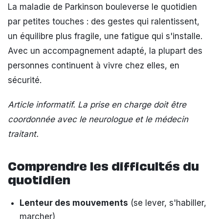
La maladie de Parkinson bouleverse le quotidien
par petites touches : des gestes qui ralentissent,
un équilibre plus fragile, une fatigue qui s'installe.
Avec un accompagnement adapté, la plupart des
personnes continuent à vivre chez elles, en
sécurité.
Article informatif. La prise en charge doit être
coordonnée avec le neurologue et le médecin
traitant.
Comprendre les difficultés du
quotidien
Lenteur des mouvements
(se lever, s'habiller,
marcher)