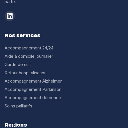
parte.
Nos services
Accompagnement 24/24
Aide à domicile journalier
Garde de nuit
Retour hospitalisation
Accompagnement Alzheimer
Accompagnement Parkinson
Accompagnement démence
Soins palliatifs
Regions