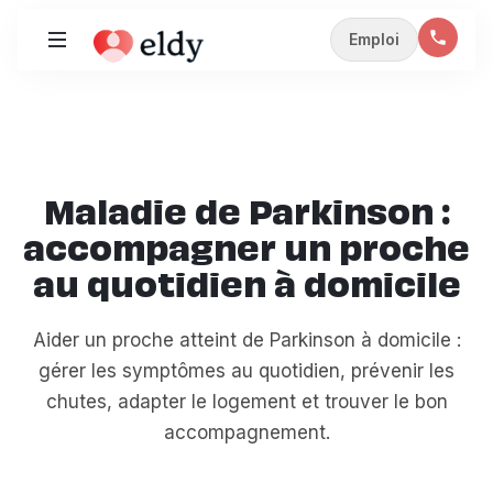
Emploi
Maladie de Parkinson :
accompagner un proche
au quotidien à domicile
Aider un proche atteint de Parkinson à domicile :
gérer les symptômes au quotidien, prévenir les
chutes, adapter le logement et trouver le bon
accompagnement.