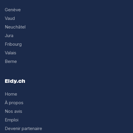
Genève
Vaud
Neuchâtel
Jura
Fribourg
Valais
Berne
Eldy.ch
Home
À propos
Nos avis
Emploi
Devenir partenaire