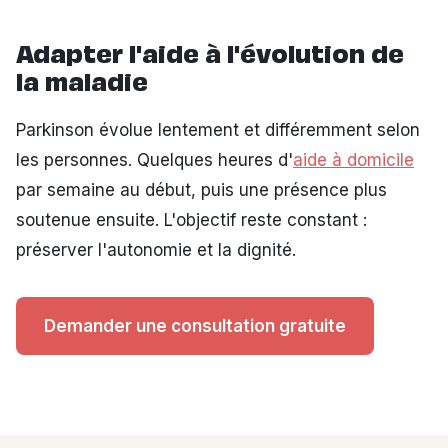
Adapter l'aide à l'évolution de
la maladie
Parkinson évolue lentement et différemment selon
les personnes. Quelques heures d'
aide à domicile
par semaine au début, puis une présence plus
soutenue ensuite. L'objectif reste constant :
préserver l'autonomie et la dignité.
Demander une consultation gratuite