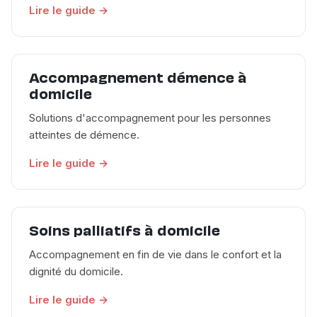
Lire le guide →
Accompagnement démence à
domicile
Solutions d'accompagnement pour les personnes
atteintes de démence.
Lire le guide →
Soins palliatifs à domicile
Accompagnement en fin de vie dans le confort et la
dignité du domicile.
Lire le guide →