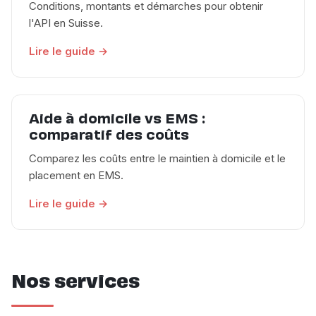
Conditions, montants et démarches pour obtenir
l'API en Suisse.
Lire le guide →
Aide à domicile vs EMS :
comparatif des coûts
Comparez les coûts entre le maintien à domicile et le
placement en EMS.
Lire le guide →
Nos services