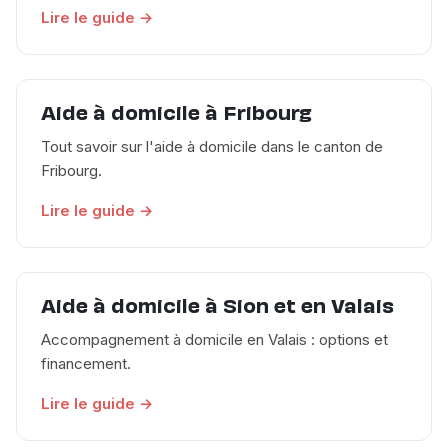
Lire le guide →
Aide à domicile à Fribourg
Tout savoir sur l'aide à domicile dans le canton de
Fribourg.
Lire le guide →
Aide à domicile à Sion et en Valais
Accompagnement à domicile en Valais : options et
financement.
Lire le guide →