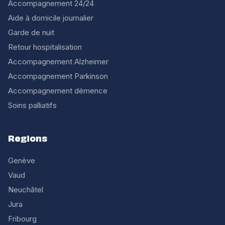
Accompagnement 24/24
Aide à domicile journalier
Garde de nuit
Retour hospitalisation
Accompagnement Alzheimer
Accompagnement Parkinson
Accompagnement démence
Soins palliatifs
Regions
Genève
Vaud
Neuchâtel
Jura
Fribourg