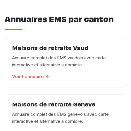
Annuaires EMS par canton
Maisons de retraite Vaud
Annuaire complet des EMS vaudois avec carte
interactive et alternative a domicile.
Voir l'annuaire →
Maisons de retraite Geneve
Annuaire complet des EMS genevois avec carte
interactive et alternative a domicile.