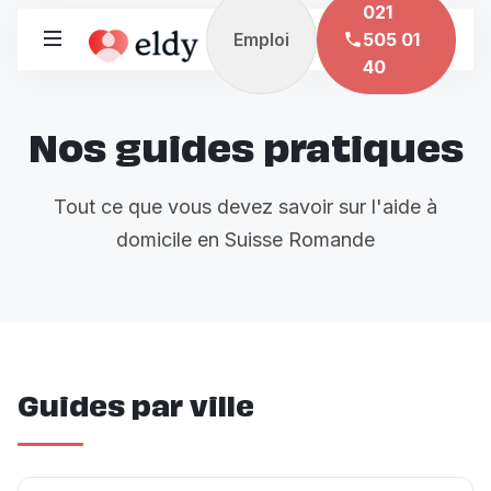
021
Emploi
505 01
40
Nos guides pratiques
Tout ce que vous devez savoir sur l'aide à
domicile en Suisse Romande
Guides par ville