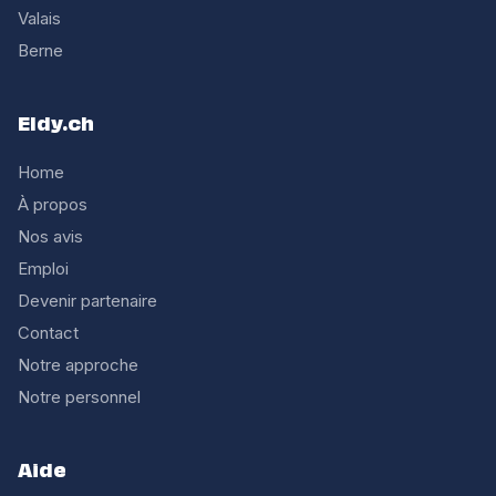
Valais
Berne
Eldy.ch
Home
À propos
Nos avis
Emploi
Devenir partenaire
Contact
Notre approche
Notre personnel
Aide