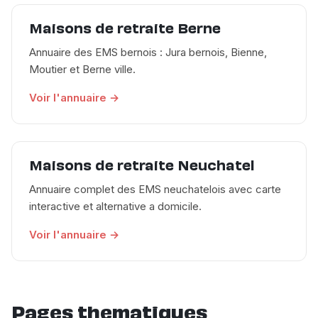
Maisons de retraite Berne
Annuaire des EMS bernois : Jura bernois, Bienne,
Moutier et Berne ville.
Voir l'annuaire →
Maisons de retraite Neuchatel
Annuaire complet des EMS neuchatelois avec carte
interactive et alternative a domicile.
Voir l'annuaire →
Pages thematiques