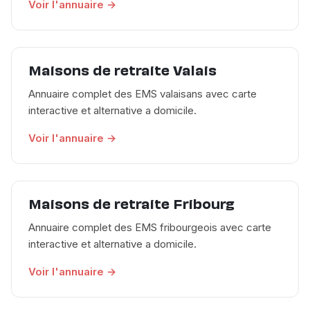
Voir l'annuaire →
Maisons de retraite Valais
Annuaire complet des EMS valaisans avec carte
interactive et alternative a domicile.
Voir l'annuaire →
Maisons de retraite Fribourg
Annuaire complet des EMS fribourgeois avec carte
interactive et alternative a domicile.
Voir l'annuaire →