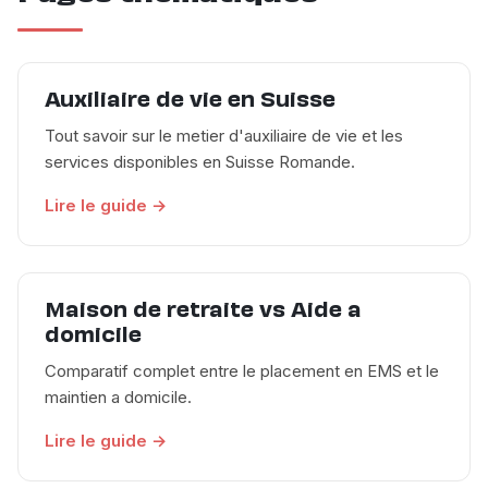
Auxiliaire de vie en Suisse
Tout savoir sur le metier d'auxiliaire de vie et les
services disponibles en Suisse Romande.
Lire le guide →
Maison de retraite vs Aide a
domicile
Comparatif complet entre le placement en EMS et le
maintien a domicile.
Lire le guide →