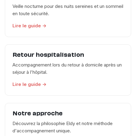
Veille nocturne pour des nuits sereines et un sommeil
en toute sécurité.
Lire le guide →
Retour hospitalisation
Accompagnement lors du retour à domicile après un
séjour à l'hôpital.
Lire le guide →
Notre approche
Découvrez la philosophie Eldy et notre méthode
d'accompagnement unique.