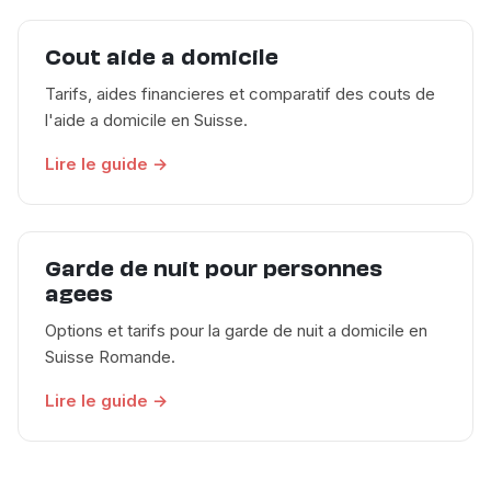
Cout aide a domicile
Tarifs, aides financieres et comparatif des couts de
l'aide a domicile en Suisse.
Lire le guide →
Garde de nuit pour personnes
agees
Options et tarifs pour la garde de nuit a domicile en
Suisse Romande.
Lire le guide →