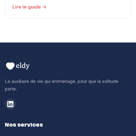
Lire le guide →
Le auxiliaire de vie qui emmenage, pour que la solitude
parte.
Nos services