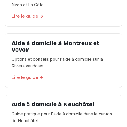
Nyon et La Côte.
Lire le guide →
Aide à domicile à Montreux et
Vevey
Options et conseils pour l'aide à domicile sur la
Riviera vaudoise.
Lire le guide →
Aide à domicile à Neuchâtel
Guide pratique pour l'aide à domicile dans le canton
de Neuchâtel.