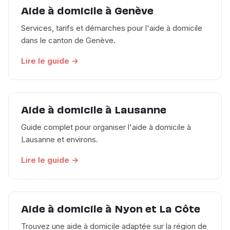
Aide à domicile à Genève
Services, tarifs et démarches pour l'aide à domicile
dans le canton de Genève.
Lire le guide →
Aide à domicile à Lausanne
Guide complet pour organiser l'aide à domicile à
Lausanne et environs.
Lire le guide →
Aide à domicile à Nyon et La Côte
Trouvez une aide à domicile adaptée sur la région de