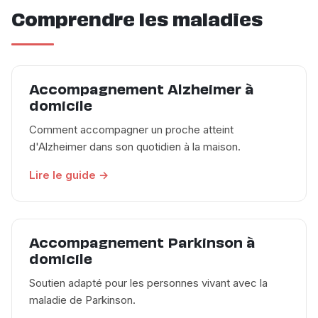
Comprendre les maladies
Accompagnement Alzheimer à
domicile
Comment accompagner un proche atteint
d'Alzheimer dans son quotidien à la maison.
Lire le guide →
Accompagnement Parkinson à
domicile
Soutien adapté pour les personnes vivant avec la
maladie de Parkinson.