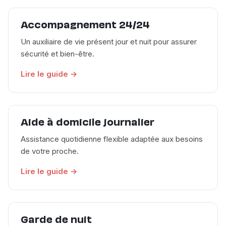
Accompagnement 24/24
Un auxiliaire de vie présent jour et nuit pour assurer
sécurité et bien-être.
Lire le guide →
Aide à domicile journalier
Assistance quotidienne flexible adaptée aux besoins
de votre proche.
Lire le guide →
Garde de nuit