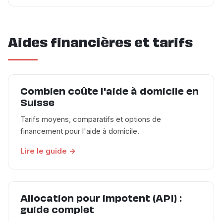
Aides financières et tarifs
Combien coûte l'aide à domicile en
Suisse
Tarifs moyens, comparatifs et options de
financement pour l'aide à domicile.
Lire le guide →
Allocation pour impotent (API) :
guide complet