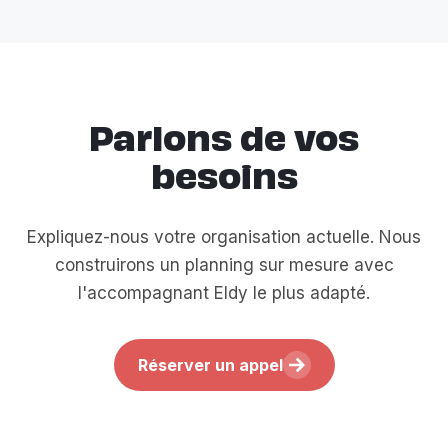
Parlons de vos
besoins
Expliquez-nous votre organisation actuelle. Nous
construirons un planning sur mesure avec
l'accompagnant Eldy le plus adapté.
Réserver un appel