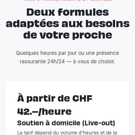
Deux formules
adaptées aux besoins
de votre proche
Quelques heures par jour ou une présence
rassurante 24h/24 — à vous de choisir.
À partir de CHF
42.–/heure
Soutien à domicile (Live-out)
Le tarif dépend du volume d'heures et de la