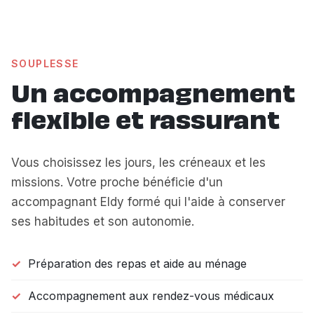
SOUPLESSE
Un accompagnement
flexible et rassurant
Vous choisissez les jours, les créneaux et les
missions. Votre proche bénéficie d'un
accompagnant Eldy formé qui l'aide à conserver
ses habitudes et son autonomie.
Préparation des repas et aide au ménage
Accompagnement aux rendez-vous médicaux