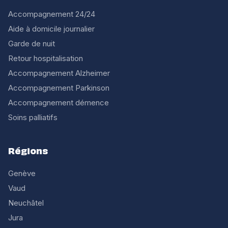
Accompagnement 24/24
Aide à domicile journalier
Garde de nuit
Retour hospitalisation
Accompagnement Alzheimer
Accompagnement Parkinson
Accompagnement démence
Soins palliatifs
Régions
Genève
Vaud
Neuchâtel
Jura