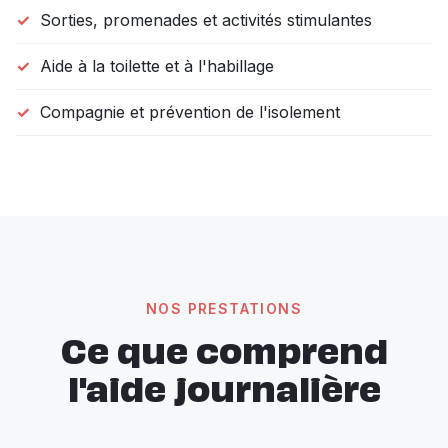
Sorties, promenades et activités stimulantes
Aide à la toilette et à l'habillage
Compagnie et prévention de l'isolement
NOS PRESTATIONS
Ce que comprend
l'aide journalière