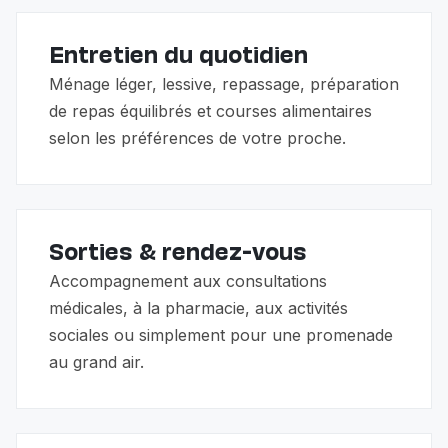
Entretien du quotidien
Ménage léger, lessive, repassage, préparation
de repas équilibrés et courses alimentaires
selon les préférences de votre proche.
Sorties & rendez-vous
Accompagnement aux consultations
médicales, à la pharmacie, aux activités
sociales ou simplement pour une promenade
au grand air.