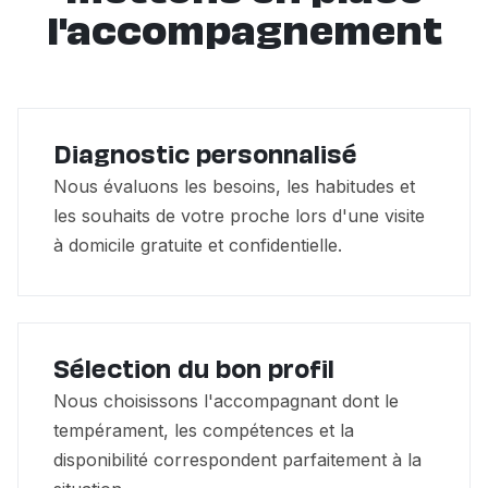
l'accompagnement
Diagnostic personnalisé
Nous évaluons les besoins, les habitudes et
les souhaits de votre proche lors d'une visite
à domicile gratuite et confidentielle.
Sélection du bon profil
Nous choisissons l'accompagnant dont le
tempérament, les compétences et la
disponibilité correspondent parfaitement à la