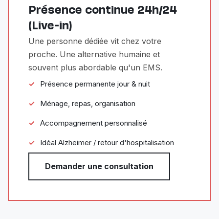
Présence continue 24h/24
(Live-in)
Une personne dédiée vit chez votre
proche. Une alternative humaine et
souvent plus abordable qu'un EMS.
Présence permanente jour & nuit
Ménage, repas, organisation
Accompagnement personnalisé
Idéal Alzheimer / retour d'hospitalisation
Demander une consultation