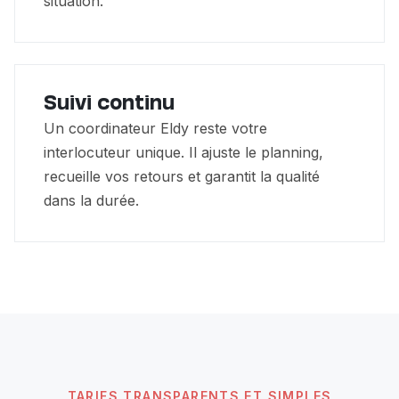
situation.
Suivi continu
Un coordinateur Eldy reste votre
interlocuteur unique. Il ajuste le planning,
recueille vos retours et garantit la qualité
dans la durée.
TARIFS TRANSPARENTS ET SIMPLES