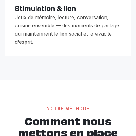
Stimulation & lien
Jeux de mémoire, lecture, conversation,
cuisine ensemble — des moments de partage
qui maintiennent le lien social et la vivacité
d'esprit.
NOTRE MÉTHODE
Comment nous
mettons en place