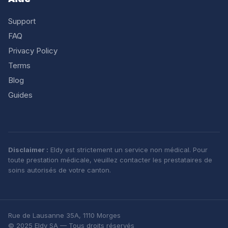
Aide
Support
FAQ
Privacy Policy
Terms
Blog
Guides
Disclaimer :
Eldy est strictement un service non médical. Pour
toute prestation médicale, veuillez contacter les prestataires de
soins autorisés de votre canton.
Rue de Lausanne 35A, 1110 Morges
© 2025 Eldy SA — Tous droits réservés