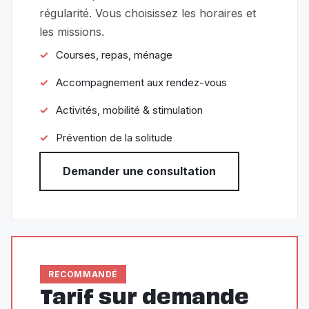
régularité. Vous choisissez les horaires et
les missions.
Courses, repas, ménage
Accompagnement aux rendez-vous
Activités, mobilité & stimulation
Prévention de la solitude
Demander une consultation
RECOMMANDÉ
Tarif sur demande