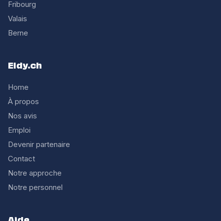
Fribourg
Valais
Berne
Eldy.ch
Home
À propos
Nos avis
Emploi
Devenir partenaire
Contact
Notre approche
Notre personnel