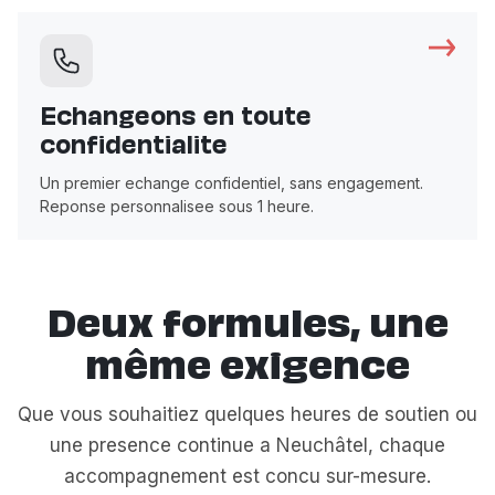
Echangeons en toute
confidentialite
Un premier echange confidentiel, sans engagement.
Reponse personnalisee sous 1 heure.
Deux formules, une
même exigence
Que vous souhaitiez quelques heures de soutien ou
une presence continue a Neuchâtel, chaque
accompagnement est concu sur-mesure.