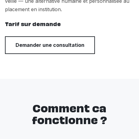
veille — une alternative humaine et personnalisee au
placement en institution.
Tarif sur demande
Demander une consultation
Comment ca
fonctionne ?