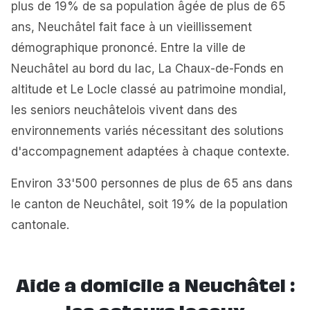
plus de 19% de sa population âgée de plus de 65
ans, Neuchâtel fait face à un vieillissement
démographique prononcé. Entre la ville de
Neuchâtel au bord du lac, La Chaux-de-Fonds en
altitude et Le Locle classé au patrimoine mondial,
les seniors neuchâtelois vivent dans des
environnements variés nécessitant des solutions
d'accompagnement adaptées à chaque contexte.
Environ 33'500 personnes de plus de 65 ans dans
le canton de Neuchâtel, soit 19% de la population
cantonale.
Aide a domicile a Neuchâtel :