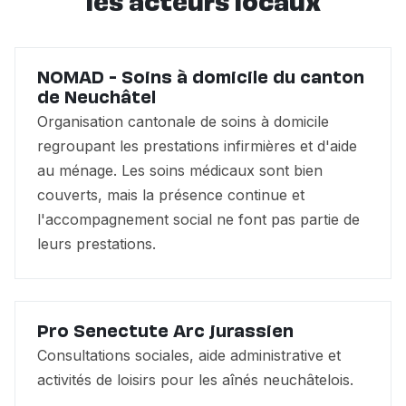
les acteurs locaux
NOMAD - Soins à domicile du canton
de Neuchâtel
Organisation cantonale de soins à domicile
regroupant les prestations infirmières et d'aide
au ménage. Les soins médicaux sont bien
couverts, mais la présence continue et
l'accompagnement social ne font pas partie de
leurs prestations.
Pro Senectute Arc jurassien
Consultations sociales, aide administrative et
activités de loisirs pour les aînés neuchâtelois.