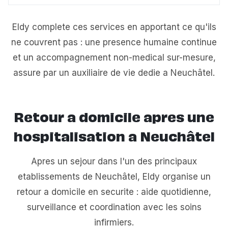
Eldy complete ces services en apportant ce qu'ils
ne couvrent pas : une presence humaine continue
et un accompagnement non-medical sur-mesure,
assure par un auxiliaire de vie dedie a Neuchâtel.
Retour a domicile apres une
hospitalisation a Neuchâtel
Apres un sejour dans l'un des principaux
etablissements de Neuchâtel, Eldy organise un
retour a domicile en securite : aide quotidienne,
surveillance et coordination avec les soins
infirmiers.