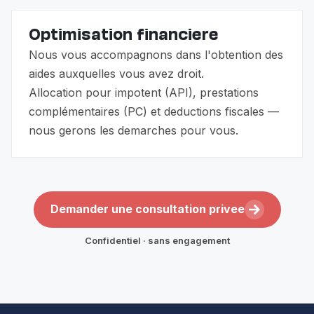
Optimisation financiere
Nous vous accompagnons dans l'obtention des
aides auxquelles vous avez droit.
Allocation pour impotent (API), prestations
complémentaires (PC) et deductions fiscales —
nous gerons les demarches pour vous.
Demander une consultation privee
Confidentiel · sans engagement