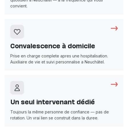
convient.
Convalescence à domicile
Prise en charge complete apres une hospitalisation.
Auxiliaire de vie et suivi personnalise a Neuchâtel.
Un seul intervenant dédié
Toujours la même personne de confiance — pas de
rotation. Un vrai lien se construit dans la duree.