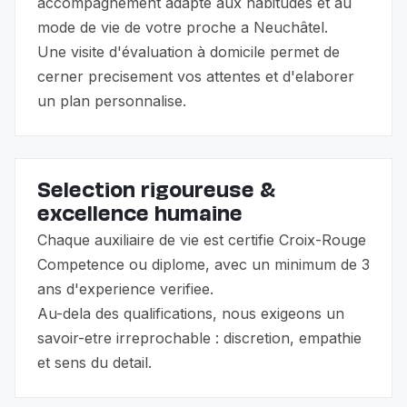
accompagnement adapte aux habitudes et au
mode de vie de votre proche a Neuchâtel.
Une visite d'évaluation à domicile permet de
cerner precisement vos attentes et d'elaborer
un plan personnalise.
Selection rigoureuse &
excellence humaine
Chaque auxiliaire de vie est certifie Croix-Rouge
Competence ou diplome, avec un minimum de 3
ans d'experience verifiee.
Au-dela des qualifications, nous exigeons un
savoir-etre irreprochable : discretion, empathie
et sens du detail.