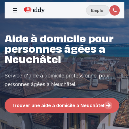
Emploi
Aide à domicile pour
personnes âgées a
Neuchâtel
Service d'aide à domicile professionnel pour
personnes âgées à Neuchâtel.
Trouver une aide à domicile à Neuchâtel