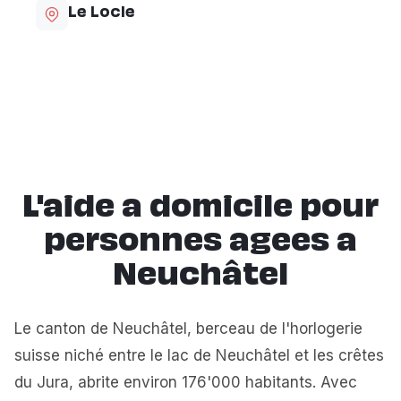
Le Locle
L'aide a domicile pour
personnes agees a
Neuchâtel
Le canton de Neuchâtel, berceau de l'horlogerie
suisse niché entre le lac de Neuchâtel et les crêtes
du Jura, abrite environ 176'000 habitants. Avec