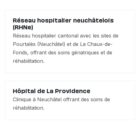
Réseau hospitalier neuchâtelois
(RHNe)
Réseau hospitalier cantonal avec les sites de
Pourtalès (Neuchâtel) et de La Chaux-de-
Fonds, offrant des soins gériatriques et de
réhabilitation.
Hôpital de La Providence
Clinique à Neuchâtel offrant des soins de
réhabilitation.