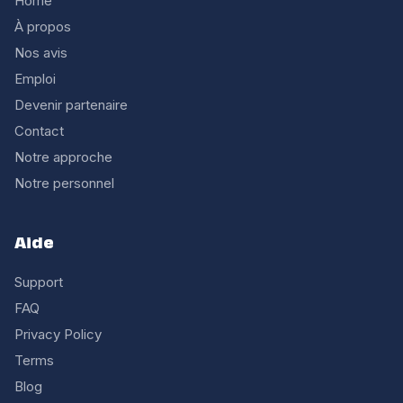
Home
À propos
Nos avis
Emploi
Devenir partenaire
Contact
Notre approche
Notre personnel
Aide
Support
FAQ
Privacy Policy
Terms
Blog