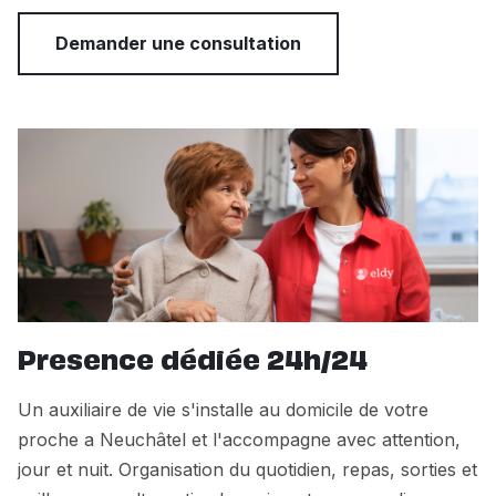
Demander une consultation
Presence dédiée 24h/24
Un auxiliaire de vie s'installe au domicile de votre
proche a Neuchâtel et l'accompagne avec attention,
jour et nuit. Organisation du quotidien, repas, sorties et