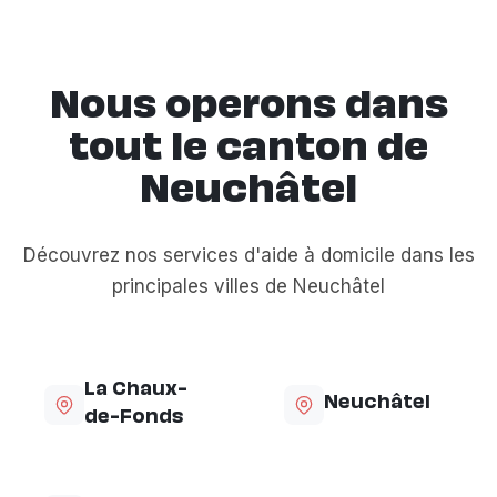
Nous operons dans
tout le canton de
Neuchâtel
Découvrez nos services d'aide à domicile dans les
principales villes de Neuchâtel
La Chaux-
Neuchâtel
de-Fonds