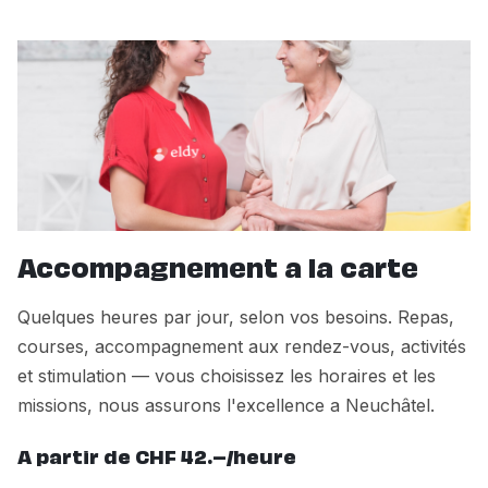
Accompagnement a la carte
Quelques heures par jour, selon vos besoins. Repas,
courses, accompagnement aux rendez-vous, activités
et stimulation — vous choisissez les horaires et les
missions, nous assurons l'excellence a Neuchâtel.
A partir de CHF 42.–/heure