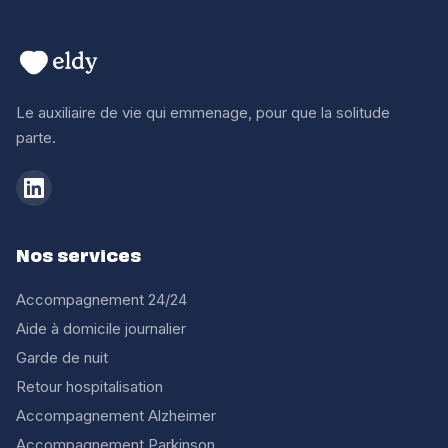
Le auxiliaire de vie qui emmenage, pour que la solitude
parte.
Nos services
Accompagnement 24/24
Aide à domicile journalier
Garde de nuit
Retour hospitalisation
Accompagnement Alzheimer
Accompagnement Parkinson