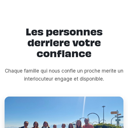
Les personnes
derriere votre
confiance
Chaque famille qui nous confie un proche merite un
interlocuteur engage et disponible.