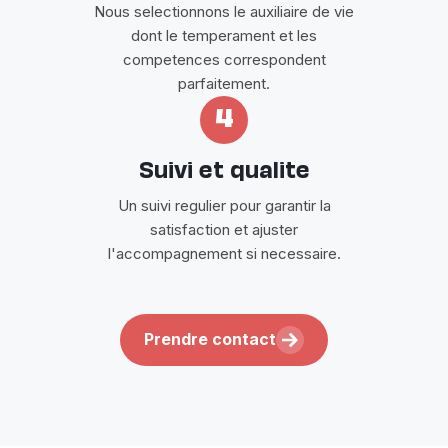
Nous selectionnons le auxiliaire de vie
dont le temperament et les
competences correspondent
parfaitement.
4
Suivi et qualite
Un suivi regulier pour garantir la
satisfaction et ajuster
l'accompagnement si necessaire.
Prendre contact