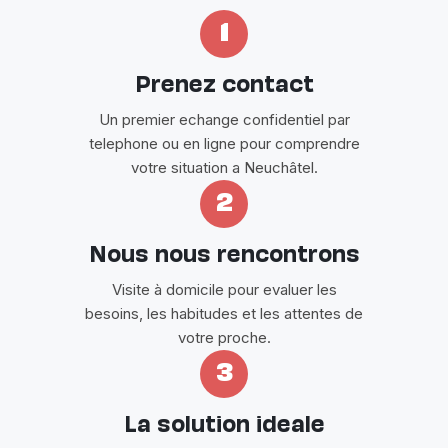
1
Prenez contact
Un premier echange confidentiel par
telephone ou en ligne pour comprendre
votre situation a Neuchâtel.
2
Nous nous rencontrons
Visite à domicile pour evaluer les
besoins, les habitudes et les attentes de
votre proche.
3
La solution ideale