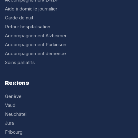
Aide à domicile journalier
Garde de nuit
Retour hospitalisation
Accompagnement Alzheimer
Accompagnement Parkinson
Accompagnement démence
Soins palliatifs
Regions
Genève
Vaud
Neuchâtel
Jura
Fribourg