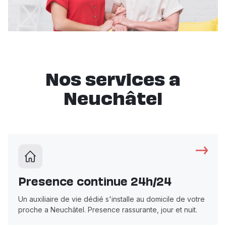
Nos services a
Neuchâtel
Presence continue 24h/24
Un auxiliaire de vie dédié s'installe au domicile de votre
proche a Neuchâtel. Presence rassurante, jour et nuit.