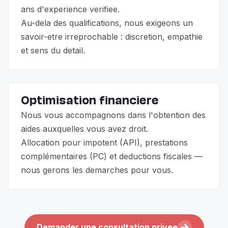
ans d'experience verifiee.
Au-dela des qualifications, nous exigeons un
savoir-etre irreprochable : discretion, empathie
et sens du detail.
Optimisation financiere
Nous vous accompagnons dans l'obtention des
aides auxquelles vous avez droit.
Allocation pour impotent (API), prestations
complémentaires (PC) et deductions fiscales —
nous gerons les demarches pour vous.
Demander une consultation privee