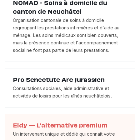
NOMAD - Soins à domicile du
canton de Neuchâtel
Organisation cantonale de soins à domicile
regroupant les prestations infirmières et d'aide au
ménage. Les soins médicaux sont bien couverts,
mais la présence continue et l'accompagnement
social ne font pas partie de leurs prestations.
Pro Senectute Arc jurassien
Consultations sociales, aide administrative et
activités de loisirs pour les aînés neuchâtelois.
Eldy — L'alternative premium
Un intervenant unique et dédié qui connaît votre