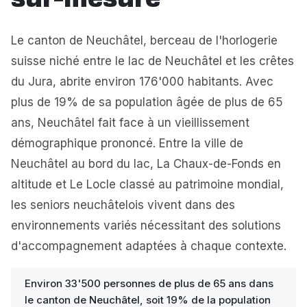
sur-mesure
Le canton de Neuchâtel, berceau de l'horlogerie
suisse niché entre le lac de Neuchâtel et les crêtes
du Jura, abrite environ 176'000 habitants. Avec
plus de 19% de sa population âgée de plus de 65
ans, Neuchâtel fait face à un vieillissement
démographique prononcé. Entre la ville de
Neuchâtel au bord du lac, La Chaux-de-Fonds en
altitude et Le Locle classé au patrimoine mondial,
les seniors neuchâtelois vivent dans des
environnements variés nécessitant des solutions
d'accompagnement adaptées à chaque contexte.
Environ 33'500 personnes de plus de 65 ans dans
le canton de Neuchâtel, soit 19% de la population