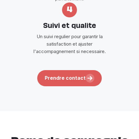
4
Suivi et qualite
Un suivi regulier pour garantir la
satisfaction et ajuster
l'accompagnement si necessaire.
Prendre contact