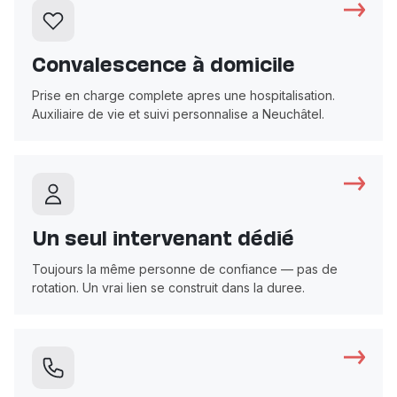
Convalescence à domicile
Prise en charge complete apres une hospitalisation.
Auxiliaire de vie et suivi personnalise a Neuchâtel.
Un seul intervenant dédié
Toujours la même personne de confiance — pas de
rotation. Un vrai lien se construit dans la duree.