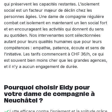
qui préservent les capacités restantes. L'isolement
social est un facteur majeur de déclin chez les
personnes âgées. Une dame de compagnie régulière
combat cet isolement en maintenant un lien social fort
et en encourageant les activités qui donnent du sens
au quotidien. Nos intervenantes sont sélectionnées
autant pour leurs qualités humaines que pour leurs
compétences : empathie, patience, écoute et sens de
l'initiative. Les tarifs commencent à CHF 36/h, ce qui
est souvent bien moins cher que les grandes agences,
et il n'y a aucun engagement de durée.
Pourquoi choisir Eldy pour
votre dame de compagnie à
Neuchâtel ?
Lutte efficace contre l'isolement et la solitude grâce