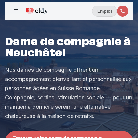
Emploi
Dame de compagnie à
Neuchâtel
Nos dames de compagnie offrent un
accompagnement bienveillant et personnalisé aux
personnes âgées en Suisse Romande.
Compagnie, sorties, stimulation sociale — pour un
maintien à domicile serein, une alternative
chaleureuse à la maison de retraite.