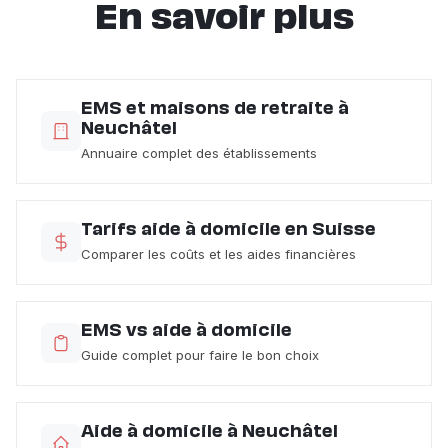
En savoir plus
EMS et maisons de retraite à
Neuchâtel
Annuaire complet des établissements
Tarifs aide à domicile en Suisse
Comparer les coûts et les aides financières
EMS vs aide à domicile
Guide complet pour faire le bon choix
Aide à domicile à Neuchâtel