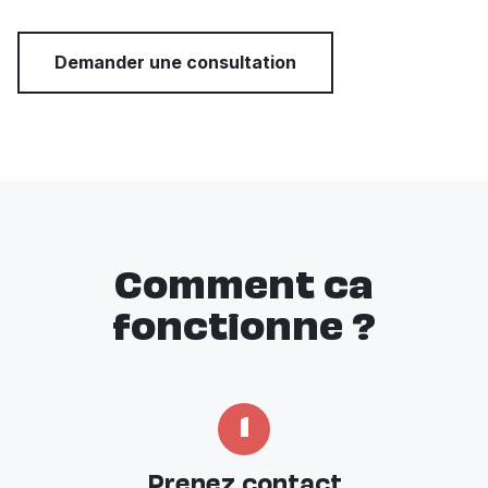
Demander une consultation
Comment ca
fonctionne ?
1
Prenez contact