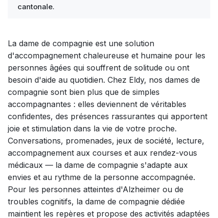
cantonale.
La dame de compagnie est une solution
d'accompagnement chaleureuse et humaine pour les
personnes âgées qui souffrent de solitude ou ont
besoin d'aide au quotidien. Chez Eldy, nos dames de
compagnie sont bien plus que de simples
accompagnantes : elles deviennent de véritables
confidentes, des présences rassurantes qui apportent
joie et stimulation dans la vie de votre proche.
Conversations, promenades, jeux de société, lecture,
accompagnement aux courses et aux rendez-vous
médicaux — la dame de compagnie s'adapte aux
envies et au rythme de la personne accompagnée.
Pour les personnes atteintes d'Alzheimer ou de
troubles cognitifs, la dame de compagnie dédiée
maintient les repères et propose des activités adaptées