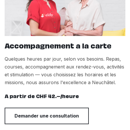
Accompagnement a la carte
Quelques heures par jour, selon vos besoins. Repas,
courses, accompagnement aux rendez-vous, activités
et stimulation — vous choisissez les horaires et les
missions, nous assurons l'excellence a Neuchâtel.
A partir de CHF 42.–/heure
Demander une consultation