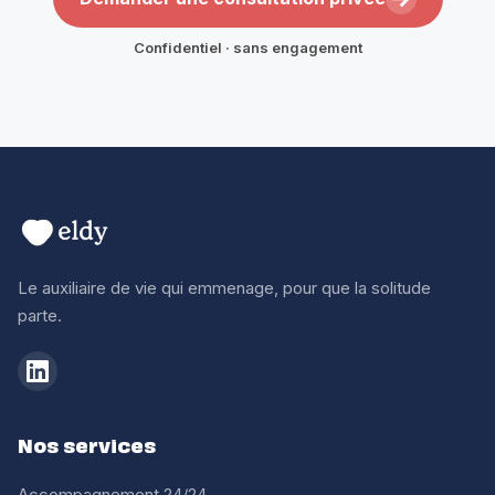
Confidentiel · sans engagement
Le auxiliaire de vie qui emmenage, pour que la solitude
parte.
Nos services
Accompagnement 24/24