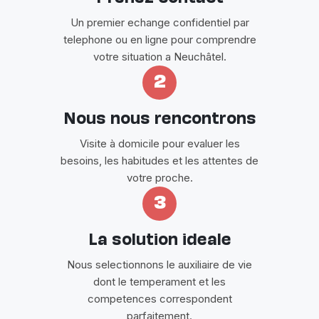
Un premier echange confidentiel par
telephone ou en ligne pour comprendre
votre situation a Neuchâtel.
2
Nous nous rencontrons
Visite à domicile pour evaluer les
besoins, les habitudes et les attentes de
votre proche.
3
La solution ideale
Nous selectionnons le auxiliaire de vie
dont le temperament et les
competences correspondent
parfaitement.