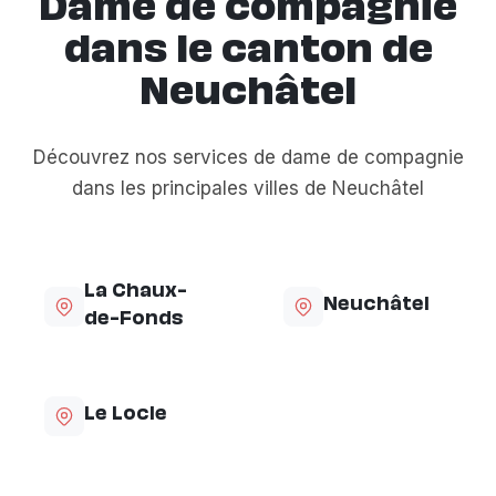
Dame de compagnie
dans le canton de
Neuchâtel
Découvrez nos services de dame de compagnie
dans les principales villes de Neuchâtel
La Chaux-
Neuchâtel
de-Fonds
Le Locle