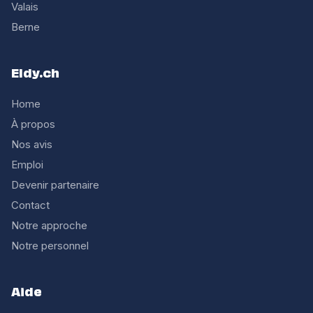
Valais
Berne
Eldy.ch
Home
À propos
Nos avis
Emploi
Devenir partenaire
Contact
Notre approche
Notre personnel
Aide