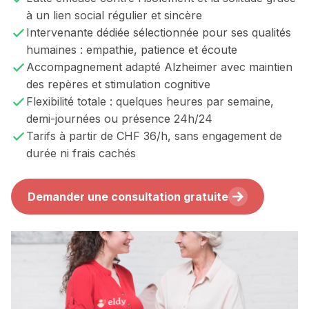
à un lien social régulier et sincère
Intervenante dédiée sélectionnée pour ses qualités
humaines : empathie, patience et écoute
Accompagnement adapté Alzheimer avec maintien
des repères et stimulation cognitive
Flexibilité totale : quelques heures par semaine,
demi-journées ou présence 24h/24
Tarifs à partir de CHF 36/h, sans engagement de
durée ni frais cachés
Demander une consultation gratuite