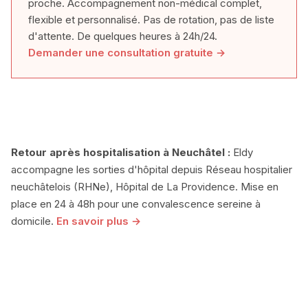
proche. Accompagnement non-médical complet,
flexible et personnalisé. Pas de rotation, pas de liste
d'attente. De quelques heures à 24h/24.
Demander une consultation gratuite →
Retour après hospitalisation à Neuchâtel :
Eldy
accompagne les sorties d'hôpital depuis Réseau hospitalier
neuchâtelois (RHNe), Hôpital de La Providence. Mise en
place en 24 à 48h pour une convalescence sereine à
domicile.
En savoir plus →