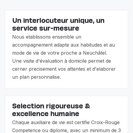
Un interlocuteur unique, un
service sur-mesure
Nous etablissons ensemble un
accompagnement adapte aux habitudes et au
mode de vie de votre proche a Neuchâtel.
Une visite d'évaluation à domicile permet de
cerner precisement vos attentes et d'elaborer
un plan personnalise.
Selection rigoureuse &
excellence humaine
Chaque auxiliaire de vie est certifie Croix-Rouge
Competence ou diplome, avec un minimum de 3