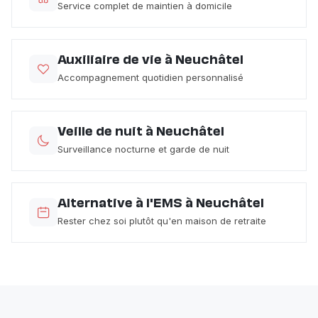
Service complet de maintien à domicile
Auxiliaire de vie à Neuchâtel
Accompagnement quotidien personnalisé
Veille de nuit à Neuchâtel
Surveillance nocturne et garde de nuit
Alternative à l'EMS à Neuchâtel
Rester chez soi plutôt qu'en maison de retraite