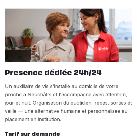
Presence dédiée 24h/24
Un auxiliaire de vie s'installe au domicile de votre
proche a Neuchâtel et l'accompagne avec attention,
jour et nuit. Organisation du quotidien, repas, sorties et
veille — une alternative humaine et personnalisee au
placement en institution.
Tarif sur demande