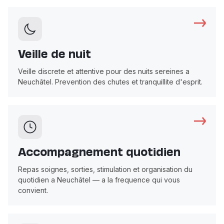
Veille de nuit
Veille discrete et attentive pour des nuits sereines a
Neuchâtel. Prevention des chutes et tranquillite d'esprit.
Accompagnement quotidien
Repas soignes, sorties, stimulation et organisation du
quotidien a Neuchâtel — a la frequence qui vous
convient.