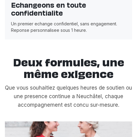
Echangeons en toute
confidentialite
Un premier echange confidentiel, sans engagement.
Reponse personnalisee sous 1 heure.
Deux formules, une
même exigence
Que vous souhaitiez quelques heures de soutien ou
une presence continue a Neuchâtel, chaque
accompagnement est concu sur-mesure.