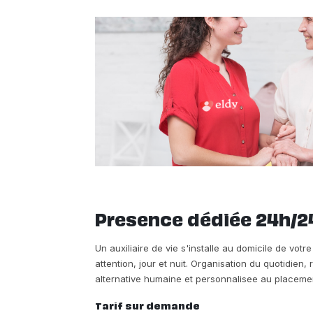
Presence dédiée 24h/2
Un auxiliaire de vie s'installe au domicile de vo
attention, jour et nuit. Organisation du quotidien, 
alternative humaine et personnalisee au placement
Tarif sur demande