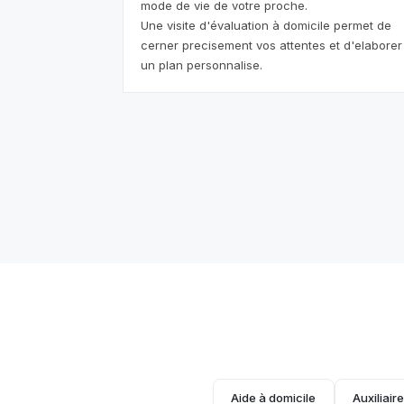
mode de vie de votre proche.
Une visite d'évaluation à domicile permet de
cerner precisement vos attentes et d'elaborer
un plan personnalise.
Aide à domicile
Auxiliair