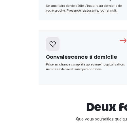
Un auxiliaire de vie dédié s'installe au domicile de
votre proche. Presence rassurante, jour et nuit.
Convalescence à domicile
Prise en charge complete apres une hospitalisation.
Auxiliaire de vie et suivi personnalise.
Deux f
Que vous souhaitiez quelq