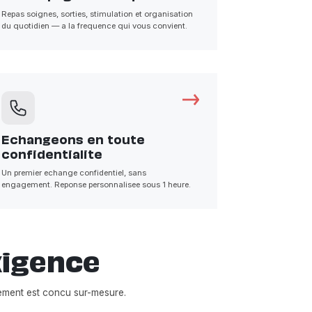
Repas soignes, sorties, stimulation et organisation
du quotidien — a la frequence qui vous convient.
Echangeons en toute
confidentialite
Un premier echange confidentiel, sans
engagement. Reponse personnalisee sous 1 heure.
xigence
ment est concu sur-mesure.