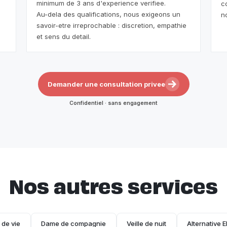
minimum de 3 ans d'experience verifiee.
c
Au-dela des qualifications, nous exigeons un
n
savoir-etre irreprochable : discretion, empathie
et sens du detail.
Demander une consultation privee
Confidentiel · sans engagement
Nos autres services
e de vie
Dame de compagnie
Veille de nuit
Alternative 