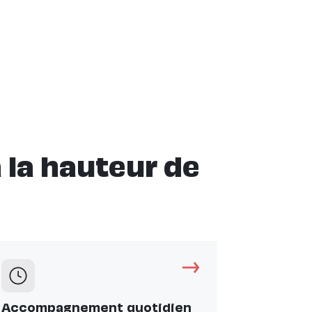
la hauteur de
Accompagnement quotidien