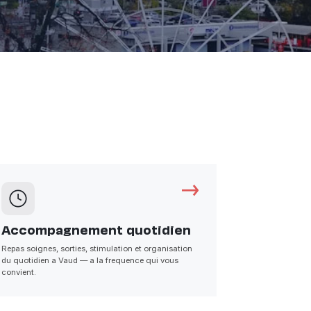
Accompagnement quotidien
Repas soignes, sorties, stimulation et organisation
du quotidien a Vaud — a la frequence qui vous
convient.