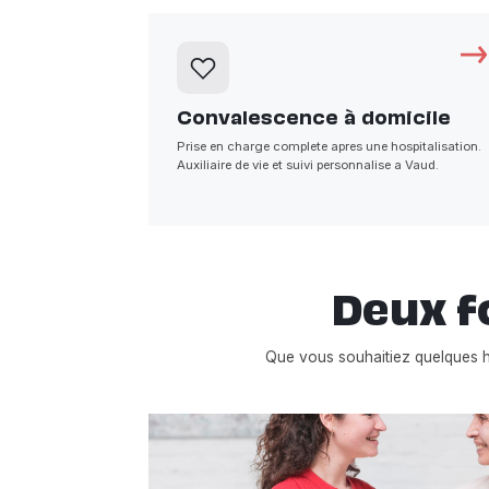
Convalescence à domicile
Prise en charge complete apres une hospitalisation.
Auxiliaire de vie et suivi personnalise a Vaud.
Deux f
Que vous souhaitiez quelques 