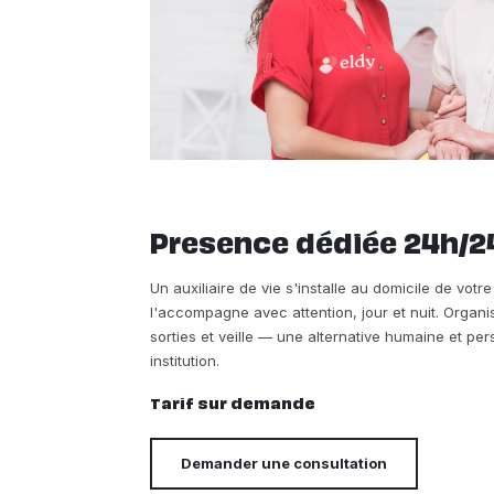
Presence dédiée 24h/2
Un auxiliaire de vie s'installe au domicile de vot
l'accompagne avec attention, jour et nuit. Organi
sorties et veille — une alternative humaine et p
institution.
Tarif sur demande
Demander une consultation