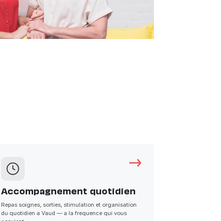
Accompagnement quotidien
Repas soignes, sorties, stimulation et organisation
du quotidien a Vaud — a la frequence qui vous