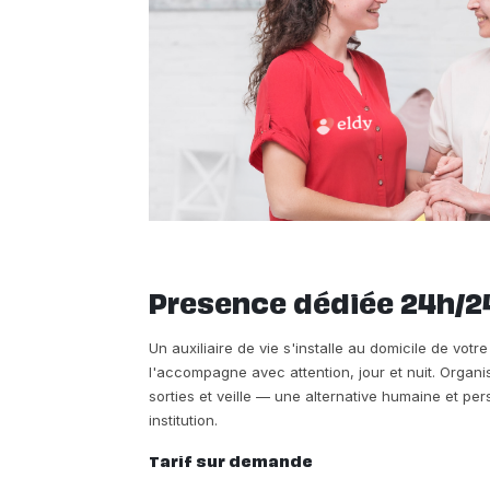
Presence dédiée 24h/2
Un auxiliaire de vie s'installe au domicile de vot
l'accompagne avec attention, jour et nuit. Organi
sorties et veille — une alternative humaine et p
institution.
Tarif sur demande