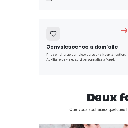
nuit.
Convalescence à domicile
Prise en charge complete apres une hospitalisation.
Auxiliaire de vie et suivi personnalise a Vaud.
Deux f
Que vous souhaitiez quelques 