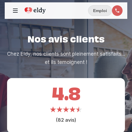
Emploi
Nos avis clients
Chez Eldy, nos clients sont pleinement satisfaits...
et ils temoignent !
4.8
(82 avis)