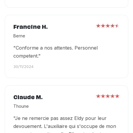
Francine H.
Berne
"Conforme a nos attentes. Personnel
competent."
30/11/2024
Claude M.
Thoune
"Je ne remercie pas assez Eldy pour leur
devouement. L'auxiliaire qui s'occupe de mon