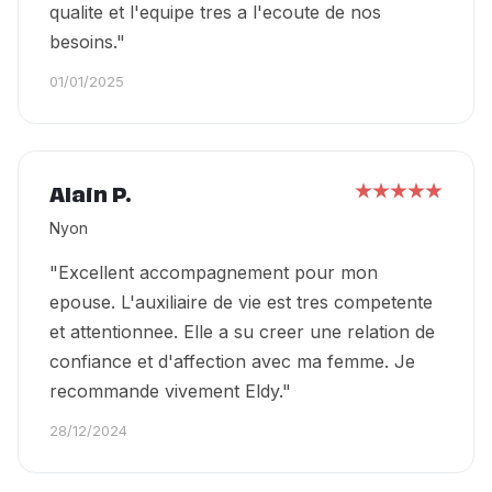
qualite et l'equipe tres a l'ecoute de nos
besoins."
01/01/2025
Alain P.
Nyon
"Excellent accompagnement pour mon
epouse. L'auxiliaire de vie est tres competente
et attentionnee. Elle a su creer une relation de
confiance et d'affection avec ma femme. Je
recommande vivement Eldy."
28/12/2024