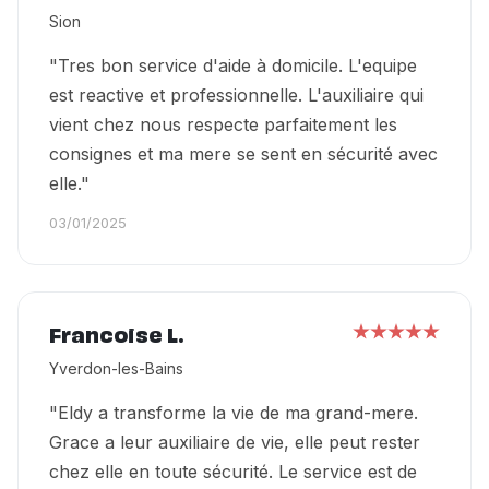
Sion
"Tres bon service d'aide à domicile. L'equipe
est reactive et professionnelle. L'auxiliaire qui
vient chez nous respecte parfaitement les
consignes et ma mere se sent en sécurité avec
elle."
03/01/2025
Francoise L.
Yverdon-les-Bains
"Eldy a transforme la vie de ma grand-mere.
Grace a leur auxiliaire de vie, elle peut rester
chez elle en toute sécurité. Le service est de