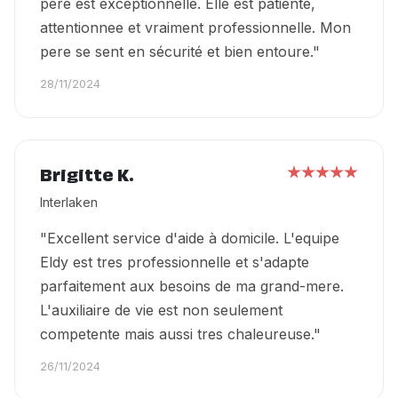
pere est exceptionnelle. Elle est patiente,
attentionnee et vraiment professionnelle. Mon
pere se sent en sécurité et bien entoure."
28/11/2024
Brigitte K.
Interlaken
"Excellent service d'aide à domicile. L'equipe
Eldy est tres professionnelle et s'adapte
parfaitement aux besoins de ma grand-mere.
L'auxiliaire de vie est non seulement
competente mais aussi tres chaleureuse."
26/11/2024