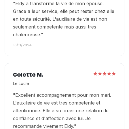
"Eldy a transforme la vie de mon epouse.
Grace a leur service, elle peut rester chez elle
en toute sécurité. L'auxiliaire de vie est non
seulement competente mais aussi tres
chaleureuse."
16/11/2024
Colette M.
Le Locle
"Excellent accompagnement pour mon mari.
L'auxiliaire de vie est tres competente et
attentionnee. Elle a su creer une relation de
confiance et d'affection avec lui. Je
recommande vivement Eldy."