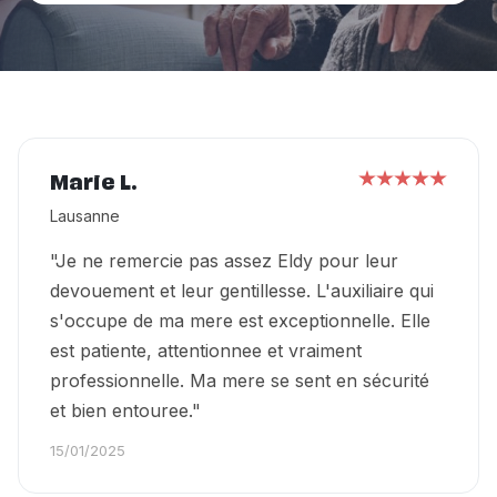
Marie L.
Lausanne
"Je ne remercie pas assez Eldy pour leur
devouement et leur gentillesse. L'auxiliaire qui
s'occupe de ma mere est exceptionnelle. Elle
est patiente, attentionnee et vraiment
professionnelle. Ma mere se sent en sécurité
et bien entouree."
15/01/2025