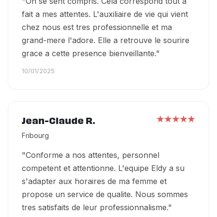
"On se sent compris. Cela correspond tout a
fait a mes attentes. L'auxiliaire de vie qui vient
chez nous est tres professionnelle et ma
grand-mere l'adore. Elle a retrouve le sourire
grace a cette presence bienveillante."
10/01/2025
Jean-Claude R.
Fribourg
"Conforme a nos attentes, personnel
competent et attentionne. L'equipe Eldy a su
s'adapter aux horaires de ma femme et
propose un service de qualite. Nous sommes
tres satisfaits de leur professionnalisme."