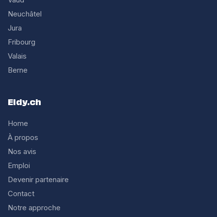
Neuchâtel
Jura
Fribourg
Valais
Berne
Eldy.ch
Home
À propos
Nos avis
Emploi
Devenir partenaire
Contact
Notre approche