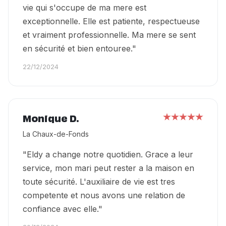
vie qui s'occupe de ma mere est
exceptionnelle. Elle est patiente, respectueuse
et vraiment professionnelle. Ma mere se sent
en sécurité et bien entouree."
22/12/2024
Monique D.
La Chaux-de-Fonds
"Eldy a change notre quotidien. Grace a leur
service, mon mari peut rester a la maison en
toute sécurité. L'auxiliaire de vie est tres
competente et nous avons une relation de
confiance avec elle."