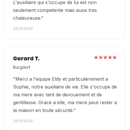
L'auxiliaire qui s'occupe de lui est non
seulement competente mais aussi tres
chaleureuse."
22/11/2024
Gerard T.
Burgdorf
"Merci a l'equipe Eldy et particulierement a
Sophie, notre auxiliaire de vie. Elle s'occupe de
ma mere avec tant de devouement et de
gentillesse. Grace a elle, ma mere peut rester a
la maison en toute sécurité."
20/11/2024