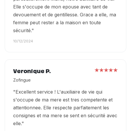
Elle s'occupe de mon epouse avec tant de
devouement et de gentillesse. Grace a elle, ma
femme peut rester a la maison en toute
sécurité."
10/12/2024
Veronique P.
Zofingue
"Excellent service ! L'auxiliaire de vie qui
s'occupe de ma mere est tres competente et
attentionnee. Elle respecte parfaitement les
consignes et ma mere se sent en sécurité avec
elle."