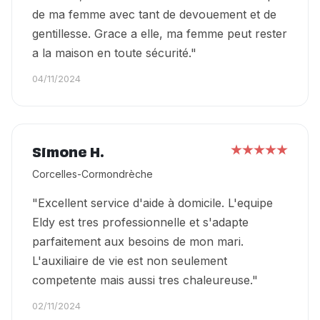
de ma femme avec tant de devouement et de
gentillesse. Grace a elle, ma femme peut rester
a la maison en toute sécurité."
04/11/2024
Simone H.
Corcelles-Cormondrèche
"Excellent service d'aide à domicile. L'equipe
Eldy est tres professionnelle et s'adapte
parfaitement aux besoins de mon mari.
L'auxiliaire de vie est non seulement
competente mais aussi tres chaleureuse."
02/11/2024