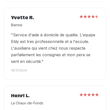
Yvette R.
Bienne
"Service d'aide à domicile de qualite. L'equipe
Eldy est tres professionnelle et a l'ecoute.
L'auxiliaire qui vient chez nous respecte
parfaitement les consignes et mon pere se
sent en sécurité."
18/11/2024
Henri L.
La Chaux-de-Fonds