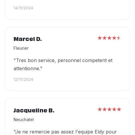
14/11/2024
Marcel D.
Fleurier
"Tres bon service, personnel competent et
attentionne."
12/11/2024
Jacqueline B.
Neuchatel
"Je ne remercie pas assez l'equipe Eldy pour