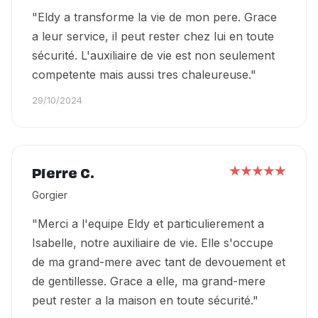
"Eldy a transforme la vie de mon pere. Grace
a leur service, il peut rester chez lui en toute
sécurité. L'auxiliaire de vie est non seulement
competente mais aussi tres chaleureuse."
29/10/2024
Pierre C.
Gorgier
"Merci a l'equipe Eldy et particulierement a
Isabelle, notre auxiliaire de vie. Elle s'occupe
de ma grand-mere avec tant de devouement et
de gentillesse. Grace a elle, ma grand-mere
peut rester a la maison en toute sécurité."