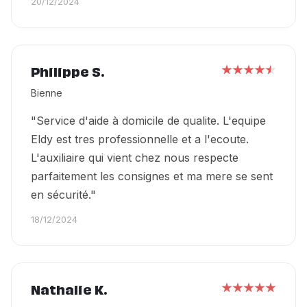
20/12/2024
Philippe S.
Bienne
"Service d'aide à domicile de qualite. L'equipe
Eldy est tres professionnelle et a l'ecoute.
L'auxiliaire qui vient chez nous respecte
parfaitement les consignes et ma mere se sent
en sécurité."
18/12/2024
Nathalie K.