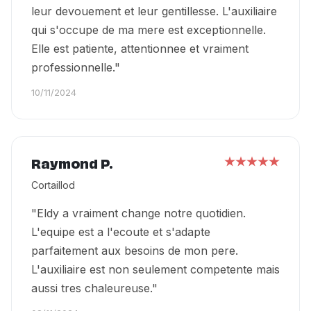
leur devouement et leur gentillesse. L'auxiliaire
qui s'occupe de ma mere est exceptionnelle.
Elle est patiente, attentionnee et vraiment
professionnelle."
10/11/2024
Raymond P.
Cortaillod
"Eldy a vraiment change notre quotidien.
L'equipe est a l'ecoute et s'adapte
parfaitement aux besoins de mon pere.
L'auxiliaire est non seulement competente mais
aussi tres chaleureuse."