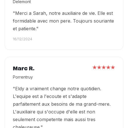
Delemont
"Merci a Sarah, notre auxiliaire de vie. Elle est
formidable avec mon pere. Toujours souriante
et patiente."
16/12/2024
Marc R.
Porrentruy
"Eldy a vraiment change notre quotidien.
L'equipe est a l'ecoute et s'adapte
parfaitement aux besoins de ma grand-mere.
L'auxiliaire qui s'occupe d'elle est non
seulement competente mais aussi tres
chaleureuse."