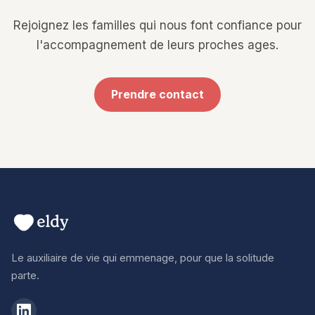
Rejoignez les familles qui nous font confiance pour
l'accompagnement de leurs proches ages.
Prendre contact
Le auxiliaire de vie qui emmenage, pour que la solitude
parte.