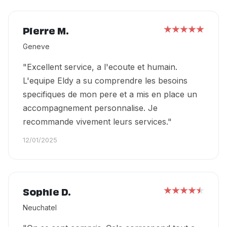
Pierre M.
Geneve
"Excellent service, a l'ecoute et humain.
L'equipe Eldy a su comprendre les besoins
specifiques de mon pere et a mis en place un
accompagnement personnalise. Je
recommande vivement leurs services."
12/01/2025
Sophie D.
Neuchatel