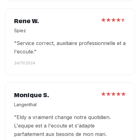
Rene W.
Spiez
"Service correct, auxiliaire professionnelle et a
l'ecoute."
24/11/2024
Monique S.
Langenthal
"Eldy a vraiment change notre quotidien.
L'equipe est a l'ecoute et s'adapte
parfaitement aux besoins de mon mari.