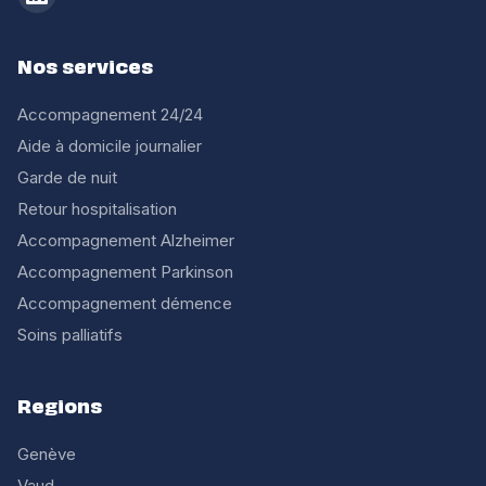
Nos services
Accompagnement 24/24
Aide à domicile journalier
Garde de nuit
Retour hospitalisation
Accompagnement Alzheimer
Accompagnement Parkinson
Accompagnement démence
Soins palliatifs
Regions
Genève
Vaud