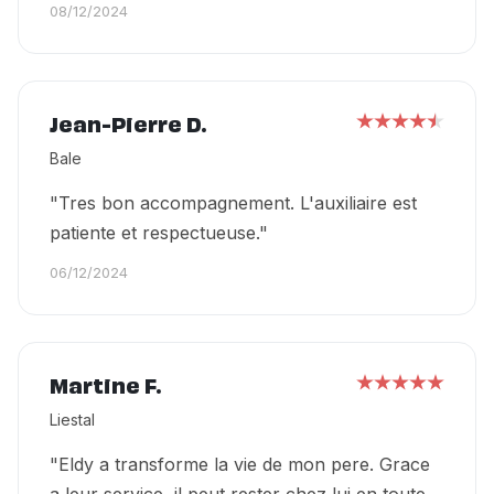
08/12/2024
Jean-Pierre D.
Bale
"Tres bon accompagnement. L'auxiliaire est
patiente et respectueuse."
06/12/2024
Martine F.
Liestal
"Eldy a transforme la vie de mon pere. Grace