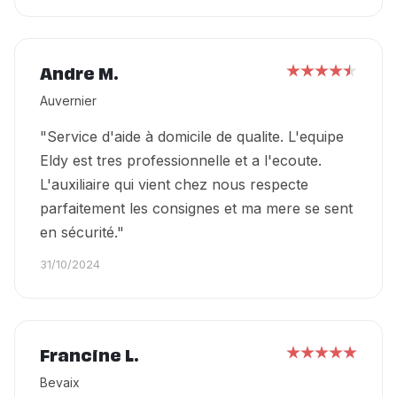
Andre M.
Auvernier
"Service d'aide à domicile de qualite. L'equipe
Eldy est tres professionnelle et a l'ecoute.
L'auxiliaire qui vient chez nous respecte
parfaitement les consignes et ma mere se sent
en sécurité."
31/10/2024
Francine L.
Bevaix