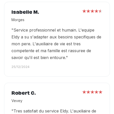
Isabelle M.
Morges
"Service professionnel et humain. L'equipe
Eldy a su s'adapter aux besoins specifiques de
mon pere. L'auxiliaire de vie est tres
competente et ma famille est rassuree de
savoir qu'il est bien entoure."
25/12/2024
Robert C.
Vevey
"Tres satisfait du service Eldy. L'auxiliaire de