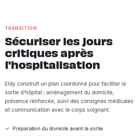
TRANSITION
Sécuriser les jours
critiques après
l'hospitalisation
Eldy construit un plan coordonné pour faciliter la
sortie d'hôpital : aménagement du domicile,
présence renforcée, suivi des consignes médicales
et communication avec le corps soignant.
Préparation du domicile avant la sortie