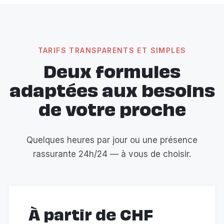
TARIFS TRANSPARENTS ET SIMPLES
Deux formules
adaptées aux besoins
de votre proche
Quelques heures par jour ou une présence
rassurante 24h/24 — à vous de choisir.
À partir de CHF