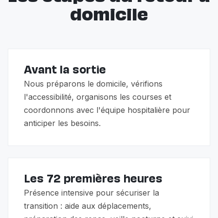
domicile
Avant la sortie
Nous préparons le domicile, vérifions
l'accessibilité, organisons les courses et
coordonnons avec l'équipe hospitalière pour
anticiper les besoins.
Les 72 premières heures
Présence intensive pour sécuriser la
transition : aide aux déplacements,