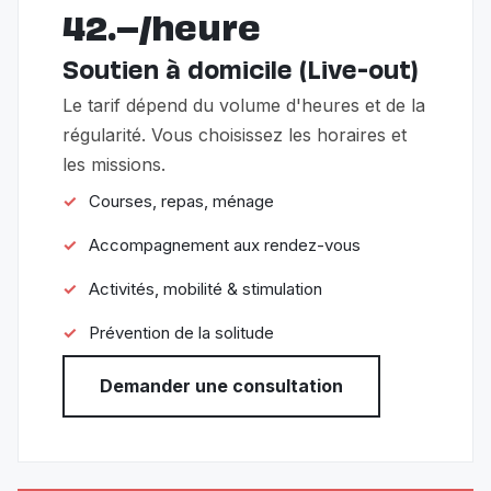
42.–/heure
Soutien à domicile (Live-out)
Le tarif dépend du volume d'heures et de la
régularité. Vous choisissez les horaires et
les missions.
Courses, repas, ménage
Accompagnement aux rendez-vous
Activités, mobilité & stimulation
Prévention de la solitude
Demander une consultation