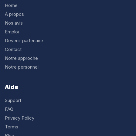
Home
À propos
Nos avis
Emploi
Devenir partenaire
Contact
Notre approche
Notre personnel
Aide
Support
FAQ
Privacy Policy
Terms
Blog