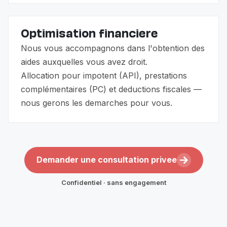
Optimisation financiere
Nous vous accompagnons dans l'obtention des
aides auxquelles vous avez droit.
Allocation pour impotent (API), prestations
complémentaires (PC) et deductions fiscales —
nous gerons les demarches pour vous.
Demander une consultation privee
Confidentiel · sans engagement