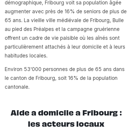
démographique, Fribourg voit sa population âgée
augmenter avec près de 16% de seniors de plus de
65 ans. La vieille ville médiévale de Fribourg, Bulle
au pied des Préalpes et la campagne gruérienne
offrent un cadre de vie paisible où les aînés sont
particulièrement attachés à leur domicile et à leurs
habitudes locales.
Environ 53'000 personnes de plus de 65 ans dans
le canton de Fribourg, soit 16% de la population
cantonale.
Aide a domicile a Fribourg :
les acteurs locaux