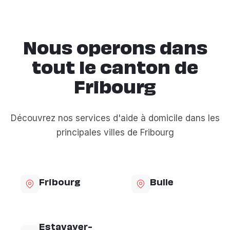
Nous operons dans
tout le canton de
Fribourg
Découvrez nos services d'aide à domicile dans les
principales villes de Fribourg
Fribourg
Bulle
Estavayer-