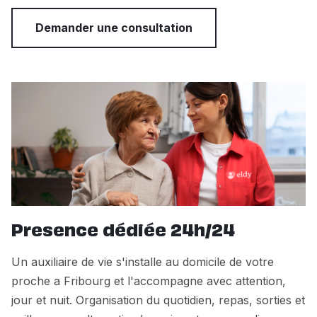
Demander une consultation
Presence dédiée 24h/24
Un auxiliaire de vie s'installe au domicile de votre
proche a Fribourg et l'accompagne avec attention,
jour et nuit. Organisation du quotidien, repas, sorties et