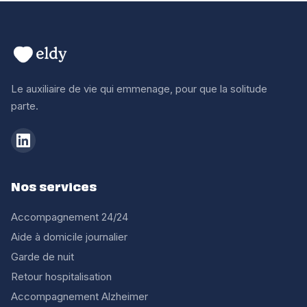
Le auxiliaire de vie qui emmenage, pour que la solitude
parte.
Nos services
Accompagnement 24/24
Aide à domicile journalier
Garde de nuit
Retour hospitalisation
Accompagnement Alzheimer