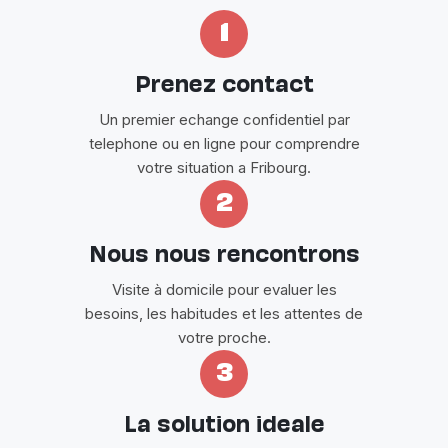
1
Prenez contact
Un premier echange confidentiel par
telephone ou en ligne pour comprendre
votre situation a Fribourg.
2
Nous nous rencontrons
Visite à domicile pour evaluer les
besoins, les habitudes et les attentes de
votre proche.
3
La solution ideale