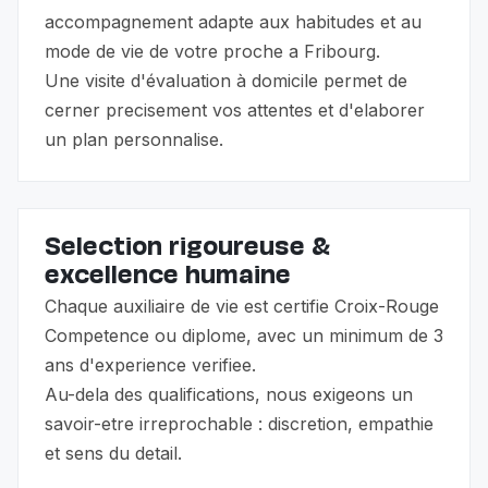
accompagnement adapte aux habitudes et au
mode de vie de votre proche a Fribourg.
Une visite d'évaluation à domicile permet de
cerner precisement vos attentes et d'elaborer
un plan personnalise.
Selection rigoureuse &
excellence humaine
Chaque auxiliaire de vie est certifie Croix-Rouge
Competence ou diplome, avec un minimum de 3
ans d'experience verifiee.
Au-dela des qualifications, nous exigeons un
savoir-etre irreprochable : discretion, empathie
et sens du detail.