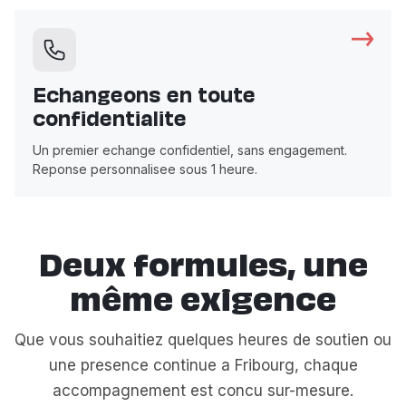
Echangeons en toute
confidentialite
Un premier echange confidentiel, sans engagement.
Reponse personnalisee sous 1 heure.
Deux formules, une
même exigence
Que vous souhaitiez quelques heures de soutien ou
une presence continue a Fribourg, chaque
accompagnement est concu sur-mesure.