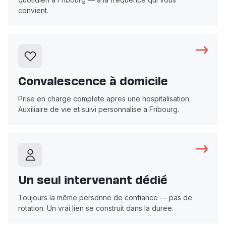
convient.
Convalescence à domicile
Prise en charge complete apres une hospitalisation.
Auxiliaire de vie et suivi personnalise a Fribourg.
Un seul intervenant dédié
Toujours la même personne de confiance — pas de
rotation. Un vrai lien se construit dans la duree.