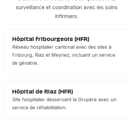
surveillance et coordination avec les soins
infirmiers.
Hôpital fribourgeois (HFR)
Réseau hospitalier cantonal avec des sites à
Fribourg, Riaz et Meyriez, incluant un service
de gériatrie.
Hôpital de Riaz (HFR)
Site hospitalier desservant la Gruyère avec un
service de réhabilitation.