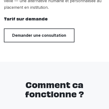
veille — une alternative humaine et personnalisee au
placement en institution.
Tarif sur demande
Demander une consultation
Comment ca
fonctionne ?