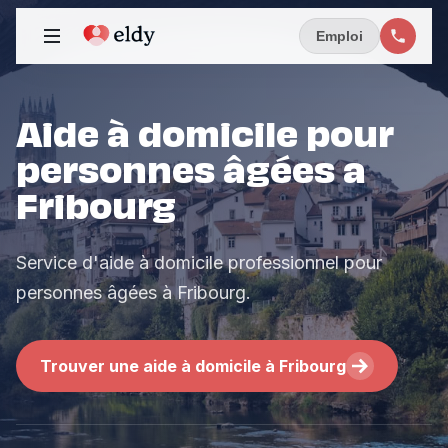
Emploi
Aide à domicile pour
personnes âgées a
Fribourg
Service d'aide à domicile professionnel pour
personnes âgées à Fribourg.
Trouver une aide à domicile à Fribourg