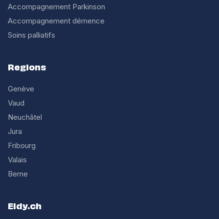
Accompagnement Parkinson
Accompagnement démence
Soins palliatifs
Regions
Genève
Vaud
Neuchâtel
Jura
Fribourg
Valais
Berne
Eldy.ch