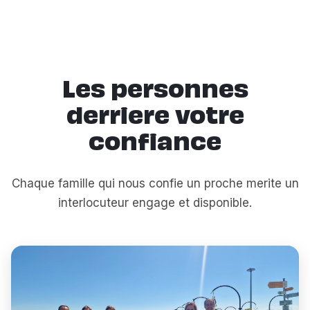
Les personnes
derriere votre
confiance
Chaque famille qui nous confie un proche merite un
interlocuteur engage et disponible.