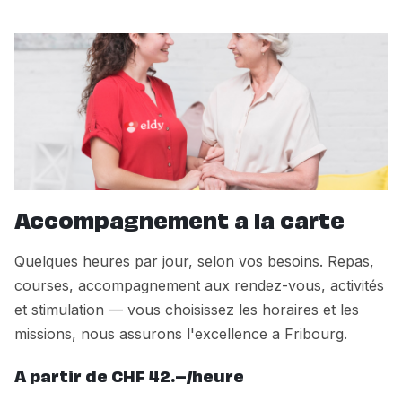
Accompagnement a la carte
Quelques heures par jour, selon vos besoins. Repas,
courses, accompagnement aux rendez-vous, activités
et stimulation — vous choisissez les horaires et les
missions, nous assurons l'excellence a Fribourg.
A partir de CHF 42.–/heure