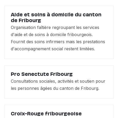
Aide et soins à domicile du canton
de Fribourg
Organisation faîtière regroupant les services
d'aide et de soins à domicile fribourgeois.
Fournit des soins infirmiers mais les prestations
d'accompagnement social restent limitées.
Pro Senectute Fribourg
Consultations sociales, activités et soutien pour
les personnes âgées du canton de Fribourg.
Croix-Rouge fribourgeoise