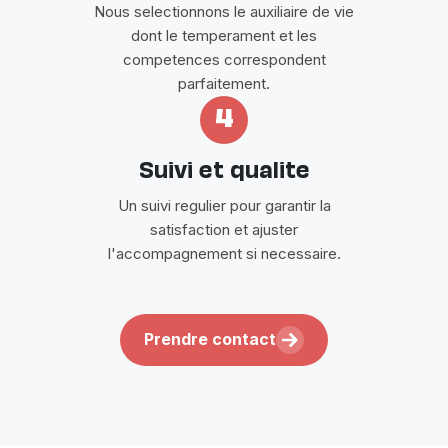
Nous selectionnons le auxiliaire de vie
dont le temperament et les
competences correspondent
parfaitement.
4
Suivi et qualite
Un suivi regulier pour garantir la
satisfaction et ajuster
l'accompagnement si necessaire.
Prendre contact