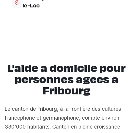
le-Lac
L'aide a domicile pour
personnes agees a
Fribourg
Le canton de Fribourg, à la frontière des cultures
francophone et germanophone, compte environ
330'000 habitants. Canton en pleine croissance