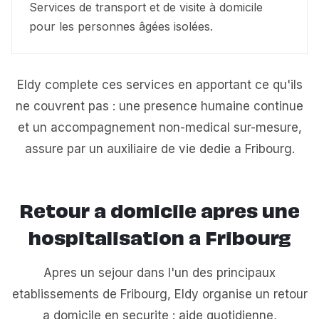
Services de transport et de visite à domicile
pour les personnes âgées isolées.
Eldy complete ces services en apportant ce qu'ils
ne couvrent pas : une presence humaine continue
et un accompagnement non-medical sur-mesure,
assure par un auxiliaire de vie dedie a Fribourg.
Retour a domicile apres une
hospitalisation a Fribourg
Apres un sejour dans l'un des principaux
etablissements de Fribourg, Eldy organise un retour
a domicile en securite : aide quotidienne,