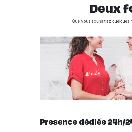
Deux f
Que vous souhaitiez quelques 
Presence dédiée 24h/2