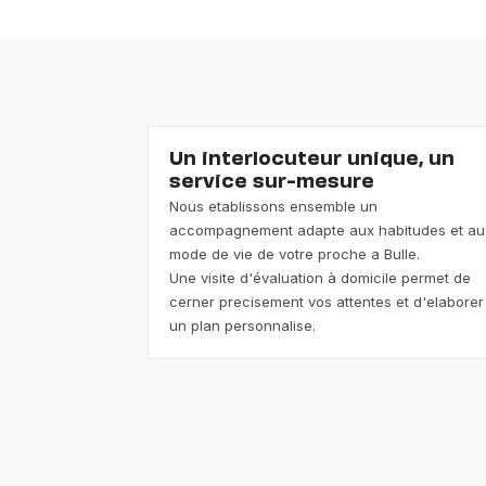
Un interlocuteur unique, un
service sur-mesure
Nous etablissons ensemble un
accompagnement adapte aux habitudes et au
mode de vie de votre proche a Bulle.
Une visite d'évaluation à domicile permet de
cerner precisement vos attentes et d'elaborer
un plan personnalise.