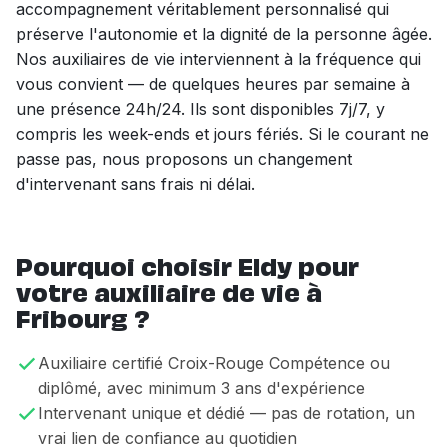
accompagnement véritablement personnalisé qui
préserve l'autonomie et la dignité de la personne âgée.
Nos auxiliaires de vie interviennent à la fréquence qui
vous convient — de quelques heures par semaine à
une présence 24h/24. Ils sont disponibles 7j/7, y
compris les week-ends et jours fériés. Si le courant ne
passe pas, nous proposons un changement
d'intervenant sans frais ni délai.
Pourquoi choisir Eldy pour
votre auxiliaire de vie à
Fribourg ?
Auxiliaire certifié Croix-Rouge Compétence ou
diplômé, avec minimum 3 ans d'expérience
Intervenant unique et dédié — pas de rotation, un
vrai lien de confiance au quotidien