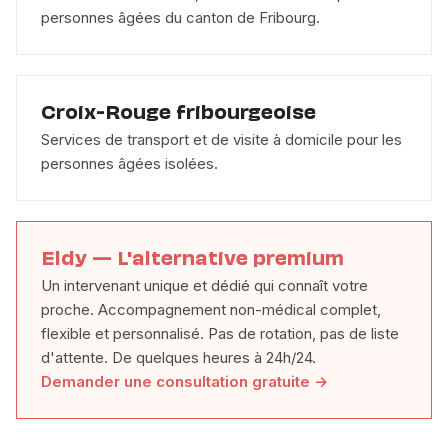
personnes âgées du canton de Fribourg.
Croix-Rouge fribourgeoise
Services de transport et de visite à domicile pour les
personnes âgées isolées.
Eldy — L'alternative premium
Un intervenant unique et dédié qui connaît votre
proche. Accompagnement non-médical complet,
flexible et personnalisé. Pas de rotation, pas de liste
d'attente. De quelques heures à 24h/24.
Demander une consultation gratuite →