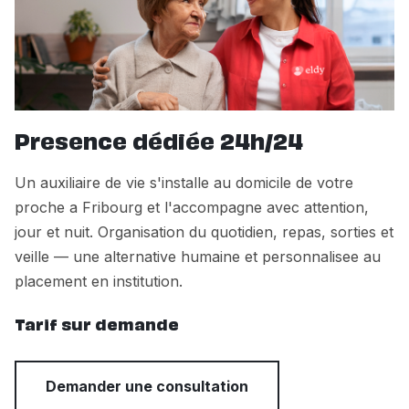
Presence dédiée 24h/24
Un auxiliaire de vie s'installe au domicile de votre
proche a Fribourg et l'accompagne avec attention,
jour et nuit. Organisation du quotidien, repas, sorties et
veille — une alternative humaine et personnalisee au
placement en institution.
Tarif sur demande
Demander une consultation