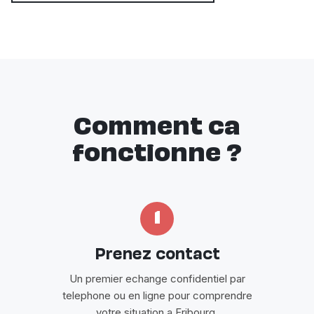
Comment ca
fonctionne ?
1
Prenez contact
Un premier echange confidentiel par
telephone ou en ligne pour comprendre
votre situation a Fribourg.