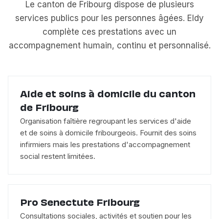
Le canton de Fribourg dispose de plusieurs
services publics pour les personnes âgées. Eldy
complète ces prestations avec un
accompagnement humain, continu et personnalisé.
Aide et soins à domicile du canton
de Fribourg
Organisation faîtière regroupant les services d'aide
et de soins à domicile fribourgeois. Fournit des soins
infirmiers mais les prestations d'accompagnement
social restent limitées.
Pro Senectute Fribourg
Consultations sociales, activités et soutien pour les