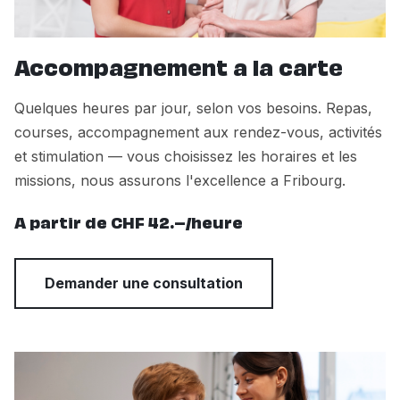
Accompagnement a la carte
Quelques heures par jour, selon vos besoins. Repas,
courses, accompagnement aux rendez-vous, activités
et stimulation — vous choisissez les horaires et les
missions, nous assurons l'excellence a Fribourg.
A partir de CHF 42.–/heure
Demander une consultation