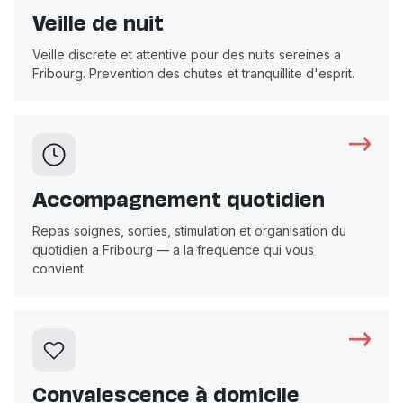
Veille de nuit
Veille discrete et attentive pour des nuits sereines a
Fribourg. Prevention des chutes et tranquillite d'esprit.
Accompagnement quotidien
Repas soignes, sorties, stimulation et organisation du
quotidien a Fribourg — a la frequence qui vous
convient.
Convalescence à domicile