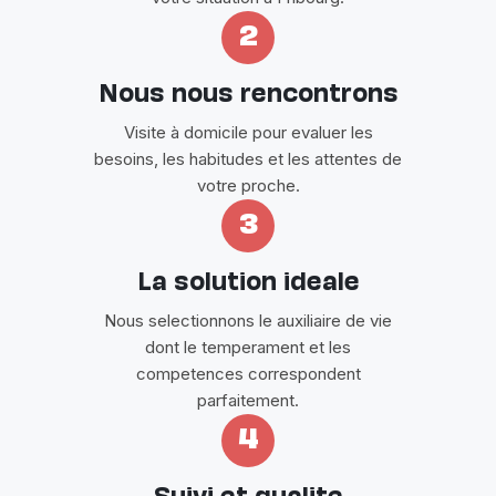
2
Nous nous rencontrons
Visite à domicile pour evaluer les
besoins, les habitudes et les attentes de
votre proche.
3
La solution ideale
Nous selectionnons le auxiliaire de vie
dont le temperament et les
competences correspondent
parfaitement.
4