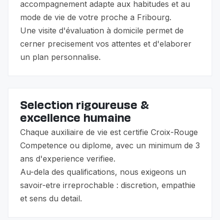
accompagnement adapte aux habitudes et au
mode de vie de votre proche a Fribourg.
Une visite d'évaluation à domicile permet de
cerner precisement vos attentes et d'elaborer
un plan personnalise.
Selection rigoureuse &
excellence humaine
Chaque auxiliaire de vie est certifie Croix-Rouge
Competence ou diplome, avec un minimum de 3
ans d'experience verifiee.
Au-dela des qualifications, nous exigeons un
savoir-etre irreprochable : discretion, empathie
et sens du detail.