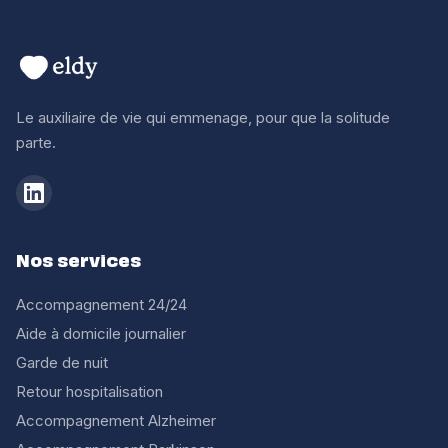
Le auxiliaire de vie qui emmenage, pour que la solitude
parte.
Nos services
Accompagnement 24/24
Aide à domicile journalier
Garde de nuit
Retour hospitalisation
Accompagnement Alzheimer