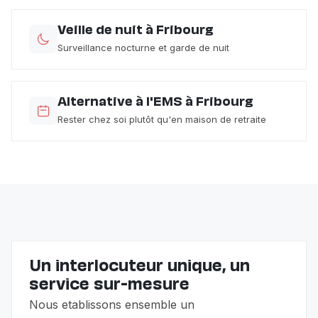
Veille de nuit à Fribourg
Surveillance nocturne et garde de nuit
Alternative à l'EMS à Fribourg
Rester chez soi plutôt qu'en maison de retraite
Un interlocuteur unique, un
service sur-mesure
Nous etablissons ensemble un