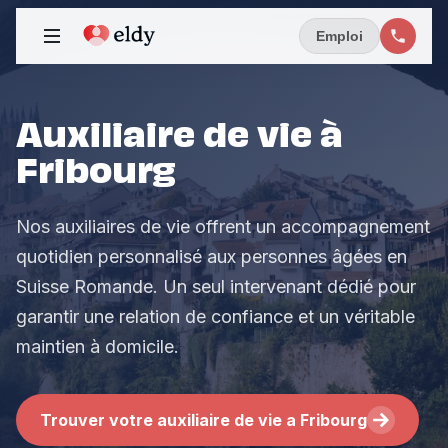
Emploi
Auxiliaire de vie à
Fribourg
Nos auxiliaires de vie offrent un accompagnement
quotidien personnalisé aux personnes âgées en
Suisse Romande. Un seul intervenant dédié pour
garantir une relation de confiance et un véritable
maintien à domicile.
Trouver votre auxiliaire de vie a Fribourg