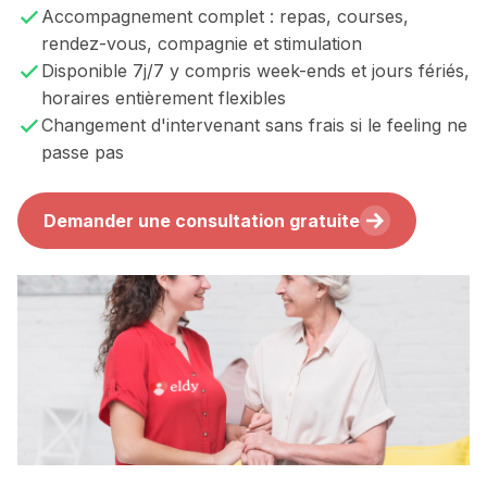
Accompagnement complet : repas, courses,
rendez-vous, compagnie et stimulation
Disponible 7j/7 y compris week-ends et jours fériés,
horaires entièrement flexibles
Changement d'intervenant sans frais si le feeling ne
passe pas
Demander une consultation gratuite