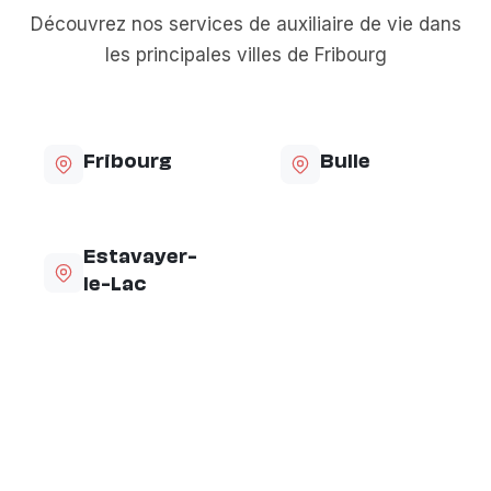
Découvrez nos services de auxiliaire de vie dans
les principales villes de Fribourg
Fribourg
Bulle
Estavayer-
le-Lac