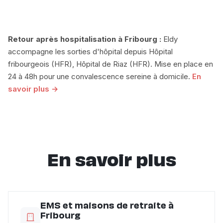
Retour après hospitalisation à Fribourg :
Eldy
accompagne les sorties d'hôpital depuis Hôpital
fribourgeois (HFR), Hôpital de Riaz (HFR). Mise en place en
24 à 48h pour une convalescence sereine à domicile.
En
savoir plus →
En savoir plus
EMS et maisons de retraite à
Fribourg