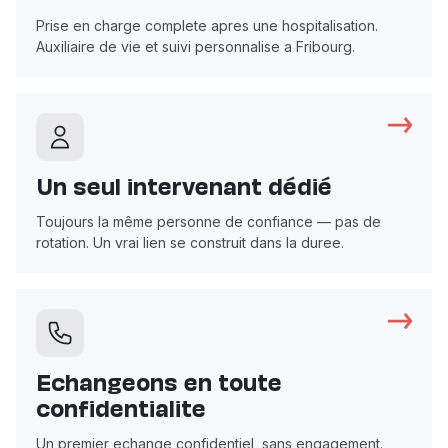
Prise en charge complete apres une hospitalisation.
Auxiliaire de vie et suivi personnalise a Fribourg.
Un seul intervenant dédié
Toujours la même personne de confiance — pas de
rotation. Un vrai lien se construit dans la duree.
Echangeons en toute
confidentialite
Un premier echange confidentiel, sans engagement.