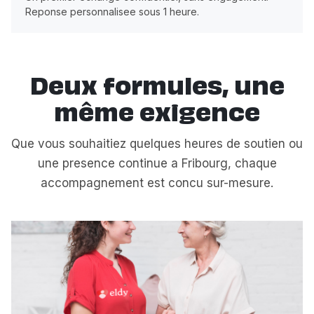
Reponse personnalisee sous 1 heure.
Deux formules, une
même exigence
Que vous souhaitiez quelques heures de soutien ou
une presence continue a Fribourg, chaque
accompagnement est concu sur-mesure.