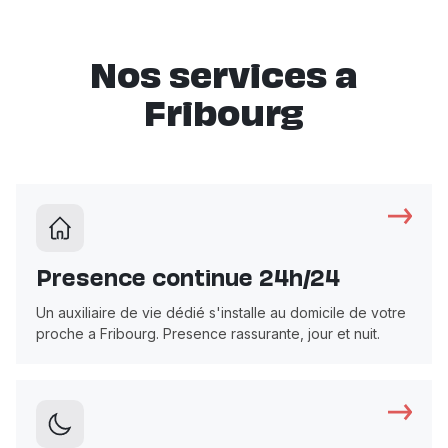
Nos services a
Fribourg
Presence continue 24h/24
Un auxiliaire de vie dédié s'installe au domicile de votre
proche a Fribourg. Presence rassurante, jour et nuit.