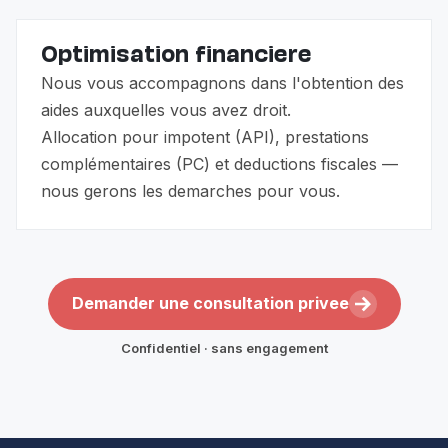
Optimisation financiere
Nous vous accompagnons dans l'obtention des
aides auxquelles vous avez droit.
Allocation pour impotent (API), prestations
complémentaires (PC) et deductions fiscales —
nous gerons les demarches pour vous.
Demander une consultation privee
Confidentiel · sans engagement