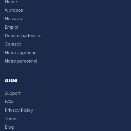
Home
À propos
Nos avis
Emploi
Devenir partenaire
Contact
Notre approche
Notre personnel
Aide
Support
FAQ
Privacy Policy
Terms
Blog