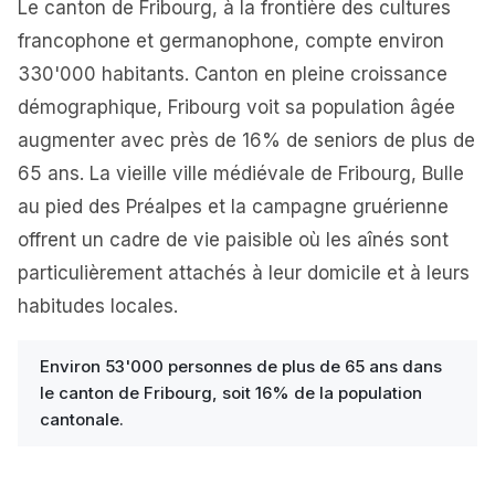
Le canton de Fribourg, à la frontière des cultures
francophone et germanophone, compte environ
330'000 habitants. Canton en pleine croissance
démographique, Fribourg voit sa population âgée
augmenter avec près de 16% de seniors de plus de
65 ans. La vieille ville médiévale de Fribourg, Bulle
au pied des Préalpes et la campagne gruérienne
offrent un cadre de vie paisible où les aînés sont
particulièrement attachés à leur domicile et à leurs
habitudes locales.
Environ 53'000 personnes de plus de 65 ans dans
le canton de Fribourg, soit 16% de la population
cantonale.