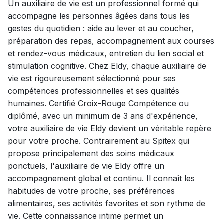
Un auxiliaire de vie est un professionnel formé qui
accompagne les personnes âgées dans tous les
gestes du quotidien : aide au lever et au coucher,
préparation des repas, accompagnement aux courses
et rendez-vous médicaux, entretien du lien social et
stimulation cognitive. Chez Eldy, chaque auxiliaire de
vie est rigoureusement sélectionné pour ses
compétences professionnelles et ses qualités
humaines. Certifié Croix-Rouge Compétence ou
diplômé, avec un minimum de 3 ans d'expérience,
votre auxiliaire de vie Eldy devient un véritable repère
pour votre proche. Contrairement au Spitex qui
propose principalement des soins médicaux
ponctuels, l'auxiliaire de vie Eldy offre un
accompagnement global et continu. Il connaît les
habitudes de votre proche, ses préférences
alimentaires, ses activités favorites et son rythme de
vie. Cette connaissance intime permet un