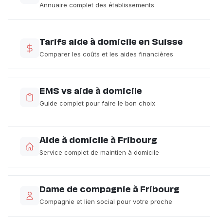
Annuaire complet des établissements
Tarifs aide à domicile en Suisse
Comparer les coûts et les aides financières
EMS vs aide à domicile
Guide complet pour faire le bon choix
Aide à domicile à Fribourg
Service complet de maintien à domicile
Dame de compagnie à Fribourg
Compagnie et lien social pour votre proche