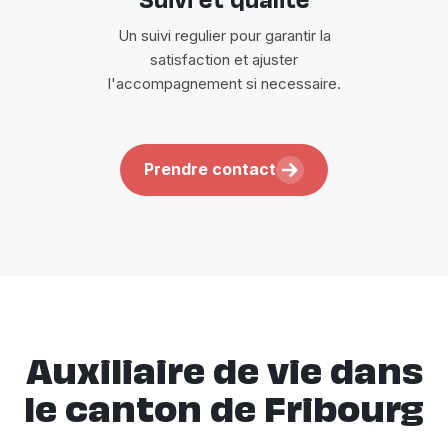
Suivi et qualite
Un suivi regulier pour garantir la
satisfaction et ajuster
l'accompagnement si necessaire.
Prendre contact
Auxiliaire de vie dans
le canton de Fribourg