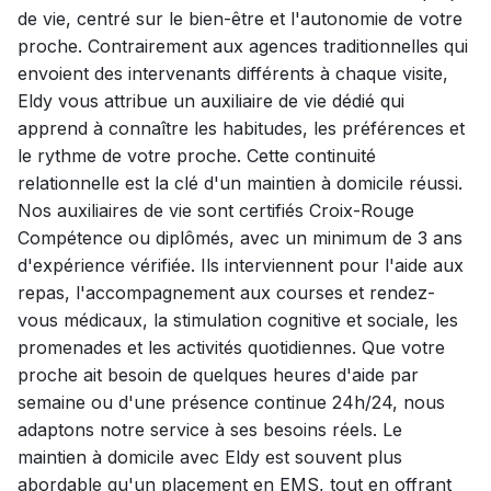
de vie, centré sur le bien-être et l'autonomie de votre
proche. Contrairement aux agences traditionnelles qui
envoient des intervenants différents à chaque visite,
Eldy vous attribue un auxiliaire de vie dédié qui
apprend à connaître les habitudes, les préférences et
le rythme de votre proche. Cette continuité
relationnelle est la clé d'un maintien à domicile réussi.
Nos auxiliaires de vie sont certifiés Croix-Rouge
Compétence ou diplômés, avec un minimum de 3 ans
d'expérience vérifiée. Ils interviennent pour l'aide aux
repas, l'accompagnement aux courses et rendez-
vous médicaux, la stimulation cognitive et sociale, les
promenades et les activités quotidiennes. Que votre
proche ait besoin de quelques heures d'aide par
semaine ou d'une présence continue 24h/24, nous
adaptons notre service à ses besoins réels. Le
maintien à domicile avec Eldy est souvent plus
abordable qu'un placement en EMS, tout en offrant