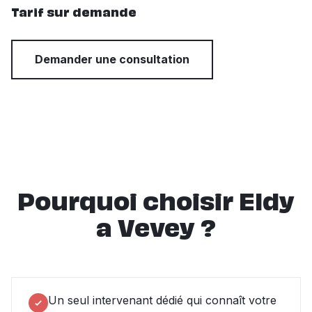
Tarif sur demande
Demander une consultation
Pourquoi choisir Eldy
a Vevey ?
Un seul intervenant dédié qui connaît votre