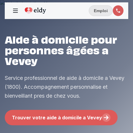
Emploi
Aide à domicile pour
personnes âgées a
Vevey
Service professionnel de aide à domicile a Vevey
(1800). Accompagnement personnalise et
bienveillant pres de chez vous.
Trouver votre aide à domicile a Vevey