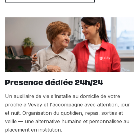
Presence dédiée 24h/24
Un auxiliaire de vie s'installe au domicile de votre
proche a Vevey et l'accompagne avec attention, jour
et nuit. Organisation du quotidien, repas, sorties et
veille — une alternative humaine et personnalisee au
placement en institution.