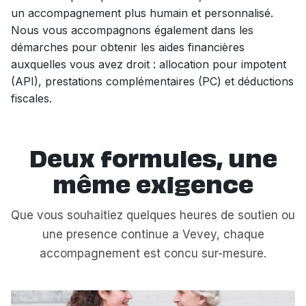
un accompagnement plus humain et personnalisé.
Nous vous accompagnons également dans les
démarches pour obtenir les aides financières
auxquelles vous avez droit : allocation pour impotent
(API), prestations complémentaires (PC) et déductions
fiscales.
Deux formules, une
même exigence
Que vous souhaitiez quelques heures de soutien ou
une presence continue a Vevey, chaque
accompagnement est concu sur-mesure.