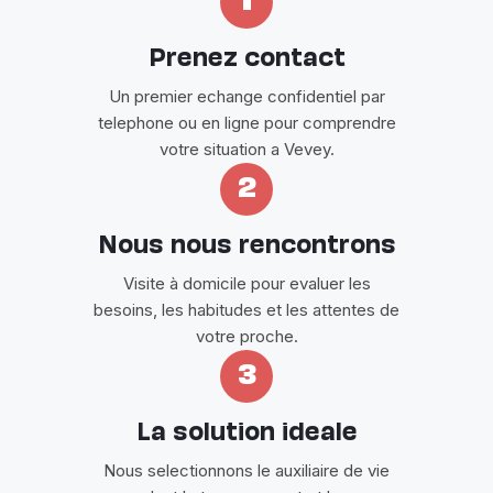
1
Prenez contact
Un premier echange confidentiel par
telephone ou en ligne pour comprendre
votre situation a Vevey.
2
Nous nous rencontrons
Visite à domicile pour evaluer les
besoins, les habitudes et les attentes de
votre proche.
3
La solution ideale
Nous selectionnons le auxiliaire de vie