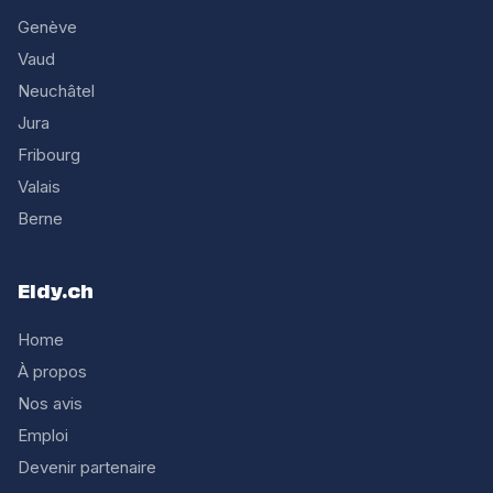
Genève
Vaud
Neuchâtel
Jura
Fribourg
Valais
Berne
Eldy.ch
Home
À propos
Nos avis
Emploi
Devenir partenaire