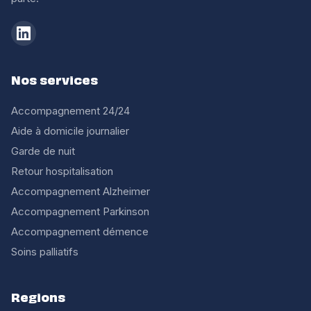
Nos services
Accompagnement 24/24
Aide à domicile journalier
Garde de nuit
Retour hospitalisation
Accompagnement Alzheimer
Accompagnement Parkinson
Accompagnement démence
Soins palliatifs
Regions