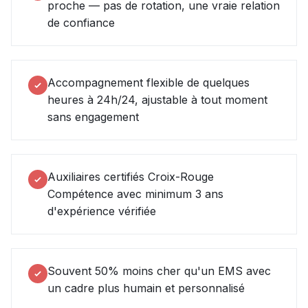
proche — pas de rotation, une vraie relation
de confiance
Accompagnement flexible de quelques
heures à 24h/24, ajustable à tout moment
sans engagement
Auxiliaires certifiés Croix-Rouge
Compétence avec minimum 3 ans
d'expérience vérifiée
Souvent 50% moins cher qu'un EMS avec
un cadre plus humain et personnalisé