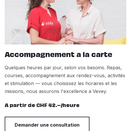
Accompagnement a la carte
Quelques heures par jour, selon vos besoins. Repas,
courses, accompagnement aux rendez-vous, activités
et stimulation — vous choisissez les horaires et les
missions, nous assurons l'excellence a Vevey.
A partir de CHF 42.–/heure
Demander une consultation