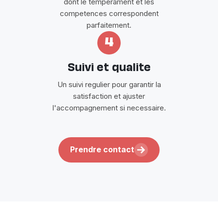
dont le temperament et les
competences correspondent
parfaitement.
4
Suivi et qualite
Un suivi regulier pour garantir la
satisfaction et ajuster
l'accompagnement si necessaire.
Prendre contact