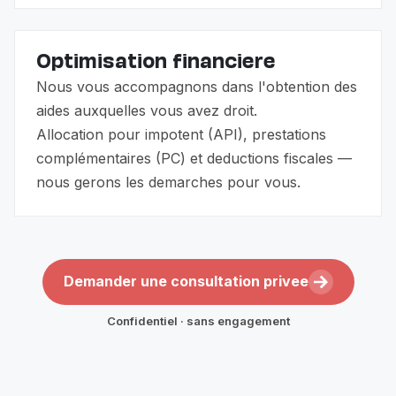
Optimisation financiere
Nous vous accompagnons dans l'obtention des
aides auxquelles vous avez droit.
Allocation pour impotent (API), prestations
complémentaires (PC) et deductions fiscales —
nous gerons les demarches pour vous.
Demander une consultation privee
Confidentiel · sans engagement