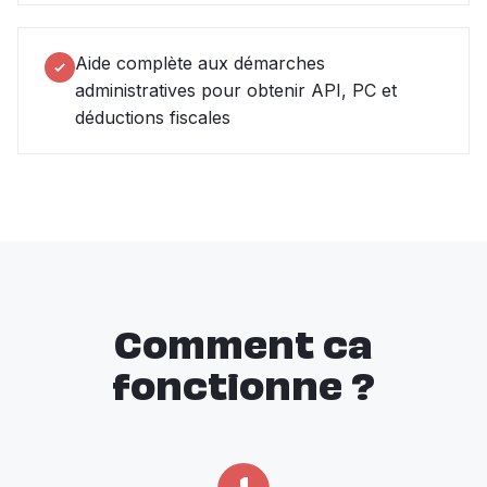
Aide complète aux démarches
administratives pour obtenir API, PC et
déductions fiscales
Comment ca
fonctionne ?