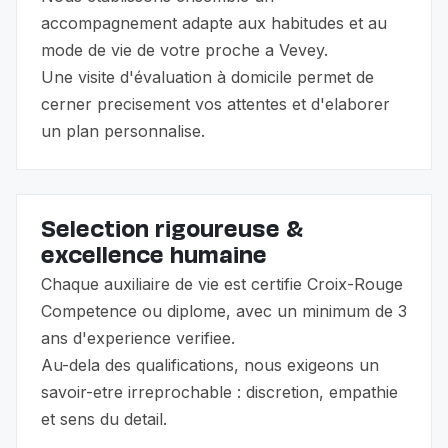
accompagnement adapte aux habitudes et au
mode de vie de votre proche a Vevey.
Une visite d'évaluation à domicile permet de
cerner precisement vos attentes et d'elaborer
un plan personnalise.
Selection rigoureuse &
excellence humaine
Chaque auxiliaire de vie est certifie Croix-Rouge
Competence ou diplome, avec un minimum de 3
ans d'experience verifiee.
Au-dela des qualifications, nous exigeons un
savoir-etre irreprochable : discretion, empathie
et sens du detail.