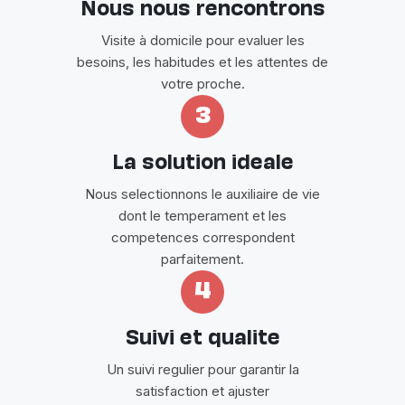
Nous nous rencontrons
Visite à domicile pour evaluer les
besoins, les habitudes et les attentes de
votre proche.
3
La solution ideale
Nous selectionnons le auxiliaire de vie
dont le temperament et les
competences correspondent
parfaitement.
4
Suivi et qualite
Un suivi regulier pour garantir la
satisfaction et ajuster