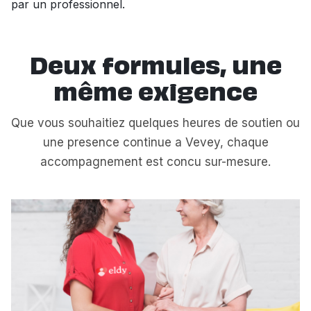
par un professionnel.
Deux formules, une
même exigence
Que vous souhaitiez quelques heures de soutien ou
une presence continue a Vevey, chaque
accompagnement est concu sur-mesure.