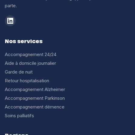
parte.
Nos services
Accompagnement 24/24
Aide à domicile journalier
Garde de nuit
Retour hospitalisation
Accompagnement Alzheimer
Accompagnement Parkinson
Accompagnement démence
Soins palliatifs