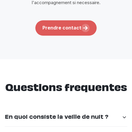
l'accompagnement si necessaire.
Prendre contact
Questions frequentes
En quoi consiste la veille de nuit ?
La veille de nuit assure une présence rassurante