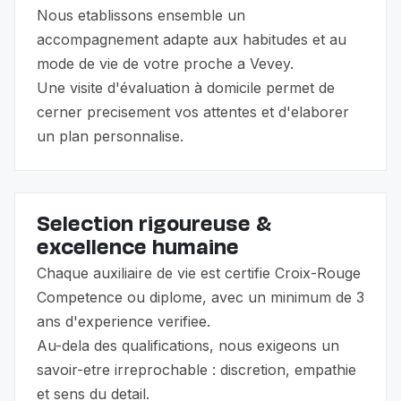
Nous etablissons ensemble un
accompagnement adapte aux habitudes et au
mode de vie de votre proche a Vevey.
Une visite d'évaluation à domicile permet de
cerner precisement vos attentes et d'elaborer
un plan personnalise.
Selection rigoureuse &
excellence humaine
Chaque auxiliaire de vie est certifie Croix-Rouge
Competence ou diplome, avec un minimum de 3
ans d'experience verifiee.
Au-dela des qualifications, nous exigeons un
savoir-etre irreprochable : discretion, empathie
et sens du detail.