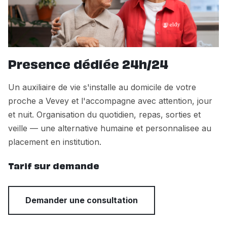
Presence dédiée 24h/24
Un auxiliaire de vie s'installe au domicile de votre
proche a Vevey et l'accompagne avec attention, jour
et nuit. Organisation du quotidien, repas, sorties et
veille — une alternative humaine et personnalisee au
placement en institution.
Tarif sur demande
Demander une consultation