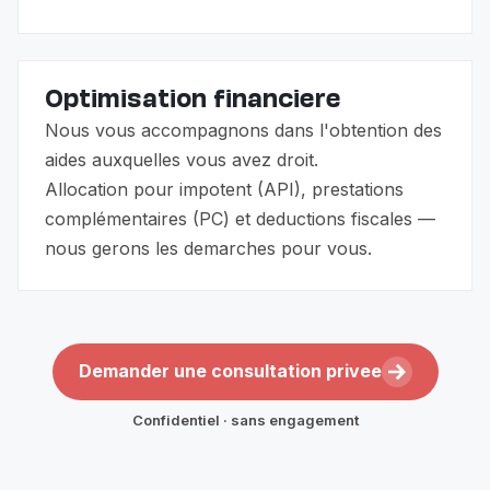
Optimisation financiere
Nous vous accompagnons dans l'obtention des
aides auxquelles vous avez droit.
Allocation pour impotent (API), prestations
complémentaires (PC) et deductions fiscales —
nous gerons les demarches pour vous.
Demander une consultation privee
Confidentiel · sans engagement