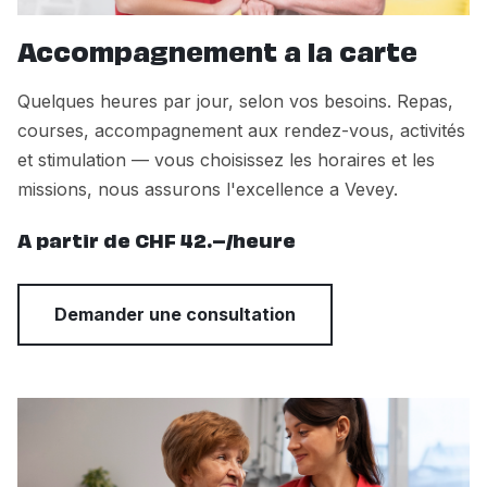
Accompagnement a la carte
Quelques heures par jour, selon vos besoins. Repas,
courses, accompagnement aux rendez-vous, activités
et stimulation — vous choisissez les horaires et les
missions, nous assurons l'excellence a Vevey.
A partir de CHF 42.–/heure
Demander une consultation