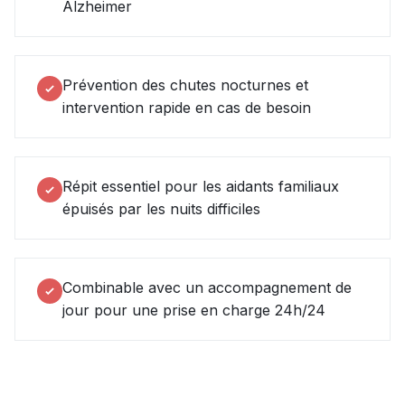
Alzheimer
Prévention des chutes nocturnes et
intervention rapide en cas de besoin
Répit essentiel pour les aidants familiaux
épuisés par les nuits difficiles
Combinable avec un accompagnement de
jour pour une prise en charge 24h/24