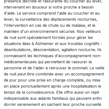
présence discrète et rassurante du coucher au lever,
intervenant en douceur si votre proche a besoin
d'aide. Le service comprend l'aide au coucher et au
lever, la surveillance des déplacements nocturnes,
l'intervention en cas de chute ou de malaise, et le
maintien d'un environnement sécurisé. Nos veilleurs
de nuit sont spécialement formés pour gérer les
situations liées à Alzheimer et aux troubles cognitifs :
déambulations, désorientation, agitation nocturne. Ils
connaissent les techniques d'accompagnement non-
médicamenteuses qui permettent de rassurer la
personne et de l'aider à retrouver le sommeil. La veille
de nuit peut être combinée avec un accompagnement
de jour pour une prise en charge complète, ou mise
en place ponctuellement après une hospitalisation le
temps de la convalescence. Elle offre aussi un répit
indispensable aux aidants familiaux qui peuvent enfin
dormir sereinement en sachant leur proche surveillé