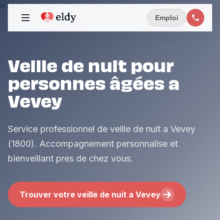
Emploi
Veille de nuit pour
personnes âgées a
Vevey
Service professionnel de veille de nuit a Vevey
(1800). Accompagnement personnalise et
bienveillant pres de chez vous.
Trouver votre veille de nuit a Vevey