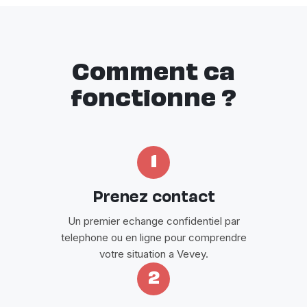
Comment ca
fonctionne ?
1
Prenez contact
Un premier echange confidentiel par
telephone ou en ligne pour comprendre
votre situation a Vevey.
2