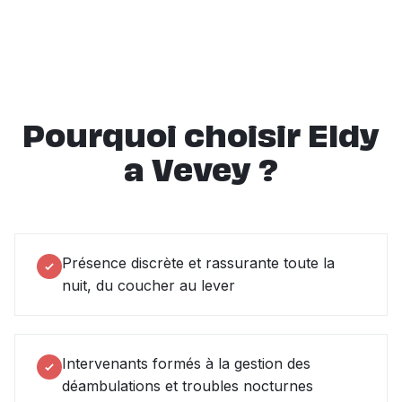
Pourquoi choisir Eldy
a Vevey ?
Présence discrète et rassurante toute la
nuit, du coucher au lever
Intervenants formés à la gestion des
déambulations et troubles nocturnes