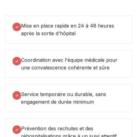
Mise en place rapide en 24 à 48 heures
après la sortie d'hôpital
Coordination avec l'équipe médicale pour
une convalescence cohérente et sûre
Service temporaire ou durable, sans
engagement de durée minimum
Prévention des rechutes et des
réhospitalisations grâce à un suivi attentif