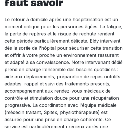
faut savoir
Le retour à domicile après une hospitalisation est un
moment critique pour les personnes âgées. La fatigue,
la perte de repères et le risque de rechute rendent
cette période particulièrement délicate. Eldy intervient
dès la sortie de l'hôpital pour sécuriser cette transition
et offrir à votre proche un environnement rassurant
et adapté à sa convalescence. Notre intervenant dédié
prend en charge l'ensemble des besoins quotidiens :
aide aux déplacements, préparation de repas nutritifs
adaptés, rappel et suivi des traitements prescrits,
accompagnement aux rendez-vous médicaux de
contrôle et stimulation douce pour une récupération
progressive. La coordination avec l'équipe médicale
(médecin traitant, Spitex, physiothérapeute) est
assurée pour une prise en charge cohérente. Ce
service est particulièrement précieux après une