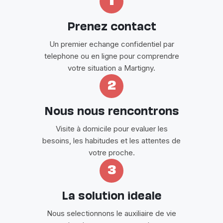
1
Prenez contact
Un premier echange confidentiel par
telephone ou en ligne pour comprendre
votre situation a Martigny.
2
Nous nous rencontrons
Visite à domicile pour evaluer les
besoins, les habitudes et les attentes de
votre proche.
3
La solution ideale
Nous selectionnons le auxiliaire de vie