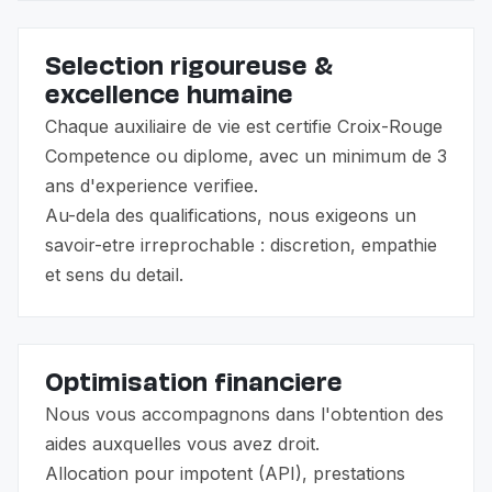
Selection rigoureuse &
excellence humaine
Chaque auxiliaire de vie est certifie Croix-Rouge
Competence ou diplome, avec un minimum de 3
ans d'experience verifiee.
Au-dela des qualifications, nous exigeons un
savoir-etre irreprochable : discretion, empathie
et sens du detail.
Optimisation financiere
Nous vous accompagnons dans l'obtention des
aides auxquelles vous avez droit.
Allocation pour impotent (API), prestations