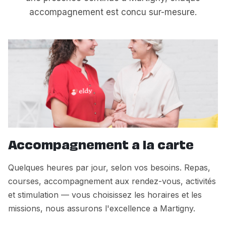
accompagnement est concu sur-mesure.
Accompagnement a la carte
Quelques heures par jour, selon vos besoins. Repas,
courses, accompagnement aux rendez-vous, activités
et stimulation — vous choisissez les horaires et les
missions, nous assurons l'excellence a Martigny.