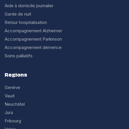
Aide à domicile journalier
Garde de nuit
Retour hospitalisation
Accompagnement Alzheimer
Accompagnement Parkinson
Accompagnement démence
Soins palliatifs
Regions
Genève
Vaud
Neuchâtel
Jura
Fribourg