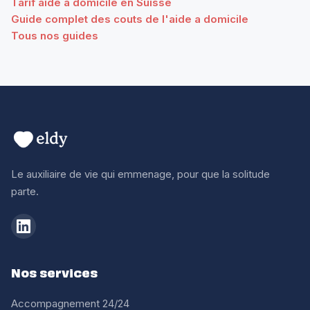
Tarif aide a domicile en Suisse
Guide complet des couts de l'aide a domicile
Tous nos guides
Le auxiliaire de vie qui emmenage, pour que la solitude
parte.
Nos services
Accompagnement 24/24