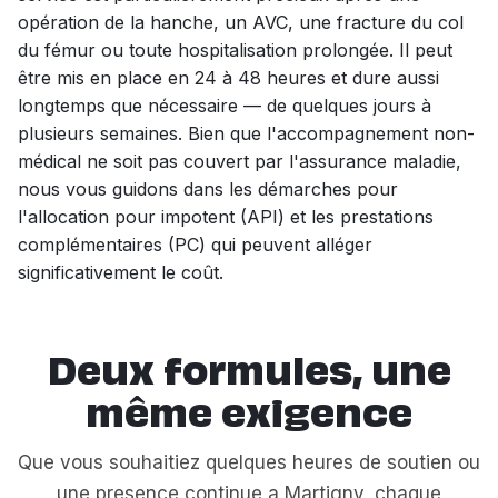
opération de la hanche, un AVC, une fracture du col
du fémur ou toute hospitalisation prolongée. Il peut
être mis en place en 24 à 48 heures et dure aussi
longtemps que nécessaire — de quelques jours à
plusieurs semaines. Bien que l'accompagnement non-
médical ne soit pas couvert par l'assurance maladie,
nous vous guidons dans les démarches pour
l'allocation pour impotent (API) et les prestations
complémentaires (PC) qui peuvent alléger
significativement le coût.
Deux formules, une
même exigence
Que vous souhaitiez quelques heures de soutien ou
une presence continue a Martigny, chaque