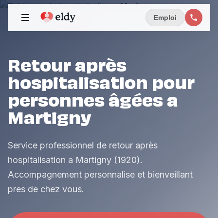
Emploi
Retour après
hospitalisation pour
personnes âgées a
Martigny
Service professionnel de retour après
hospitalisation a Martigny (1920).
Accompagnement personnalise et bienveillant
pres de chez vous.