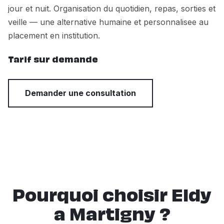
jour et nuit. Organisation du quotidien, repas, sorties et
veille — une alternative humaine et personnalisee au
placement en institution.
Tarif sur demande
Demander une consultation
Pourquoi choisir Eldy
a Martigny ?