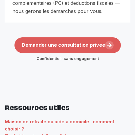
complémentaires (PC) et deductions fiscales —
nous gerons les demarches pour vous.
Demander une consultation privee
Confidentiel · sans engagement
Ressources utiles
Maison de retraite ou aide a domicile : comment
choisir ?