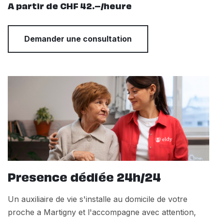
A partir de CHF 42.–/heure
Demander une consultation
Presence dédiée 24h/24
Un auxiliaire de vie s'installe au domicile de votre
proche a Martigny et l'accompagne avec attention,