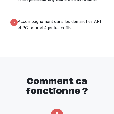
Accompagnement dans les démarches API
et PC pour alléger les coûts
Comment ca
fonctionne ?