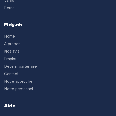
Valais
Berne
Eldy.ch
Home
À propos
Nos avis
Emploi
Devenir partenaire
Contact
Notre approche
Notre personnel
Aide