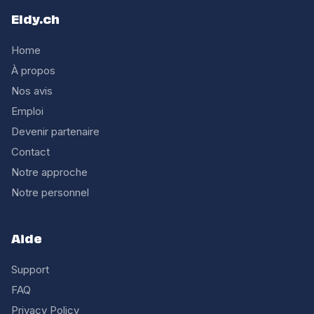
Eldy.ch
Home
À propos
Nos avis
Emploi
Devenir partenaire
Contact
Notre approche
Notre personnel
Aide
Support
FAQ
Privacy Policy