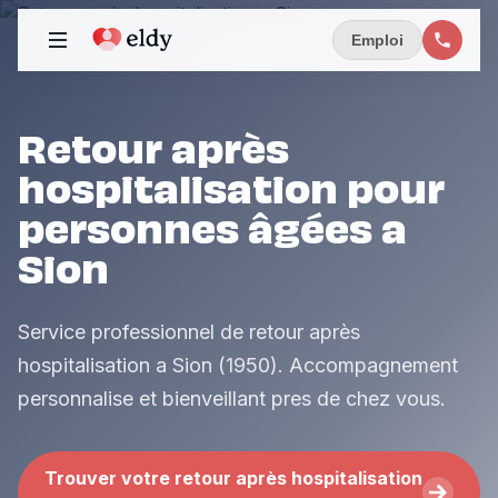
Emploi
Retour après
hospitalisation pour
personnes âgées a
Sion
Service professionnel de retour après
hospitalisation a Sion (1950). Accompagnement
personnalise et bienveillant pres de chez vous.
Trouver votre retour après hospitalisation