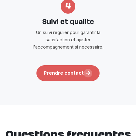
4
Suivi et qualite
Un suivi regulier pour garantir la
satisfaction et ajuster
l'accompagnement si necessaire.
Prendre contact
Questions frequentes