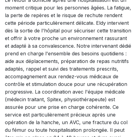
Le retour à domicile après une hospitalisation est un
moment critique pour les personnes âgées. La fatigue,
la perte de repères et le risque de rechute rendent
cette période particulièrement délicate. Eldy intervient
dès la sortie de l'hôpital pour sécuriser cette transition
et offrir à votre proche un environnement rassurant
et adapté à sa convalescence. Notre intervenant dédié
prend en charge l'ensemble des besoins quotidiens :
aide aux déplacements, préparation de repas nutritifs
adaptés, rappel et suivi des traitements prescrits,
accompagnement aux rendez-vous médicaux de
contrôle et stimulation douce pour une récupération
progressive. La coordination avec l'équipe médicale
(médecin traitant, Spitex, physiothérapeute) est
assurée pour une prise en charge cohérente. Ce
service est particulièrement précieux après une
opération de la hanche, un AVC, une fracture du col
du fémur ou toute hospitalisation prolongée. Il peut