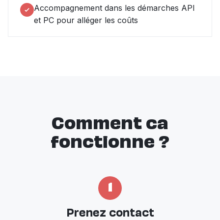
Accompagnement dans les démarches API
et PC pour alléger les coûts
Comment ca
fonctionne ?
1
Prenez contact