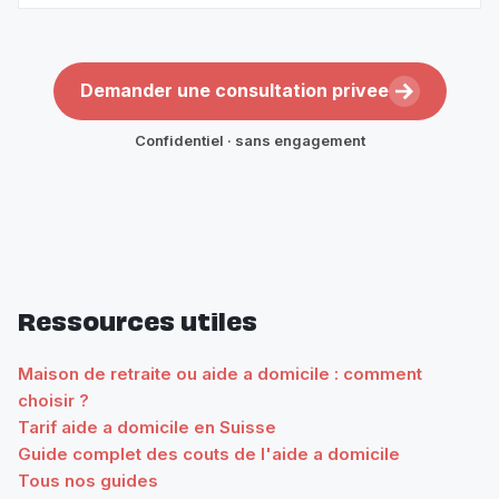
Demander une consultation privee
Confidentiel · sans engagement
Ressources utiles
Maison de retraite ou aide a domicile : comment
choisir ?
Tarif aide a domicile en Suisse
Guide complet des couts de l'aide a domicile
Tous nos guides