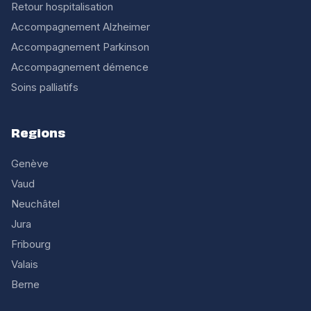
Retour hospitalisation
Accompagnement Alzheimer
Accompagnement Parkinson
Accompagnement démence
Soins palliatifs
Regions
Genève
Vaud
Neuchâtel
Jura
Fribourg
Valais
Berne