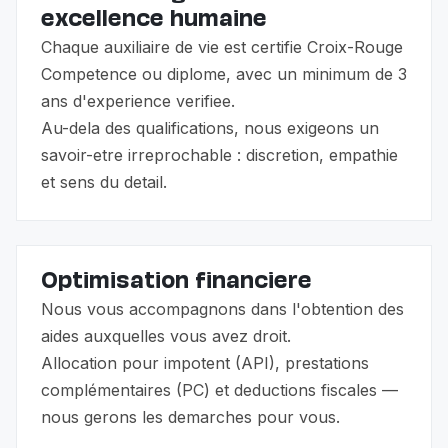
excellence humaine
Chaque auxiliaire de vie est certifie Croix-Rouge
Competence ou diplome, avec un minimum de 3
ans d'experience verifiee.
Au-dela des qualifications, nous exigeons un
savoir-etre irreprochable : discretion, empathie
et sens du detail.
Optimisation financiere
Nous vous accompagnons dans l'obtention des
aides auxquelles vous avez droit.
Allocation pour impotent (API), prestations
complémentaires (PC) et deductions fiscales —
nous gerons les demarches pour vous.