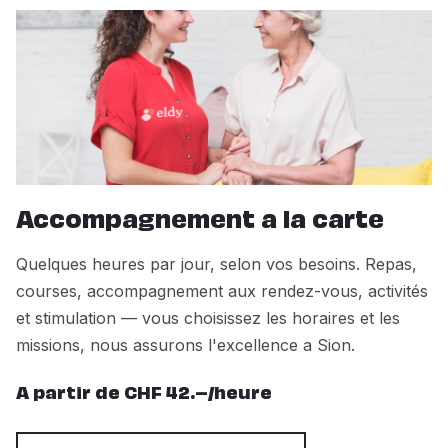
Accompagnement a la carte
Quelques heures par jour, selon vos besoins. Repas,
courses, accompagnement aux rendez-vous, activités
et stimulation — vous choisissez les horaires et les
missions, nous assurons l'excellence a Sion.
A partir de CHF 42.–/heure