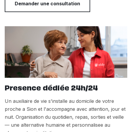
Demander une consultation
Presence dédiée 24h/24
Un auxiliaire de vie s'installe au domicile de votre
proche a Sion et l'accompagne avec attention, jour et
nuit. Organisation du quotidien, repas, sorties et veille
— une alternative humaine et personnalisee au