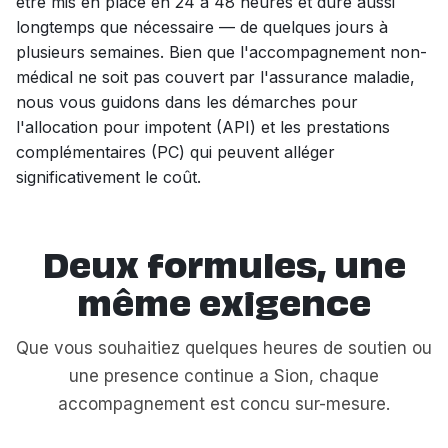
être mis en place en 24 à 48 heures et dure aussi
longtemps que nécessaire — de quelques jours à
plusieurs semaines. Bien que l'accompagnement non-
médical ne soit pas couvert par l'assurance maladie,
nous vous guidons dans les démarches pour
l'allocation pour impotent (API) et les prestations
complémentaires (PC) qui peuvent alléger
significativement le coût.
Deux formules, une
même exigence
Que vous souhaitiez quelques heures de soutien ou
une presence continue a Sion, chaque
accompagnement est concu sur-mesure.