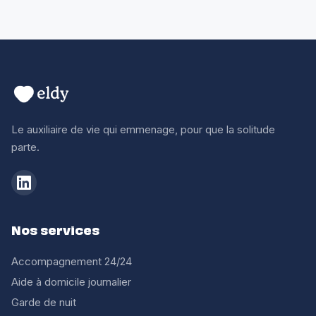
Le auxiliaire de vie qui emmenage, pour que la solitude
parte.
Nos services
Accompagnement 24/24
Aide à domicile journalier
Garde de nuit