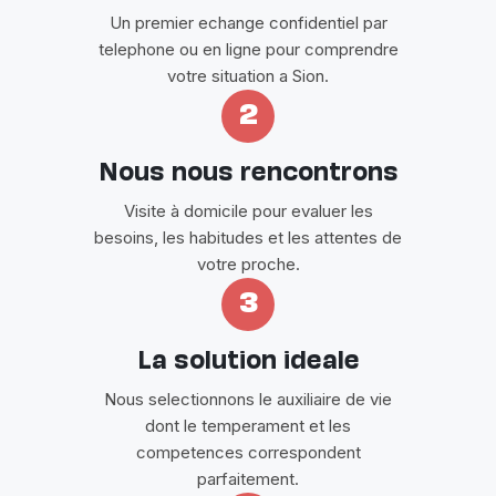
Un premier echange confidentiel par
telephone ou en ligne pour comprendre
votre situation a Sion.
2
Nous nous rencontrons
Visite à domicile pour evaluer les
besoins, les habitudes et les attentes de
votre proche.
3
La solution ideale
Nous selectionnons le auxiliaire de vie
dont le temperament et les
competences correspondent
parfaitement.