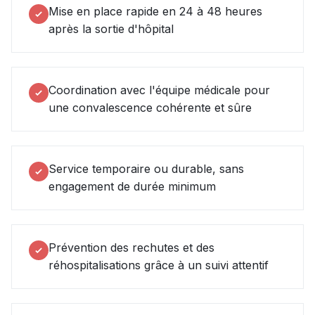
Mise en place rapide en 24 à 48 heures
après la sortie d'hôpital
Coordination avec l'équipe médicale pour
une convalescence cohérente et sûre
Service temporaire ou durable, sans
engagement de durée minimum
Prévention des rechutes et des
réhospitalisations grâce à un suivi attentif