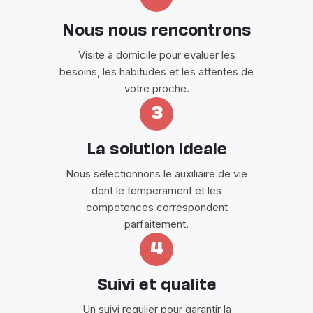
Nous nous rencontrons
Visite à domicile pour evaluer les
besoins, les habitudes et les attentes de
votre proche.
3
La solution ideale
Nous selectionnons le auxiliaire de vie
dont le temperament et les
competences correspondent
parfaitement.
4
Suivi et qualite
Un suivi regulier pour garantir la