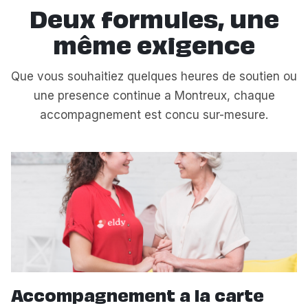
Deux formules, une
même exigence
Que vous souhaitiez quelques heures de soutien ou
une presence continue a Montreux, chaque
accompagnement est concu sur-mesure.
Accompagnement a la carte