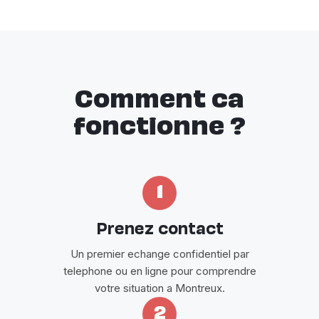
Comment ca
fonctionne ?
1
Prenez contact
Un premier echange confidentiel par
telephone ou en ligne pour comprendre
votre situation a Montreux.
2