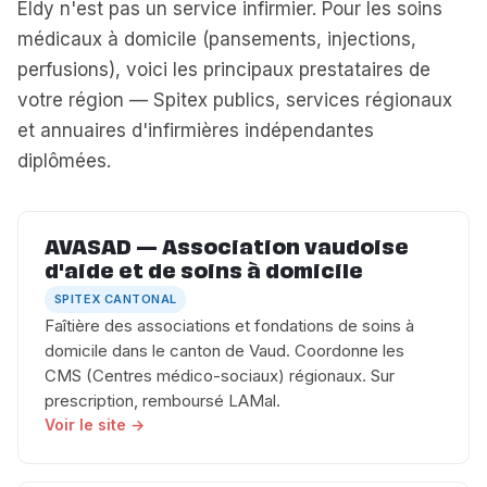
Eldy n'est pas un service infirmier. Pour les soins
médicaux à domicile (pansements, injections,
perfusions), voici les principaux prestataires de
votre région — Spitex publics, services régionaux
et annuaires d'infirmières indépendantes
diplômées.
AVASAD — Association vaudoise
d'aide et de soins à domicile
SPITEX CANTONAL
Faîtière des associations et fondations de soins à
domicile dans le canton de Vaud. Coordonne les
CMS (Centres médico-sociaux) régionaux. Sur
prescription, remboursé LAMal.
Voir le site →