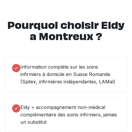
Pourquoi choisir Eldy
a Montreux ?
Information complète sur les soins
infirmiers à domicile en Suisse Romande
(Spitex, infirmières indépendantes, LAMal)
Eldy = accompagnement non-médical
complémentaire des soins infirmiers, jamais
un substitut