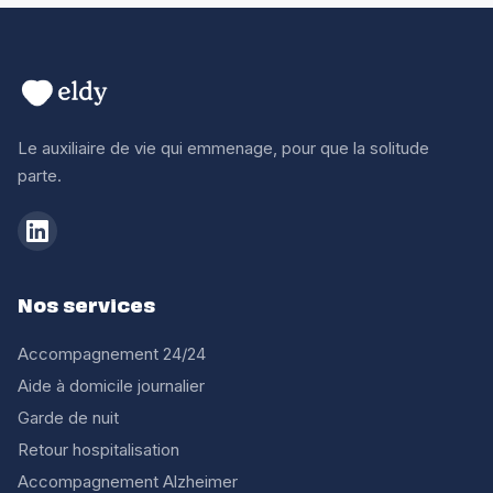
Le auxiliaire de vie qui emmenage, pour que la solitude
parte.
Nos services
Accompagnement 24/24
Aide à domicile journalier
Garde de nuit
Retour hospitalisation
Accompagnement Alzheimer