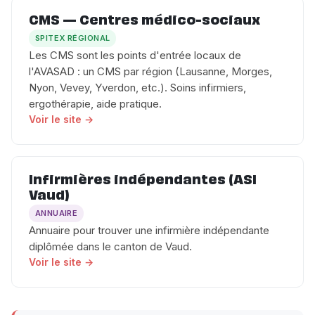
CMS — Centres médico-sociaux
SPITEX RÉGIONAL
Les CMS sont les points d'entrée locaux de
l'AVASAD : un CMS par région (Lausanne, Morges,
Nyon, Vevey, Yverdon, etc.). Soins infirmiers,
ergothérapie, aide pratique.
Voir le site →
Infirmières indépendantes (ASI
Vaud)
ANNUAIRE
Annuaire pour trouver une infirmière indépendante
diplômée dans le canton de Vaud.
Voir le site →