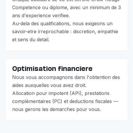
Competence ou diplome, avec un minimum de 3
ans d'experience verifiee.
Au-dela des qualifications, nous exigeons un
savoir-etre irreprochable : discretion, empathie
et sens du detail.
Optimisation financiere
Nous vous accompagnons dans l'obtention des
aides auxquelles vous avez droit.
Allocation pour impotent (API), prestations
complémentaires (PC) et deductions fiscales —
nous gerons les demarches pour vous.