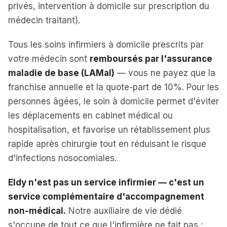
privés, intervention à domicile sur prescription du
médecin traitant).
Tous les soins infirmiers à domicile prescrits par
votre médecin sont
remboursés par l'assurance
maladie de base (LAMal)
— vous ne payez que la
franchise annuelle et la quote-part de 10%. Pour les
personnes âgées, le soin à domicile permet d'éviter
les déplacements en cabinet médical ou
hospitalisation, et favorise un rétablissement plus
rapide après chirurgie tout en réduisant le risque
d'infections nosocomiales.
Eldy n'est pas un service infirmier — c'est un
service complémentaire d'accompagnement
non-médical.
Notre auxiliaire de vie dédié
s'occupe de tout ce que l'infirmière ne fait pas :