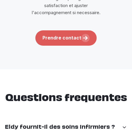
satisfaction et ajuster
l'accompagnement si necessaire.
Prendre contact
Questions frequentes
Eldy fournit-il des soins infirmiers ?