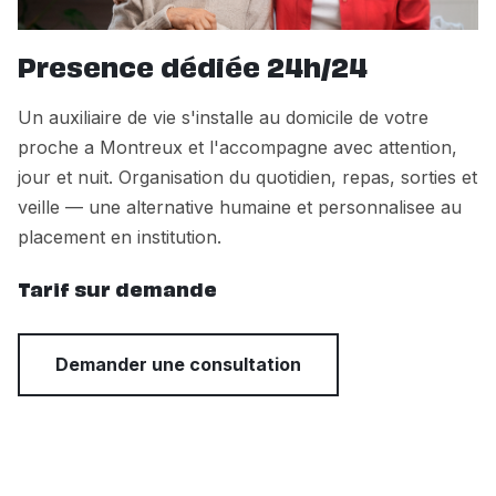
Presence dédiée 24h/24
Un auxiliaire de vie s'installe au domicile de votre
proche a Montreux et l'accompagne avec attention,
jour et nuit. Organisation du quotidien, repas, sorties et
veille — une alternative humaine et personnalisee au
placement en institution.
Tarif sur demande
Demander une consultation