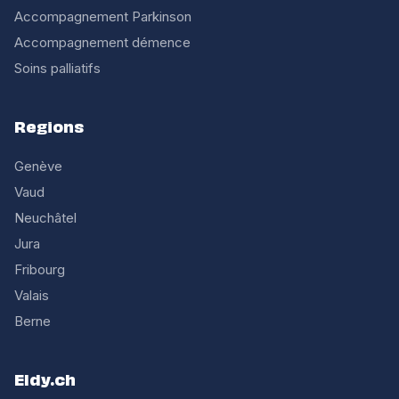
Accompagnement Parkinson
Accompagnement démence
Soins palliatifs
Regions
Genève
Vaud
Neuchâtel
Jura
Fribourg
Valais
Berne
Eldy.ch