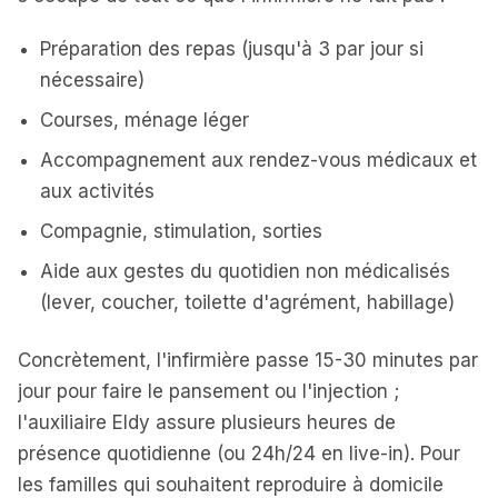
Préparation des repas (jusqu'à 3 par jour si
nécessaire)
Courses, ménage léger
Accompagnement aux rendez-vous médicaux et
aux activités
Compagnie, stimulation, sorties
Aide aux gestes du quotidien non médicalisés
(lever, coucher, toilette d'agrément, habillage)
Concrètement, l'infirmière passe 15-30 minutes par
jour pour faire le pansement ou l'injection ;
l'auxiliaire Eldy assure plusieurs heures de
présence quotidienne (ou 24h/24 en live-in). Pour
les familles qui souhaitent reproduire à domicile