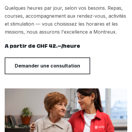
Quelques heures par jour, selon vos besoins. Repas,
courses, accompagnement aux rendez-vous, activités
et stimulation — vous choisissez les horaires et les
missions, nous assurons l'excellence a Montreux.
A partir de CHF 42.–/heure
Demander une consultation