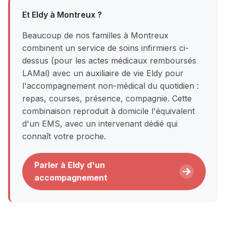
Et Eldy à Montreux ?
Beaucoup de nos familles à Montreux
combinent un service de soins infirmiers ci-
dessus (pour les actes médicaux remboursés
LAMal) avec un auxiliaire de vie Eldy pour
l'accompagnement non-médical du quotidien :
repas, courses, présence, compagnie. Cette
combinaison reproduit à domicile l'équivalent
d'un EMS, avec un intervenant dédié qui
connaît votre proche.
Parler à Eldy d'un
accompagnement