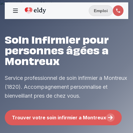
Emploi
Soin infirmier pour
personnes âgées a
Montreux
Service professionnel de soin infirmier a Montreux
(1820). Accompagnement personnalise et
bienveillant pres de chez vous.
Trouver votre soin infirmier a Montreux