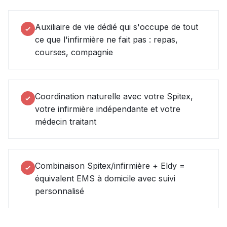
Auxiliaire de vie dédié qui s'occupe de tout
ce que l'infirmière ne fait pas : repas,
courses, compagnie
Coordination naturelle avec votre Spitex,
votre infirmière indépendante et votre
médecin traitant
Combinaison Spitex/infirmière + Eldy =
équivalent EMS à domicile avec suivi
personnalisé