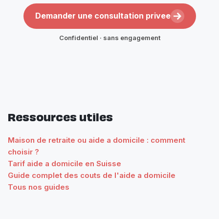
Demander une consultation privee
Confidentiel · sans engagement
Ressources utiles
Maison de retraite ou aide a domicile : comment
choisir ?
Tarif aide a domicile en Suisse
Guide complet des couts de l'aide a domicile
Tous nos guides