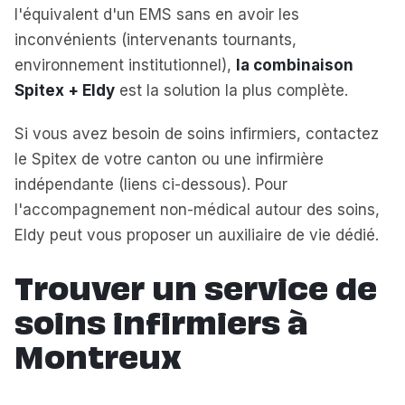
l'équivalent d'un EMS sans en avoir les
inconvénients (intervenants tournants,
environnement institutionnel),
la combinaison
Spitex + Eldy
est la solution la plus complète.
Si vous avez besoin de soins infirmiers, contactez
le Spitex de votre canton ou une infirmière
indépendante (liens ci-dessous). Pour
l'accompagnement non-médical autour des soins,
Eldy peut vous proposer un auxiliaire de vie dédié.
Trouver un service de
soins infirmiers à
Montreux