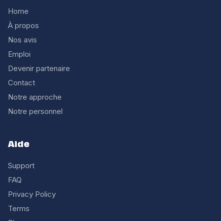
Home
À propos
Nos avis
Emploi
Devenir partenaire
Contact
Notre approche
Notre personnel
Aide
Support
FAQ
Privacy Policy
Terms