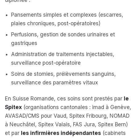
diplômée :
Pansements simples et complexes (escarres,
plaies chroniques, post-opératoires)
Perfusions, gestion de sondes urinaires et
gastriques
Administration de traitements injectables,
surveillance post-opératoire
Soins de stomies, prélèvements sanguins,
surveillance des paramètres vitaux
En Suisse Romande, ces soins sont prestés par
le
Spitex
(organisations cantonales : imad à Genève,
AVASAD/CMS pour Vaud, Spitex Fribourg, NOMAD
à Neuchâtel, Spitex Valais, FAS Jura, Spitex Bern)
et par
les infirmières indépendantes
(cabinets