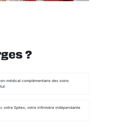
rges ?
on-médical complémentaire des soins
tut
c votre Spitex, votre infirmière indépendante