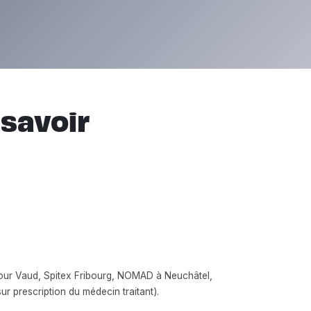
 savoir
ur Vaud, Spitex Fribourg, NOMAD à Neuchâtel,
ur prescription du médecin traitant).