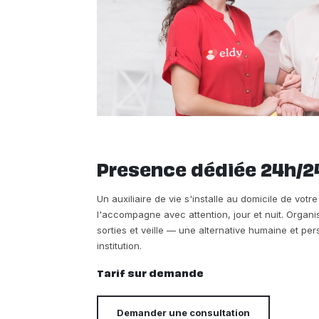
Presence dédiée 24h/2
Un auxiliaire de vie s'installe au domicile de vot
l'accompagne avec attention, jour et nuit. Organi
sorties et veille — une alternative humaine et p
institution.
Tarif sur demande
Demander une consultation