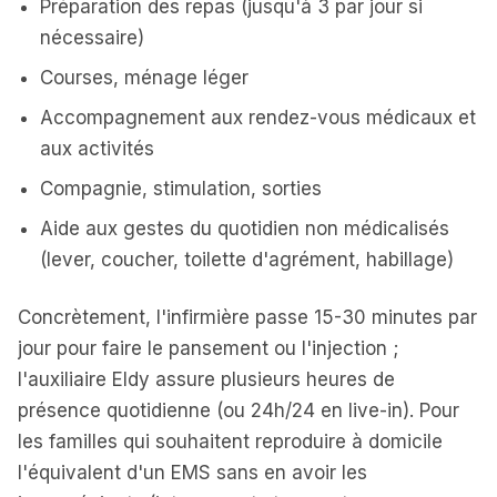
Préparation des repas (jusqu'à 3 par jour si
nécessaire)
Courses, ménage léger
Accompagnement aux rendez-vous médicaux et
aux activités
Compagnie, stimulation, sorties
Aide aux gestes du quotidien non médicalisés
(lever, coucher, toilette d'agrément, habillage)
Concrètement, l'infirmière passe 15-30 minutes par
jour pour faire le pansement ou l'injection ;
l'auxiliaire Eldy assure plusieurs heures de
présence quotidienne (ou 24h/24 en live-in). Pour
les familles qui souhaitent reproduire à domicile
l'équivalent d'un EMS sans en avoir les