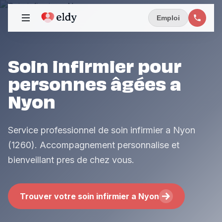
Emploi
Soin infirmier pour
personnes âgées a
Nyon
Service professionnel de soin infirmier a Nyon
(1260). Accompagnement personnalise et
bienveillant pres de chez vous.
Trouver votre soin infirmier a Nyon