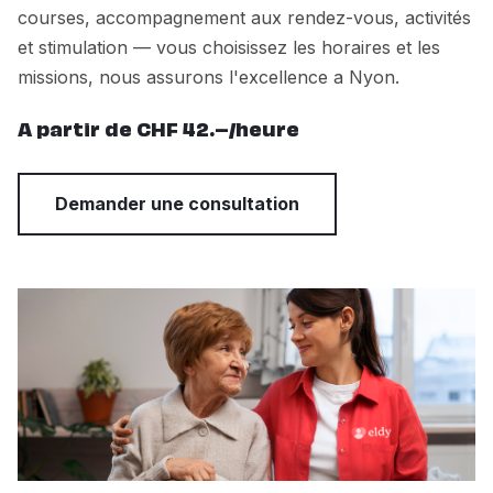
courses, accompagnement aux rendez-vous, activités
et stimulation — vous choisissez les horaires et les
missions, nous assurons l'excellence a Nyon.
A partir de CHF 42.–/heure
Demander une consultation