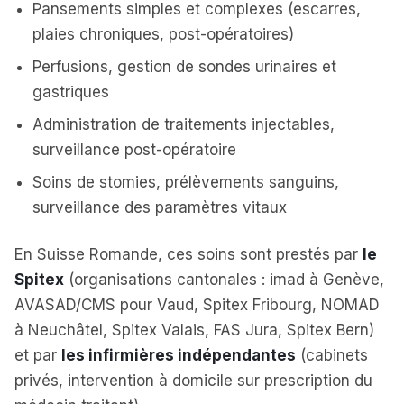
Pansements simples et complexes (escarres,
plaies chroniques, post-opératoires)
Perfusions, gestion de sondes urinaires et
gastriques
Administration de traitements injectables,
surveillance post-opératoire
Soins de stomies, prélèvements sanguins,
surveillance des paramètres vitaux
En Suisse Romande, ces soins sont prestés par
le
Spitex
(organisations cantonales : imad à Genève,
AVASAD/CMS pour Vaud, Spitex Fribourg, NOMAD
à Neuchâtel, Spitex Valais, FAS Jura, Spitex Bern)
et par
les infirmières indépendantes
(cabinets
privés, intervention à domicile sur prescription du