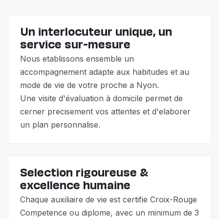
services complémentaires — beaucoup de nos
familles utilisent les deux ensemble.
Un interlocuteur unique, un
service sur-mesure
Nous etablissons ensemble un
accompagnement adapte aux habitudes et au
mode de vie de votre proche a Nyon.
Une visite d'évaluation à domicile permet de
cerner precisement vos attentes et d'elaborer
un plan personnalise.
Selection rigoureuse &
excellence humaine
Chaque auxiliaire de vie est certifie Croix-Rouge
Competence ou diplome, avec un minimum de 3