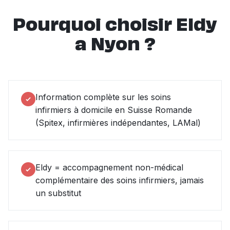
Pourquoi choisir Eldy
a Nyon ?
Information complète sur les soins
infirmiers à domicile en Suisse Romande
(Spitex, infirmières indépendantes, LAMal)
Eldy = accompagnement non-médical
complémentaire des soins infirmiers, jamais
un substitut