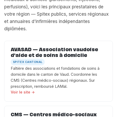
perfusions), voici les principaux prestataires de
votre région — Spitex publics, services régionaux
et annuaires d'infirmières indépendantes
diplômées.
AVASAD — Association vaudoise
d'aide et de soins à domicile
SPITEX CANTONAL
Faîtière des associations et fondations de soins à
domicile dans le canton de Vaud. Coordonne les
CMS (Centres médico-sociaux) régionaux. Sur
prescription, remboursé LAMal.
Voir le site →
CMS — Centres médico-sociaux