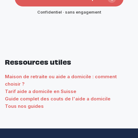
Confidentiel · sans engagement
Ressources utiles
Maison de retraite ou aide a domicile : comment
choisir ?
Tarif aide a domicile en Suisse
Guide complet des couts de l'aide a domicile
Tous nos guides