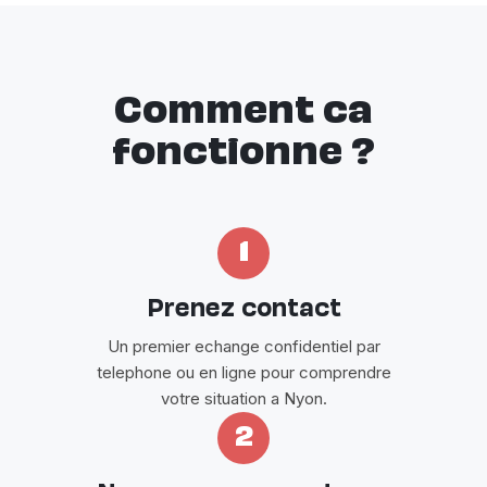
Comment ca
fonctionne ?
1
Prenez contact
Un premier echange confidentiel par
telephone ou en ligne pour comprendre
votre situation a Nyon.
2