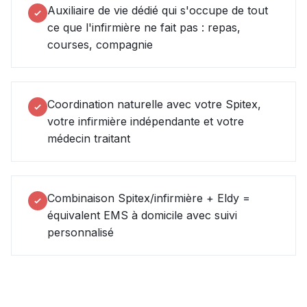
Auxiliaire de vie dédié qui s'occupe de tout
ce que l'infirmière ne fait pas : repas,
courses, compagnie
Coordination naturelle avec votre Spitex,
votre infirmière indépendante et votre
médecin traitant
Combinaison Spitex/infirmière + Eldy =
équivalent EMS à domicile avec suivi
personnalisé