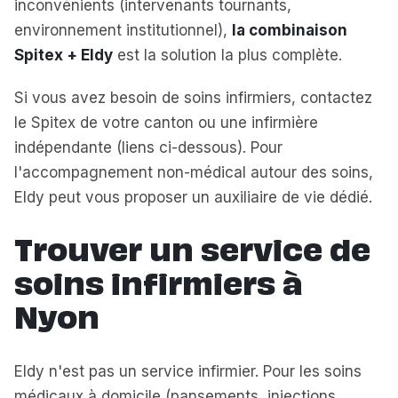
inconvénients (intervenants tournants,
environnement institutionnel),
la combinaison
Spitex + Eldy
est la solution la plus complète.
Si vous avez besoin de soins infirmiers, contactez
le Spitex de votre canton ou une infirmière
indépendante (liens ci-dessous). Pour
l'accompagnement non-médical autour des soins,
Eldy peut vous proposer un auxiliaire de vie dédié.
Trouver un service de
soins infirmiers à
Nyon
Eldy n'est pas un service infirmier. Pour les soins
médicaux à domicile (pansements, injections,