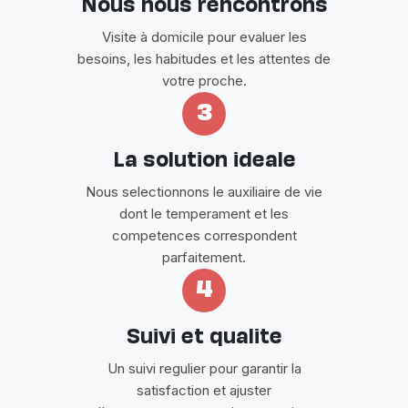
Nous nous rencontrons
Visite à domicile pour evaluer les
besoins, les habitudes et les attentes de
votre proche.
3
La solution ideale
Nous selectionnons le auxiliaire de vie
dont le temperament et les
competences correspondent
parfaitement.
4
Suivi et qualite
Un suivi regulier pour garantir la
satisfaction et ajuster