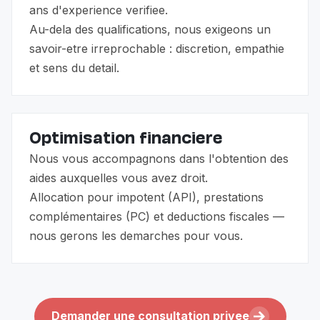
ans d'experience verifiee.
Au-dela des qualifications, nous exigeons un
savoir-etre irreprochable : discretion, empathie
et sens du detail.
Optimisation financiere
Nous vous accompagnons dans l'obtention des
aides auxquelles vous avez droit.
Allocation pour impotent (API), prestations
complémentaires (PC) et deductions fiscales —
nous gerons les demarches pour vous.
Demander une consultation privee