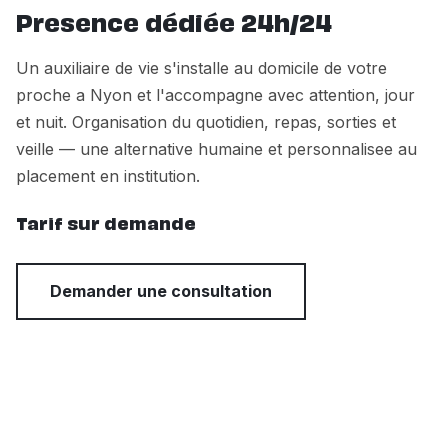
Presence dédiée 24h/24
Un auxiliaire de vie s'installe au domicile de votre
proche a Nyon et l'accompagne avec attention, jour
et nuit. Organisation du quotidien, repas, sorties et
veille — une alternative humaine et personnalisee au
placement en institution.
Tarif sur demande
Demander une consultation