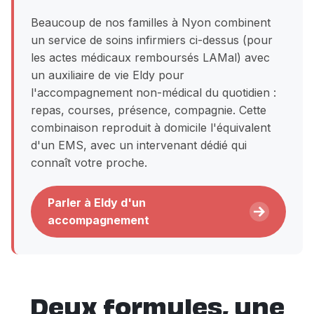
Beaucoup de nos familles à Nyon combinent
un service de soins infirmiers ci-dessus (pour
les actes médicaux remboursés LAMal) avec
un auxiliaire de vie Eldy pour
l'accompagnement non-médical du quotidien :
repas, courses, présence, compagnie. Cette
combinaison reproduit à domicile l'équivalent
d'un EMS, avec un intervenant dédié qui
connaît votre proche.
Parler à Eldy d'un
accompagnement
Deux formules, une