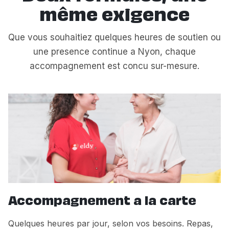
même exigence
Que vous souhaitiez quelques heures de soutien ou
une presence continue a Nyon, chaque
accompagnement est concu sur-mesure.
Accompagnement a la carte
Quelques heures par jour, selon vos besoins. Repas,