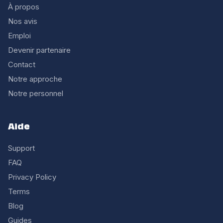
À propos
Nos avis
Emploi
Devenir partenaire
Contact
Notre approche
Notre personnel
Aide
Support
FAQ
Privacy Policy
Terms
Blog
Guides