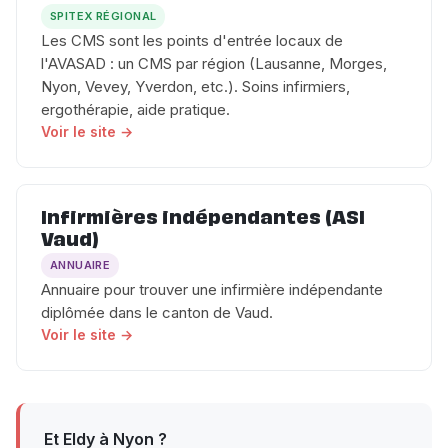
SPITEX RÉGIONAL
Les CMS sont les points d'entrée locaux de
l'AVASAD : un CMS par région (Lausanne, Morges,
Nyon, Vevey, Yverdon, etc.). Soins infirmiers,
ergothérapie, aide pratique.
Voir le site →
Infirmières indépendantes (ASI
Vaud)
ANNUAIRE
Annuaire pour trouver une infirmière indépendante
diplômée dans le canton de Vaud.
Voir le site →
Et Eldy à Nyon ?