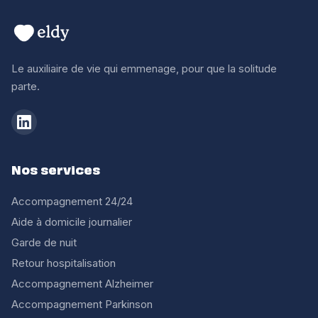
Le auxiliaire de vie qui emmenage, pour que la solitude
parte.
Nos services
Accompagnement 24/24
Aide à domicile journalier
Garde de nuit
Retour hospitalisation
Accompagnement Alzheimer
Accompagnement Parkinson