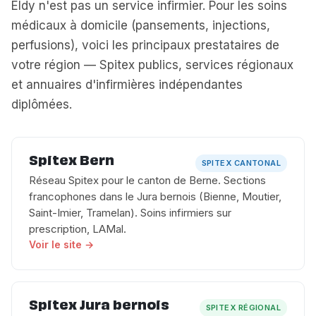
Eldy n'est pas un service infirmier. Pour les soins
médicaux à domicile (pansements, injections,
perfusions), voici les principaux prestataires de
votre région — Spitex publics, services régionaux
et annuaires d'infirmières indépendantes
diplômées.
Spitex Bern
SPITEX CANTONAL
Réseau Spitex pour le canton de Berne. Sections
francophones dans le Jura bernois (Bienne, Moutier,
Saint-Imier, Tramelan). Soins infirmiers sur
prescription, LAMal.
Voir le site →
Spitex Jura bernois
SPITEX RÉGIONAL