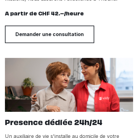
A partir de CHF 42.–/heure
Demander une consultation
Presence dédiée 24h/24
Un auxiliaire de vie s'installe au domicile de votre