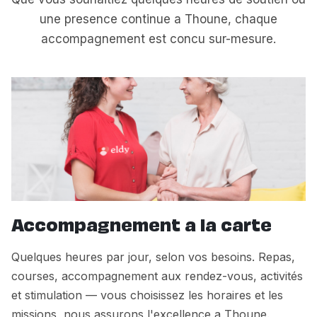
une presence continue a Thoune, chaque
accompagnement est concu sur-mesure.
Accompagnement a la carte
Quelques heures par jour, selon vos besoins. Repas,
courses, accompagnement aux rendez-vous, activités
et stimulation — vous choisissez les horaires et les
missions, nous assurons l'excellence a Thoune.