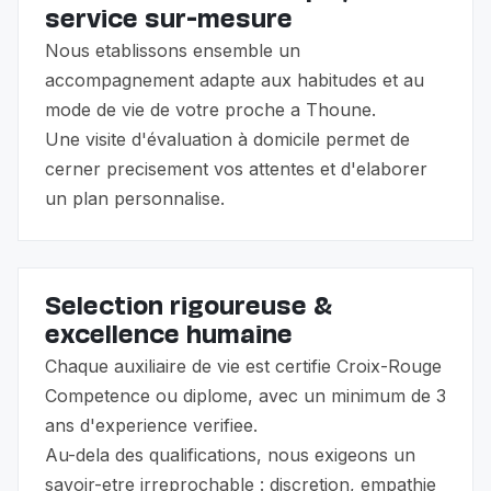
service sur-mesure
Nous etablissons ensemble un
accompagnement adapte aux habitudes et au
mode de vie de votre proche a Thoune.
Une visite d'évaluation à domicile permet de
cerner precisement vos attentes et d'elaborer
un plan personnalise.
Selection rigoureuse &
excellence humaine
Chaque auxiliaire de vie est certifie Croix-Rouge
Competence ou diplome, avec un minimum de 3
ans d'experience verifiee.
Au-dela des qualifications, nous exigeons un
savoir-etre irreprochable : discretion, empathie