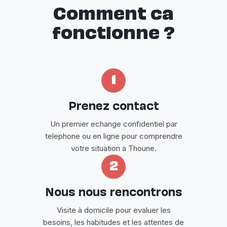
Comment ca
fonctionne ?
1
Prenez contact
Un premier echange confidentiel par
telephone ou en ligne pour comprendre
votre situation a Thoune.
2
Nous nous rencontrons
Visite à domicile pour evaluer les
besoins, les habitudes et les attentes de