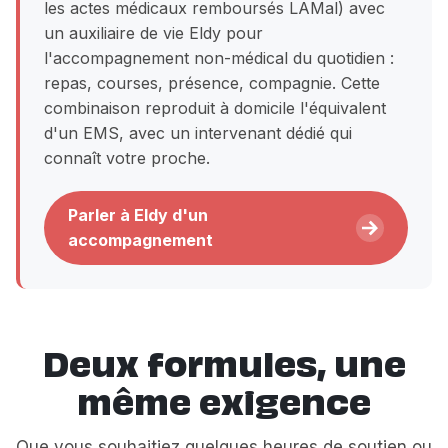
les actes médicaux remboursés LAMal) avec
un auxiliaire de vie Eldy pour
l'accompagnement non-médical du quotidien :
repas, courses, présence, compagnie. Cette
combinaison reproduit à domicile l'équivalent
d'un EMS, avec un intervenant dédié qui
connaît votre proche.
Parler à Eldy d'un
accompagnement
Deux formules, une
même exigence
Que vous souhaitiez quelques heures de soutien ou