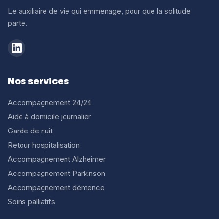
Le auxiliaire de vie qui emmenage, pour que la solitude
parte.
Nos services
Accompagnement 24/24
Aide à domicile journalier
Garde de nuit
Retour hospitalisation
Accompagnement Alzheimer
Accompagnement Parkinson
Accompagnement démence
Soins palliatifs