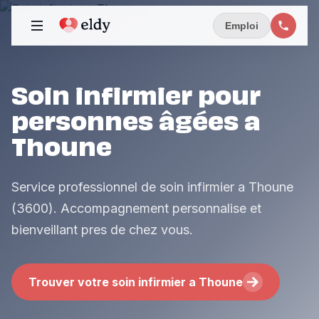
Emploi
Soin infirmier pour
personnes âgées a
Thoune
Service professionnel de soin infirmier a Thoune
(3600). Accompagnement personnalise et
bienveillant pres de chez vous.
Trouver votre soin infirmier a Thoune