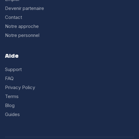
Devenir partenaire
Contact
Notre approche
Notre personnel
Aide
Support
FAQ
Privacy Policy
Terms
Blog
Guides