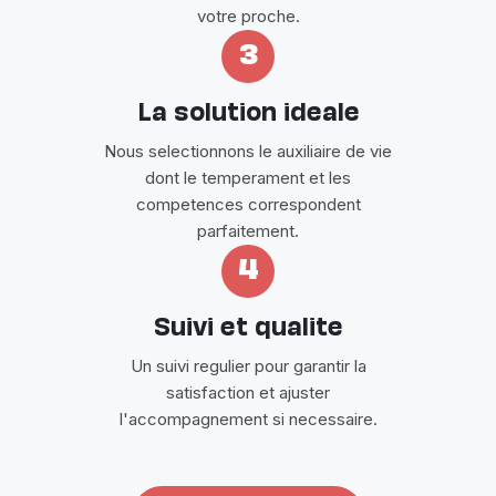
votre proche.
3
La solution ideale
Nous selectionnons le auxiliaire de vie
dont le temperament et les
competences correspondent
parfaitement.
4
Suivi et qualite
Un suivi regulier pour garantir la
satisfaction et ajuster
l'accompagnement si necessaire.