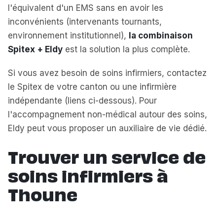
l'équivalent d'un EMS sans en avoir les
inconvénients (intervenants tournants,
environnement institutionnel),
la combinaison
Spitex + Eldy
est la solution la plus complète.
Si vous avez besoin de soins infirmiers, contactez
le Spitex de votre canton ou une infirmière
indépendante (liens ci-dessous). Pour
l'accompagnement non-médical autour des soins,
Eldy peut vous proposer un auxiliaire de vie dédié.
Trouver un service de
soins infirmiers à
Thoune