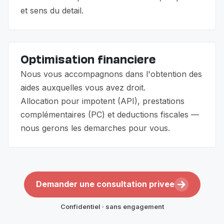
et sens du detail.
Optimisation financiere
Nous vous accompagnons dans l'obtention des
aides auxquelles vous avez droit.
Allocation pour impotent (API), prestations
complémentaires (PC) et deductions fiscales —
nous gerons les demarches pour vous.
Demander une consultation privee
Confidentiel · sans engagement