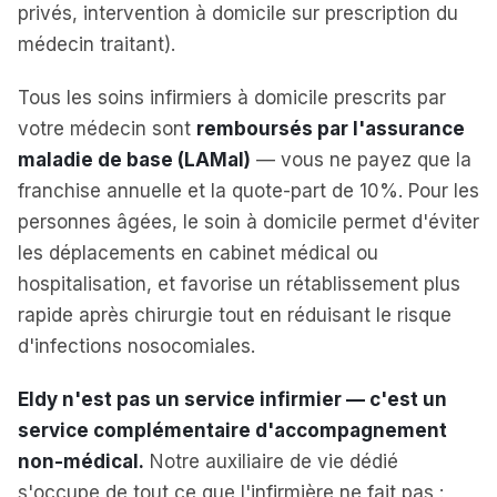
privés, intervention à domicile sur prescription du
médecin traitant).
Tous les soins infirmiers à domicile prescrits par
votre médecin sont
remboursés par l'assurance
maladie de base (LAMal)
— vous ne payez que la
franchise annuelle et la quote-part de 10%. Pour les
personnes âgées, le soin à domicile permet d'éviter
les déplacements en cabinet médical ou
hospitalisation, et favorise un rétablissement plus
rapide après chirurgie tout en réduisant le risque
d'infections nosocomiales.
Eldy n'est pas un service infirmier — c'est un
service complémentaire d'accompagnement
non-médical.
Notre auxiliaire de vie dédié
s'occupe de tout ce que l'infirmière ne fait pas :