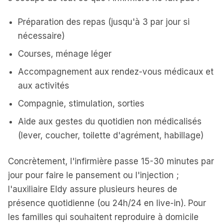
Préparation des repas (jusqu'à 3 par jour si
nécessaire)
Courses, ménage léger
Accompagnement aux rendez-vous médicaux et
aux activités
Compagnie, stimulation, sorties
Aide aux gestes du quotidien non médicalisés
(lever, coucher, toilette d'agrément, habillage)
Concrètement, l'infirmière passe 15-30 minutes par
jour pour faire le pansement ou l'injection ;
l'auxiliaire Eldy assure plusieurs heures de
présence quotidienne (ou 24h/24 en live-in). Pour
les familles qui souhaitent reproduire à domicile