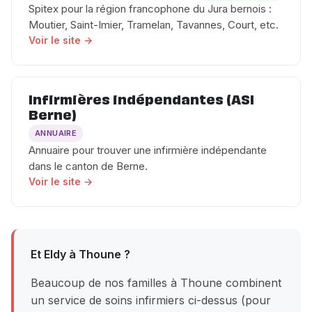
Spitex pour la région francophone du Jura bernois :
Moutier, Saint-Imier, Tramelan, Tavannes, Court, etc.
Voir le site →
Infirmières indépendantes (ASI
Berne)
ANNUAIRE
Annuaire pour trouver une infirmière indépendante
dans le canton de Berne.
Voir le site →
Et Eldy à Thoune ?
Beaucoup de nos familles à Thoune combinent
un service de soins infirmiers ci-dessus (pour