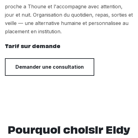
proche a Thoune et l'accompagne avec attention,
jour et nuit. Organisation du quotidien, repas, sorties et
veille — une alternative humaine et personnalisee au
placement en institution.
Tarif sur demande
Demander une consultation
Pourquoi choisir Eldy