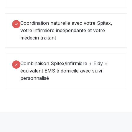
Coordination naturelle avec votre Spitex,
votre infirmière indépendante et votre
médecin traitant
Combinaison Spitex/infirmière + Eldy =
équivalent EMS à domicile avec suivi
personnalisé