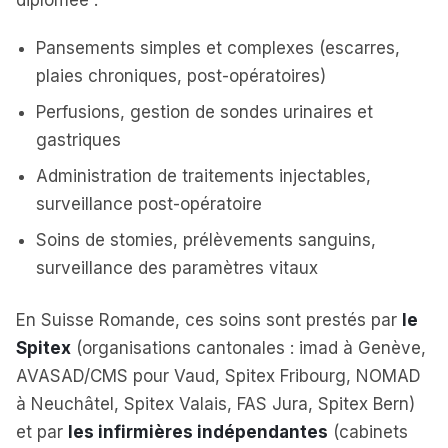
diplômée :
Pansements simples et complexes (escarres,
plaies chroniques, post-opératoires)
Perfusions, gestion de sondes urinaires et
gastriques
Administration de traitements injectables,
surveillance post-opératoire
Soins de stomies, prélèvements sanguins,
surveillance des paramètres vitaux
En Suisse Romande, ces soins sont prestés par
le
Spitex
(organisations cantonales : imad à Genève,
AVASAD/CMS pour Vaud, Spitex Fribourg, NOMAD
à Neuchâtel, Spitex Valais, FAS Jura, Spitex Bern)
et par
les infirmières indépendantes
(cabinets