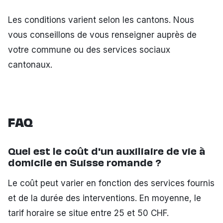
Les conditions varient selon les cantons. Nous
vous conseillons de vous renseigner auprès de
votre commune ou des services sociaux
cantonaux.
FAQ
Quel est le coût d'un auxiliaire de vie à
domicile en Suisse romande ?
Le coût peut varier en fonction des services fournis
et de la durée des interventions. En moyenne, le
tarif horaire se situe entre 25 et 50 CHF.