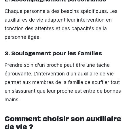
2. Accompagnement personnalisé
Chaque personne a des besoins spécifiques. Les
auxiliaires de vie adaptent leur intervention en
fonction des attentes et des capacités de la
personne âgée.
3. Soulagement pour les familles
Prendre soin d'un proche peut être une tâche
éprouvante. L'intervention d'un auxiliaire de vie
permet aux membres de la famille de souffler tout
en s’assurant que leur proche est entre de bonnes
mains.
Comment choisir son auxiliaire
de vie ?