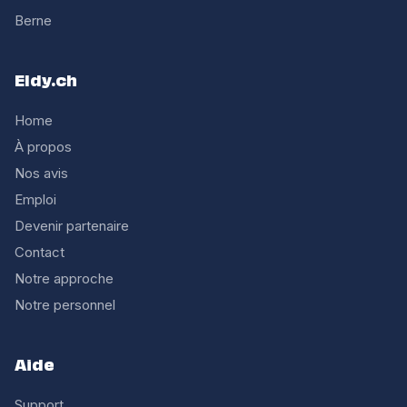
Berne
Eldy.ch
Home
À propos
Nos avis
Emploi
Devenir partenaire
Contact
Notre approche
Notre personnel
Aide
Support