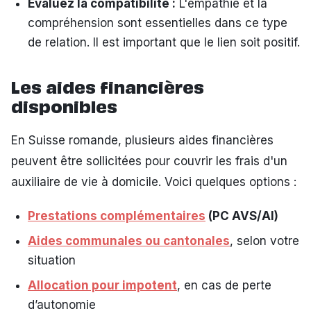
Évaluez la compatibilité :
L'empathie et la
compréhension sont essentielles dans ce type
de relation. Il est important que le lien soit positif.
Les aides financières
disponibles
En Suisse romande, plusieurs aides financières
peuvent être sollicitées pour couvrir les frais d'un
auxiliaire de vie à domicile. Voici quelques options :
Prestations complémentaires
(PC AVS/AI)
Aides communales ou cantonales
, selon votre
situation
Allocation pour impotent
, en cas de perte
d’autonomie