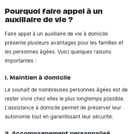
Pourquoi faire appel à un
auxiliaire de vie ?
Faire appel à un auxiliaire de vie à domicile
présente plusieurs avantages pour les familles et
les personnes âgées. Voici quelques raisons
importantes :
1. Maintien à domicile
Le souhait de nombreuses personnes âgées est de
rester vivre chez elles le plus longtemps possible.
L’assistance à domicile permet de préserver leur
autonomie tout en garantissant leur sécurité.