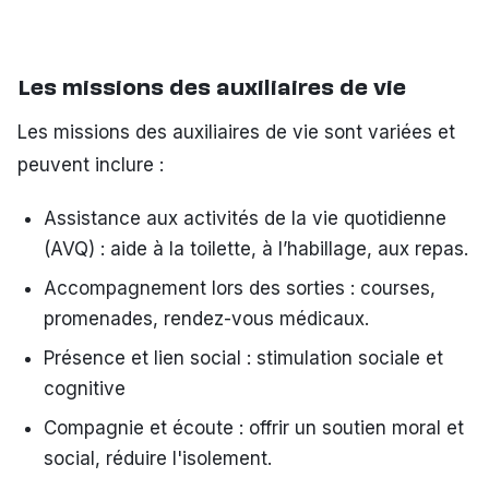
Les missions des auxiliaires de vie
Les missions des auxiliaires de vie sont variées et
peuvent inclure :
Assistance aux activités de la vie quotidienne
(AVQ) : aide à la toilette, à l’habillage, aux repas.
Accompagnement lors des sorties : courses,
promenades, rendez-vous médicaux.
Présence et lien social : stimulation sociale et
cognitive
Compagnie et écoute : offrir un soutien moral et
social, réduire l'isolement.