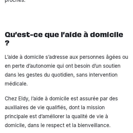
proches.
Qu’est-ce que l’aide à domicile
?
L’aide à domicile s’adresse aux personnes âgées ou
en perte d’autonomie qui ont besoin d’un soutien
dans les gestes du quotidien, sans intervention
médicale.
Chez Eldy, l’aide à domicile est assurée par des
auxiliaires de vie qualifiés, dont la mission
principale est d’améliorer la qualité de vie à
domicile, dans le respect et la bienveillance.