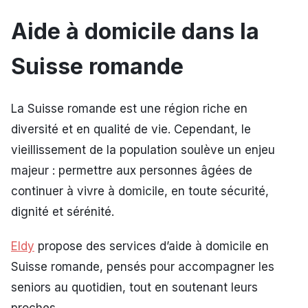
Aide à domicile dans la
Suisse romande
La Suisse romande est une région riche en
diversité et en qualité de vie. Cependant, le
vieillissement de la population soulève un enjeu
majeur : permettre aux personnes âgées de
continuer à vivre à domicile, en toute sécurité,
dignité et sérénité.
Eldy
propose des services d’aide à domicile en
Suisse romande, pensés pour accompagner les
seniors au quotidien, tout en soutenant leurs