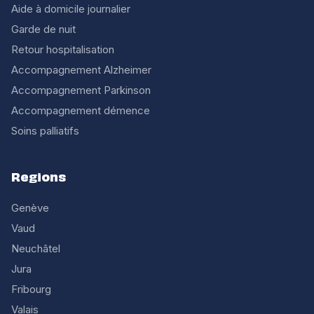
Aide à domicile journalier
Garde de nuit
Retour hospitalisation
Accompagnement Alzheimer
Accompagnement Parkinson
Accompagnement démence
Soins palliatifs
Regions
Genève
Vaud
Neuchâtel
Jura
Fribourg
Valais