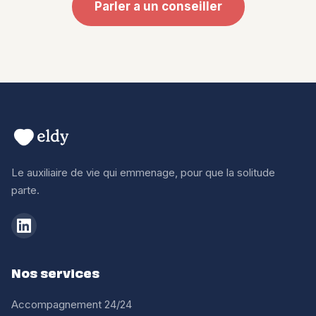
Parler a un conseiller
Le auxiliaire de vie qui emmenage, pour que la solitude
parte.
Nos services
Accompagnement 24/24