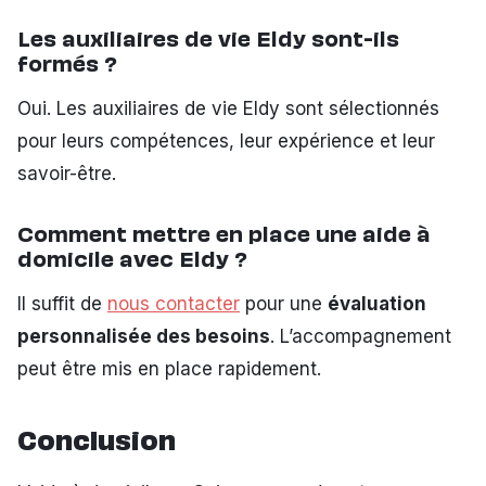
Les auxiliaires de vie Eldy sont-ils
formés ?
Oui. Les auxiliaires de vie Eldy sont sélectionnés
pour leurs compétences, leur expérience et leur
savoir-être.
Comment mettre en place une aide à
domicile avec Eldy ?
Il suffit de
nous contacter
pour une
évaluation
personnalisée des besoins
. L’accompagnement
peut être mis en place rapidement.
Conclusion