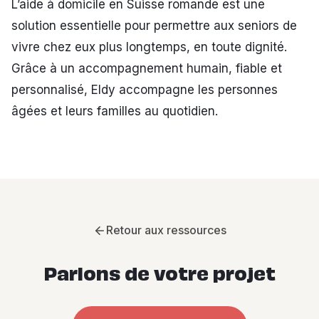
L’aide à domicile en Suisse romande est une
solution essentielle pour permettre aux seniors de
vivre chez eux plus longtemps, en toute dignité.
Grâce à un accompagnement humain, fiable et
personnalisé, Eldy accompagne les personnes
âgées et leurs familles au quotidien.
Retour aux ressources
Parlons de votre projet