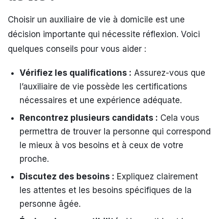
Choisir un auxiliaire de vie à domicile est une
décision importante qui nécessite réflexion. Voici
quelques conseils pour vous aider :
Vérifiez les qualifications :
Assurez-vous que
l’auxiliaire de vie possède les certifications
nécessaires et une expérience adéquate.
Rencontrez plusieurs candidats :
Cela vous
permettra de trouver la personne qui correspond
le mieux à vos besoins et à ceux de votre
proche.
Discutez des besoins :
Expliquez clairement
les attentes et les besoins spécifiques de la
personne âgée.