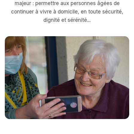
majeur : permettre aux personnes âgées de
continuer à vivre à domicile, en toute sécurité,
dignité et sérénité...