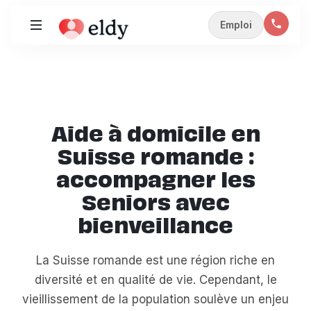
Emploi
Aide à domicile en
Suisse romande :
accompagner les
Seniors avec
bienveillance
La Suisse romande est une région riche en
diversité et en qualité de vie. Cependant, le
vieillissement de la population soulève un enjeu