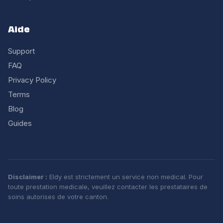
Aide
Support
FAQ
Privacy Policy
Terms
Blog
Guides
Disclaimer :
Eldy est strictement un service non medical. Pour
toute prestation medicale, veuillez contacter les prestataires de
soins autorises de votre canton.