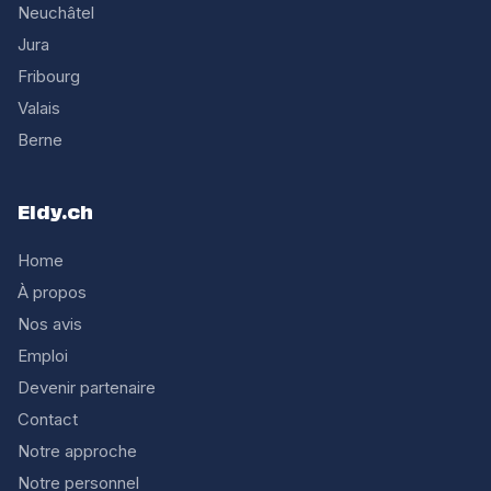
Neuchâtel
Jura
Fribourg
Valais
Berne
Eldy.ch
Home
À propos
Nos avis
Emploi
Devenir partenaire
Contact
Notre approche
Notre personnel