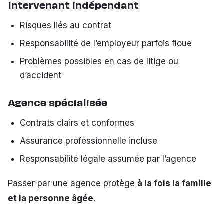
Intervenant indépendant
Risques liés au contrat
Responsabilité de l’employeur parfois floue
Problèmes possibles en cas de litige ou
d’accident
Agence spécialisée
Contrats clairs et conformes
Assurance professionnelle incluse
Responsabilité légale assumée par l’agence
Passer par une agence protège
à la fois la famille
et la personne âgée
.