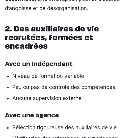
d’angoisse et de désorganisation.
2. Des auxiliaires de vie
recrutées, formées et
encadrées
Avec un indépendant
Niveau de formation variable
Peu ou pas de contrôle des compétences
Aucune supervision externe
Avec une agence
Sélection rigoureuse des auxiliaires de vie