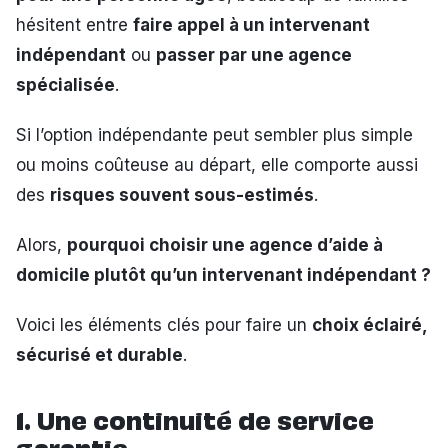
hésitent entre
faire appel à un intervenant
indépendant
ou
passer par une agence
spécialisée
.
Si l’option indépendante peut sembler plus simple
ou moins coûteuse au départ, elle comporte aussi
des
risques souvent sous-estimés
.
Alors,
pourquoi choisir une agence d’aide à
domicile plutôt qu’un intervenant indépendant ?
Voici les éléments clés pour faire un
choix éclairé,
sécurisé et durable
.
1. Une continuité de service