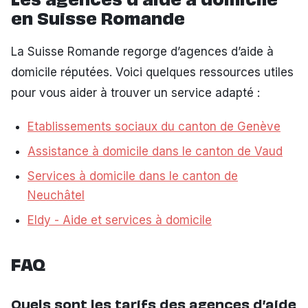
Les agences d’aide à domicile
en Suisse Romande
La Suisse Romande regorge d’agences d’aide à
domicile réputées. Voici quelques ressources utiles
pour vous aider à trouver un service adapté :
Etablissements sociaux du canton de Genève
Assistance à domicile dans le canton de Vaud
Services à domicile dans le canton de
Neuchâtel
Eldy - Aide et services à domicile
FAQ
Quels sont les tarifs des agences d’aide