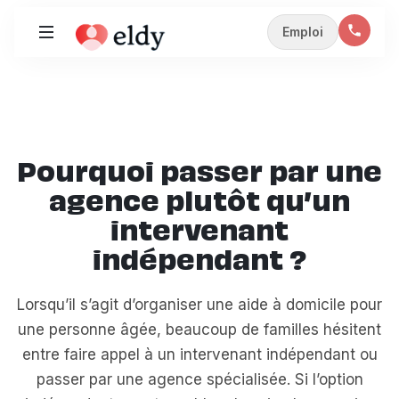
Emploi
Pourquoi passer par une
agence plutôt qu’un
intervenant
indépendant ?
Lorsqu’il s’agit d’organiser une aide à domicile pour
une personne âgée, beaucoup de familles hésitent
entre faire appel à un intervenant indépendant ou
passer par une agence spécialisée. Si l’option