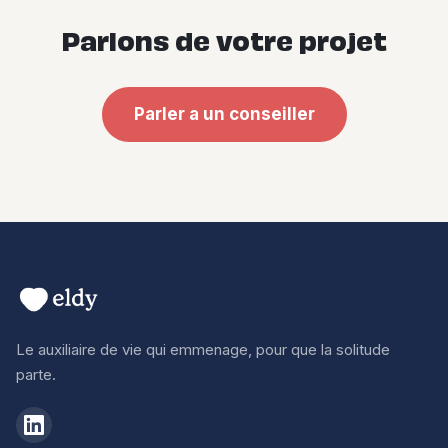
Parlons de votre projet
Parler a un conseiller
Le auxiliaire de vie qui emmenage, pour que la solitude
parte.