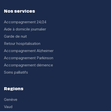
Nos services
Accompagnement 24/24
Aide à domicile journalier
Garde de nuit
Retour hospitalisation
Accompagnement Alzheimer
Accompagnement Parkinson
Accompagnement démence
Soins palliatifs
Regions
Genève
Vaud