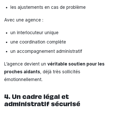
les ajustements en cas de problème
Avec une agence :
un interlocuteur unique
une coordination complète
un accompagnement administratif
L’agence devient un
véritable soutien pour les
proches aidants
, déjà très sollicités
émotionnellement.
4. Un cadre légal et
administratif sécurisé