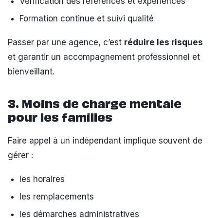
Vérification des références et expériences
Formation continue et suivi qualité
Passer par une agence, c’est
réduire les risques
et garantir un accompagnement professionnel et
bienveillant.
3. Moins de charge mentale
pour les familles
Faire appel à un indépendant implique souvent de
gérer :
les horaires
les remplacements
les démarches administratives