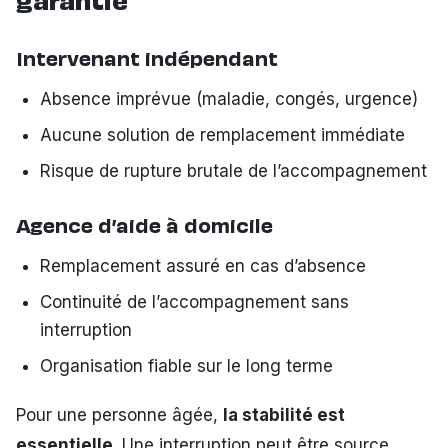
garantie
Intervenant indépendant
Absence imprévue (maladie, congés, urgence)
Aucune solution de remplacement immédiate
Risque de rupture brutale de l’accompagnement
Agence d’aide à domicile
Remplacement assuré en cas d’absence
Continuité de l’accompagnement sans
interruption
Organisation fiable sur le long terme
Pour une personne âgée,
la stabilité est
essentielle
. Une interruption peut être source