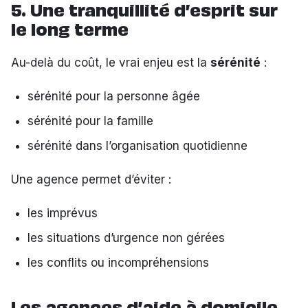
5. Une tranquillité d’esprit sur
le long terme
Au-delà du coût, le vrai enjeu est la
sérénité
:
sérénité pour la personne âgée
sérénité pour la famille
sérénité dans l’organisation quotidienne
Une agence permet d’éviter :
les imprévus
les situations d’urgence non gérées
les conflits ou incompréhensions