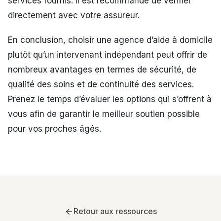
services fournis. Il est recommandé de vérifier
directement avec votre assureur.
En conclusion, choisir une agence d’aide à domicile
plutôt qu’un intervenant indépendant peut offrir de
nombreux avantages en termes de sécurité, de
qualité des soins et de continuité des services.
Prenez le temps d’évaluer les options qui s’offrent à
vous afin de garantir le meilleur soutien possible
pour vos proches âgés.
Retour aux ressources