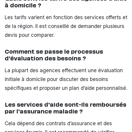
à domicile ?
Les tarifs varient en fonction des services offerts et
de la région. Il est conseillé de demander plusieurs
devis pour comparer.
Comment se passe le processus
d'évaluation des besoins ?
La plupart des agences effectuent une évaluation
initiale à domicile pour discuter des besoins
spécifiques et proposer un plan d’aide personnalisé.
Les services d'aide sont-ils remboursés
par l'assurance maladie ?
Cela dépend des contrats d’assurance et des