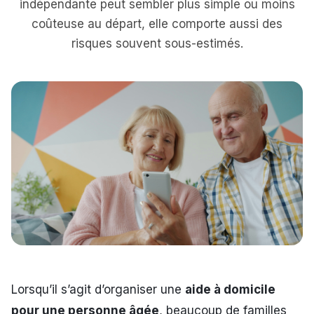
indépendante peut sembler plus simple ou moins
coûteuse au départ, elle comporte aussi des
risques souvent sous-estimés.
Lorsqu’il s’agit d’organiser une
aide à domicile
pour une personne âgée
, beaucoup de familles