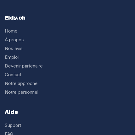
Eldy.ch
Home
À propos
Nos avis
Emploi
Devenir partenaire
Contact
Notre approche
Notre personnel
Aide
Support
FAQ