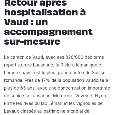
Retour après
hospitalisation à
Vaud : un
accompagnement
sur-mesure
Le canton de Vaud, avec ses 820'000 habitants
répartis entre Lausanne, la Riviera lémanique et
l'arrière-pays, est le plus grand canton de Suisse
romande. Près de 17% de la population vaudoise a
plus de 65 ans, avec une concentration importante
de seniors à Lausanne, Montreux, Vevey et Nyon.
Entre les rives du lac Léman et les vignobles de
Lavaux classés au patrimoine mondial de