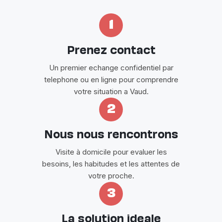
1
Prenez contact
Un premier echange confidentiel par
telephone ou en ligne pour comprendre
votre situation a Vaud.
2
Nous nous rencontrons
Visite à domicile pour evaluer les
besoins, les habitudes et les attentes de
votre proche.
3
La solution ideale