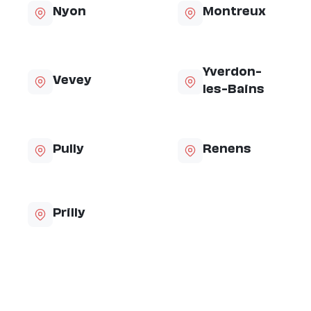
Nyon
Montreux
Yverdon-
Vevey
les-Bains
Pully
Renens
Prilly