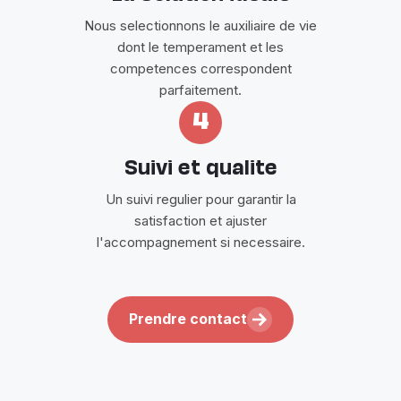
Nous selectionnons le auxiliaire de vie
dont le temperament et les
competences correspondent
parfaitement.
4
Suivi et qualite
Un suivi regulier pour garantir la
satisfaction et ajuster
l'accompagnement si necessaire.
Prendre contact