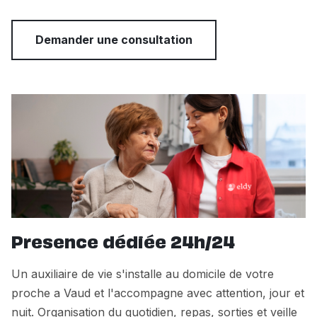
Demander une consultation
Presence dédiée 24h/24
Un auxiliaire de vie s'installe au domicile de votre
proche a Vaud et l'accompagne avec attention, jour et
nuit. Organisation du quotidien, repas, sorties et veille