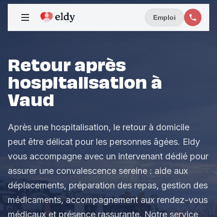
Emploi
Retour après
hospitalisation à
Vaud
Après une hospitalisation, le retour à domicile
peut être délicat pour les personnes âgées. Eldy
vous accompagne avec un intervenant dédié pour
assurer une convalescence sereine : aide aux
déplacements, préparation des repas, gestion des
médicaments, accompagnement aux rendez-vous
médicaux et présence rassurante. Notre service