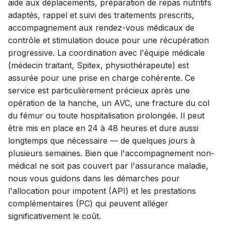
aide aux déplacements, préparation de repas nutritifs
adaptés, rappel et suivi des traitements prescrits,
accompagnement aux rendez-vous médicaux de
contrôle et stimulation douce pour une récupération
progressive. La coordination avec l'équipe médicale
(médecin traitant, Spitex, physiothérapeute) est
assurée pour une prise en charge cohérente. Ce
service est particulièrement précieux après une
opération de la hanche, un AVC, une fracture du col
du fémur ou toute hospitalisation prolongée. Il peut
être mis en place en 24 à 48 heures et dure aussi
longtemps que nécessaire — de quelques jours à
plusieurs semaines. Bien que l'accompagnement non-
médical ne soit pas couvert par l'assurance maladie,
nous vous guidons dans les démarches pour
l'allocation pour impotent (API) et les prestations
complémentaires (PC) qui peuvent alléger
significativement le coût.