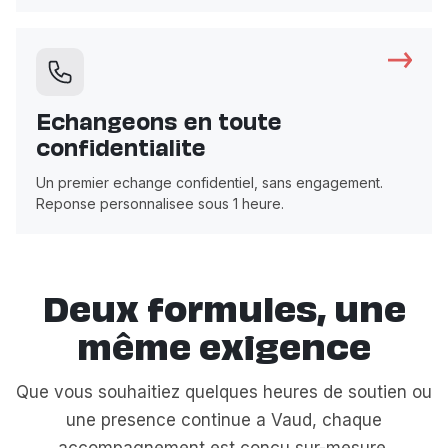
Echangeons en toute
confidentialite
Un premier echange confidentiel, sans engagement.
Reponse personnalisee sous 1 heure.
Deux formules, une
même exigence
Que vous souhaitiez quelques heures de soutien ou
une presence continue a Vaud, chaque
accompagnement est concu sur-mesure.