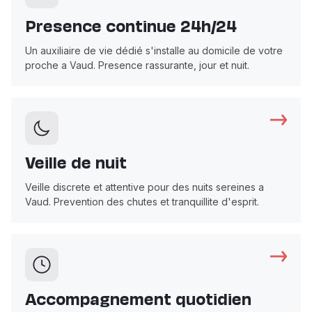
Presence continue 24h/24
Un auxiliaire de vie dédié s'installe au domicile de votre
proche a Vaud. Presence rassurante, jour et nuit.
Veille de nuit
Veille discrete et attentive pour des nuits sereines a
Vaud. Prevention des chutes et tranquillite d'esprit.
Accompagnement quotidien