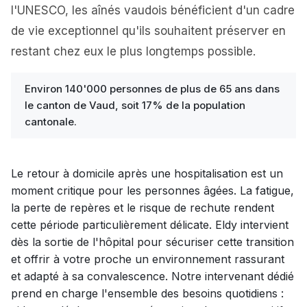
l'UNESCO, les aînés vaudois bénéficient d'un cadre
de vie exceptionnel qu'ils souhaitent préserver en
restant chez eux le plus longtemps possible.
Environ 140'000 personnes de plus de 65 ans dans
le canton de Vaud, soit 17% de la population
cantonale.
Le retour à domicile après une hospitalisation est un
moment critique pour les personnes âgées. La fatigue,
la perte de repères et le risque de rechute rendent
cette période particulièrement délicate. Eldy intervient
dès la sortie de l'hôpital pour sécuriser cette transition
et offrir à votre proche un environnement rassurant
et adapté à sa convalescence. Notre intervenant dédié
prend en charge l'ensemble des besoins quotidiens :