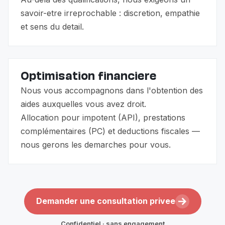
savoir-etre irreprochable : discretion, empathie
et sens du detail.
Optimisation financiere
Nous vous accompagnons dans l'obtention des
aides auxquelles vous avez droit.
Allocation pour impotent (API), prestations
complémentaires (PC) et deductions fiscales —
nous gerons les demarches pour vous.
Demander une consultation privee
Confidentiel · sans engagement