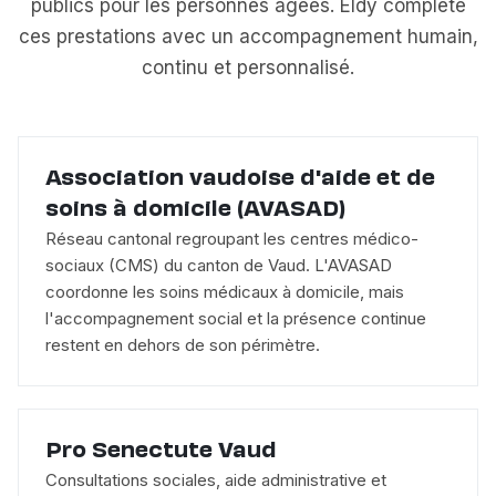
publics pour les personnes âgées. Eldy complète
ces prestations avec un accompagnement humain,
continu et personnalisé.
Association vaudoise d'aide et de
soins à domicile (AVASAD)
Réseau cantonal regroupant les centres médico-
sociaux (CMS) du canton de Vaud. L'AVASAD
coordonne les soins médicaux à domicile, mais
l'accompagnement social et la présence continue
restent en dehors de son périmètre.
Pro Senectute Vaud
Consultations sociales, aide administrative et