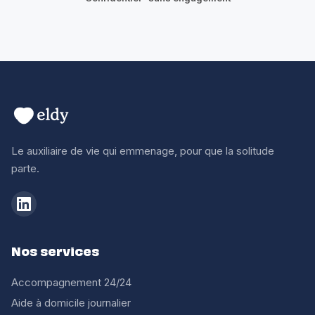
Le auxiliaire de vie qui emmenage, pour que la solitude
parte.
Nos services
Accompagnement 24/24
Aide à domicile journalier