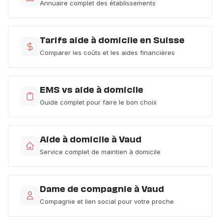
Annuaire complet des établissements
Tarifs aide à domicile en Suisse
Comparer les coûts et les aides financières
EMS vs aide à domicile
Guide complet pour faire le bon choix
Aide à domicile à Vaud
Service complet de maintien à domicile
Dame de compagnie à Vaud
Compagnie et lien social pour votre proche