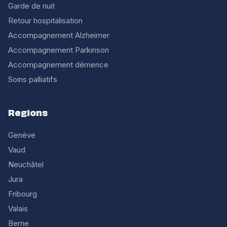
Garde de nuit
Retour hospitalisation
Accompagnement Alzheimer
Accompagnement Parkinson
Accompagnement démence
Soins palliatifs
Regions
Genève
Vaud
Neuchâtel
Jura
Fribourg
Valais
Berne