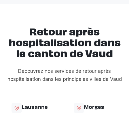
Retour après
hospitalisation dans
le canton de Vaud
Découvrez nos services de retour après
hospitalisation dans les principales villes de Vaud
Lausanne
Morges