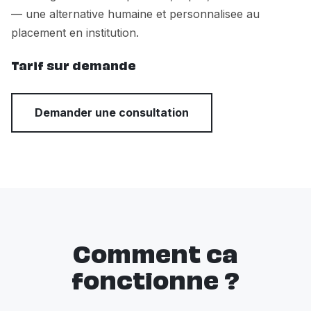
— une alternative humaine et personnalisee au
placement en institution.
Tarif sur demande
Demander une consultation
Comment ca
fonctionne ?