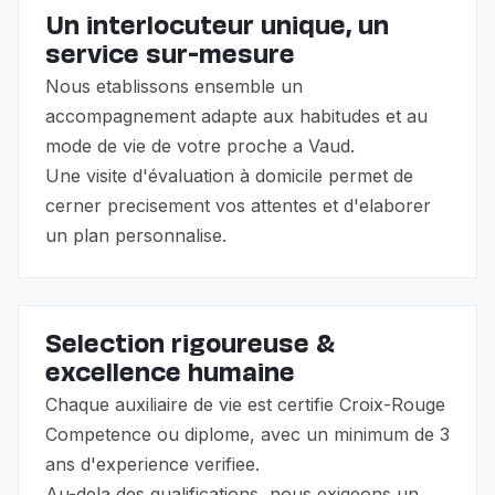
Un interlocuteur unique, un
service sur-mesure
Nous etablissons ensemble un
accompagnement adapte aux habitudes et au
mode de vie de votre proche a Vaud.
Une visite d'évaluation à domicile permet de
cerner precisement vos attentes et d'elaborer
un plan personnalise.
Selection rigoureuse &
excellence humaine
Chaque auxiliaire de vie est certifie Croix-Rouge
Competence ou diplome, avec un minimum de 3
ans d'experience verifiee.
Au-dela des qualifications, nous exigeons un