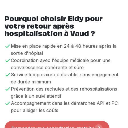
Pourquoi choisir Eldy pour
votre retour après
hospitalisation à Vaud ?
Mise en place rapide en 24 à 48 heures après la
sortie d'hôpital
Coordination avec l'équipe médicale pour une
convalescence cohérente et sûre
Service temporaire ou durable, sans engagement
de durée minimum
Prévention des rechutes et des réhospitalisations
grâce à un suivi attentif
Accompagnement dans les démarches API et PC
pour alléger les coûts