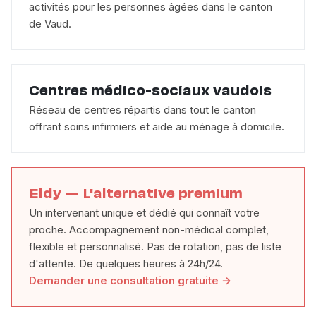
activités pour les personnes âgées dans le canton
de Vaud.
Centres médico-sociaux vaudois
Réseau de centres répartis dans tout le canton
offrant soins infirmiers et aide au ménage à domicile.
Eldy — L'alternative premium
Un intervenant unique et dédié qui connaît votre
proche. Accompagnement non-médical complet,
flexible et personnalisé. Pas de rotation, pas de liste
d'attente. De quelques heures à 24h/24.
Demander une consultation gratuite →