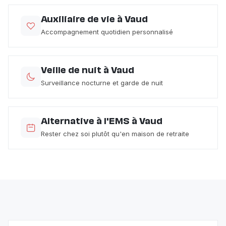
Auxiliaire de vie à Vaud
Accompagnement quotidien personnalisé
Veille de nuit à Vaud
Surveillance nocturne et garde de nuit
Alternative à l'EMS à Vaud
Rester chez soi plutôt qu'en maison de retraite