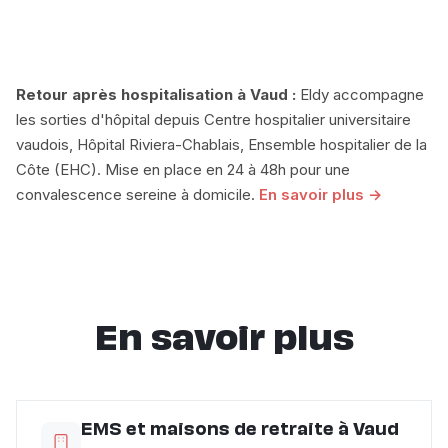
Retour après hospitalisation à Vaud :
Eldy accompagne
les sorties d'hôpital depuis Centre hospitalier universitaire
vaudois, Hôpital Riviera-Chablais, Ensemble hospitalier de la
Côte (EHC). Mise en place en 24 à 48h pour une
convalescence sereine à domicile.
En savoir plus →
En savoir plus
EMS et maisons de retraite à Vaud