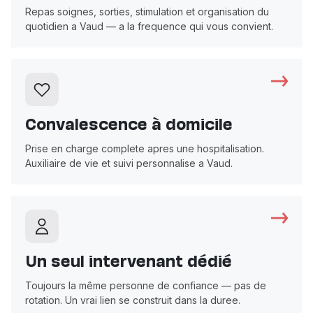
Repas soignes, sorties, stimulation et organisation du
quotidien a Vaud — a la frequence qui vous convient.
Convalescence à domicile
Prise en charge complete apres une hospitalisation.
Auxiliaire de vie et suivi personnalise a Vaud.
Un seul intervenant dédié
Toujours la même personne de confiance — pas de
rotation. Un vrai lien se construit dans la duree.