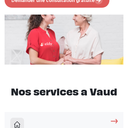
Demander une consultation gratuite
Nos services a Vaud