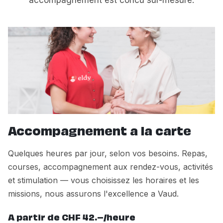
Accompagnement a la carte
Quelques heures par jour, selon vos besoins. Repas,
courses, accompagnement aux rendez-vous, activités
et stimulation — vous choisissez les horaires et les
missions, nous assurons l'excellence a Vaud.
A partir de CHF 42.–/heure