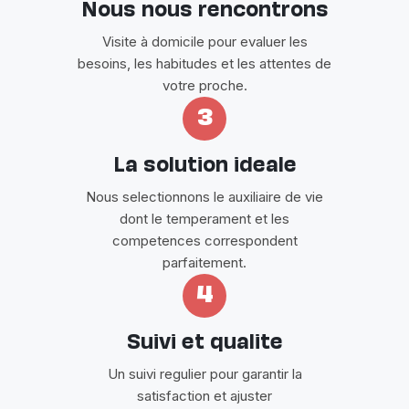
Nous nous rencontrons
Visite à domicile pour evaluer les
besoins, les habitudes et les attentes de
votre proche.
3
La solution ideale
Nous selectionnons le auxiliaire de vie
dont le temperament et les
competences correspondent
parfaitement.
4
Suivi et qualite
Un suivi regulier pour garantir la
satisfaction et ajuster