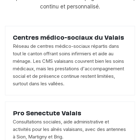
continu et personnalisé.
Centres médico-sociaux du Valais
Réseau de centres médico-sociaux répartis dans
tout le canton offrant soins infirmiers et aide au
ménage. Les CMS valaisans couvrent bien les soins
médicaux, mais les prestations d'accompagnement
social et de présence continue restent limitées,
surtout dans les vallées.
Pro Senectute Valais
Consultations sociales, aide administrative et
activités pour les aînés valaisans, avec des antennes
à Sion, Martigny et Brig.