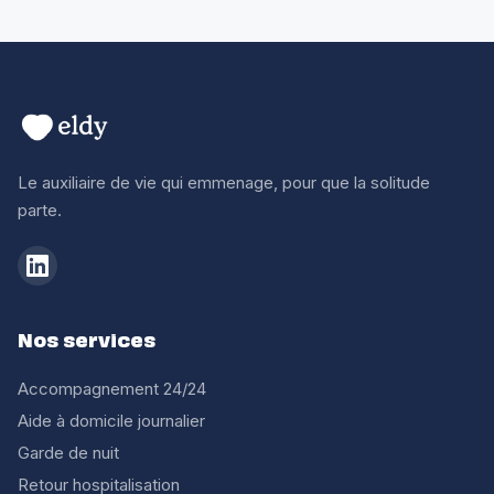
Le auxiliaire de vie qui emmenage, pour que la solitude
parte.
Nos services
Accompagnement 24/24
Aide à domicile journalier
Garde de nuit
Retour hospitalisation