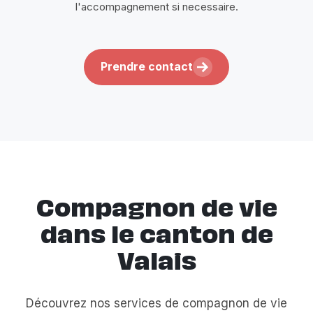
l'accompagnement si necessaire.
Prendre contact
Compagnon de vie
dans le canton de
Valais
Découvrez nos services de compagnon de vie