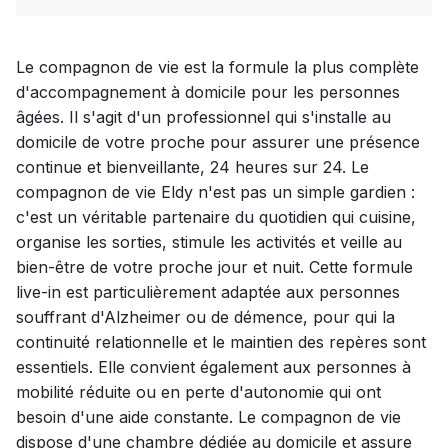
Le compagnon de vie est la formule la plus complète
d'accompagnement à domicile pour les personnes
âgées. Il s'agit d'un professionnel qui s'installe au
domicile de votre proche pour assurer une présence
continue et bienveillante, 24 heures sur 24. Le
compagnon de vie Eldy n'est pas un simple gardien :
c'est un véritable partenaire du quotidien qui cuisine,
organise les sorties, stimule les activités et veille au
bien-être de votre proche jour et nuit. Cette formule
live-in est particulièrement adaptée aux personnes
souffrant d'Alzheimer ou de démence, pour qui la
continuité relationnelle et le maintien des repères sont
essentiels. Elle convient également aux personnes à
mobilité réduite ou en perte d'autonomie qui ont
besoin d'une aide constante. Le compagnon de vie
dispose d'une chambre dédiée au domicile et assure