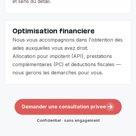
et sens du detail.
Optimisation financiere
Nous vous accompagnons dans l'obtention des
aides auxquelles vous avez droit.
Allocation pour impotent (API), prestations
complémentaires (PC) et deductions fiscales —
nous gerons les demarches pour vous.
Demander une consultation privee
Confidentiel · sans engagement