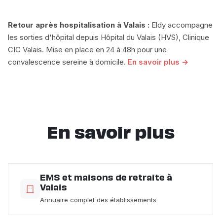
Retour après hospitalisation à Valais :
Eldy accompagne
les sorties d'hôpital depuis Hôpital du Valais (HVS), Clinique
CIC Valais. Mise en place en 24 à 48h pour une
convalescence sereine à domicile.
En savoir plus →
En savoir plus
EMS et maisons de retraite à
Valais
Annuaire complet des établissements