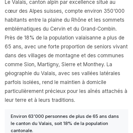
Le Valais, canton alpin par excellence situé au
cœur des Alpes suisses, compte environ 350'000
habitants entre la plaine du Rhône et les sommets
emblématiques du Cervin et du Grand-Combin.
Près de 18% de la population valaisanne a plus de
65 ans, avec une forte proportion de seniors vivant
dans des villages de montagne et des communes
comme Sion, Martigny, Sierre et Monthey. La
géographie du Valais, avec ses vallées latérales
parfois isolées, rend le maintien à domicile
particulièrement précieux pour les aînés attachés à
leur terre et à leurs traditions.
Environ 63'000 personnes de plus de 65 ans dans
le canton du Valais, soit 18% de la population
cantonale.