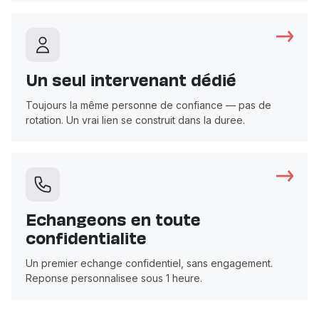
Un seul intervenant dédié
Toujours la même personne de confiance — pas de
rotation. Un vrai lien se construit dans la duree.
Echangeons en toute
confidentialite
Un premier echange confidentiel, sans engagement.
Reponse personnalisee sous 1 heure.