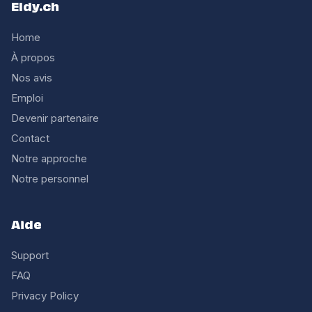
Eldy.ch
Home
À propos
Nos avis
Emploi
Devenir partenaire
Contact
Notre approche
Notre personnel
Aide
Support
FAQ
Privacy Policy