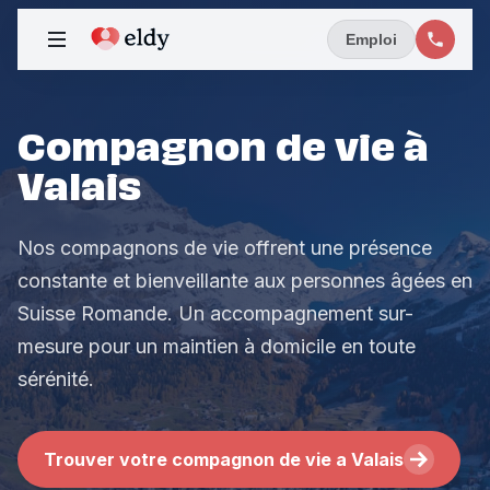
Emploi
Compagnon de vie à
Valais
Nos compagnons de vie offrent une présence
constante et bienveillante aux personnes âgées en
Suisse Romande. Un accompagnement sur-
mesure pour un maintien à domicile en toute
sérénité.
Trouver votre compagnon de vie a Valais