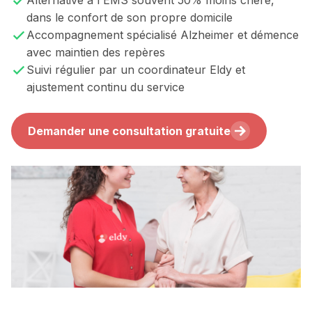
Alternative à l'EMS souvent 50% moins chère,
dans le confort de son propre domicile
Accompagnement spécialisé Alzheimer et démence
avec maintien des repères
Suivi régulier par un coordinateur Eldy et
ajustement continu du service
Demander une consultation gratuite