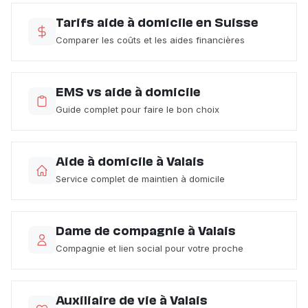
Tarifs aide à domicile en Suisse
Comparer les coûts et les aides financières
EMS vs aide à domicile
Guide complet pour faire le bon choix
Aide à domicile à Valais
Service complet de maintien à domicile
Dame de compagnie à Valais
Compagnie et lien social pour votre proche
Auxiliaire de vie à Valais