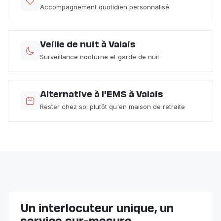
Accompagnement quotidien personnalisé
Veille de nuit à Valais
Surveillance nocturne et garde de nuit
Alternative à l'EMS à Valais
Rester chez soi plutôt qu'en maison de retraite
Un interlocuteur unique, un