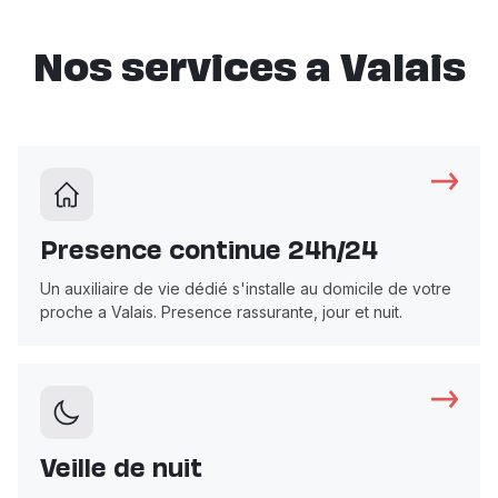
Nos services a Valais
Presence continue 24h/24
Un auxiliaire de vie dédié s'installe au domicile de votre
proche a Valais. Presence rassurante, jour et nuit.
Veille de nuit