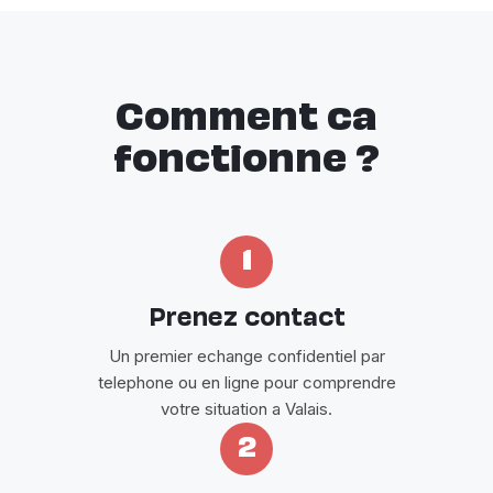
Comment ca
fonctionne ?
1
Prenez contact
Un premier echange confidentiel par
telephone ou en ligne pour comprendre
votre situation a Valais.
2