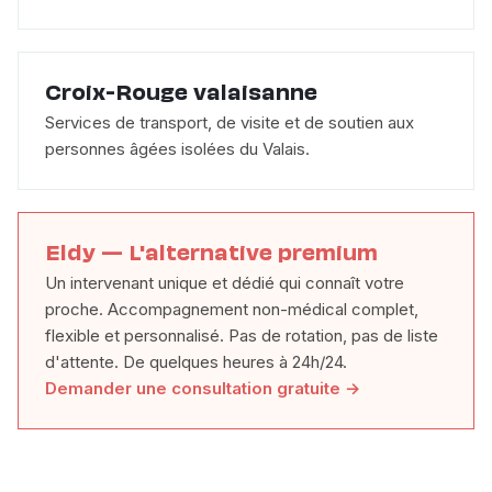
Croix-Rouge valaisanne
Services de transport, de visite et de soutien aux
personnes âgées isolées du Valais.
Eldy — L'alternative premium
Un intervenant unique et dédié qui connaît votre
proche. Accompagnement non-médical complet,
flexible et personnalisé. Pas de rotation, pas de liste
d'attente. De quelques heures à 24h/24.
Demander une consultation gratuite →