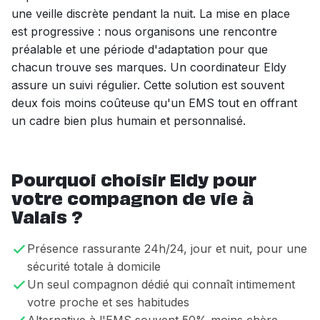
une veille discrète pendant la nuit. La mise en place
est progressive : nous organisons une rencontre
préalable et une période d'adaptation pour que
chacun trouve ses marques. Un coordinateur Eldy
assure un suivi régulier. Cette solution est souvent
deux fois moins coûteuse qu'un EMS tout en offrant
un cadre bien plus humain et personnalisé.
Pourquoi choisir Eldy pour
votre compagnon de vie à
Valais ?
Présence rassurante 24h/24, jour et nuit, pour une
sécurité totale à domicile
Un seul compagnon dédié qui connaît intimement
votre proche et ses habitudes