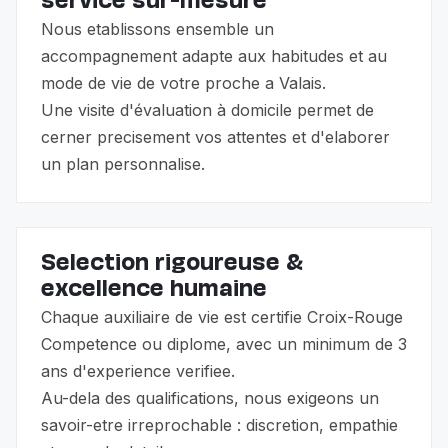
service sur-mesure
Nous etablissons ensemble un
accompagnement adapte aux habitudes et au
mode de vie de votre proche a Valais.
Une visite d'évaluation à domicile permet de
cerner precisement vos attentes et d'elaborer
un plan personnalise.
Selection rigoureuse &
excellence humaine
Chaque auxiliaire de vie est certifie Croix-Rouge
Competence ou diplome, avec un minimum de 3
ans d'experience verifiee.
Au-dela des qualifications, nous exigeons un
savoir-etre irreprochable : discretion, empathie