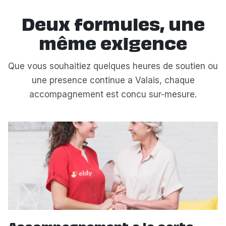
Deux formules, une
même exigence
Que vous souhaitiez quelques heures de soutien ou
une presence continue a Valais, chaque
accompagnement est concu sur-mesure.