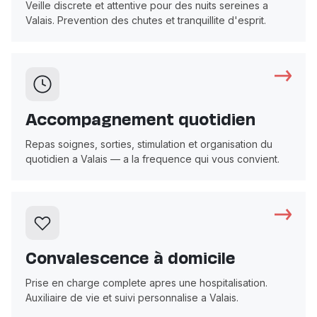
Veille discrete et attentive pour des nuits sereines a
Valais. Prevention des chutes et tranquillite d'esprit.
Accompagnement quotidien
Repas soignes, sorties, stimulation et organisation du
quotidien a Valais — a la frequence qui vous convient.
Convalescence à domicile
Prise en charge complete apres une hospitalisation.
Auxiliaire de vie et suivi personnalise a Valais.