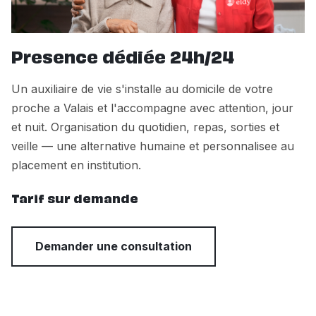
Presence dédiée 24h/24
Un auxiliaire de vie s'installe au domicile de votre
proche a Valais et l'accompagne avec attention, jour
et nuit. Organisation du quotidien, repas, sorties et
veille — une alternative humaine et personnalisee au
placement en institution.
Tarif sur demande
Demander une consultation