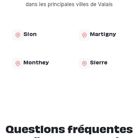
dans les principales villes de Valais
Sion
Martigny
Monthey
Sierre
Questions fréquentes