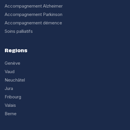
Accompagnement Alzheimer
Accompagnement Parkinson
Accompagnement démence
Soins palliatifs
Regions
Genève
Vaud
Neuchâtel
Jura
Fribourg
Valais
Berne