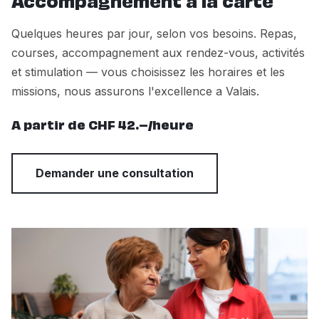
Accompagnement a la carte
Quelques heures par jour, selon vos besoins. Repas,
courses, accompagnement aux rendez-vous, activités
et stimulation — vous choisissez les horaires et les
missions, nous assurons l'excellence a Valais.
A partir de CHF 42.–/heure
Demander une consultation