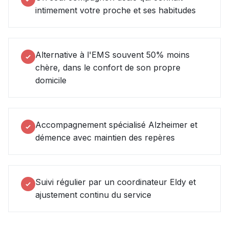
intimement votre proche et ses habitudes
Alternative à l'EMS souvent 50% moins
chère, dans le confort de son propre
domicile
Accompagnement spécialisé Alzheimer et
démence avec maintien des repères
Suivi régulier par un coordinateur Eldy et
ajustement continu du service