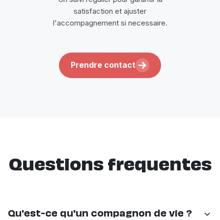
satisfaction et ajuster
l'accompagnement si necessaire.
Prendre contact
Questions frequentes
Qu'est-ce qu'un compagnon de vie ?