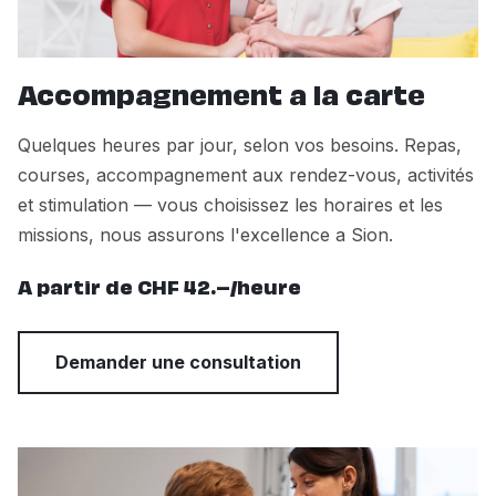
Accompagnement a la carte
Quelques heures par jour, selon vos besoins. Repas,
courses, accompagnement aux rendez-vous, activités
et stimulation — vous choisissez les horaires et les
missions, nous assurons l'excellence a Sion.
A partir de CHF 42.–/heure
Demander une consultation