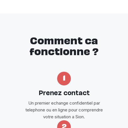
Comment ca
fonctionne ?
1
Prenez contact
Un premier echange confidentiel par
telephone ou en ligne pour comprendre
votre situation a Sion.
2