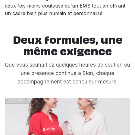
deux fois moins coûteuse qu'un EMS tout en offrant
un cadre bien plus humain et personnalisé.
Deux formules, une
même exigence
Que vous souhaitiez quelques heures de soutien ou
une presence continue a Sion, chaque
accompagnement est concu sur-mesure.