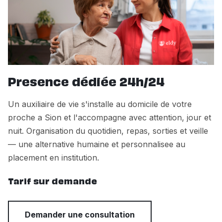
Presence dédiée 24h/24
Un auxiliaire de vie s'installe au domicile de votre
proche a Sion et l'accompagne avec attention, jour et
nuit. Organisation du quotidien, repas, sorties et veille
— une alternative humaine et personnalisee au
placement en institution.
Tarif sur demande
Demander une consultation