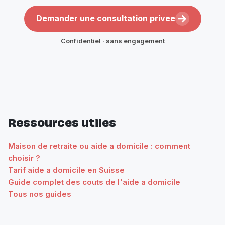
Demander une consultation privee
Confidentiel · sans engagement
Ressources utiles
Maison de retraite ou aide a domicile : comment
choisir ?
Tarif aide a domicile en Suisse
Guide complet des couts de l'aide a domicile
Tous nos guides