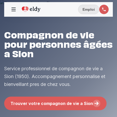
Emploi
Compagnon de vie
pour personnes âgées
a Sion
Service professionnel de compagnon de vie a
Sion (1950). Accompagnement personnalise et
bienveillant pres de chez vous.
Trouver votre compagnon de vie a Sion