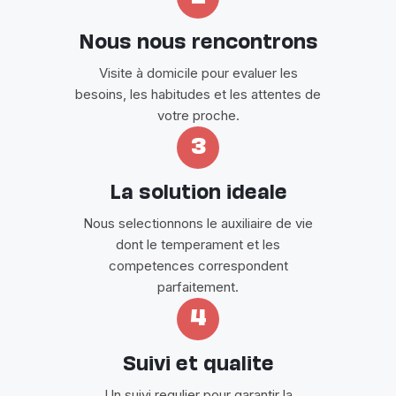
Nous nous rencontrons
Visite à domicile pour evaluer les
besoins, les habitudes et les attentes de
votre proche.
3
La solution ideale
Nous selectionnons le auxiliaire de vie
dont le temperament et les
competences correspondent
parfaitement.
4
Suivi et qualite
Un suivi regulier pour garantir la