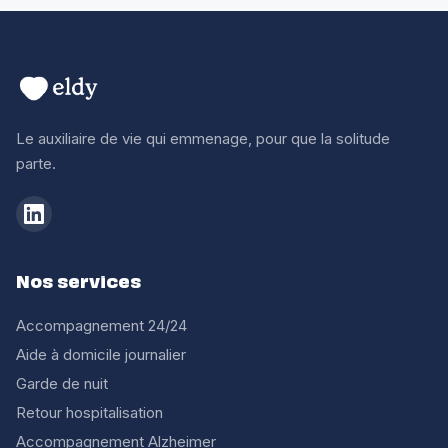
Le auxiliaire de vie qui emmenage, pour que la solitude
parte.
Nos services
Accompagnement 24/24
Aide à domicile journalier
Garde de nuit
Retour hospitalisation
Accompagnement Alzheimer