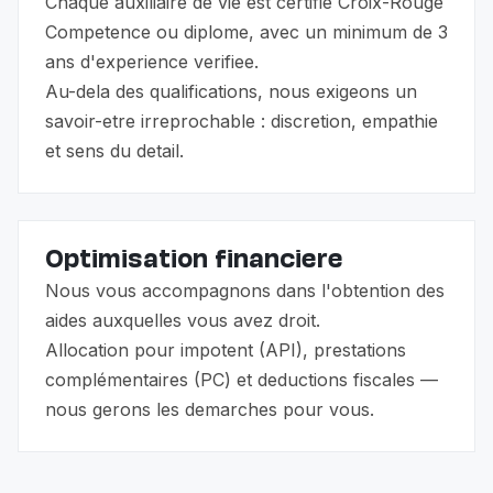
Chaque auxiliaire de vie est certifie Croix-Rouge
Competence ou diplome, avec un minimum de 3
ans d'experience verifiee.
Au-dela des qualifications, nous exigeons un
savoir-etre irreprochable : discretion, empathie
et sens du detail.
Optimisation financiere
Nous vous accompagnons dans l'obtention des
aides auxquelles vous avez droit.
Allocation pour impotent (API), prestations
complémentaires (PC) et deductions fiscales —
nous gerons les demarches pour vous.