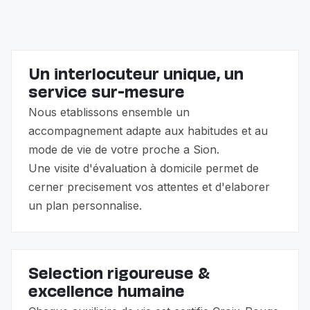
famille.
Un interlocuteur unique, un
service sur-mesure
Nous etablissons ensemble un
accompagnement adapte aux habitudes et au
mode de vie de votre proche a Sion.
Une visite d'évaluation à domicile permet de
cerner precisement vos attentes et d'elaborer
un plan personnalise.
Selection rigoureuse &
excellence humaine