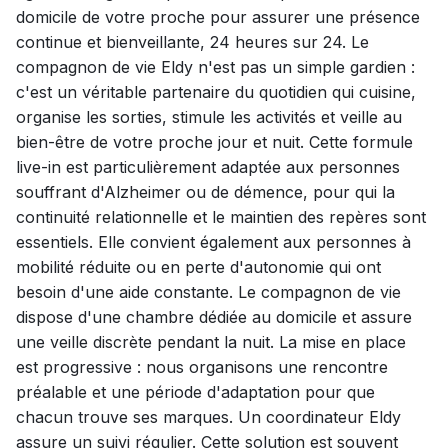
domicile de votre proche pour assurer une présence
continue et bienveillante, 24 heures sur 24. Le
compagnon de vie Eldy n'est pas un simple gardien :
c'est un véritable partenaire du quotidien qui cuisine,
organise les sorties, stimule les activités et veille au
bien-être de votre proche jour et nuit. Cette formule
live-in est particulièrement adaptée aux personnes
souffrant d'Alzheimer ou de démence, pour qui la
continuité relationnelle et le maintien des repères sont
essentiels. Elle convient également aux personnes à
mobilité réduite ou en perte d'autonomie qui ont
besoin d'une aide constante. Le compagnon de vie
dispose d'une chambre dédiée au domicile et assure
une veille discrète pendant la nuit. La mise en place
est progressive : nous organisons une rencontre
préalable et une période d'adaptation pour que
chacun trouve ses marques. Un coordinateur Eldy
assure un suivi régulier. Cette solution est souvent