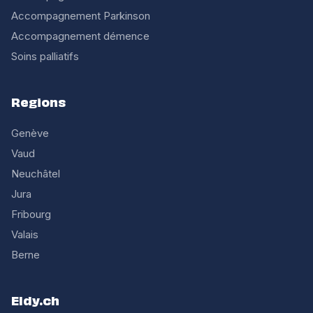
Accompagnement Parkinson
Accompagnement démence
Soins palliatifs
Regions
Genève
Vaud
Neuchâtel
Jura
Fribourg
Valais
Berne
Eldy.ch