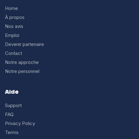
Home
À propos
Nos avis
Emploi
Devenir partenaire
Contact
Notre approche
Notre personnel
Aide
Support
FAQ
Privacy Policy
Terms