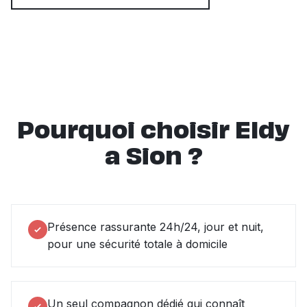
Pourquoi choisir Eldy
a Sion ?
Présence rassurante 24h/24, jour et nuit,
pour une sécurité totale à domicile
Un seul compagnon dédié qui connaît