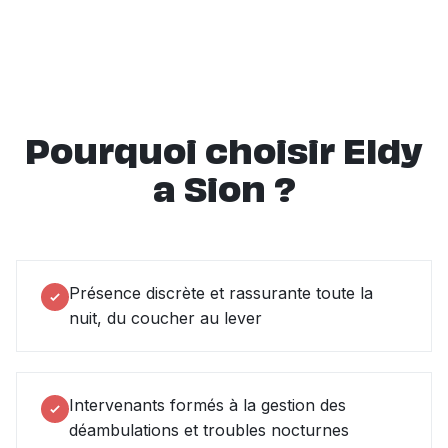
Pourquoi choisir Eldy
a Sion ?
Présence discrète et rassurante toute la
nuit, du coucher au lever
Intervenants formés à la gestion des
déambulations et troubles nocturnes