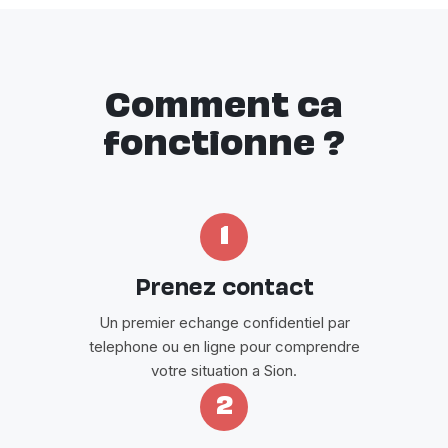
Comment ca
fonctionne ?
1
Prenez contact
Un premier echange confidentiel par
telephone ou en ligne pour comprendre
votre situation a Sion.
2