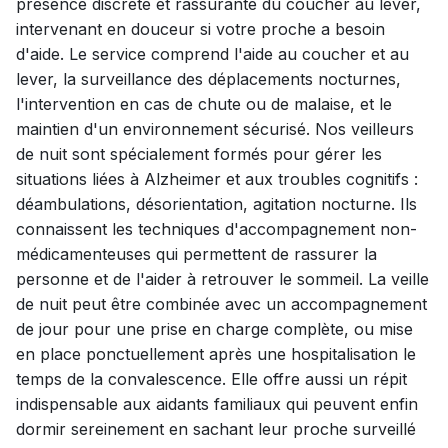
présence discrète et rassurante du coucher au lever,
intervenant en douceur si votre proche a besoin
d'aide. Le service comprend l'aide au coucher et au
lever, la surveillance des déplacements nocturnes,
l'intervention en cas de chute ou de malaise, et le
maintien d'un environnement sécurisé. Nos veilleurs
de nuit sont spécialement formés pour gérer les
situations liées à Alzheimer et aux troubles cognitifs :
déambulations, désorientation, agitation nocturne. Ils
connaissent les techniques d'accompagnement non-
médicamenteuses qui permettent de rassurer la
personne et de l'aider à retrouver le sommeil. La veille
de nuit peut être combinée avec un accompagnement
de jour pour une prise en charge complète, ou mise
en place ponctuellement après une hospitalisation le
temps de la convalescence. Elle offre aussi un répit
indispensable aux aidants familiaux qui peuvent enfin
dormir sereinement en sachant leur proche surveillé