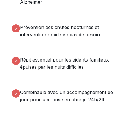
Alzheimer
Prévention des chutes nocturnes et
intervention rapide en cas de besoin
Répit essentiel pour les aidants familiaux
épuisés par les nuits difficiles
Combinable avec un accompagnement de
jour pour une prise en charge 24h/24