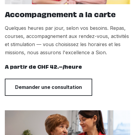
Accompagnement a la carte
Quelques heures par jour, selon vos besoins. Repas,
courses, accompagnement aux rendez-vous, activités
et stimulation — vous choisissez les horaires et les
missions, nous assurons l'excellence a Sion.
A partir de CHF 42.–/heure
Demander une consultation