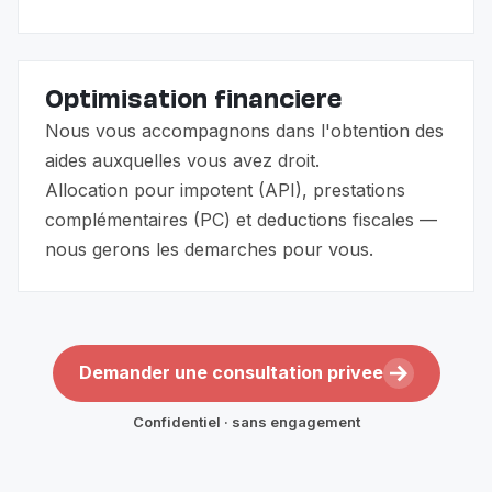
Optimisation financiere
Nous vous accompagnons dans l'obtention des
aides auxquelles vous avez droit.
Allocation pour impotent (API), prestations
complémentaires (PC) et deductions fiscales —
nous gerons les demarches pour vous.
Demander une consultation privee
Confidentiel · sans engagement