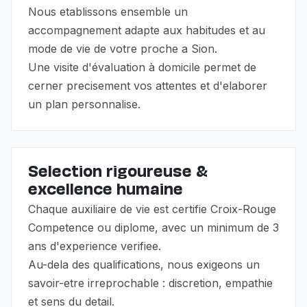
Nous etablissons ensemble un
accompagnement adapte aux habitudes et au
mode de vie de votre proche a Sion.
Une visite d'évaluation à domicile permet de
cerner precisement vos attentes et d'elaborer
un plan personnalise.
Selection rigoureuse &
excellence humaine
Chaque auxiliaire de vie est certifie Croix-Rouge
Competence ou diplome, avec un minimum de 3
ans d'experience verifiee.
Au-dela des qualifications, nous exigeons un
savoir-etre irreprochable : discretion, empathie
et sens du detail.