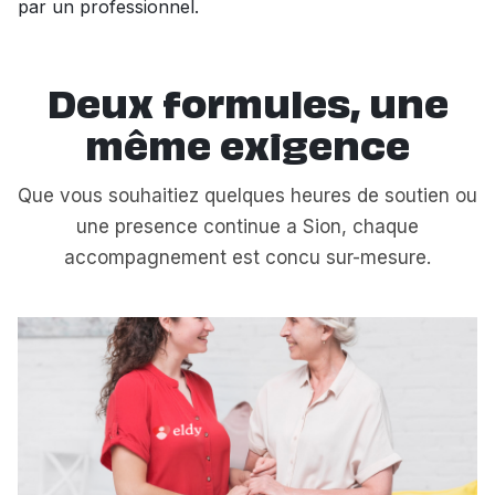
par un professionnel.
Deux formules, une
même exigence
Que vous souhaitiez quelques heures de soutien ou
une presence continue a Sion, chaque
accompagnement est concu sur-mesure.