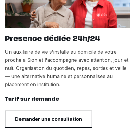
Presence dédiée 24h/24
Un auxiliaire de vie s'installe au domicile de votre
proche a Sion et l'accompagne avec attention, jour et
nuit. Organisation du quotidien, repas, sorties et veille
— une alternative humaine et personnalisee au
placement en institution.
Tarif sur demande
Demander une consultation