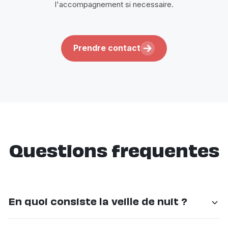
l'accompagnement si necessaire.
Prendre contact
Questions frequentes
En quoi consiste la veille de nuit ?
La veille de nuit assure une présence rassurante