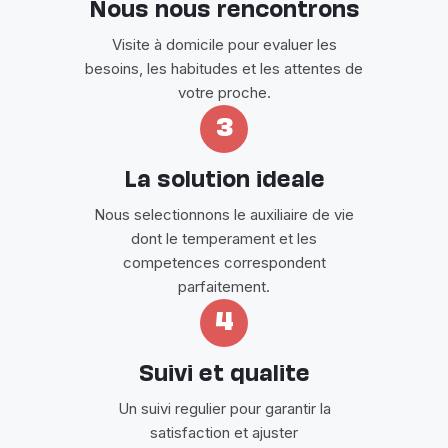
Nous nous rencontrons
Visite à domicile pour evaluer les
besoins, les habitudes et les attentes de
votre proche.
3
La solution ideale
Nous selectionnons le auxiliaire de vie
dont le temperament et les
competences correspondent
parfaitement.
4
Suivi et qualite
Un suivi regulier pour garantir la
satisfaction et ajuster