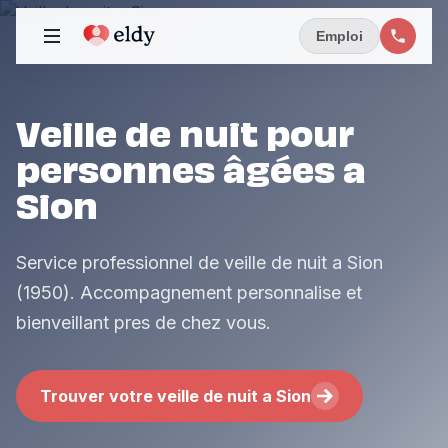
Emploi
Veille de nuit pour
personnes âgées a
Sion
Service professionnel de veille de nuit a Sion
(1950). Accompagnement personnalise et
bienveillant pres de chez vous.
Trouver votre veille de nuit a Sion