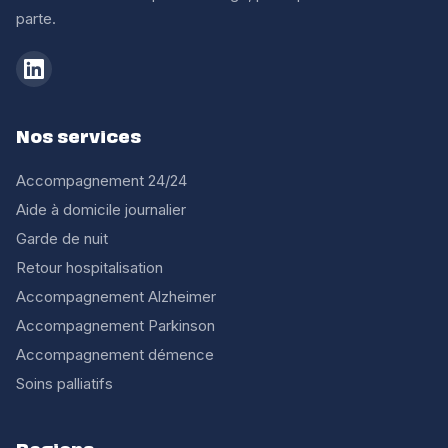
parte.
Nos services
Accompagnement 24/24
Aide à domicile journalier
Garde de nuit
Retour hospitalisation
Accompagnement Alzheimer
Accompagnement Parkinson
Accompagnement démence
Soins palliatifs