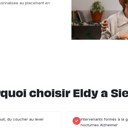
ersonnalisee au placement en
quoi choisir Eldy a Sie
nuit, du coucher au lever
Intervenants formés à la 
nocturnes Alzheimer