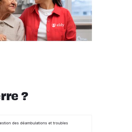
rre ?
gestion des déambulations et troubles