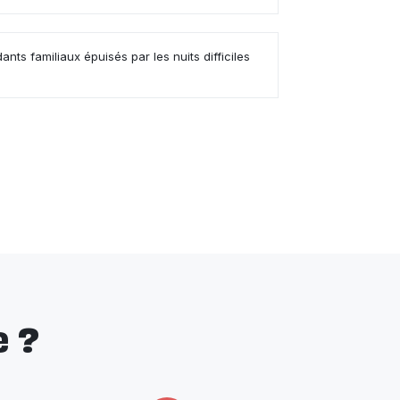
dants familiaux épuisés par les nuits difficiles
 ?