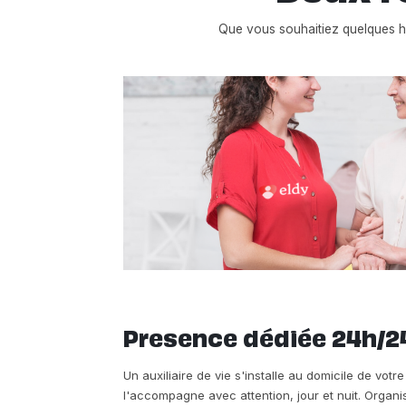
Que vous souhaitiez quelques h
Presence dédiée 24h/2
Un auxiliaire de vie s'installe au domicile de votr
l'accompagne avec attention, jour et nuit. Organi