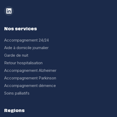
Nos services
Accompagnement 24/24
Aide à domicile journalier
Garde de nuit
Retour hospitalisation
Accompagnement Alzheimer
Accompagnement Parkinson
Accompagnement démence
Soins palliatifs
Regions