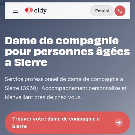
Emploi
Dame de compagnie
pour personnes âgées
a Sierre
Service professionnel de dame de compagnie a
Sierre (3960). Accompagnement personnalise et
bienveillant pres de chez vous.
Trouver votre dame de compagnie a
Sierre