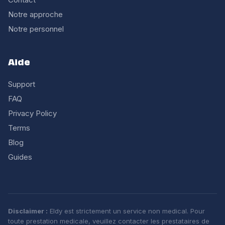
Notre approche
Notre personnel
Aide
Support
FAQ
Privacy Policy
Terms
Blog
Guides
Disclaimer :
Eldy est strictement un service non medical. Pour
toute prestation medicale, veuillez contacter les prestataires de