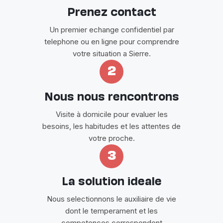
Prenez contact
Un premier echange confidentiel par
telephone ou en ligne pour comprendre
votre situation a Sierre.
2
Nous nous rencontrons
Visite à domicile pour evaluer les
besoins, les habitudes et les attentes de
votre proche.
3
La solution ideale
Nous selectionnons le auxiliaire de vie
dont le temperament et les
competences correspondent