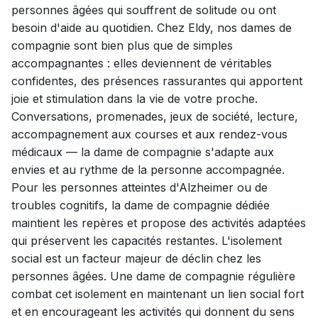
personnes âgées qui souffrent de solitude ou ont
besoin d'aide au quotidien. Chez Eldy, nos dames de
compagnie sont bien plus que de simples
accompagnantes : elles deviennent de véritables
confidentes, des présences rassurantes qui apportent
joie et stimulation dans la vie de votre proche.
Conversations, promenades, jeux de société, lecture,
accompagnement aux courses et aux rendez-vous
médicaux — la dame de compagnie s'adapte aux
envies et au rythme de la personne accompagnée.
Pour les personnes atteintes d'Alzheimer ou de
troubles cognitifs, la dame de compagnie dédiée
maintient les repères et propose des activités adaptées
qui préservent les capacités restantes. L'isolement
social est un facteur majeur de déclin chez les
personnes âgées. Une dame de compagnie régulière
combat cet isolement en maintenant un lien social fort
et en encourageant les activités qui donnent du sens