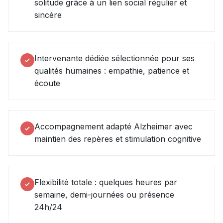
solitude grâce à un lien social régulier et
sincère
Intervenante dédiée sélectionnée pour ses
qualités humaines : empathie, patience et
écoute
Accompagnement adapté Alzheimer avec
maintien des repères et stimulation cognitive
Flexibilité totale : quelques heures par
semaine, demi-journées ou présence
24h/24