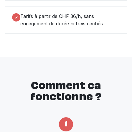
Tarifs à partir de CHF 36/h, sans
engagement de durée ni frais cachés
Comment ca
fonctionne ?
1