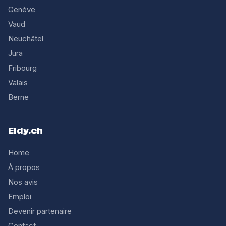
Genève
Vaud
Neuchâtel
Jura
Fribourg
Valais
Berne
Eldy.ch
Home
À propos
Nos avis
Emploi
Devenir partenaire
Contact