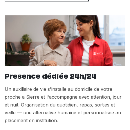
Presence dédiée 24h/24
Un auxiliaire de vie s'installe au domicile de votre
proche a Sierre et l'accompagne avec attention, jour
et nuit. Organisation du quotidien, repas, sorties et
veille — une alternative humaine et personnalisee au
placement en institution.