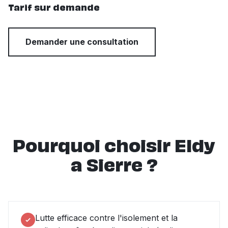
Tarif sur demande
Demander une consultation
Pourquoi choisir Eldy
a Sierre ?
Lutte efficace contre l'isolement et la