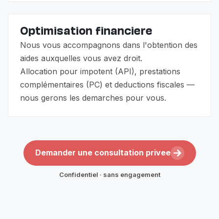
Optimisation financiere
Nous vous accompagnons dans l'obtention des
aides auxquelles vous avez droit.
Allocation pour impotent (API), prestations
complémentaires (PC) et deductions fiscales —
nous gerons les demarches pour vous.
Demander une consultation privee
Confidentiel · sans engagement