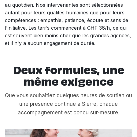
au quotidien. Nos intervenantes sont sélectionnées
autant pour leurs qualités humaines que pour leurs
compétences : empathie, patience, écoute et sens de
l'initiative. Les tarifs commencent à CHF 36/h, ce qui
est souvent bien moins cher que les grandes agences,
et il n'y a aucun engagement de durée.
Deux formules, une
même exigence
Que vous souhaitiez quelques heures de soutien ou
une presence continue a Sierre, chaque
accompagnement est concu sur-mesure.