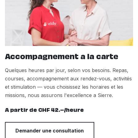
Accompagnement a la carte
Quelques heures par jour, selon vos besoins. Repas,
courses, accompagnement aux rendez-vous, activités
et stimulation — vous choisissez les horaires et les
missions, nous assurons l'excellence a Sierre.
A partir de CHF 42.–/heure
Demander une consultation