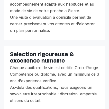
accompagnement adapte aux habitudes et au
mode de vie de votre proche a Sierre.
Une visite d'évaluation à domicile permet de
cerner precisement vos attentes et d'elaborer
un plan personnalise.
Selection rigoureuse &
excellence humaine
Chaque auxiliaire de vie est certifie Croix-Rouge
Competence ou diplome, avec un minimum de 3
ans d'experience verifiee.
Au-dela des qualifications, nous exigeons un
savoir-etre irreprochable : discretion, empathie
et sens du detail.