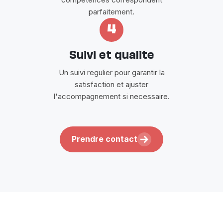
parfaitement.
4
Suivi et qualite
Un suivi regulier pour garantir la
satisfaction et ajuster
l'accompagnement si necessaire.
Prendre contact