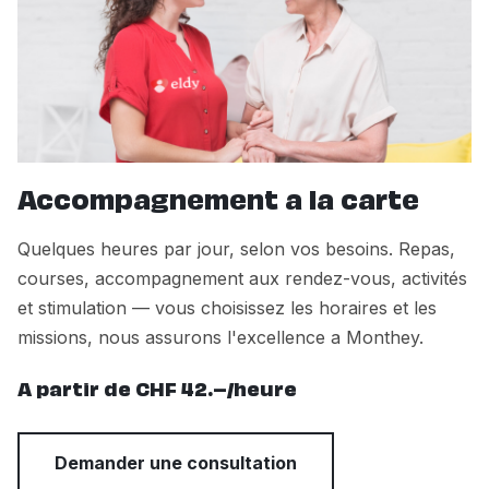
Accompagnement a la carte
Quelques heures par jour, selon vos besoins. Repas,
courses, accompagnement aux rendez-vous, activités
et stimulation — vous choisissez les horaires et les
missions, nous assurons l'excellence a Monthey.
A partir de CHF 42.–/heure
Demander une consultation