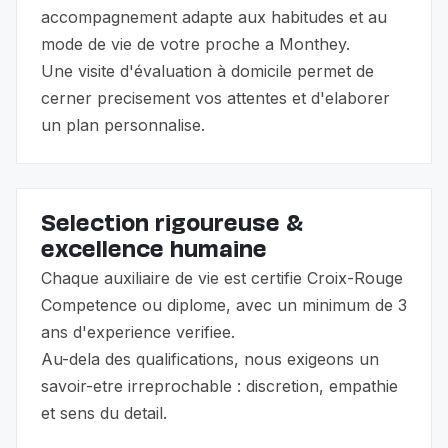
accompagnement adapte aux habitudes et au
mode de vie de votre proche a Monthey.
Une visite d'évaluation à domicile permet de
cerner precisement vos attentes et d'elaborer
un plan personnalise.
Selection rigoureuse &
excellence humaine
Chaque auxiliaire de vie est certifie Croix-Rouge
Competence ou diplome, avec un minimum de 3
ans d'experience verifiee.
Au-dela des qualifications, nous exigeons un
savoir-etre irreprochable : discretion, empathie
et sens du detail.