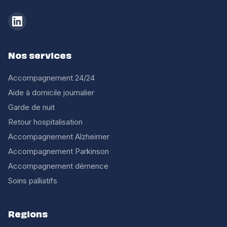
Nos services
Accompagnement 24/24
Aide à domicile journalier
Garde de nuit
Retour hospitalisation
Accompagnement Alzheimer
Accompagnement Parkinson
Accompagnement démence
Soins palliatifs
Regions