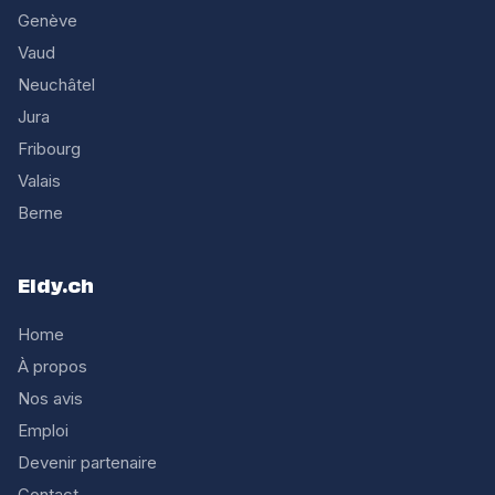
Genève
Vaud
Neuchâtel
Jura
Fribourg
Valais
Berne
Eldy.ch
Home
À propos
Nos avis
Emploi
Devenir partenaire
Contact