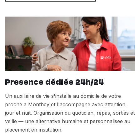
Presence dédiée 24h/24
Un auxiliaire de vie s'installe au domicile de votre
proche a Monthey et l'accompagne avec attention,
jour et nuit. Organisation du quotidien, repas, sorties et
veille — une alternative humaine et personnalisee au
placement en institution.