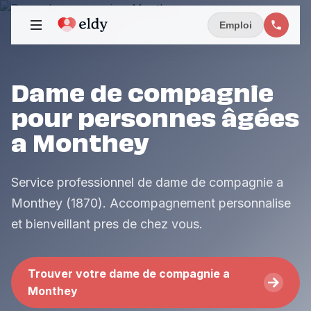
Emploi
Dame de compagnie
pour personnes âgées
a Monthey
Service professionnel de dame de compagnie a
Monthey (1870). Accompagnement personnalise
et bienveillant pres de chez vous.
Trouver votre dame de compagnie a
Monthey