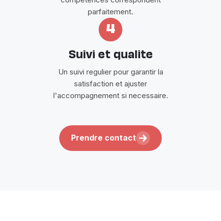
parfaitement.
4
Suivi et qualite
Un suivi regulier pour garantir la
satisfaction et ajuster
l'accompagnement si necessaire.
Prendre contact