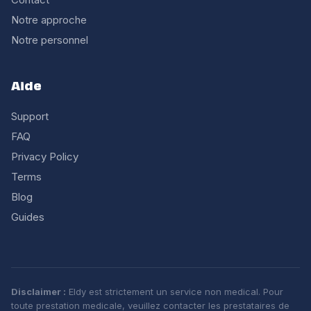
Notre approche
Notre personnel
Aide
Support
FAQ
Privacy Policy
Terms
Blog
Guides
Disclaimer :
Eldy est strictement un service non medical. Pour
toute prestation medicale, veuillez contacter les prestataires de