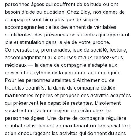
personnes âgées qui souffrent de solitude ou ont
besoin d'aide au quotidien. Chez Eldy, nos dames de
compagnie sont bien plus que de simples
accompagnantes : elles deviennent de véritables
confidentes, des présences rassurantes qui apportent
joie et stimulation dans la vie de votre proche.
Conversations, promenades, jeux de société, lecture,
accompagnement aux courses et aux rendez-vous
médicaux — la dame de compagnie s'adapte aux
envies et au rythme de la personne accompagnée.
Pour les personnes atteintes d'Alzheimer ou de
troubles cognitifs, la dame de compagnie dédiée
maintient les repères et propose des activités adaptées
qui préservent les capacités restantes. L'isolement
social est un facteur majeur de déclin chez les
personnes âgées. Une dame de compagnie régulière
combat cet isolement en maintenant un lien social fort
et en encourageant les activités qui donnent du sens