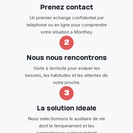
Prenez contact
Un premier echange confidentiel par
telephone ou en ligne pour comprendre
votre situation a Monthey.
2
Nous nous rencontrons
Visite à domicile pour evaluer les
besoins, les habitudes et les attentes de
votre proche.
3
La solution ideale
Nous selectionnons le auxiliaire de vie
dont le temperament et les
competences correspondent