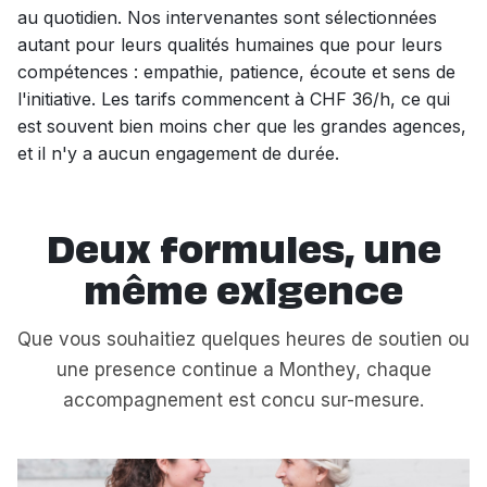
au quotidien. Nos intervenantes sont sélectionnées
autant pour leurs qualités humaines que pour leurs
compétences : empathie, patience, écoute et sens de
l'initiative. Les tarifs commencent à CHF 36/h, ce qui
est souvent bien moins cher que les grandes agences,
et il n'y a aucun engagement de durée.
Deux formules, une
même exigence
Que vous souhaitiez quelques heures de soutien ou
une presence continue a Monthey, chaque
accompagnement est concu sur-mesure.