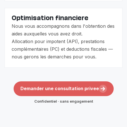
Optimisation financiere
Nous vous accompagnons dans l'obtention des
aides auxquelles vous avez droit.
Allocation pour impotent (API), prestations
complémentaires (PC) et deductions fiscales —
nous gerons les demarches pour vous.
Demander une consultation privee
Confidentiel · sans engagement