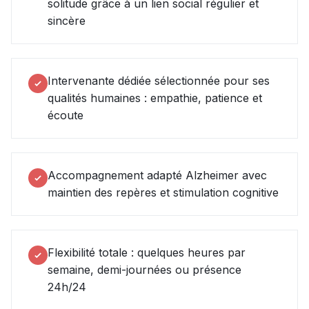
solitude grâce à un lien social régulier et
sincère
Intervenante dédiée sélectionnée pour ses
qualités humaines : empathie, patience et
écoute
Accompagnement adapté Alzheimer avec
maintien des repères et stimulation cognitive
Flexibilité totale : quelques heures par
semaine, demi-journées ou présence
24h/24