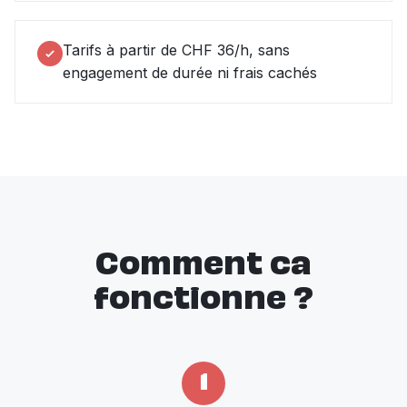
Tarifs à partir de CHF 36/h, sans
engagement de durée ni frais cachés
Comment ca
fonctionne ?
1