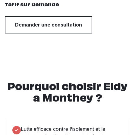
Tarif sur demande
Demander une consultation
Pourquoi choisir Eldy
a Monthey ?
Lutte efficace contre l'isolement et la