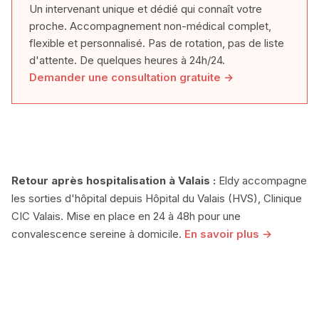
Un intervenant unique et dédié qui connaît votre
proche. Accompagnement non-médical complet,
flexible et personnalisé. Pas de rotation, pas de liste
d'attente. De quelques heures à 24h/24.
Demander une consultation gratuite →
Retour après hospitalisation à Valais :
Eldy accompagne
les sorties d'hôpital depuis Hôpital du Valais (HVS), Clinique
CIC Valais. Mise en place en 24 à 48h pour une
convalescence sereine à domicile.
En savoir plus →