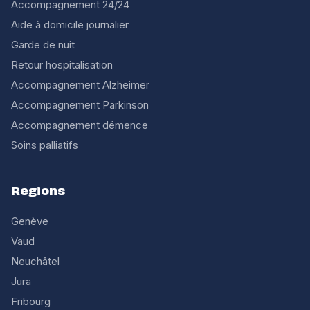
Accompagnement 24/24
Aide à domicile journalier
Garde de nuit
Retour hospitalisation
Accompagnement Alzheimer
Accompagnement Parkinson
Accompagnement démence
Soins palliatifs
Regions
Genève
Vaud
Neuchâtel
Jura
Fribourg