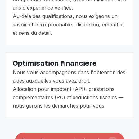
ans d'experience verifiee.
Au-dela des qualifications, nous exigeons un
savoir-etre irreprochable : discretion, empathie
et sens du detail.
Optimisation financiere
Nous vous accompagnons dans l'obtention des
aides auxquelles vous avez droit.
Allocation pour impotent (API), prestations
complémentaires (PC) et deductions fiscales —
nous gerons les demarches pour vous.