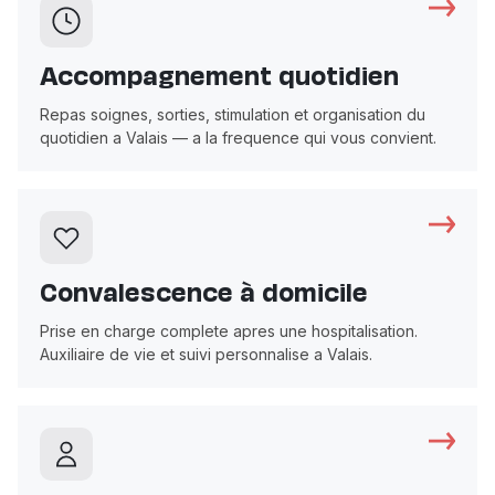
Accompagnement quotidien
Repas soignes, sorties, stimulation et organisation du
quotidien a Valais — a la frequence qui vous convient.
Convalescence à domicile
Prise en charge complete apres une hospitalisation.
Auxiliaire de vie et suivi personnalise a Valais.