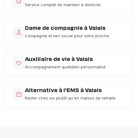
Service complet de maintien à domicile
Dame de compagnie à Valais
Compagnie et lien social pour votre proche
Auxiliaire de vie à Valais
Accompagnement quotidien personnalisé
Alternative à l'EMS à Valais
Rester chez soi plutôt qu'en maison de retraite