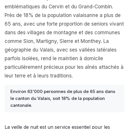
emblématiques du Cervin et du Grand-Combin.
Près de 18% de la population valaisanne a plus de
65 ans, avec une forte proportion de seniors vivant
dans des villages de montagne et des communes
comme Sion, Martigny, Sierre et Monthey. La
géographie du Valais, avec ses vallées latérales
parfois isolées, rend le maintien à domicile
particulièrement précieux pour les aînés attachés à
leur terre et à leurs traditions.
Environ 63'000 personnes de plus de 65 ans dans
le canton du Valais, soit 18% de la population
cantonale.
La veille de nuit est un service essentiel pour les