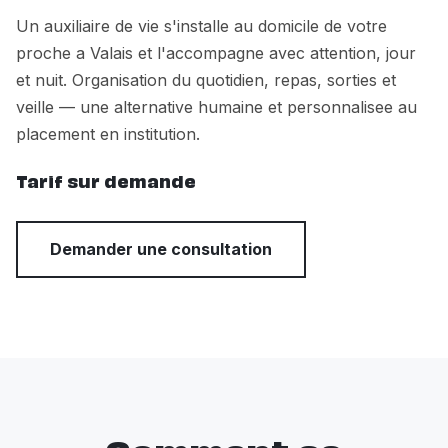
Un auxiliaire de vie s'installe au domicile de votre
proche a Valais et l'accompagne avec attention, jour
et nuit. Organisation du quotidien, repas, sorties et
veille — une alternative humaine et personnalisee au
placement en institution.
Tarif sur demande
Demander une consultation