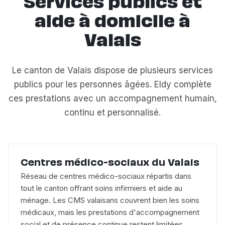
Services publics et
aide à domicile à
Valais
Le canton de Valais dispose de plusieurs services
publics pour les personnes âgées. Eldy complète
ces prestations avec un accompagnement humain,
continu et personnalisé.
Centres médico-sociaux du Valais
Réseau de centres médico-sociaux répartis dans
tout le canton offrant soins infirmiers et aide au
ménage. Les CMS valaisans couvrent bien les soins
médicaux, mais les prestations d'accompagnement
social et de présence continue restent limitées,