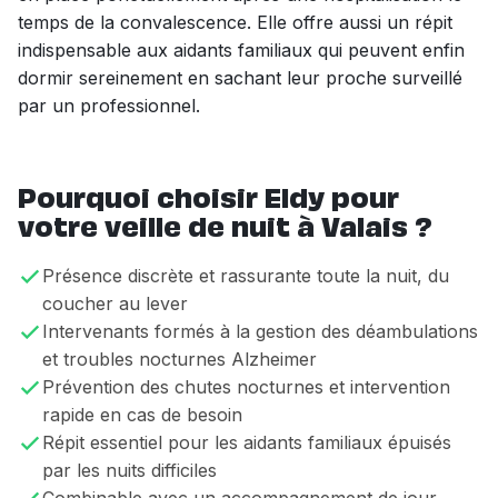
temps de la convalescence. Elle offre aussi un répit
indispensable aux aidants familiaux qui peuvent enfin
dormir sereinement en sachant leur proche surveillé
par un professionnel.
Pourquoi choisir Eldy pour
votre veille de nuit à Valais ?
Présence discrète et rassurante toute la nuit, du
coucher au lever
Intervenants formés à la gestion des déambulations
et troubles nocturnes Alzheimer
Prévention des chutes nocturnes et intervention
rapide en cas de besoin
Répit essentiel pour les aidants familiaux épuisés
par les nuits difficiles