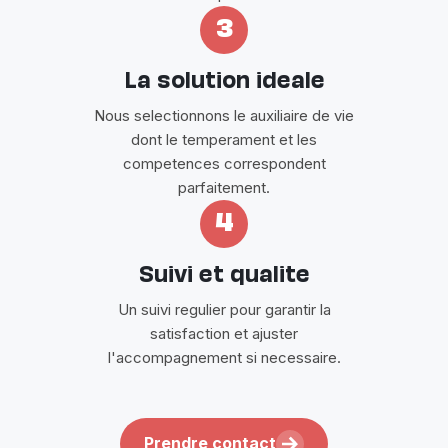
3
La solution ideale
Nous selectionnons le auxiliaire de vie
dont le temperament et les
competences correspondent
parfaitement.
4
Suivi et qualite
Un suivi regulier pour garantir la
satisfaction et ajuster
l'accompagnement si necessaire.
Prendre contact