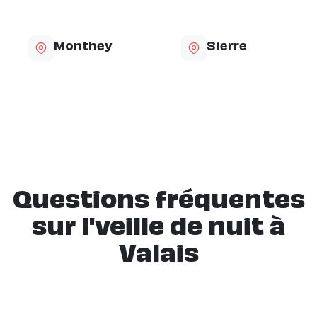
Monthey
Sierre
Questions fréquentes
sur l'veille de nuit à
Valais