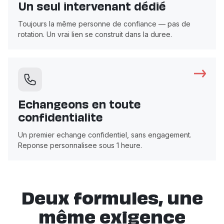
Un seul intervenant dédié
Toujours la même personne de confiance — pas de
rotation. Un vrai lien se construit dans la duree.
Echangeons en toute
confidentialite
Un premier echange confidentiel, sans engagement.
Reponse personnalisee sous 1 heure.
Deux formules, une
même exigence