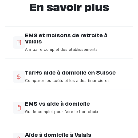
En savoir plus
EMS et maisons de retraite à
Valais
Annuaire complet des établissements
Tarifs aide à domicile en Suisse
Comparer les coûts et les aides financières
EMS vs aide à domicile
Guide complet pour faire le bon choix
Aide à domicile à Valais