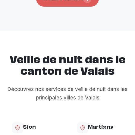
Veille de nuit dans le
canton de Valais
Découvrez nos services de veille de nuit dans les
principales villes de Valais
Sion
Martigny