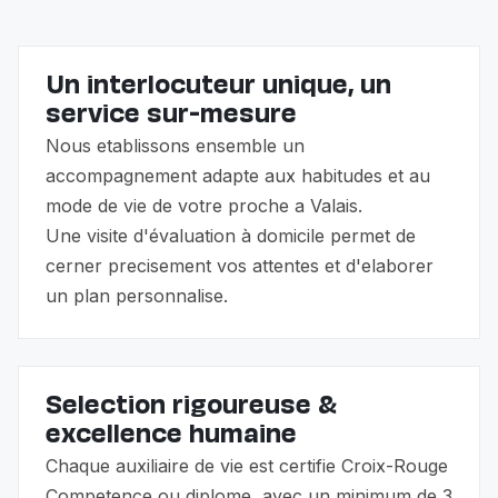
Un interlocuteur unique, un
service sur-mesure
Nous etablissons ensemble un
accompagnement adapte aux habitudes et au
mode de vie de votre proche a Valais.
Une visite d'évaluation à domicile permet de
cerner precisement vos attentes et d'elaborer
un plan personnalise.
Selection rigoureuse &
excellence humaine
Chaque auxiliaire de vie est certifie Croix-Rouge
Competence ou diplome, avec un minimum de 3