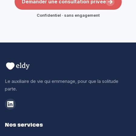
Demander une consultation privee
Confidentiel · sans engagement
Le auxiliaire de vie qui emmenage, pour que la solitude
parte.
Nos services