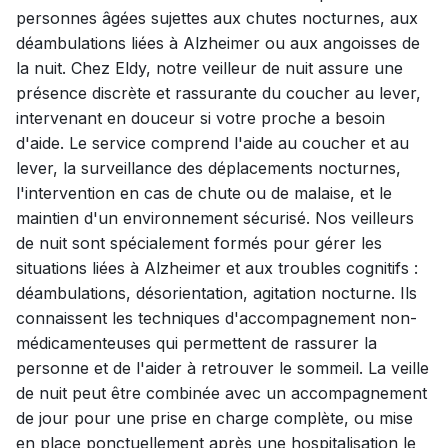
personnes âgées sujettes aux chutes nocturnes, aux
déambulations liées à Alzheimer ou aux angoisses de
la nuit. Chez Eldy, notre veilleur de nuit assure une
présence discrète et rassurante du coucher au lever,
intervenant en douceur si votre proche a besoin
d'aide. Le service comprend l'aide au coucher et au
lever, la surveillance des déplacements nocturnes,
l'intervention en cas de chute ou de malaise, et le
maintien d'un environnement sécurisé. Nos veilleurs
de nuit sont spécialement formés pour gérer les
situations liées à Alzheimer et aux troubles cognitifs :
déambulations, désorientation, agitation nocturne. Ils
connaissent les techniques d'accompagnement non-
médicamenteuses qui permettent de rassurer la
personne et de l'aider à retrouver le sommeil. La veille
de nuit peut être combinée avec un accompagnement
de jour pour une prise en charge complète, ou mise
en place ponctuellement après une hospitalisation le