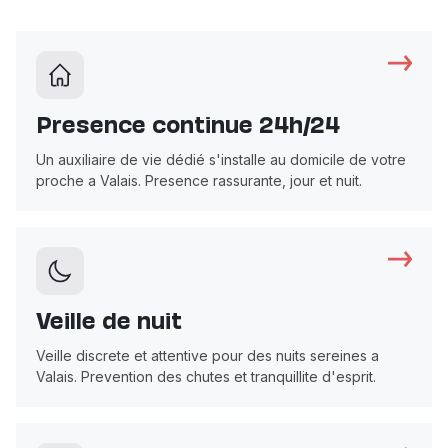
Presence continue 24h/24
Un auxiliaire de vie dédié s'installe au domicile de votre
proche a Valais. Presence rassurante, jour et nuit.
Veille de nuit
Veille discrete et attentive pour des nuits sereines a
Valais. Prevention des chutes et tranquillite d'esprit.