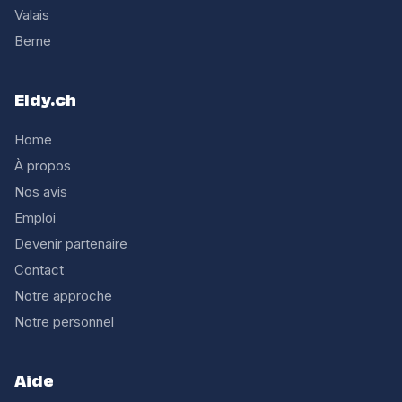
Valais
Berne
Eldy.ch
Home
À propos
Nos avis
Emploi
Devenir partenaire
Contact
Notre approche
Notre personnel
Aide