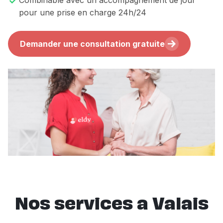
Combinable avec un accompagnement de jour
pour une prise en charge 24h/24
Demander une consultation gratuite
Nos services a Valais