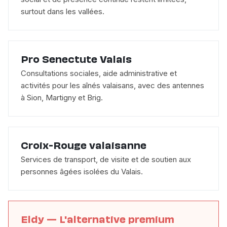
surtout dans les vallées.
Pro Senectute Valais
Consultations sociales, aide administrative et
activités pour les aînés valaisans, avec des antennes
à Sion, Martigny et Brig.
Croix-Rouge valaisanne
Services de transport, de visite et de soutien aux
personnes âgées isolées du Valais.
Eldy — L'alternative premium