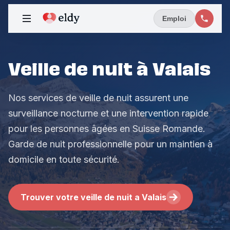
Emploi
Veille de nuit à Valais
Nos services de veille de nuit assurent une
surveillance nocturne et une intervention rapide
pour les personnes âgées en Suisse Romande.
Garde de nuit professionnelle pour un maintien à
domicile en toute sécurité.
Trouver votre veille de nuit a Valais