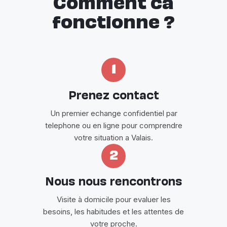
Comment ca
fonctionne ?
1
Prenez contact
Un premier echange confidentiel par
telephone ou en ligne pour comprendre
votre situation a Valais.
2
Nous nous rencontrons
Visite à domicile pour evaluer les
besoins, les habitudes et les attentes de
votre proche.