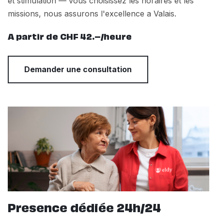
et stimulation — vous choisissez les horaires et les
missions, nous assurons l'excellence a Valais.
A partir de CHF 42.–/heure
Demander une consultation
Presence dédiée 24h/24