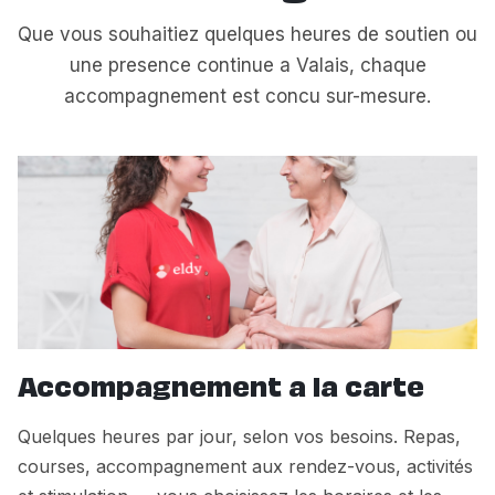
Que vous souhaitiez quelques heures de soutien ou
une presence continue a Valais, chaque
accompagnement est concu sur-mesure.
Accompagnement a la carte
Quelques heures par jour, selon vos besoins. Repas,
courses, accompagnement aux rendez-vous, activités