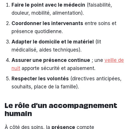
Faire le point avec le médecin
(faisabilité,
douleur, mobilité, alimentation).
Coordonner les intervenants
entre soins et
présence quotidienne.
Adapter le domicile et le matériel
(lit
médicalisé, aides techniques).
Assurer une présence continue
; une
veille de
nuit
apporte sécurité et apaisement.
Respecter les volontés
(directives anticipées,
souhaits, place de la famille).
Le rôle d'un accompagnement
humain
À côté des soins, la
présence
compte