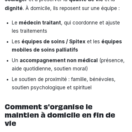
dignité
. À domicile, ils reposent sur une équipe :
Le
médecin traitant
, qui coordonne et ajuste
les traitements
Les
équipes de soins / Spitex
et les
équipes
mobiles de soins palliatifs
Un
accompagnement non médical
(présence,
aide quotidienne, soutien moral)
Le soutien de proximité : famille, bénévoles,
soutien psychologique et spirituel
Comment s'organise le
maintien à domicile en fin de
vie