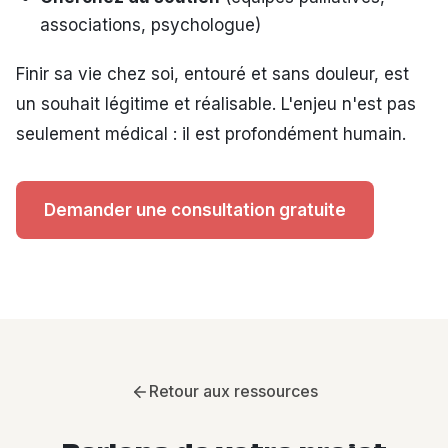
associations, psychologue)
Finir sa vie chez soi, entouré et sans douleur, est
un souhait légitime et réalisable. L'enjeu n'est pas
seulement médical : il est profondément humain.
Demander une consultation gratuite
Retour aux ressources