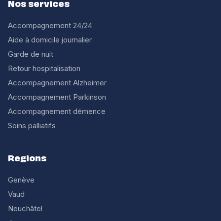
Nos services
Accompagnement 24/24
Aide à domicile journalier
Garde de nuit
Retour hospitalisation
Accompagnement Alzheimer
Accompagnement Parkinson
Accompagnement démence
Soins palliatifs
Regions
Genève
Vaud
Neuchâtel