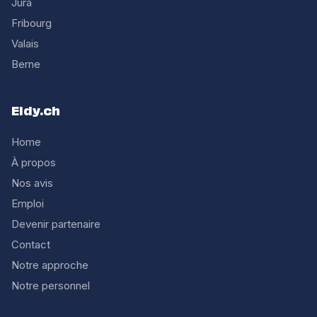
Jura
Fribourg
Valais
Berne
Eldy.ch
Home
À propos
Nos avis
Emploi
Devenir partenaire
Contact
Notre approche
Notre personnel