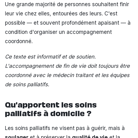
Une grande majorité de personnes souhaitent finir
leur vie chez elles, entourées des leurs. C'est
possible — et souvent profondément apaisant — à
condition d'organiser un accompagnement
coordonné.
Ce texte est informatif et de soutien.
L'accompagnement de fin de vie doit toujours être
coordonné avec le médecin traitant et les équipes
de soins palliatifs.
Qu'apportent les soins
palliatifs à domicile ?
Les soins palliatifs ne visent pas à guérir, mais à
soulager
et à préserver la
qualité de vie
et la