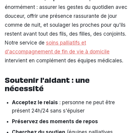
énormément : assurer les gestes du quotidien avec
douceur, offrir une présence rassurante de jour
comme de nuit, et soulager les proches pour qu'ils
restent avant tout des fils, des filles, des conjoints.
Notre service de
soins palliatifs et
d'accompagnement de fin de vie à domicile
intervient en complément des équipes médicales.
Soutenir l'aidant : une
nécessité
Acceptez le relais
: personne ne peut être
présent 24h/24 sans s'épuiser
Préservez des moments de repos
Cherchez du soutien
(équipes palliatives,