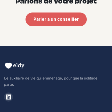
Parlons de votre projet
Parler a un conseiller
Le auxiliaire de vie qui emmenage, pour que la solitude
parte.