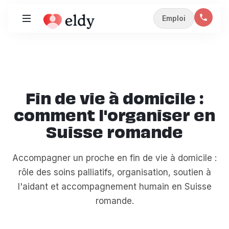
Emploi
Fin de vie à domicile :
comment l'organiser en
Suisse romande
Accompagner un proche en fin de vie à domicile :
rôle des soins palliatifs, organisation, soutien à
l'aidant et accompagnement humain en Suisse
romande.