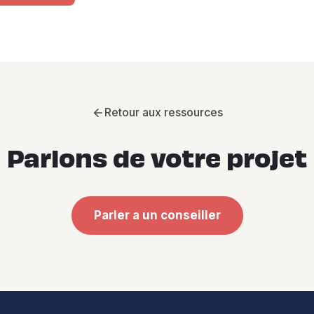
Retour aux ressources
Parlons de votre projet
Parler a un conseiller