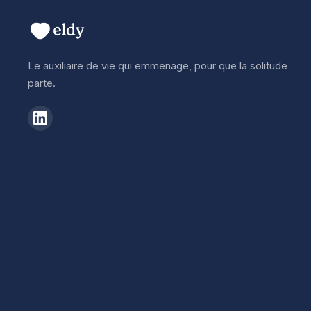
Le auxiliaire de vie qui emmenage, pour que la solitude
parte.