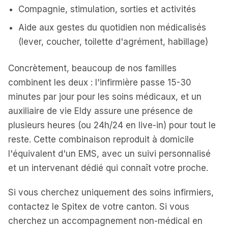
Compagnie, stimulation, sorties et activités
Aide aux gestes du quotidien non médicalisés
(lever, coucher, toilette d'agrément, habillage)
Concrètement, beaucoup de nos familles
combinent les deux : l'infirmière passe 15-30
minutes par jour pour les soins médicaux, et un
auxiliaire de vie Eldy assure une présence de
plusieurs heures (ou 24h/24 en live-in) pour tout le
reste. Cette combinaison reproduit à domicile
l'équivalent d'un EMS, avec un suivi personnalisé
et un intervenant dédié qui connaît votre proche.
Si vous cherchez uniquement des soins infirmiers,
contactez le Spitex de votre canton. Si vous
cherchez un accompagnement non-médical en