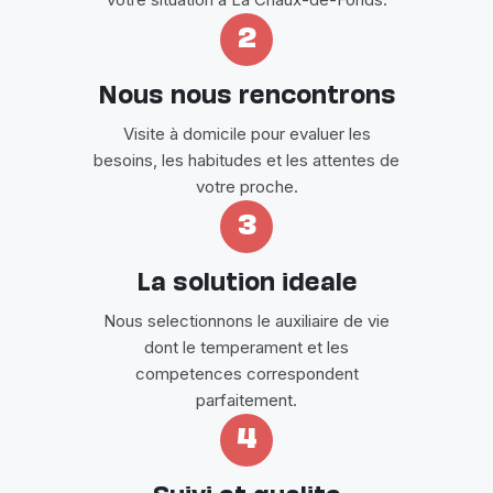
2
Nous nous rencontrons
Visite à domicile pour evaluer les
besoins, les habitudes et les attentes de
votre proche.
3
La solution ideale
Nous selectionnons le auxiliaire de vie
dont le temperament et les
competences correspondent
parfaitement.
4