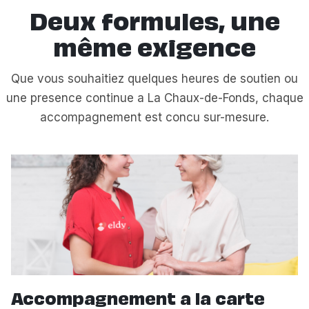
Deux formules, une
même exigence
Que vous souhaitiez quelques heures de soutien ou
une presence continue a La Chaux-de-Fonds, chaque
accompagnement est concu sur-mesure.
Accompagnement a la carte