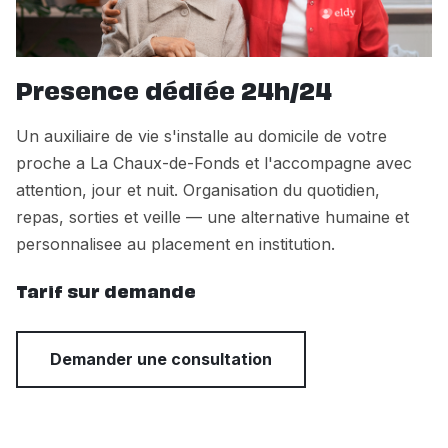
Presence dédiée 24h/24
Un auxiliaire de vie s'installe au domicile de votre
proche a La Chaux-de-Fonds et l'accompagne avec
attention, jour et nuit. Organisation du quotidien,
repas, sorties et veille — une alternative humaine et
personnalisee au placement en institution.
Tarif sur demande
Demander une consultation