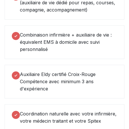
(auxiliaire de vie dédié pour repas, courses,
compagnie, accompagnement)
Combinaison infirmière + auxiliaire de vie :
équivalent EMS à domicile avec suivi
personnalisé
Auxiliaire Eldy certifié Croix-Rouge
Compétence avec minimum 3 ans
d'expérience
Coordination naturelle avec votre infirmière,
votre médecin traitant et votre Spitex