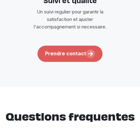
Suivi et qualite
Un suivi regulier pour garantir la
satisfaction et ajuster
l'accompagnement si necessaire.
Prendre contact
Questions frequentes