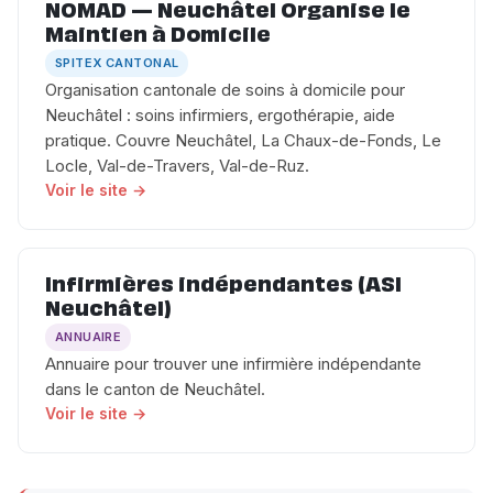
NOMAD — Neuchâtel Organise le
Maintien à Domicile
SPITEX CANTONAL
Organisation cantonale de soins à domicile pour
Neuchâtel : soins infirmiers, ergothérapie, aide
pratique. Couvre Neuchâtel, La Chaux-de-Fonds, Le
Locle, Val-de-Travers, Val-de-Ruz.
Voir le site →
Infirmières indépendantes (ASI
Neuchâtel)
ANNUAIRE
Annuaire pour trouver une infirmière indépendante
dans le canton de Neuchâtel.
Voir le site →