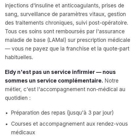
injections d'insuline et anticoagulants, prises de
sang, surveillance de paramètres vitaux, gestion
des traitements chroniques, suivi post-opératoire.
Tous ces soins sont remboursés par l'assurance
maladie de base (LAMal) sur prescription médicale
— vous ne payez que la franchise et la quote-part
habituelles.
Eldy n'est pas un service infirmier — nous
sommes un service complémentaire.
Notre
métier, c'est l'accompagnement non-médical au
quotidien :
Préparation des repas (jusqu'à 3 par jour)
Courses et accompagnement aux rendez-vous
médicaux