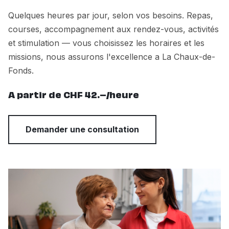
Quelques heures par jour, selon vos besoins. Repas,
courses, accompagnement aux rendez-vous, activités
et stimulation — vous choisissez les horaires et les
missions, nous assurons l'excellence a La Chaux-de-
Fonds.
A partir de CHF 42.–/heure
Demander une consultation