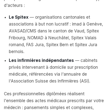
d'acteurs :
Le Spitex
— organisations cantonales et
associations à but non lucratif : imad à Genève,
AVASAD/CMS dans le canton de Vaud, Spitex
Fribourg, NOMAD à Neuchâtel, Spitex Valais
romand, FAS Jura, Spitex Bern et Spitex Jura
bernois.
Les infirmières indépendantes
— cabinets
privés intervenant à domicile sur prescription
médicale, référencées via l'annuaire de
l'Association Suisse des Infirmières (ASI).
Ces professionnelles diplômées réalisent
l'ensemble des actes médicaux prescrits par votre
médecin : pansements simples et complexes,