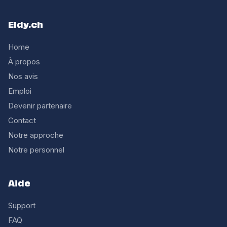
Eldy.ch
Home
À propos
Nos avis
Emploi
Devenir partenaire
Contact
Notre approche
Notre personnel
Aide
Support
FAQ