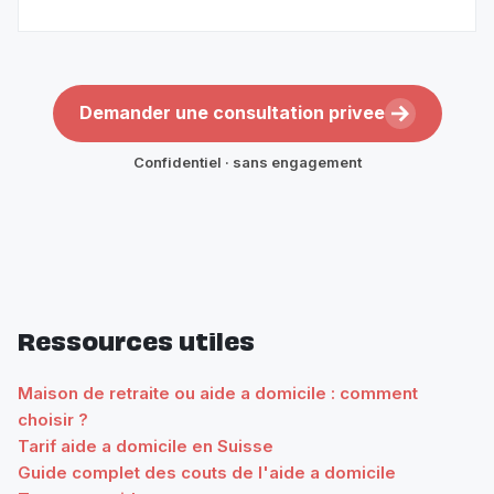
Demander une consultation privee
Confidentiel · sans engagement
Ressources utiles
Maison de retraite ou aide a domicile : comment
choisir ?
Tarif aide a domicile en Suisse
Guide complet des couts de l'aide a domicile