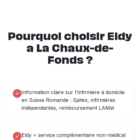
Pourquoi choisir Eldy
a La Chaux-de-
Fonds ?
Information claire sur l'infirmière à domicile
en Suisse Romande : Spitex, infirmières
indépendantes, remboursement LAMal
Eldy = service complémentaire non-médical