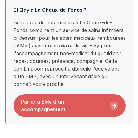
Et Eldy à La Chaux-de-Fonds ?
Beaucoup de nos familles à La Chaux-de-
Fonds combinent un service de soins infirmiers
ci-dessus (pour les actes médicaux remboursés
LAMal) avec un auxiliaire de vie Eldy pour
l'accompagnement non-médical du quotidien :
repas, courses, présence, compagnie. Cette
combinaison reproduit à domicile l'équivalent
d'un EMS, avec un intervenant dédié qui
connaît votre proche.
Parler à Eldy d'un
accompagnement