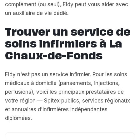
complément (ou seul), Eldy peut vous aider avec
un auxiliaire de vie dédié.
Trouver un service de
soins infirmiers à La
Chaux-de-Fonds
Eldy n'est pas un service infirmier. Pour les soins
médicaux à domicile (pansements, injections,
perfusions), voici les principaux prestataires de
votre région — Spitex publics, services régionaux
et annuaires d'infirmières indépendantes
diplômées.