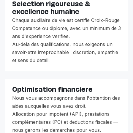
Selection rigoureuse &
excellence humaine
Chaque auxiliaire de vie est certifie Croix-Rouge
Competence ou diplome, avec un minimum de 3
ans d'experience verifiee.
Au-dela des qualifications, nous exigeons un
savoir-etre irreprochable : discretion, empathie
et sens du detail.
Optimisation financiere
Nous vous accompagnons dans l'obtention des
aides auxquelles vous avez droit.
Allocation pour impotent (API), prestations
complémentaires (PC) et deductions fiscales —
nous gerons les demarches pour vous.