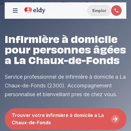
Emploi
Infirmière à domicile
pour personnes âgées
a La Chaux-de-Fonds
Service professionnel de infirmière à domicile a La
Chaux-de-Fonds (2300). Accompagnement
personnalise et bienveillant pres de chez vous.
Trouver votre infirmière à domicile a La
Chaux-de-Fonds