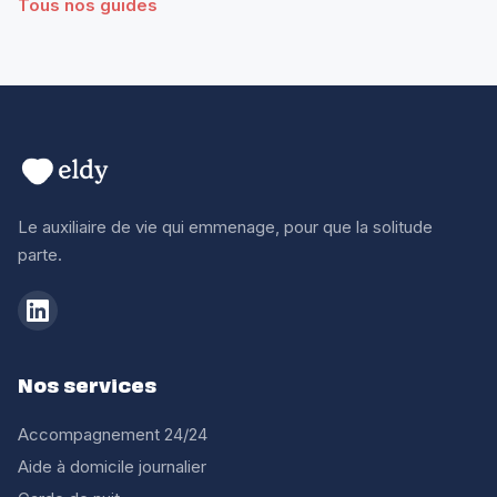
Tous nos guides
Le auxiliaire de vie qui emmenage, pour que la solitude
parte.
Nos services
Accompagnement 24/24
Aide à domicile journalier