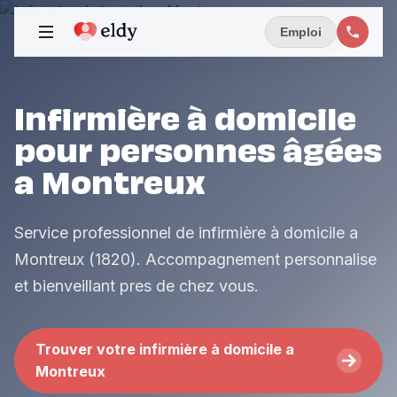
Emploi
Infirmière à domicile
pour personnes âgées
a Montreux
Service professionnel de infirmière à domicile a
Montreux (1820). Accompagnement personnalise
et bienveillant pres de chez vous.
Trouver votre infirmière à domicile a
Montreux