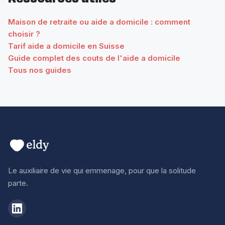
Maison de retraite ou aide a domicile : comment
choisir ?
Tarif aide a domicile en Suisse
Guide complet des couts de l'aide a domicile
Tous nos guides
Le auxiliaire de vie qui emmenage, pour que la solitude
parte.