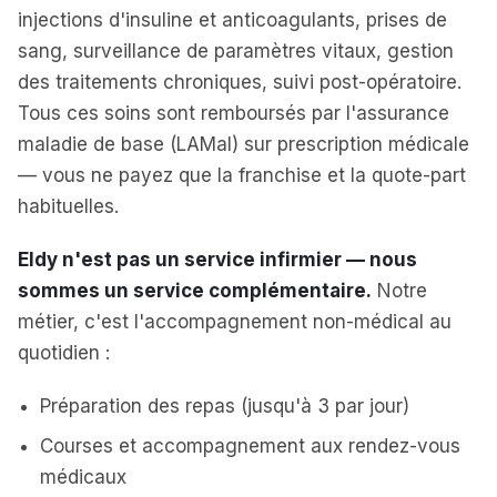
injections d'insuline et anticoagulants, prises de
sang, surveillance de paramètres vitaux, gestion
des traitements chroniques, suivi post-opératoire.
Tous ces soins sont remboursés par l'assurance
maladie de base (LAMal) sur prescription médicale
— vous ne payez que la franchise et la quote-part
habituelles.
Eldy n'est pas un service infirmier — nous
sommes un service complémentaire.
Notre
métier, c'est l'accompagnement non-médical au
quotidien :
Préparation des repas (jusqu'à 3 par jour)
Courses et accompagnement aux rendez-vous
médicaux