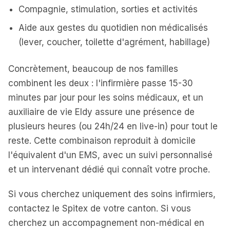
Compagnie, stimulation, sorties et activités
Aide aux gestes du quotidien non médicalisés
(lever, coucher, toilette d'agrément, habillage)
Concrètement, beaucoup de nos familles
combinent les deux : l'infirmière passe 15-30
minutes par jour pour les soins médicaux, et un
auxiliaire de vie Eldy assure une présence de
plusieurs heures (ou 24h/24 en live-in) pour tout le
reste. Cette combinaison reproduit à domicile
l'équivalent d'un EMS, avec un suivi personnalisé
et un intervenant dédié qui connaît votre proche.
Si vous cherchez uniquement des soins infirmiers,
contactez le Spitex de votre canton. Si vous
cherchez un accompagnement non-médical en