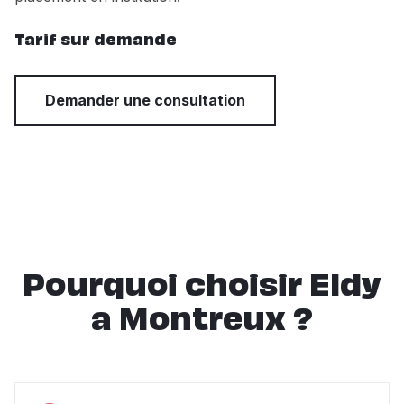
Tarif sur demande
Demander une consultation
Pourquoi choisir Eldy
a Montreux ?