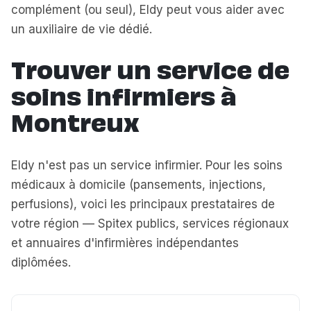
complément (ou seul), Eldy peut vous aider avec
un auxiliaire de vie dédié.
Trouver un service de
soins infirmiers à
Montreux
Eldy n'est pas un service infirmier. Pour les soins
médicaux à domicile (pansements, injections,
perfusions), voici les principaux prestataires de
votre région — Spitex publics, services régionaux
et annuaires d'infirmières indépendantes
diplômées.