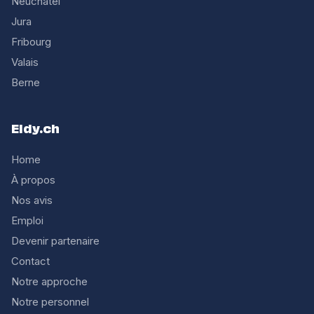
Neuchâtel
Jura
Fribourg
Valais
Berne
Eldy.ch
Home
À propos
Nos avis
Emploi
Devenir partenaire
Contact
Notre approche
Notre personnel