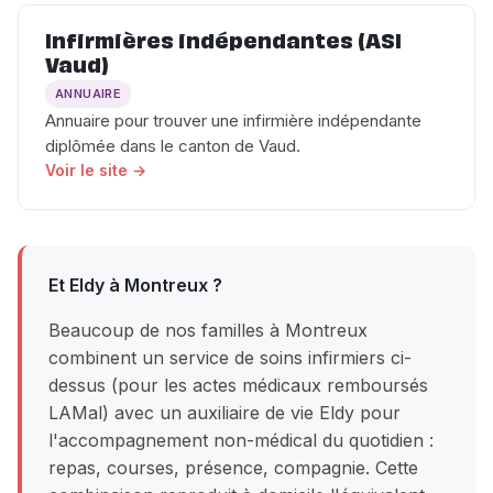
Infirmières indépendantes (ASI
Vaud)
ANNUAIRE
Annuaire pour trouver une infirmière indépendante
diplômée dans le canton de Vaud.
Voir le site →
Et Eldy à Montreux ?
Beaucoup de nos familles à Montreux
combinent un service de soins infirmiers ci-
dessus (pour les actes médicaux remboursés
LAMal) avec un auxiliaire de vie Eldy pour
l'accompagnement non-médical du quotidien :
repas, courses, présence, compagnie. Cette