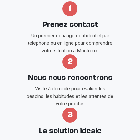
1
Prenez contact
Un premier echange confidentiel par
telephone ou en ligne pour comprendre
votre situation a Montreux.
2
Nous nous rencontrons
Visite à domicile pour evaluer les
besoins, les habitudes et les attentes de
votre proche.
3
La solution ideale