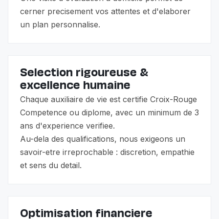
cerner precisement vos attentes et d'elaborer
un plan personnalise.
Selection rigoureuse &
excellence humaine
Chaque auxiliaire de vie est certifie Croix-Rouge
Competence ou diplome, avec un minimum de 3
ans d'experience verifiee.
Au-dela des qualifications, nous exigeons un
savoir-etre irreprochable : discretion, empathie
et sens du detail.
Optimisation financiere