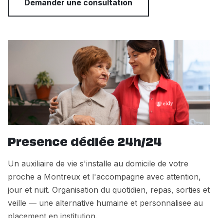
Demander une consultation
Presence dédiée 24h/24
Un auxiliaire de vie s'installe au domicile de votre
proche a Montreux et l'accompagne avec attention,
jour et nuit. Organisation du quotidien, repas, sorties et
veille — une alternative humaine et personnalisee au
placement en institution.