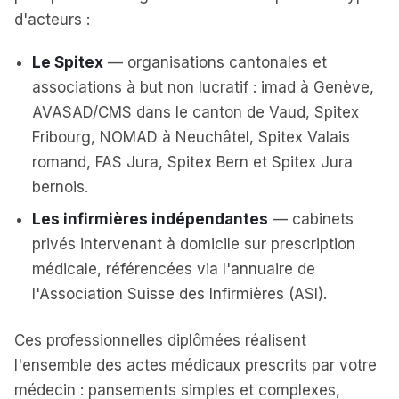
d'acteurs :
Le Spitex
— organisations cantonales et
associations à but non lucratif : imad à Genève,
AVASAD/CMS dans le canton de Vaud, Spitex
Fribourg, NOMAD à Neuchâtel, Spitex Valais
romand, FAS Jura, Spitex Bern et Spitex Jura
bernois.
Les infirmières indépendantes
— cabinets
privés intervenant à domicile sur prescription
médicale, référencées via l'annuaire de
l'Association Suisse des Infirmières (ASI).
Ces professionnelles diplômées réalisent
l'ensemble des actes médicaux prescrits par votre
médecin : pansements simples et complexes,