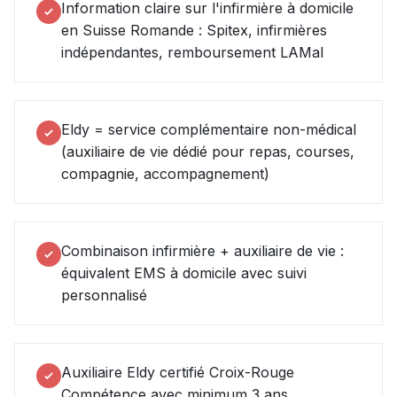
Information claire sur l'infirmière à domicile
en Suisse Romande : Spitex, infirmières
indépendantes, remboursement LAMal
Eldy = service complémentaire non-médical
(auxiliaire de vie dédié pour repas, courses,
compagnie, accompagnement)
Combinaison infirmière + auxiliaire de vie :
équivalent EMS à domicile avec suivi
personnalisé
Auxiliaire Eldy certifié Croix-Rouge
Compétence avec minimum 3 ans