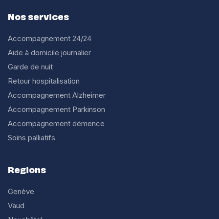
Nos services
Accompagnement 24/24
Aide à domicile journalier
Garde de nuit
Retour hospitalisation
Accompagnement Alzheimer
Accompagnement Parkinson
Accompagnement démence
Soins palliatifs
Regions
Genève
Vaud