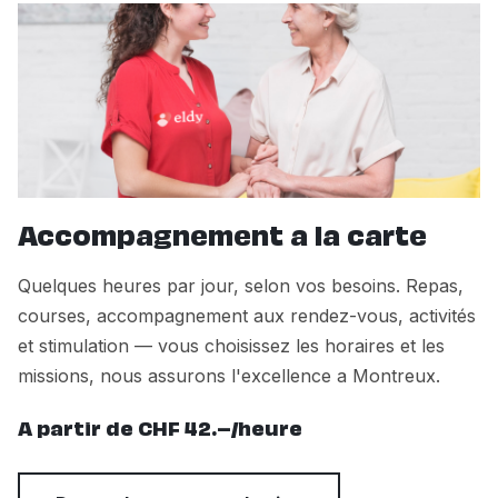
Accompagnement a la carte
Quelques heures par jour, selon vos besoins. Repas,
courses, accompagnement aux rendez-vous, activités
et stimulation — vous choisissez les horaires et les
missions, nous assurons l'excellence a Montreux.
A partir de CHF 42.–/heure