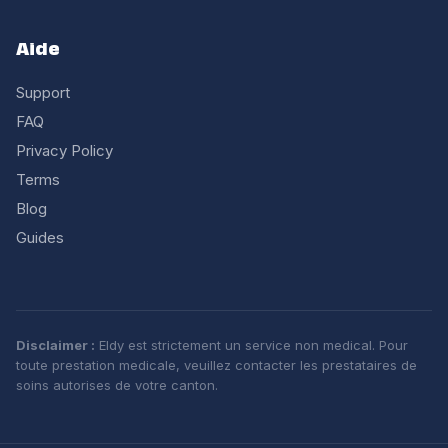
Aide
Support
FAQ
Privacy Policy
Terms
Blog
Guides
Disclaimer :
Eldy est strictement un service non medical. Pour
toute prestation medicale, veuillez contacter les prestataires de
soins autorises de votre canton.