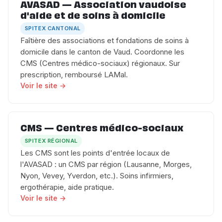
AVASAD — Association vaudoise
d'aide et de soins à domicile
SPITEX CANTONAL
Faîtière des associations et fondations de soins à
domicile dans le canton de Vaud. Coordonne les
CMS (Centres médico-sociaux) régionaux. Sur
prescription, remboursé LAMal.
Voir le site →
CMS — Centres médico-sociaux
SPITEX RÉGIONAL
Les CMS sont les points d'entrée locaux de
l'AVASAD : un CMS par région (Lausanne, Morges,
Nyon, Vevey, Yverdon, etc.). Soins infirmiers,
ergothérapie, aide pratique.
Voir le site →