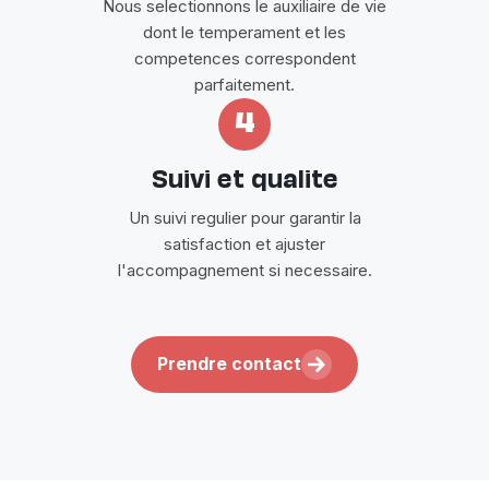
Nous selectionnons le auxiliaire de vie
dont le temperament et les
competences correspondent
parfaitement.
4
Suivi et qualite
Un suivi regulier pour garantir la
satisfaction et ajuster
l'accompagnement si necessaire.
Prendre contact