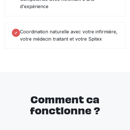
d'expérience
Coordination naturelle avec votre infirmière,
votre médecin traitant et votre Spitex
Comment ca
fonctionne ?