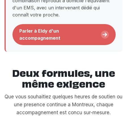
combinaison reproduit à domicile l'équivalent
d'un EMS, avec un intervenant dédié qui
connaît votre proche.
Parler à Eldy d'un
accompagnement
Deux formules, une
même exigence
Que vous souhaitiez quelques heures de soutien ou
une presence continue a Montreux, chaque
accompagnement est concu sur-mesure.