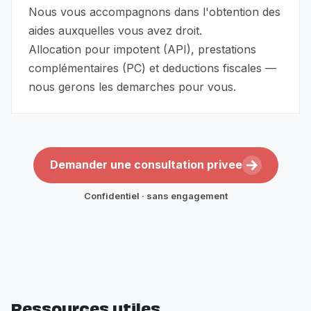
Nous vous accompagnons dans l'obtention des
aides auxquelles vous avez droit.
Allocation pour impotent (API), prestations
complémentaires (PC) et deductions fiscales —
nous gerons les demarches pour vous.
Demander une consultation privee
Confidentiel · sans engagement
Ressources utiles