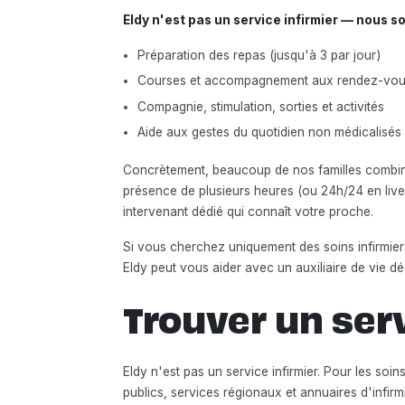
Eldy n'est pas un service infirmier — nous
Préparation des repas (jusqu'à 3 par jour)
Courses et accompagnement aux rendez-vou
Compagnie, stimulation, sorties et activités
Aide aux gestes du quotidien non médicalisés (
Concrètement, beaucoup de nos familles combinent
présence de plusieurs heures (ou 24h/24 en live-
intervenant dédié qui connaît votre proche.
Si vous cherchez uniquement des soins infirmie
Eldy peut vous aider avec un auxiliaire de vie dé
Trouver un ser
Eldy n'est pas un service infirmier. Pour les soi
publics, services régionaux et annuaires d'infir