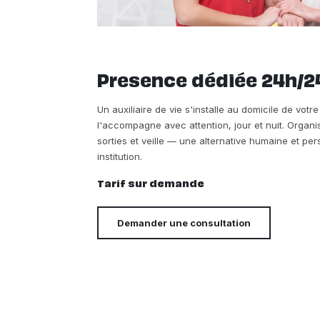
Presence dédiée 24h/2
Un auxiliaire de vie s'installe au domicile de vot
l'accompagne avec attention, jour et nuit. Organi
sorties et veille — une alternative humaine et p
institution.
Tarif sur demande
Demander une consultation