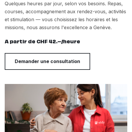
Quelques heures par jour, selon vos besoins. Repas,
courses, accompagnement aux rendez-vous, activités
et stimulation — vous choisissez les horaires et les
missions, nous assurons l'excellence a Genève.
A partir de CHF 42.–/heure
Demander une consultation