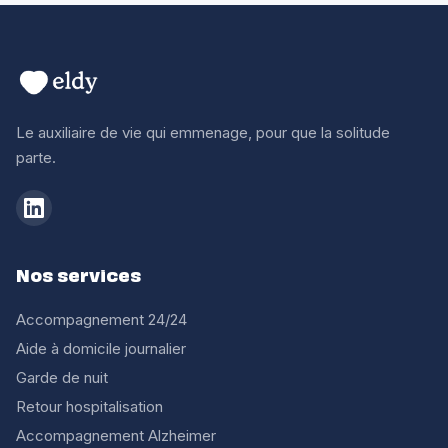
Le auxiliaire de vie qui emmenage, pour que la solitude
parte.
Nos services
Accompagnement 24/24
Aide à domicile journalier
Garde de nuit
Retour hospitalisation
Accompagnement Alzheimer