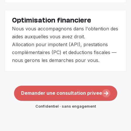
Optimisation financiere
Nous vous accompagnons dans l'obtention des
aides auxquelles vous avez droit.
Allocation pour impotent (API), prestations
complémentaires (PC) et deductions fiscales —
nous gerons les demarches pour vous.
Demander une consultation privee
Confidentiel · sans engagement