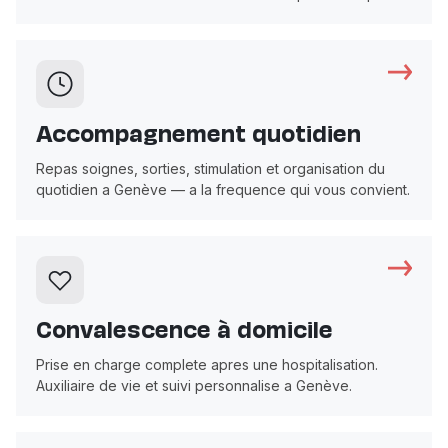
Accompagnement quotidien
Repas soignes, sorties, stimulation et organisation du
quotidien a Genève — a la frequence qui vous convient.
Convalescence à domicile
Prise en charge complete apres une hospitalisation.
Auxiliaire de vie et suivi personnalise a Genève.