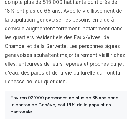
compte plus de 515'000 habitants dont près de
18% ont plus de 65 ans. Avec le vieillissement de
la population genevoise, les besoins en aide à
domicile augmentent fortement, notamment dans
les quartiers résidentiels des Eaux-Vives, de
Champel et de la Servette. Les personnes âgées
genevoises souhaitent majoritairement vieillir chez
elles, entourées de leurs repères et proches du jet
d'eau, des parcs et de la vie culturelle qui font la
richesse de leur quotidien.
Environ 93'000 personnes de plus de 65 ans dans
le canton de Genève, soit 18% de la population
cantonale.