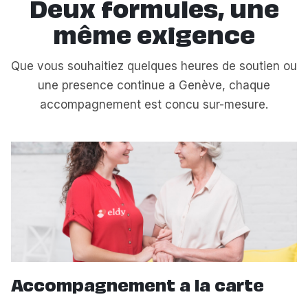
Deux formules, une
même exigence
Que vous souhaitiez quelques heures de soutien ou
une presence continue a Genève, chaque
accompagnement est concu sur-mesure.
Accompagnement a la carte