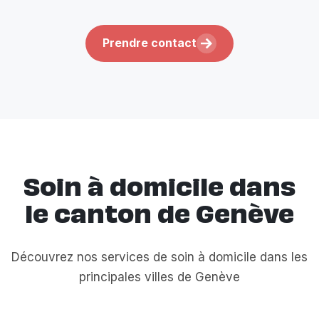
Prendre contact
Soin à domicile dans
le canton de Genève
Découvrez nos services de soin à domicile dans les
principales villes de Genève