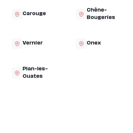
Chêne-
Carouge
Bougeries
Vernier
Onex
Plan-les-
Ouates