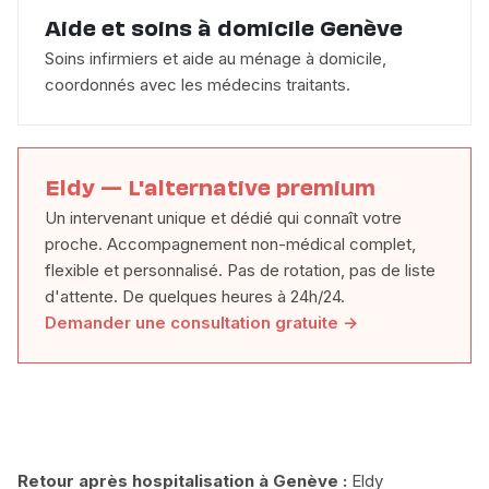
Aide et soins à domicile Genève
Soins infirmiers et aide au ménage à domicile,
coordonnés avec les médecins traitants.
Eldy — L'alternative premium
Un intervenant unique et dédié qui connaît votre
proche. Accompagnement non-médical complet,
flexible et personnalisé. Pas de rotation, pas de liste
d'attente. De quelques heures à 24h/24.
Demander une consultation gratuite →
Retour après hospitalisation à Genève :
Eldy