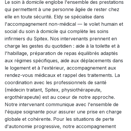
Le soin à domicile englobe l'ensemble des prestations
qui permettent à une personne âgée de rester chez
elle en toute sécurité. Eldy se spécialise dans
l'accompagnement non-médical — le volet humain et
social du soin à domicile qui complète les soins
infirmiers du Spitex. Nos intervenants prennent en
charge les gestes du quotidien : aide à la toilette et à
l'habillage, préparation de repas équilibrés adaptés
aux régimes spécifiques, aide aux déplacements dans
le logement et à l'extérieur, accompagnement aux
rendez-vous médicaux et rappel des traitements. La
coordination avec les professionnels de santé
(médecin traitant, Spitex, physiothérapeute,
ergothérapeute) est au coeur de notre approche.
Notre intervenant communique avec l'ensemble de
l'équipe soignante pour assurer une prise en charge
globale et cohérente. Pour les situations de perte
d'autonomie progressive, notre accompagnement