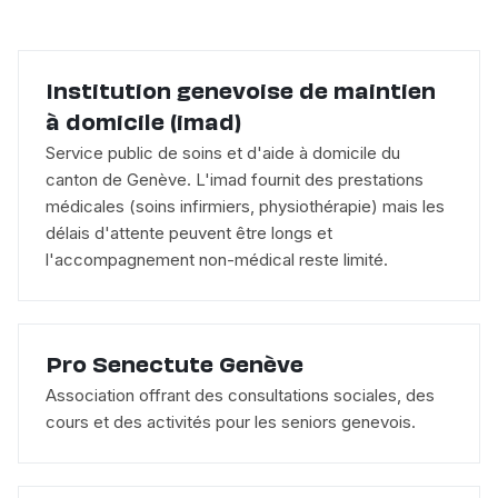
Institution genevoise de maintien
à domicile (imad)
Service public de soins et d'aide à domicile du
canton de Genève. L'imad fournit des prestations
médicales (soins infirmiers, physiothérapie) mais les
délais d'attente peuvent être longs et
l'accompagnement non-médical reste limité.
Pro Senectute Genève
Association offrant des consultations sociales, des
cours et des activités pour les seniors genevois.