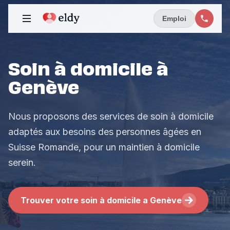
Emploi
Soin à domicile à
Genève
Nous proposons des services de soin à domicile
adaptés aux besoins des personnes âgées en
Suisse Romande, pour un maintien à domicile
serein.
Trouver votre soin à domicile a Genève