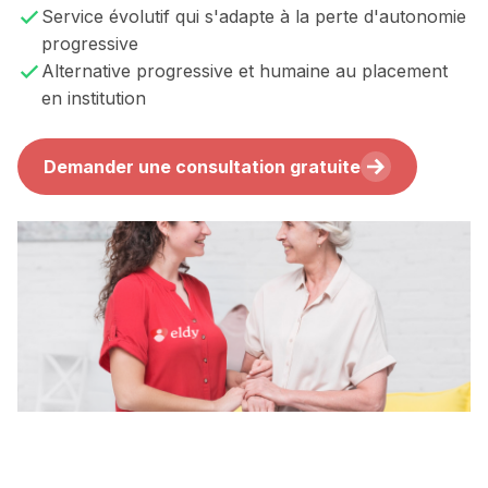
Service évolutif qui s'adapte à la perte d'autonomie
progressive
Alternative progressive et humaine au placement
en institution
Demander une consultation gratuite