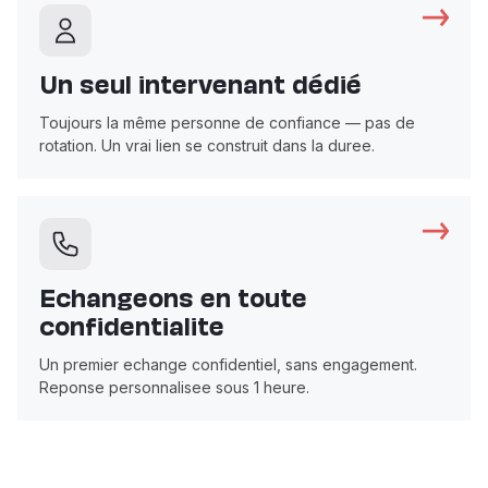
Un seul intervenant dédié
Toujours la même personne de confiance — pas de
rotation. Un vrai lien se construit dans la duree.
Echangeons en toute
confidentialite
Un premier echange confidentiel, sans engagement.
Reponse personnalisee sous 1 heure.