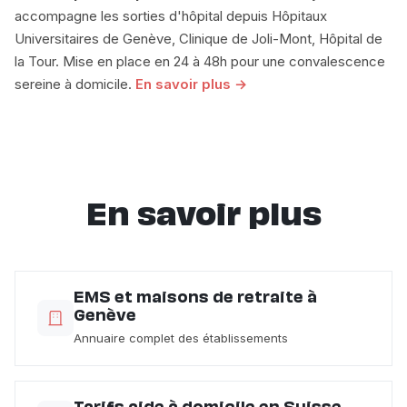
accompagne les sorties d'hôpital depuis Hôpitaux
Universitaires de Genève, Clinique de Joli-Mont, Hôpital de
la Tour. Mise en place en 24 à 48h pour une convalescence
sereine à domicile.
En savoir plus →
En savoir plus
EMS et maisons de retraite à
Genève
Annuaire complet des établissements