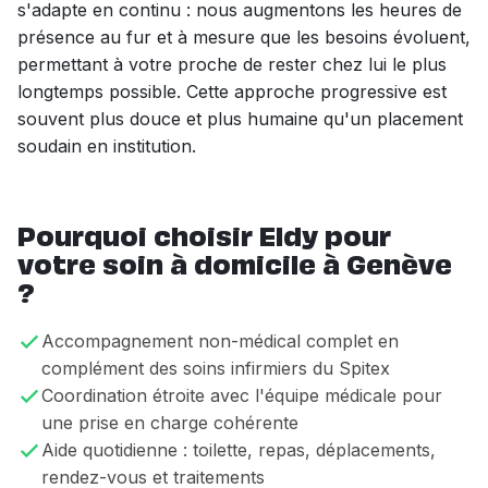
s'adapte en continu : nous augmentons les heures de
présence au fur et à mesure que les besoins évoluent,
permettant à votre proche de rester chez lui le plus
longtemps possible. Cette approche progressive est
souvent plus douce et plus humaine qu'un placement
soudain en institution.
Pourquoi choisir Eldy pour
votre soin à domicile à Genève
?
Accompagnement non-médical complet en
complément des soins infirmiers du Spitex
Coordination étroite avec l'équipe médicale pour
une prise en charge cohérente
Aide quotidienne : toilette, repas, déplacements,
rendez-vous et traitements