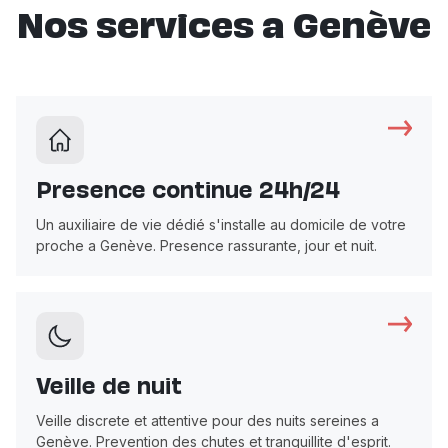
Nos services a Genève
Presence continue 24h/24
Un auxiliaire de vie dédié s'installe au domicile de votre
proche a Genève. Presence rassurante, jour et nuit.
Veille de nuit
Veille discrete et attentive pour des nuits sereines a
Genève. Prevention des chutes et tranquillite d'esprit.