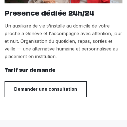
Presence dédiée 24h/24
Un auxiliaire de vie s'installe au domicile de votre
proche a Genève et l'accompagne avec attention, jour
et nuit. Organisation du quotidien, repas, sorties et
veille — une alternative humaine et personnalisee au
placement en institution.
Tarif sur demande
Demander une consultation