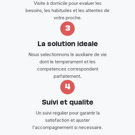
Visite à domicile pour evaluer les
besoins, les habitudes et les attentes de
votre proche.
3
La solution ideale
Nous selectionnons le auxiliaire de vie
dont le temperament et les
competences correspondent
parfaitement.
4
Suivi et qualite
Un suivi regulier pour garantir la
satisfaction et ajuster
l'accompagnement si necessaire.