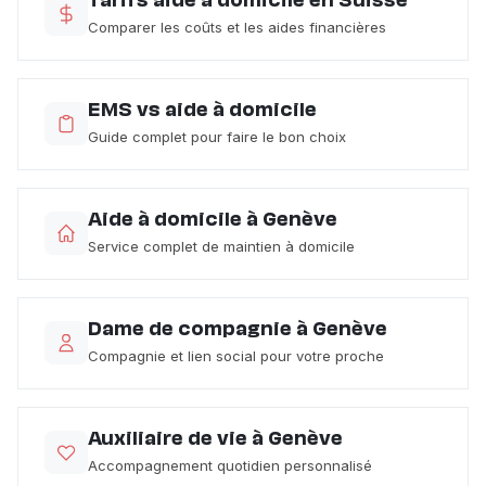
Tarifs aide à domicile en Suisse
Comparer les coûts et les aides financières
EMS vs aide à domicile
Guide complet pour faire le bon choix
Aide à domicile à Genève
Service complet de maintien à domicile
Dame de compagnie à Genève
Compagnie et lien social pour votre proche
Auxiliaire de vie à Genève
Accompagnement quotidien personnalisé