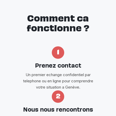
Comment ca
fonctionne ?
1
Prenez contact
Un premier echange confidentiel par
telephone ou en ligne pour comprendre
votre situation a Genève.
2
Nous nous rencontrons