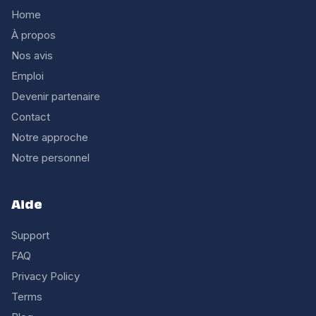
Home
À propos
Nos avis
Emploi
Devenir partenaire
Contact
Notre approche
Notre personnel
Aide
Support
FAQ
Privacy Policy
Terms