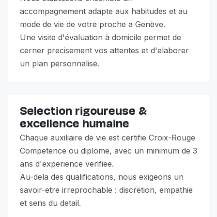
accompagnement adapte aux habitudes et au
mode de vie de votre proche a Genève.
Une visite d'évaluation à domicile permet de
cerner precisement vos attentes et d'elaborer
un plan personnalise.
Selection rigoureuse &
excellence humaine
Chaque auxiliaire de vie est certifie Croix-Rouge
Competence ou diplome, avec un minimum de 3
ans d'experience verifiee.
Au-dela des qualifications, nous exigeons un
savoir-etre irreprochable : discretion, empathie
et sens du detail.