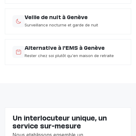
Veille de nuit à Genève
Surveillance nocturne et garde de nuit
Alternative à l'EMS à Genève
Rester chez soi plutôt qu'en maison de retraite
Un interlocuteur unique, un
service sur-mesure
Nous etablissons ensemble un