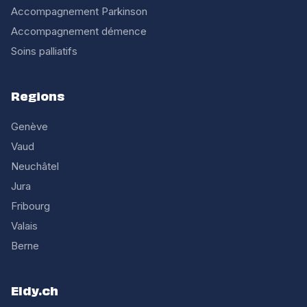
Accompagnement Parkinson
Accompagnement démence
Soins palliatifs
Regions
Genève
Vaud
Neuchâtel
Jura
Fribourg
Valais
Berne
Eldy.ch