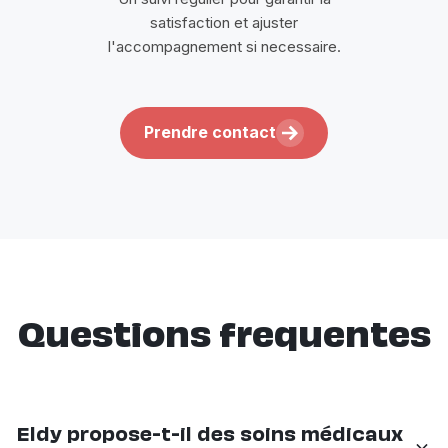
satisfaction et ajuster
l'accompagnement si necessaire.
Prendre contact
Questions frequentes
Eldy propose-t-il des soins médicaux