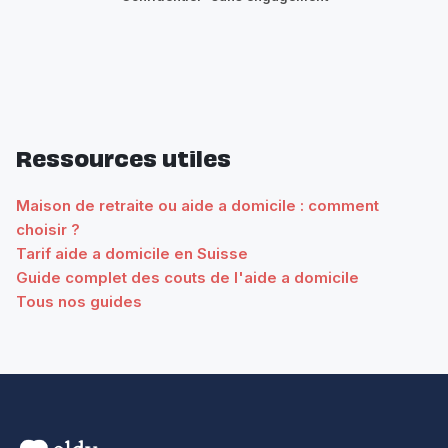
Ressources utiles
Maison de retraite ou aide a domicile : comment
choisir ?
Tarif aide a domicile en Suisse
Guide complet des couts de l'aide a domicile
Tous nos guides