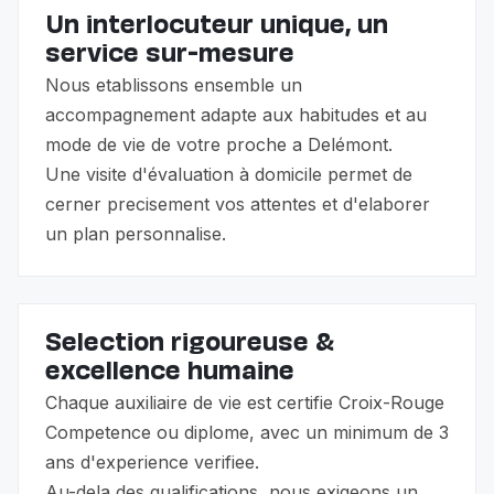
Un interlocuteur unique, un
service sur-mesure
Nous etablissons ensemble un
accompagnement adapte aux habitudes et au
mode de vie de votre proche a Delémont.
Une visite d'évaluation à domicile permet de
cerner precisement vos attentes et d'elaborer
un plan personnalise.
Selection rigoureuse &
excellence humaine
Chaque auxiliaire de vie est certifie Croix-Rouge
Competence ou diplome, avec un minimum de 3
ans d'experience verifiee.
Au-dela des qualifications, nous exigeons un