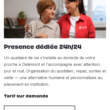
Presence dédiée 24h/24
Un auxiliaire de vie s'installe au domicile de votre
proche a Delémont et l'accompagne avec attention,
jour et nuit. Organisation du quotidien, repas, sorties et
veille — une alternative humaine et personnalisee au
placement en institution.
Tarif sur demande