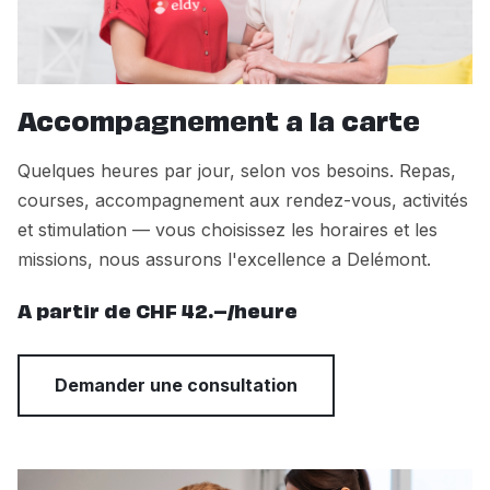
Accompagnement a la carte
Quelques heures par jour, selon vos besoins. Repas,
courses, accompagnement aux rendez-vous, activités
et stimulation — vous choisissez les horaires et les
missions, nous assurons l'excellence a Delémont.
A partir de CHF 42.–/heure
Demander une consultation