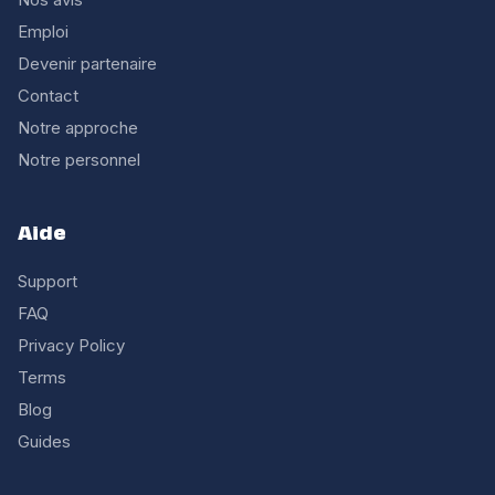
Emploi
Devenir partenaire
Contact
Notre approche
Notre personnel
Aide
Support
FAQ
Privacy Policy
Terms
Blog
Guides