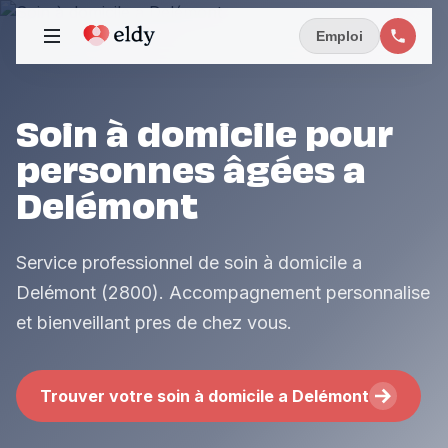
Emploi
Soin à domicile pour
personnes âgées a
Delémont
Service professionnel de soin à domicile a
Delémont (2800). Accompagnement personnalise
et bienveillant pres de chez vous.
Trouver votre soin à domicile a Delémont