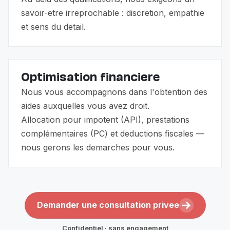
savoir-etre irreprochable : discretion, empathie
et sens du detail.
Optimisation financiere
Nous vous accompagnons dans l'obtention des
aides auxquelles vous avez droit.
Allocation pour impotent (API), prestations
complémentaires (PC) et deductions fiscales —
nous gerons les demarches pour vous.
Demander une consultation privee
Confidentiel · sans engagement