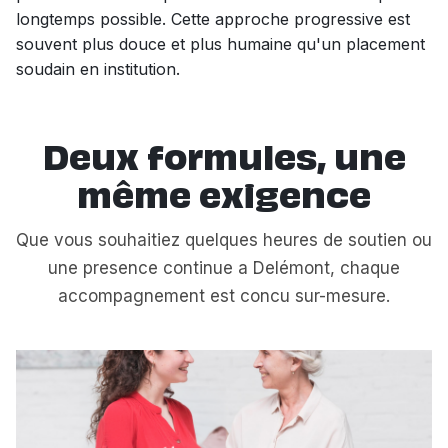
longtemps possible. Cette approche progressive est
souvent plus douce et plus humaine qu'un placement
soudain en institution.
Deux formules, une
même exigence
Que vous souhaitiez quelques heures de soutien ou
une presence continue a Delémont, chaque
accompagnement est concu sur-mesure.