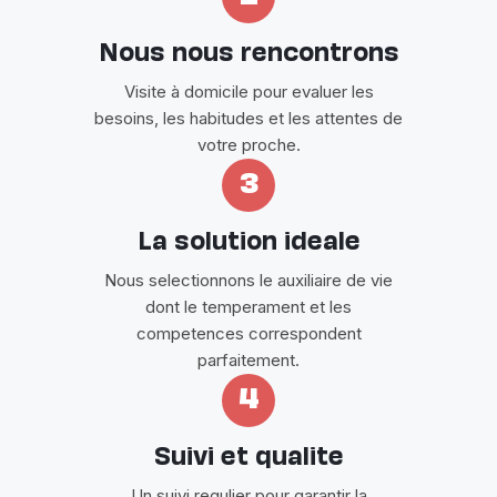
Nous nous rencontrons
Visite à domicile pour evaluer les
besoins, les habitudes et les attentes de
votre proche.
3
La solution ideale
Nous selectionnons le auxiliaire de vie
dont le temperament et les
competences correspondent
parfaitement.
4
Suivi et qualite
Un suivi regulier pour garantir la