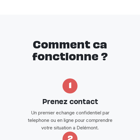
Comment ca
fonctionne ?
1
Prenez contact
Un premier echange confidentiel par
telephone ou en ligne pour comprendre
votre situation a Delémont.
2