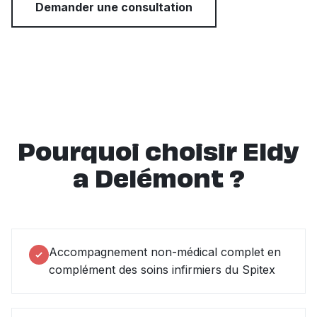
Demander une consultation
Pourquoi choisir Eldy
a Delémont ?
Accompagnement non-médical complet en
complément des soins infirmiers du Spitex