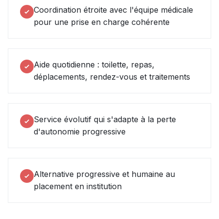
Coordination étroite avec l'équipe médicale
pour une prise en charge cohérente
Aide quotidienne : toilette, repas,
déplacements, rendez-vous et traitements
Service évolutif qui s'adapte à la perte
d'autonomie progressive
Alternative progressive et humaine au
placement en institution