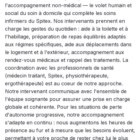
l'accompagnement non-médical — le volet humain et
social du soin à domicile qui complète les soins
infirmiers du Spitex. Nos intervenants prennent en
charge les gestes du quotidien : aide à la toilette et à
l'habillage, préparation de repas équilibrés adaptés
aux régimes spécifiques, aide aux déplacements dans
le logement et à l'extérieur, accompagnement aux
rendez-vous médicaux et rappel des traitements. La
coordination avec les professionnels de santé
(médecin traitant, Spitex, physiothérapeute,
ergothérapeute) est au coeur de notre approche.
Notre intervenant communique avec l'ensemble de
l'équipe soignante pour assurer une prise en charge
globale et cohérente. Pour les situations de perte
d'autonomie progressive, notre accompagnement
s'adapte en continu : nous augmentons les heures de
présence au fur et à mesure que les besoins évoluent,
permettant à votre proche de rester chez lui le plus