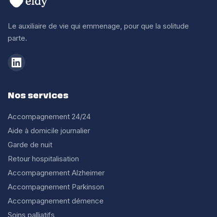
Le auxiliaire de vie qui emmenage, pour que la solitude
parte.
Nos services
Accompagnement 24/24
Aide à domicile journalier
Garde de nuit
Retour hospitalisation
Accompagnement Alzheimer
Accompagnement Parkinson
Accompagnement démence
Soins palliatifs