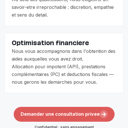
savoir-etre irreprochable : discretion, empathie
et sens du detail.
Optimisation financiere
Nous vous accompagnons dans l'obtention des
aides auxquelles vous avez droit.
Allocation pour impotent (API), prestations
complémentaires (PC) et deductions fiscales —
nous gerons les demarches pour vous.
Demander une consultation privee
Confidentiel · sans engagement