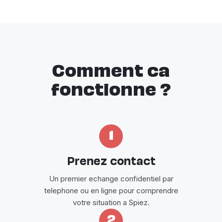
Comment ca
fonctionne ?
1
Prenez contact
Un premier echange confidentiel par
telephone ou en ligne pour comprendre
votre situation a Spiez.
2