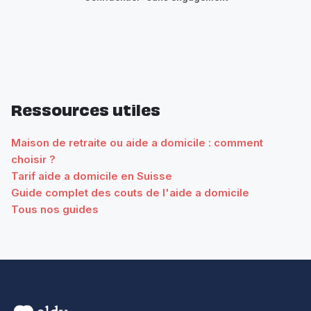
Ressources utiles
Maison de retraite ou aide a domicile : comment
choisir ?
Tarif aide a domicile en Suisse
Guide complet des couts de l'aide a domicile
Tous nos guides