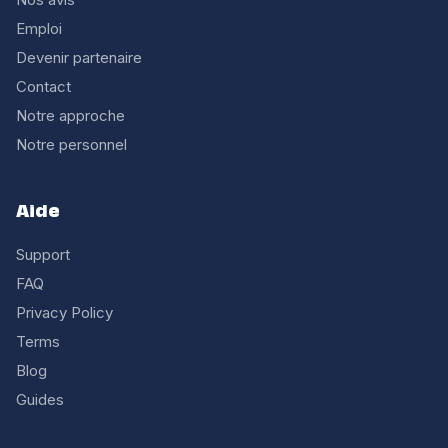
Emploi
Devenir partenaire
Contact
Notre approche
Notre personnel
Aide
Support
FAQ
Privacy Policy
Terms
Blog
Guides