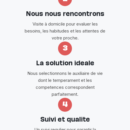
Nous nous rencontrons
Visite à domicile pour evaluer les
besoins, les habitudes et les attentes de
votre proche.
3
La solution ideale
Nous selectionnons le auxiliaire de vie
dont le temperament et les
competences correspondent
parfaitement.
4
Suivi et qualite
Un suivi regulier pour garantir la