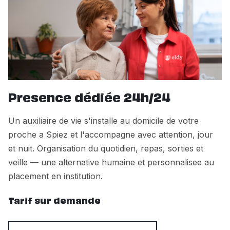
Presence dédiée 24h/24
Un auxiliaire de vie s'installe au domicile de votre
proche a Spiez et l'accompagne avec attention, jour
et nuit. Organisation du quotidien, repas, sorties et
veille — une alternative humaine et personnalisee au
placement en institution.
Tarif sur demande