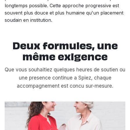
longtemps possible. Cette approche progressive est
souvent plus douce et plus humaine qu'un placement
soudain en institution.
Deux formules, une
même exigence
Que vous souhaitiez quelques heures de soutien ou
une presence continue a Spiez, chaque
accompagnement est concu sur-mesure.