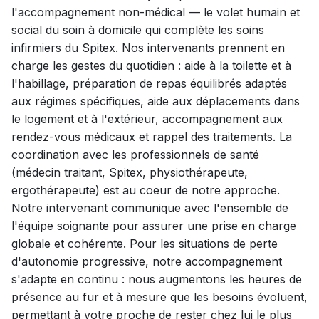
l'accompagnement non-médical — le volet humain et
social du soin à domicile qui complète les soins
infirmiers du Spitex. Nos intervenants prennent en
charge les gestes du quotidien : aide à la toilette et à
l'habillage, préparation de repas équilibrés adaptés
aux régimes spécifiques, aide aux déplacements dans
le logement et à l'extérieur, accompagnement aux
rendez-vous médicaux et rappel des traitements. La
coordination avec les professionnels de santé
(médecin traitant, Spitex, physiothérapeute,
ergothérapeute) est au coeur de notre approche.
Notre intervenant communique avec l'ensemble de
l'équipe soignante pour assurer une prise en charge
globale et cohérente. Pour les situations de perte
d'autonomie progressive, notre accompagnement
s'adapte en continu : nous augmentons les heures de
présence au fur et à mesure que les besoins évoluent,
permettant à votre proche de rester chez lui le plus