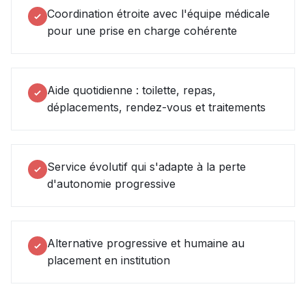
Coordination étroite avec l'équipe médicale
pour une prise en charge cohérente
Aide quotidienne : toilette, repas,
déplacements, rendez-vous et traitements
Service évolutif qui s'adapte à la perte
d'autonomie progressive
Alternative progressive et humaine au
placement en institution