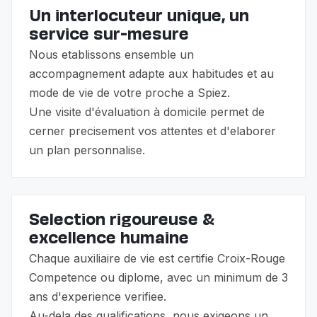
Un interlocuteur unique, un
service sur-mesure
Nous etablissons ensemble un
accompagnement adapte aux habitudes et au
mode de vie de votre proche a Spiez.
Une visite d'évaluation à domicile permet de
cerner precisement vos attentes et d'elaborer
un plan personnalise.
Selection rigoureuse &
excellence humaine
Chaque auxiliaire de vie est certifie Croix-Rouge
Competence ou diplome, avec un minimum de 3
ans d'experience verifiee.
Au-dela des qualifications, nous exigeons un