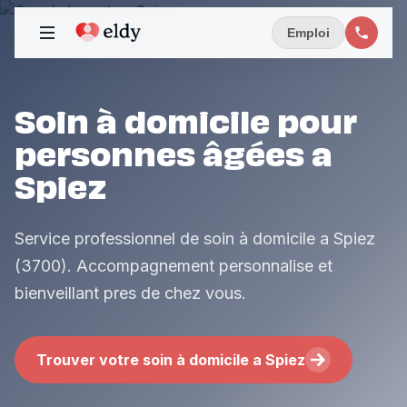
Emploi
Soin à domicile pour
personnes âgées a
Spiez
Service professionnel de soin à domicile a Spiez
(3700). Accompagnement personnalise et
bienveillant pres de chez vous.
Trouver votre soin à domicile a Spiez