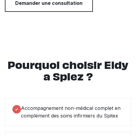
Demander une consultation
Pourquoi choisir Eldy
a Spiez ?
Accompagnement non-médical complet en
complément des soins infirmiers du Spitex