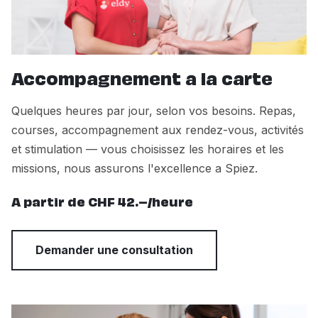
Accompagnement a la carte
Quelques heures par jour, selon vos besoins. Repas,
courses, accompagnement aux rendez-vous, activités
et stimulation — vous choisissez les horaires et les
missions, nous assurons l'excellence a Spiez.
A partir de CHF 42.–/heure
Demander une consultation