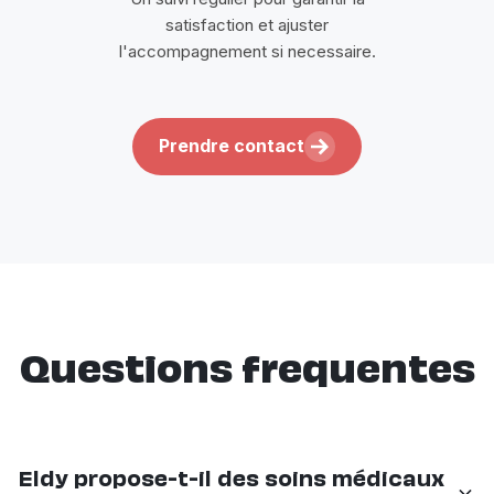
satisfaction et ajuster
l'accompagnement si necessaire.
Prendre contact
Questions frequentes
Eldy propose-t-il des soins médicaux