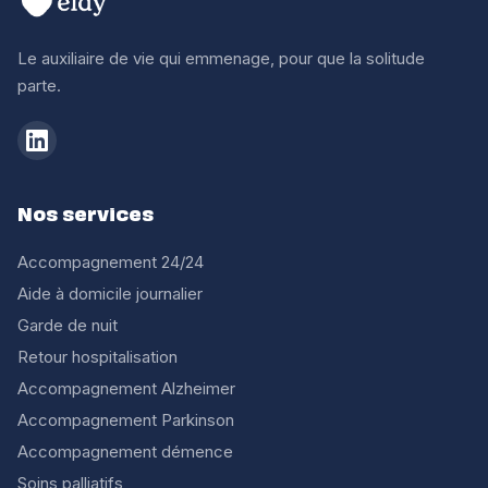
Le auxiliaire de vie qui emmenage, pour que la solitude
parte.
Nos services
Accompagnement 24/24
Aide à domicile journalier
Garde de nuit
Retour hospitalisation
Accompagnement Alzheimer
Accompagnement Parkinson
Accompagnement démence
Soins palliatifs