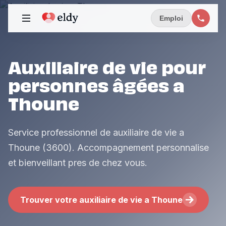
Emploi
Auxiliaire de vie pour
personnes âgées a
Thoune
Service professionnel de auxiliaire de vie a
Thoune (3600). Accompagnement personnalise
et bienveillant pres de chez vous.
Trouver votre auxiliaire de vie a Thoune