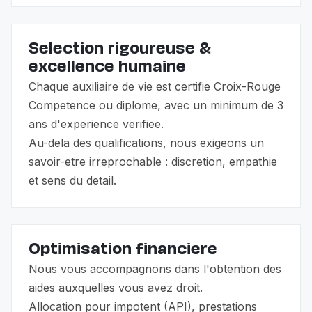
Selection rigoureuse &
excellence humaine
Chaque auxiliaire de vie est certifie Croix-Rouge
Competence ou diplome, avec un minimum de 3
ans d'experience verifiee.
Au-dela des qualifications, nous exigeons un
savoir-etre irreprochable : discretion, empathie
et sens du detail.
Optimisation financiere
Nous vous accompagnons dans l'obtention des
aides auxquelles vous avez droit.
Allocation pour impotent (API), prestations