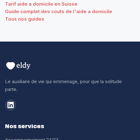
Tarif aide a domicile en Suisse
Guide complet des couts de l'aide a domicile
Tous nos guides
Le auxiliaire de vie qui emmenage, pour que la solitude
parte.
Nos services
Accompagnement 24/24