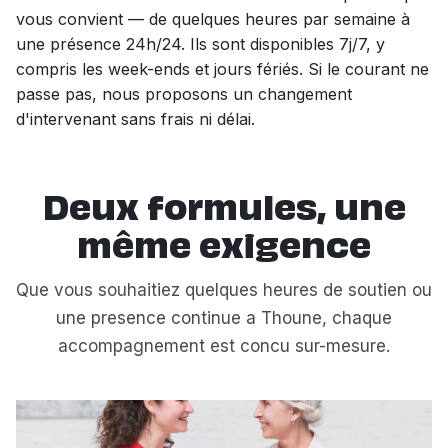
vous convient — de quelques heures par semaine à
une présence 24h/24. Ils sont disponibles 7j/7, y
compris les week-ends et jours fériés. Si le courant ne
passe pas, nous proposons un changement
d'intervenant sans frais ni délai.
Deux formules, une
même exigence
Que vous souhaitiez quelques heures de soutien ou
une presence continue a Thoune, chaque
accompagnement est concu sur-mesure.