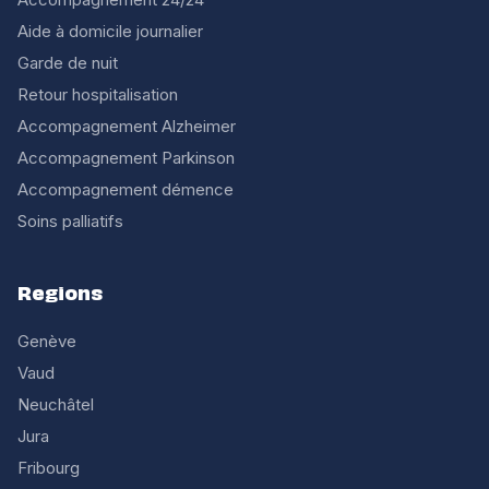
Aide à domicile journalier
Garde de nuit
Retour hospitalisation
Accompagnement Alzheimer
Accompagnement Parkinson
Accompagnement démence
Soins palliatifs
Regions
Genève
Vaud
Neuchâtel
Jura
Fribourg