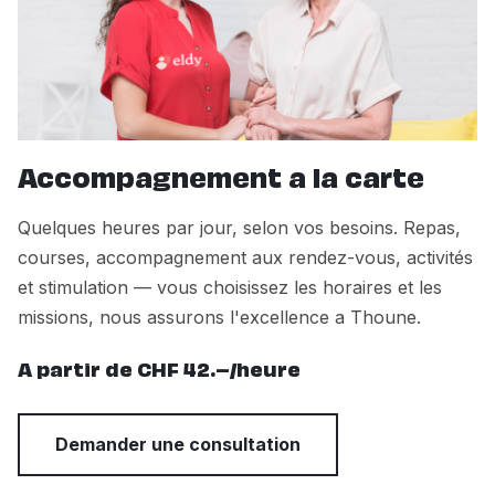
Accompagnement a la carte
Quelques heures par jour, selon vos besoins. Repas,
courses, accompagnement aux rendez-vous, activités
et stimulation — vous choisissez les horaires et les
missions, nous assurons l'excellence a Thoune.
A partir de CHF 42.–/heure
Demander une consultation