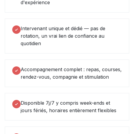
d'expérience
Intervenant unique et dédié — pas de
rotation, un vrai lien de confiance au
quotidien
Accompagnement complet : repas, courses,
rendez-vous, compagnie et stimulation
Disponible 7j/7 y compris week-ends et
jours fériés, horaires entièrement flexibles