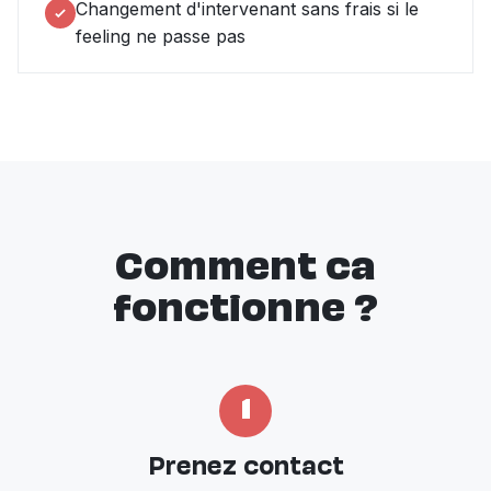
Changement d'intervenant sans frais si le
feeling ne passe pas
Comment ca
fonctionne ?
1
Prenez contact