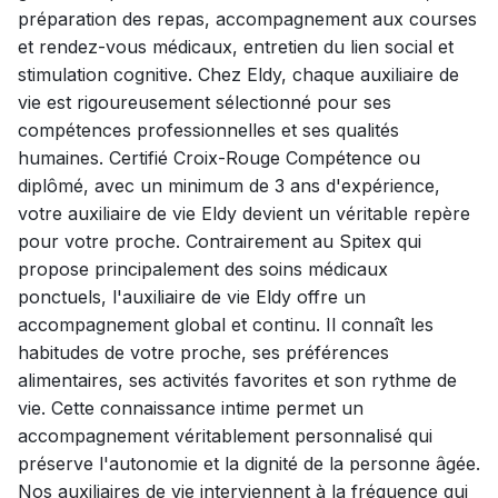
préparation des repas, accompagnement aux courses
et rendez-vous médicaux, entretien du lien social et
stimulation cognitive. Chez Eldy, chaque auxiliaire de
vie est rigoureusement sélectionné pour ses
compétences professionnelles et ses qualités
humaines. Certifié Croix-Rouge Compétence ou
diplômé, avec un minimum de 3 ans d'expérience,
votre auxiliaire de vie Eldy devient un véritable repère
pour votre proche. Contrairement au Spitex qui
propose principalement des soins médicaux
ponctuels, l'auxiliaire de vie Eldy offre un
accompagnement global et continu. Il connaît les
habitudes de votre proche, ses préférences
alimentaires, ses activités favorites et son rythme de
vie. Cette connaissance intime permet un
accompagnement véritablement personnalisé qui
préserve l'autonomie et la dignité de la personne âgée.
Nos auxiliaires de vie interviennent à la fréquence qui