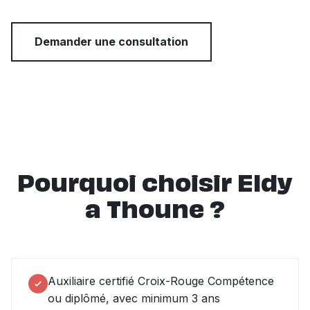
Demander une consultation
Pourquoi choisir Eldy
a Thoune ?
Auxiliaire certifié Croix-Rouge Compétence
ou diplômé, avec minimum 3 ans