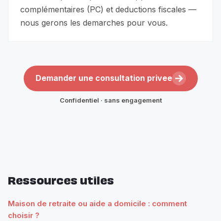
complémentaires (PC) et deductions fiscales —
nous gerons les demarches pour vous.
Demander une consultation privee
Confidentiel · sans engagement
Ressources utiles
Maison de retraite ou aide a domicile : comment
choisir ?