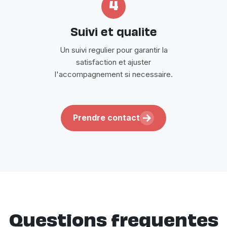
4
Suivi et qualite
Un suivi regulier pour garantir la
satisfaction et ajuster
l'accompagnement si necessaire.
Prendre contact
Questions frequentes