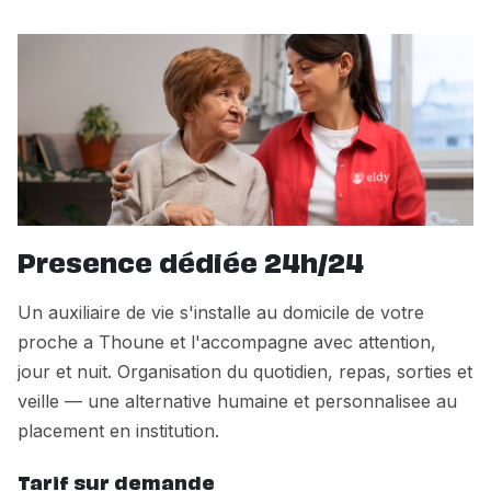
Presence dédiée 24h/24
Un auxiliaire de vie s'installe au domicile de votre
proche a Thoune et l'accompagne avec attention,
jour et nuit. Organisation du quotidien, repas, sorties et
veille — une alternative humaine et personnalisee au
placement en institution.
Tarif sur demande