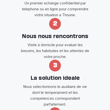
Un premier echange confidentiel par
telephone ou en ligne pour comprendre
votre situation a Thoune.
2
Nous nous rencontrons
Visite à domicile pour evaluer les
besoins, les habitudes et les attentes de
votre proche.
3
La solution ideale
Nous selectionnons le auxiliaire de vie
dont le temperament et les
competences correspondent
parfaitement.