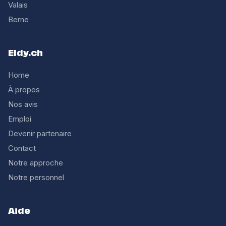
Valais
Berne
Eldy.ch
Home
À propos
Nos avis
Emploi
Devenir partenaire
Contact
Notre approche
Notre personnel
Aide