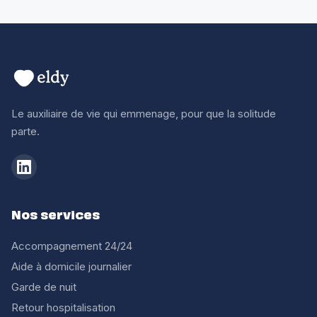
Le auxiliaire de vie qui emmenage, pour que la solitude
parte.
Nos services
Accompagnement 24/24
Aide à domicile journalier
Garde de nuit
Retour hospitalisation