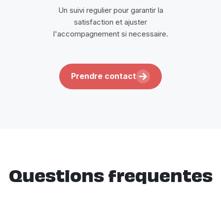
Un suivi regulier pour garantir la
satisfaction et ajuster
l'accompagnement si necessaire.
Prendre contact
Questions frequentes