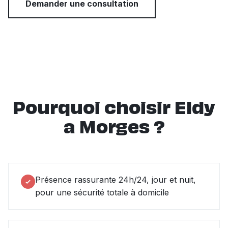
Demander une consultation
Pourquoi choisir Eldy
a Morges ?
Présence rassurante 24h/24, jour et nuit,
pour une sécurité totale à domicile