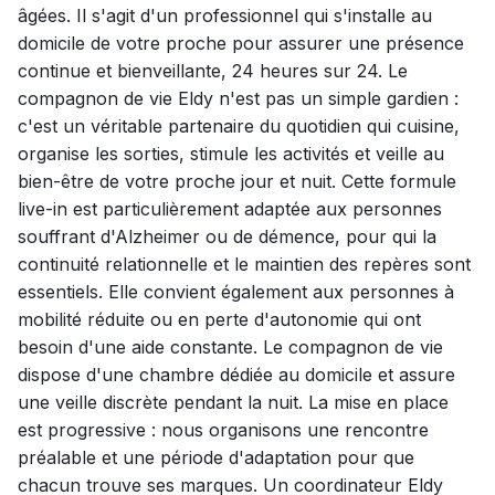
âgées. Il s'agit d'un professionnel qui s'installe au
domicile de votre proche pour assurer une présence
continue et bienveillante, 24 heures sur 24. Le
compagnon de vie Eldy n'est pas un simple gardien :
c'est un véritable partenaire du quotidien qui cuisine,
organise les sorties, stimule les activités et veille au
bien-être de votre proche jour et nuit. Cette formule
live-in est particulièrement adaptée aux personnes
souffrant d'Alzheimer ou de démence, pour qui la
continuité relationnelle et le maintien des repères sont
essentiels. Elle convient également aux personnes à
mobilité réduite ou en perte d'autonomie qui ont
besoin d'une aide constante. Le compagnon de vie
dispose d'une chambre dédiée au domicile et assure
une veille discrète pendant la nuit. La mise en place
est progressive : nous organisons une rencontre
préalable et une période d'adaptation pour que
chacun trouve ses marques. Un coordinateur Eldy