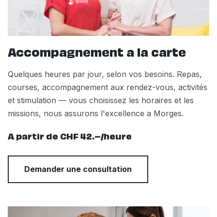
Accompagnement a la carte
Quelques heures par jour, selon vos besoins. Repas,
courses, accompagnement aux rendez-vous, activités
et stimulation — vous choisissez les horaires et les
missions, nous assurons l'excellence a Morges.
A partir de CHF 42.–/heure
Demander une consultation