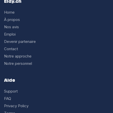
Eldy.ch
Home
À propos
Nos avis
Emploi
Devenir partenaire
Contact
Notre approche
Notre personnel
Aide
Support
FAQ
Privacy Policy