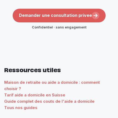
Demander une consultation privee
Confidentiel · sans engagement
Ressources utiles
Maison de retraite ou aide a domicile : comment
choisir ?
Tarif aide a domicile en Suisse
Guide complet des couts de l'aide a domicile
Tous nos guides