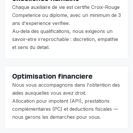
Chaque auxiliaire de vie est certifie Croix-Rouge
Competence ou diplome, avec un minimum de 3
ans d'experience verifiee.
Au-dela des qualifications, nous exigeons un
savoir-etre irreprochable : discretion, empathie
et sens du detail.
Optimisation financiere
Nous vous accompagnons dans l'obtention des
aides auxquelles vous avez droit.
Allocation pour impotent (API), prestations
complémentaires (PC) et deductions fiscales —
nous gerons les demarches pour vous.