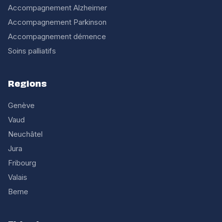
Accompagnement Alzheimer
Accompagnement Parkinson
Accompagnement démence
Soins palliatifs
Regions
Genève
Vaud
Neuchâtel
Jura
Fribourg
Valais
Berne