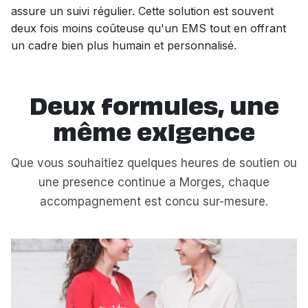
assure un suivi régulier. Cette solution est souvent
deux fois moins coûteuse qu'un EMS tout en offrant
un cadre bien plus humain et personnalisé.
Deux formules, une
même exigence
Que vous souhaitiez quelques heures de soutien ou
une presence continue a Morges, chaque
accompagnement est concu sur-mesure.