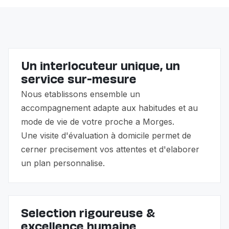
famille.
Un interlocuteur unique, un
service sur-mesure
Nous etablissons ensemble un
accompagnement adapte aux habitudes et au
mode de vie de votre proche a Morges.
Une visite d'évaluation à domicile permet de
cerner precisement vos attentes et d'elaborer
un plan personnalise.
Selection rigoureuse &
excellence humaine