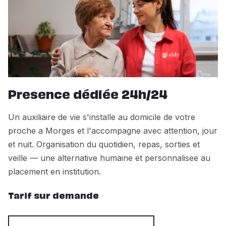
Presence dédiée 24h/24
Un auxiliaire de vie s'installe au domicile de votre
proche a Morges et l'accompagne avec attention, jour
et nuit. Organisation du quotidien, repas, sorties et
veille — une alternative humaine et personnalisee au
placement en institution.
Tarif sur demande