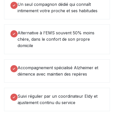
Un seul compagnon dédié qui connaît
intimement votre proche et ses habitudes
Alternative à l'EMS souvent 50% moins
chère, dans le confort de son propre
domicile
Accompagnement spécialisé Alzheimer et
démence avec maintien des repères
Suivi régulier par un coordinateur Eldy et
ajustement continu du service