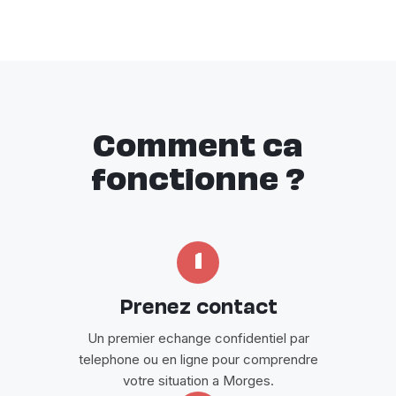
Comment ca
fonctionne ?
1
Prenez contact
Un premier echange confidentiel par
telephone ou en ligne pour comprendre
votre situation a Morges.