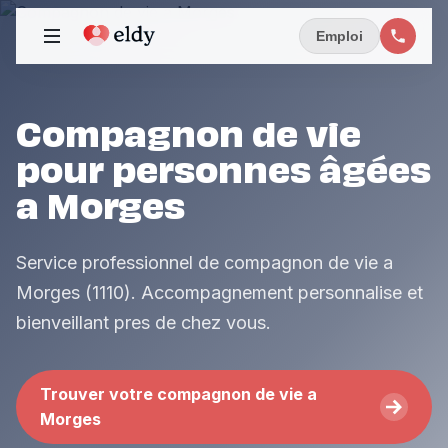
Emploi
Compagnon de vie
pour personnes âgées
a Morges
Service professionnel de compagnon de vie a
Morges (1110). Accompagnement personnalise et
bienveillant pres de chez vous.
Trouver votre compagnon de vie a
Morges