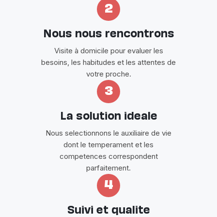
2
Nous nous rencontrons
Visite à domicile pour evaluer les
besoins, les habitudes et les attentes de
votre proche.
3
La solution ideale
Nous selectionnons le auxiliaire de vie
dont le temperament et les
competences correspondent
parfaitement.
4
Suivi et qualite