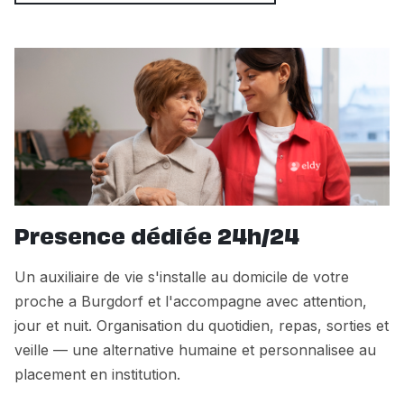
Presence dédiée 24h/24
Un auxiliaire de vie s'installe au domicile de votre
proche a Burgdorf et l'accompagne avec attention,
jour et nuit. Organisation du quotidien, repas, sorties et
veille — une alternative humaine et personnalisee au
placement en institution.