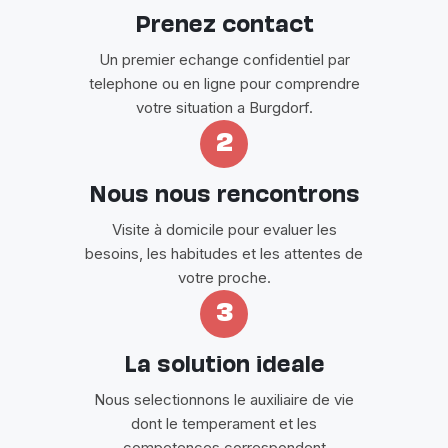
Prenez contact
Un premier echange confidentiel par
telephone ou en ligne pour comprendre
votre situation a Burgdorf.
2
Nous nous rencontrons
Visite à domicile pour evaluer les
besoins, les habitudes et les attentes de
votre proche.
3
La solution ideale
Nous selectionnons le auxiliaire de vie
dont le temperament et les
competences correspondent