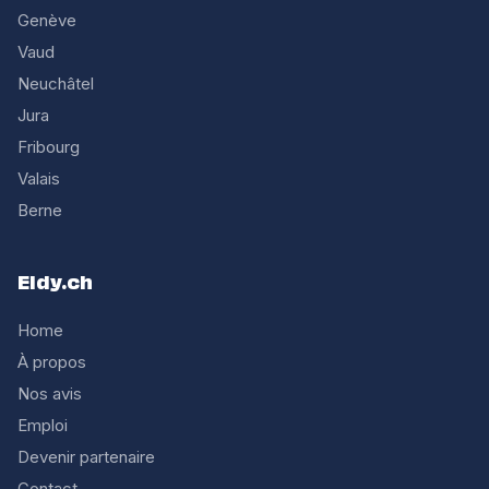
Genève
Vaud
Neuchâtel
Jura
Fribourg
Valais
Berne
Eldy.ch
Home
À propos
Nos avis
Emploi
Devenir partenaire
Contact