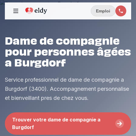
Emploi
Dame de compagnie
pour personnes âgées
a Burgdorf
Service professionnel de dame de compagnie a
Burgdorf (3400). Accompagnement personnalise
et bienveillant pres de chez vous.
Trouver votre dame de compagnie a
Burgdorf