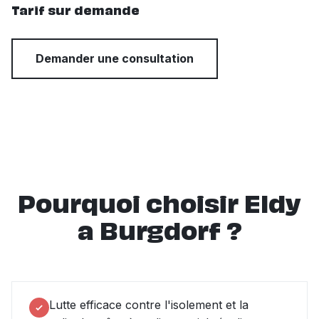
Tarif sur demande
Demander une consultation
Pourquoi choisir Eldy
a Burgdorf ?
Lutte efficace contre l'isolement et la