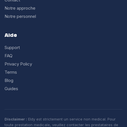
Notre approche
Notre personnel
Aide
Support
FAQ
Privacy Policy
Terms
Blog
Guides
Disclaimer :
Eldy est strictement un service non medical. Pour
toute prestation medicale, veuillez contacter les prestataires de