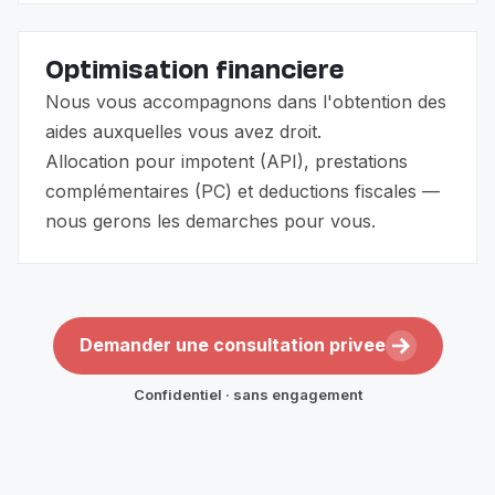
Optimisation financiere
Nous vous accompagnons dans l'obtention des
aides auxquelles vous avez droit.
Allocation pour impotent (API), prestations
complémentaires (PC) et deductions fiscales —
nous gerons les demarches pour vous.
Demander une consultation privee
Confidentiel · sans engagement