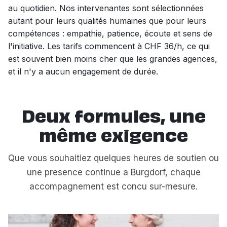
au quotidien. Nos intervenantes sont sélectionnées
autant pour leurs qualités humaines que pour leurs
compétences : empathie, patience, écoute et sens de
l'initiative. Les tarifs commencent à CHF 36/h, ce qui
est souvent bien moins cher que les grandes agences,
et il n'y a aucun engagement de durée.
Deux formules, une
même exigence
Que vous souhaitiez quelques heures de soutien ou
une presence continue a Burgdorf, chaque
accompagnement est concu sur-mesure.