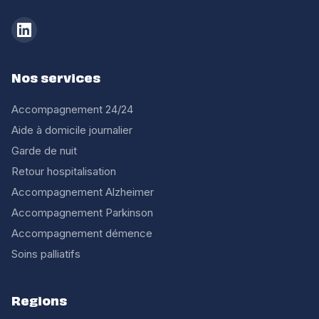
Nos services
Accompagnement 24/24
Aide à domicile journalier
Garde de nuit
Retour hospitalisation
Accompagnement Alzheimer
Accompagnement Parkinson
Accompagnement démence
Soins palliatifs
Regions