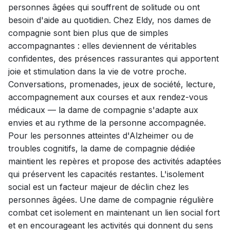
personnes âgées qui souffrent de solitude ou ont
besoin d'aide au quotidien. Chez Eldy, nos dames de
compagnie sont bien plus que de simples
accompagnantes : elles deviennent de véritables
confidentes, des présences rassurantes qui apportent
joie et stimulation dans la vie de votre proche.
Conversations, promenades, jeux de société, lecture,
accompagnement aux courses et aux rendez-vous
médicaux — la dame de compagnie s'adapte aux
envies et au rythme de la personne accompagnée.
Pour les personnes atteintes d'Alzheimer ou de
troubles cognitifs, la dame de compagnie dédiée
maintient les repères et propose des activités adaptées
qui préservent les capacités restantes. L'isolement
social est un facteur majeur de déclin chez les
personnes âgées. Une dame de compagnie régulière
combat cet isolement en maintenant un lien social fort
et en encourageant les activités qui donnent du sens