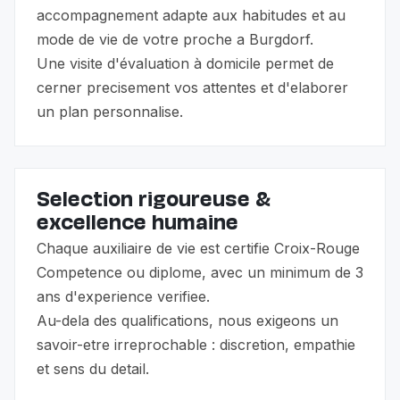
accompagnement adapte aux habitudes et au
mode de vie de votre proche a Burgdorf.
Une visite d'évaluation à domicile permet de
cerner precisement vos attentes et d'elaborer
un plan personnalise.
Selection rigoureuse &
excellence humaine
Chaque auxiliaire de vie est certifie Croix-Rouge
Competence ou diplome, avec un minimum de 3
ans d'experience verifiee.
Au-dela des qualifications, nous exigeons un
savoir-etre irreprochable : discretion, empathie
et sens du detail.