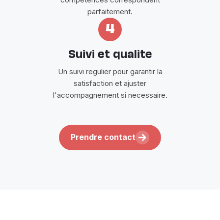
parfaitement.
4
Suivi et qualite
Un suivi regulier pour garantir la
satisfaction et ajuster
l'accompagnement si necessaire.
Prendre contact