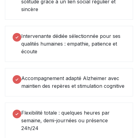
solitude grâce à un lien social régulier et
sincère
Intervenante dédiée sélectionnée pour ses
qualités humaines : empathie, patience et
écoute
Accompagnement adapté Alzheimer avec
maintien des repères et stimulation cognitive
Flexibilité totale : quelques heures par
semaine, demi-journées ou présence
24h/24