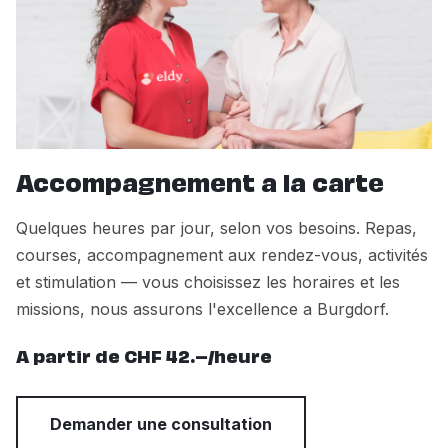
Accompagnement a la carte
Quelques heures par jour, selon vos besoins. Repas,
courses, accompagnement aux rendez-vous, activités
et stimulation — vous choisissez les horaires et les
missions, nous assurons l'excellence a Burgdorf.
A partir de CHF 42.–/heure
Demander une consultation