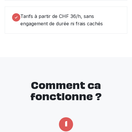
Tarifs à partir de CHF 36/h, sans
engagement de durée ni frais cachés
Comment ca
fonctionne ?
1