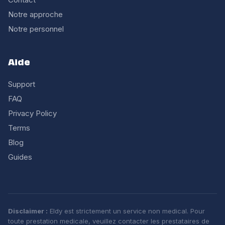
Notre approche
Notre personnel
Aide
Support
FAQ
Privacy Policy
Terms
Blog
Guides
Disclaimer :
Eldy est strictement un service non medical. Pour
toute prestation medicale, veuillez contacter les prestataires de