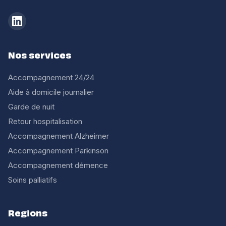
Nos services
Accompagnement 24/24
Aide à domicile journalier
Garde de nuit
Retour hospitalisation
Accompagnement Alzheimer
Accompagnement Parkinson
Accompagnement démence
Soins palliatifs
Regions