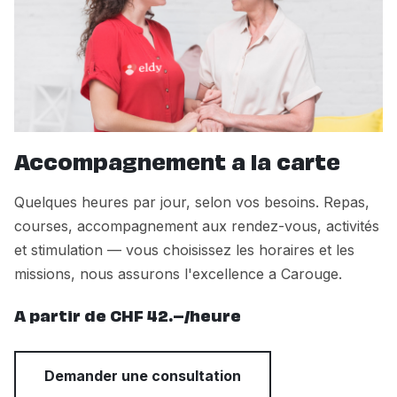
Accompagnement a la carte
Quelques heures par jour, selon vos besoins. Repas,
courses, accompagnement aux rendez-vous, activités
et stimulation — vous choisissez les horaires et les
missions, nous assurons l'excellence a Carouge.
A partir de CHF 42.–/heure
Demander une consultation