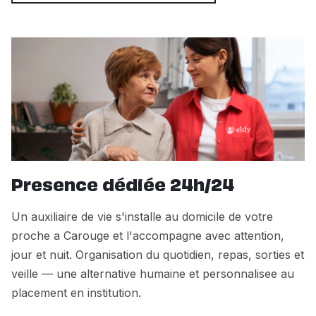
Presence dédiée 24h/24
Un auxiliaire de vie s'installe au domicile de votre
proche a Carouge et l'accompagne avec attention,
jour et nuit. Organisation du quotidien, repas, sorties et
veille — une alternative humaine et personnalisee au
placement en institution.