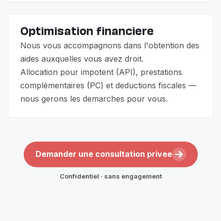
Optimisation financiere
Nous vous accompagnons dans l'obtention des
aides auxquelles vous avez droit.
Allocation pour impotent (API), prestations
complémentaires (PC) et deductions fiscales —
nous gerons les demarches pour vous.
Demander une consultation privee
Confidentiel · sans engagement