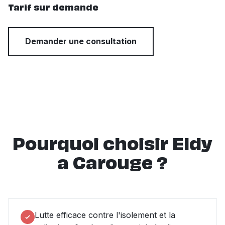
Tarif sur demande
Demander une consultation
Pourquoi choisir Eldy
a Carouge ?
Lutte efficace contre l'isolement et la