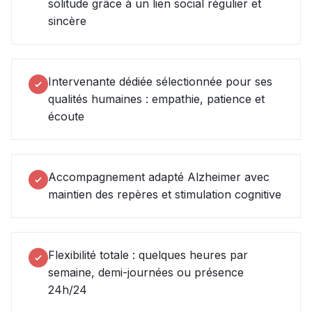
solitude grâce à un lien social régulier et
sincère
Intervenante dédiée sélectionnée pour ses
qualités humaines : empathie, patience et
écoute
Accompagnement adapté Alzheimer avec
maintien des repères et stimulation cognitive
Flexibilité totale : quelques heures par
semaine, demi-journées ou présence
24h/24