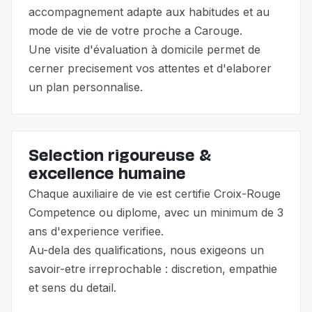
accompagnement adapte aux habitudes et au
mode de vie de votre proche a Carouge.
Une visite d'évaluation à domicile permet de
cerner precisement vos attentes et d'elaborer
un plan personnalise.
Selection rigoureuse &
excellence humaine
Chaque auxiliaire de vie est certifie Croix-Rouge
Competence ou diplome, avec un minimum de 3
ans d'experience verifiee.
Au-dela des qualifications, nous exigeons un
savoir-etre irreprochable : discretion, empathie
et sens du detail.