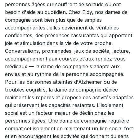
personnes âgées qui souffrent de solitude ou ont
besoin d'aide au quotidien. Chez Eldy, nos dames de
compagnie sont bien plus que de simples
accompagnantes : elles deviennent de véritables
confidentes, des présences rassurantes qui apportent
joie et stimulation dans la vie de votre proche.
Conversations, promenades, jeux de société, lecture,
accompagnement aux courses et aux rendez-vous
médicaux — la dame de compagnie s'adapte aux
envies et au rythme de la personne accompagnée.
Pour les personnes atteintes d'Alzheimer ou de
troubles cognitifs, la dame de compagnie dédiée
maintient les repères et propose des activités adaptées
qui préservent les capacités restantes. L'isolement
social est un facteur majeur de déclin chez les
personnes âgées. Une dame de compagnie régulière
combat cet isolement en maintenant un lien social fort
et en encourageant les activités qui donnent du sens