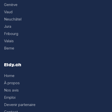
Genève
Vaud
Neuchâtel
Jura
Fribourg
Valais
Berne
Eldy.ch
Home
À propos
Nos avis
Emploi
Devenir partenaire
Contact