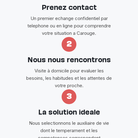
Prenez contact
Un premier echange confidentiel par
telephone ou en ligne pour comprendre
votre situation a Carouge.
2
Nous nous rencontrons
Visite à domicile pour evaluer les
besoins, les habitudes et les attentes de
votre proche.
3
La solution ideale
Nous selectionnons le auxiliaire de vie
dont le temperament et les
competences correspondent