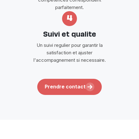
parfaitement.
4
Suivi et qualite
Un suivi regulier pour garantir la
satisfaction et ajuster
l'accompagnement si necessaire.
Prendre contact