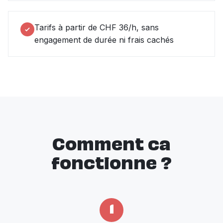
Tarifs à partir de CHF 36/h, sans
engagement de durée ni frais cachés
Comment ca
fonctionne ?
1