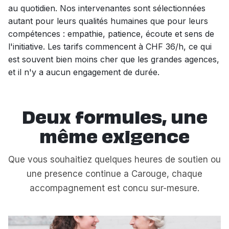
au quotidien. Nos intervenantes sont sélectionnées
autant pour leurs qualités humaines que pour leurs
compétences : empathie, patience, écoute et sens de
l'initiative. Les tarifs commencent à CHF 36/h, ce qui
est souvent bien moins cher que les grandes agences,
et il n'y a aucun engagement de durée.
Deux formules, une
même exigence
Que vous souhaitiez quelques heures de soutien ou
une presence continue a Carouge, chaque
accompagnement est concu sur-mesure.