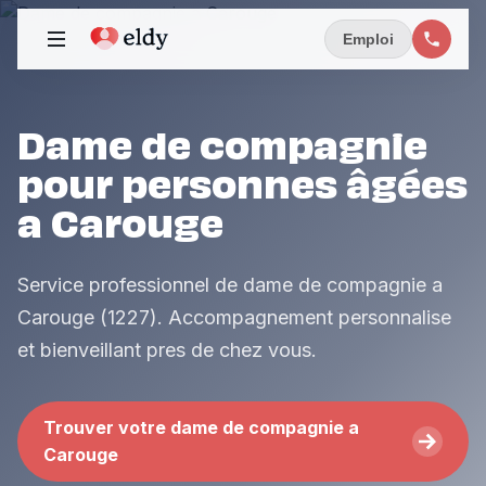
Emploi
Dame de compagnie
pour personnes âgées
a Carouge
Service professionnel de dame de compagnie a
Carouge (1227). Accompagnement personnalise
et bienveillant pres de chez vous.
Trouver votre dame de compagnie a
Carouge