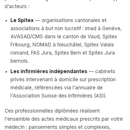
d'acteurs :
Le Spitex
— organisations cantonales et
associations à but non lucratif : imad à Genève,
AVASAD/CMS dans le canton de Vaud, Spitex
Fribourg, NOMAD à Neuchâtel, Spitex Valais
romand, FAS Jura, Spitex Bern et Spitex Jura
bernois.
Les infirmières indépendantes
— cabinets
privés intervenant à domicile sur prescription
médicale, référencées via l'annuaire de
l'Association Suisse des Infirmières (ASI).
Ces professionnelles diplômées réalisent
l'ensemble des actes médicaux prescrits par votre
médecin : pansements simples et complexes,