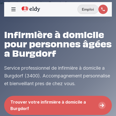
Emploi
Infirmière à domicile
pour personnes âgées
a Burgdorf
Service professionnel de infirmière à domicile a
Burgdorf (3400). Accompagnement personnalise
et bienveillant pres de chez vous.
Trouver votre infirmière à domicile a
Burgdorf