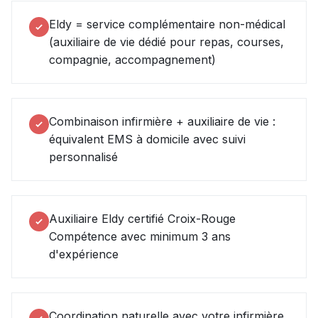
Eldy = service complémentaire non-médical
(auxiliaire de vie dédié pour repas, courses,
compagnie, accompagnement)
Combinaison infirmière + auxiliaire de vie :
équivalent EMS à domicile avec suivi
personnalisé
Auxiliaire Eldy certifié Croix-Rouge
Compétence avec minimum 3 ans
d'expérience
Coordination naturelle avec votre infirmière,