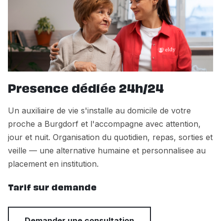
Presence dédiée 24h/24
Un auxiliaire de vie s'installe au domicile de votre
proche a Burgdorf et l'accompagne avec attention,
jour et nuit. Organisation du quotidien, repas, sorties et
veille — une alternative humaine et personnalisee au
placement en institution.
Tarif sur demande
Demander une consultation