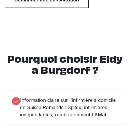
Pourquoi choisir Eldy
a Burgdorf ?
Information claire sur l'infirmière à domicile
en Suisse Romande : Spitex, infirmières
indépendantes, remboursement LAMal