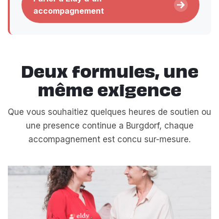
accompagnement
Deux formules, une
même exigence
Que vous souhaitiez quelques heures de soutien ou
une presence continue a Burgdorf, chaque
accompagnement est concu sur-mesure.