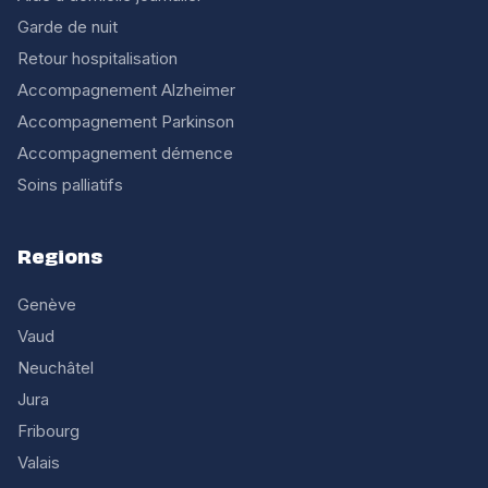
Garde de nuit
Retour hospitalisation
Accompagnement Alzheimer
Accompagnement Parkinson
Accompagnement démence
Soins palliatifs
Regions
Genève
Vaud
Neuchâtel
Jura
Fribourg
Valais