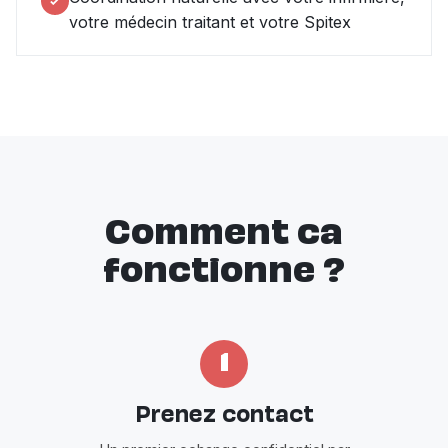
votre médecin traitant et votre Spitex
Comment ca
fonctionne ?
1
Prenez contact