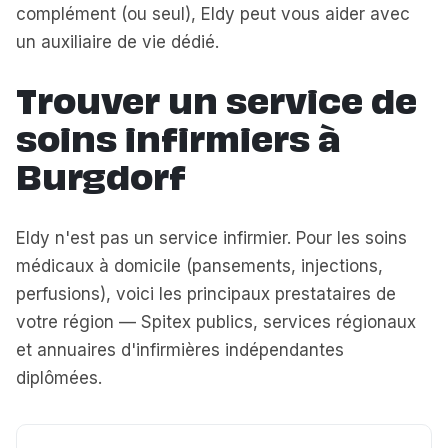
complément (ou seul), Eldy peut vous aider avec
un auxiliaire de vie dédié.
Trouver un service de
soins infirmiers à
Burgdorf
Eldy n'est pas un service infirmier. Pour les soins
médicaux à domicile (pansements, injections,
perfusions), voici les principaux prestataires de
votre région — Spitex publics, services régionaux
et annuaires d'infirmières indépendantes
diplômées.