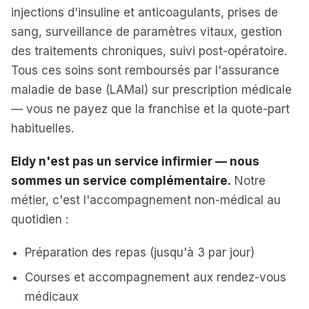
injections d'insuline et anticoagulants, prises de
sang, surveillance de paramètres vitaux, gestion
des traitements chroniques, suivi post-opératoire.
Tous ces soins sont remboursés par l'assurance
maladie de base (LAMal) sur prescription médicale
— vous ne payez que la franchise et la quote-part
habituelles.
Eldy n'est pas un service infirmier — nous
sommes un service complémentaire.
Notre
métier, c'est l'accompagnement non-médical au
quotidien :
Préparation des repas (jusqu'à 3 par jour)
Courses et accompagnement aux rendez-vous
médicaux