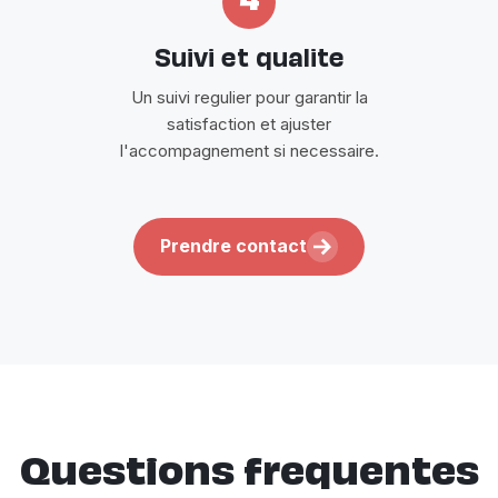
4
Suivi et qualite
Un suivi regulier pour garantir la
satisfaction et ajuster
l'accompagnement si necessaire.
Prendre contact
Questions frequentes