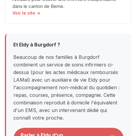
dans le canton de Berne.
Voir le site →
Et Eldy à Burgdorf ?
Beaucoup de nos familles à Burgdorf
combinent un service de soins infirmiers ci-
dessus (pour les actes médicaux remboursés
LAMal) avec un auxiliaire de vie Eldy pour
l'accompagnement non-médical du quotidien :
repas, courses, présence, compagnie. Cette
combinaison reproduit à domicile l'équivalent
d'un EMS, avec un intervenant dédié qui
connaît votre proche.
Parler à Eldy d'un