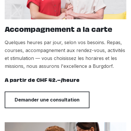
Accompagnement a la carte
Quelques heures par jour, selon vos besoins. Repas,
courses, accompagnement aux rendez-vous, activités
et stimulation — vous choisissez les horaires et les
missions, nous assurons l'excellence a Burgdorf.
A partir de CHF 42.–/heure
Demander une consultation