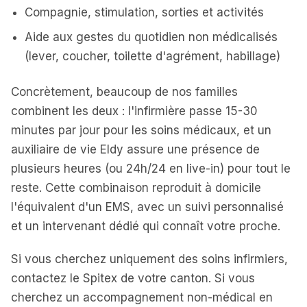
Compagnie, stimulation, sorties et activités
Aide aux gestes du quotidien non médicalisés
(lever, coucher, toilette d'agrément, habillage)
Concrètement, beaucoup de nos familles
combinent les deux : l'infirmière passe 15-30
minutes par jour pour les soins médicaux, et un
auxiliaire de vie Eldy assure une présence de
plusieurs heures (ou 24h/24 en live-in) pour tout le
reste. Cette combinaison reproduit à domicile
l'équivalent d'un EMS, avec un suivi personnalisé
et un intervenant dédié qui connaît votre proche.
Si vous cherchez uniquement des soins infirmiers,
contactez le Spitex de votre canton. Si vous
cherchez un accompagnement non-médical en