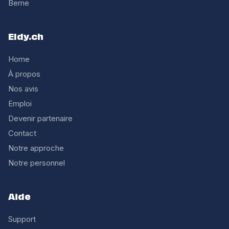
Berne
Eldy.ch
Home
À propos
Nos avis
Emploi
Devenir partenaire
Contact
Notre approche
Notre personnel
Aide
Support