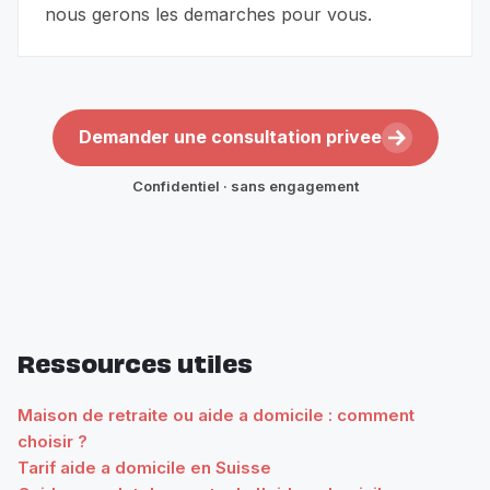
nous gerons les demarches pour vous.
Demander une consultation privee
Confidentiel · sans engagement
Ressources utiles
Maison de retraite ou aide a domicile : comment
choisir ?
Tarif aide a domicile en Suisse