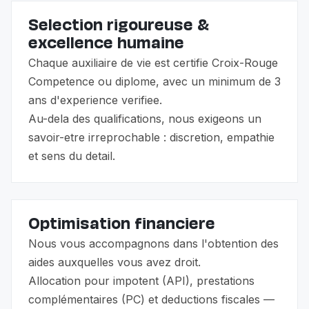
Selection rigoureuse &
excellence humaine
Chaque auxiliaire de vie est certifie Croix-Rouge
Competence ou diplome, avec un minimum de 3
ans d'experience verifiee.
Au-dela des qualifications, nous exigeons un
savoir-etre irreprochable : discretion, empathie
et sens du detail.
Optimisation financiere
Nous vous accompagnons dans l'obtention des
aides auxquelles vous avez droit.
Allocation pour impotent (API), prestations
complémentaires (PC) et deductions fiscales —