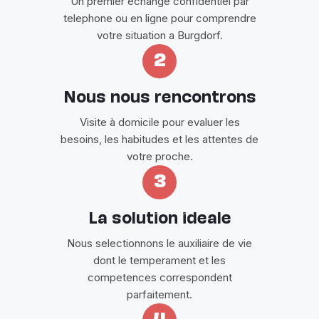
Un premier echange confidentiel par
telephone ou en ligne pour comprendre
votre situation a Burgdorf.
2
Nous nous rencontrons
Visite à domicile pour evaluer les
besoins, les habitudes et les attentes de
votre proche.
3
La solution ideale
Nous selectionnons le auxiliaire de vie
dont le temperament et les
competences correspondent
parfaitement.