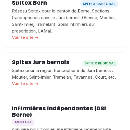
Spitex Bern
SPITEX CANTONAL
Réseau Spitex pour le canton de Berne. Sections
francophones dans le Jura bernois (Bienne, Moutier,
Saint-Imier, Tramelan). Soins infirmiers sur
prescription, LAMal.
Voir le site →
Spitex Jura bernois
SPITEX RÉGIONAL
Spitex pour la région francophone du Jura bernois :
Moutier, Saint-Imier, Tramelan, Tavannes, Court, etc.
Voir le site →
Infirmières indépendantes (ASI
Berne)
ANNUAIRE
Annuaire pour trouver une infirmière indépendante