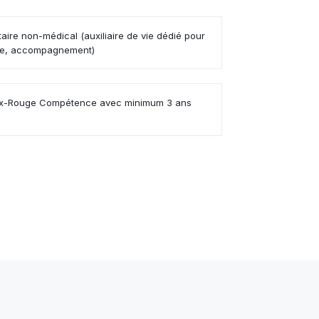
aire non-médical (auxiliaire de vie dédié pour
ie, accompagnement)
Croix-Rouge Compétence avec minimum 3 ans