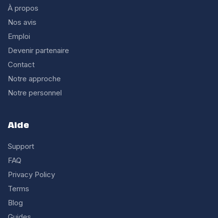
À propos
Nos avis
Emploi
Devenir partenaire
Contact
Notre approche
Notre personnel
Aide
Support
FAQ
Privacy Policy
Terms
Blog
Guides