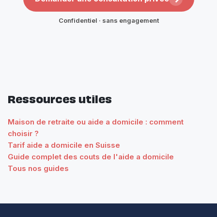
Confidentiel · sans engagement
Ressources utiles
Maison de retraite ou aide a domicile : comment
choisir ?
Tarif aide a domicile en Suisse
Guide complet des couts de l'aide a domicile
Tous nos guides