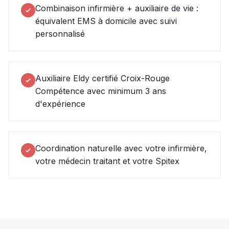
Combinaison infirmière + auxiliaire de vie :
équivalent EMS à domicile avec suivi
personnalisé
Auxiliaire Eldy certifié Croix-Rouge
Compétence avec minimum 3 ans
d'expérience
Coordination naturelle avec votre infirmière,
votre médecin traitant et votre Spitex