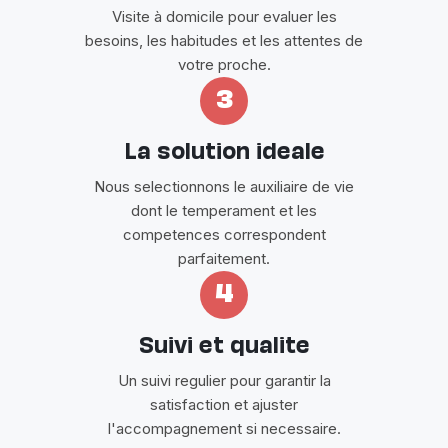
Visite à domicile pour evaluer les
besoins, les habitudes et les attentes de
votre proche.
3
La solution ideale
Nous selectionnons le auxiliaire de vie
dont le temperament et les
competences correspondent
parfaitement.
4
Suivi et qualite
Un suivi regulier pour garantir la
satisfaction et ajuster
l'accompagnement si necessaire.