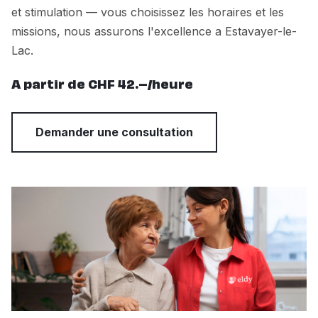
et stimulation — vous choisissez les horaires et les
missions, nous assurons l'excellence a Estavayer-le-
Lac.
A partir de CHF 42.–/heure
Demander une consultation