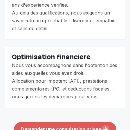
ans d'experience verifiee.
Au-dela des qualifications, nous exigeons un
savoir-etre irreprochable : discretion, empathie
et sens du detail.
Optimisation financiere
Nous vous accompagnons dans l'obtention des
aides auxquelles vous avez droit.
Allocation pour impotent (API), prestations
complémentaires (PC) et deductions fiscales —
nous gerons les demarches pour vous.
Demander une consultation privee