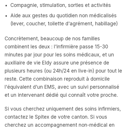
Compagnie, stimulation, sorties et activités
Aide aux gestes du quotidien non médicalisés
(lever, coucher, toilette d'agrément, habillage)
Concrètement, beaucoup de nos familles
combinent les deux : l'infirmière passe 15-30
minutes par jour pour les soins médicaux, et un
auxiliaire de vie Eldy assure une présence de
plusieurs heures (ou 24h/24 en live-in) pour tout le
reste. Cette combinaison reproduit à domicile
l'équivalent d'un EMS, avec un suivi personnalisé
et un intervenant dédié qui connaît votre proche.
Si vous cherchez uniquement des soins infirmiers,
contactez le Spitex de votre canton. Si vous
cherchez un accompagnement non-médical en