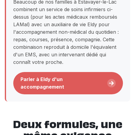
Beaucoup de nos familles à Estavayer-le-Lac
combinent un service de soins infirmiers ci-
dessus (pour les actes médicaux remboursés
LAMal) avec un auxiliaire de vie Eldy pour
l'accompagnement non-médical du quotidien :
repas, courses, présence, compagnie. Cette
combinaison reproduit à domicile l'équivalent
d'un EMS, avec un intervenant dédié qui
connaît votre proche.
Parler à Eldy d'un
accompagnement
Deux formules, une