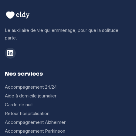
Le auxiliaire de vie qui emmenage, pour que la solitude
parte.
Nos services
Accompagnement 24/24
Aide à domicile journalier
Garde de nuit
Retour hospitalisation
Accompagnement Alzheimer
Accompagnement Parkinson