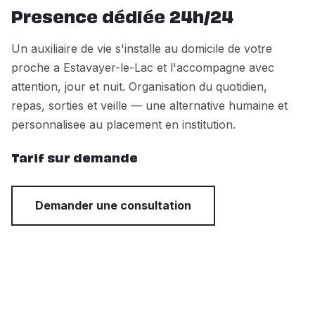
Presence dédiée 24h/24
Un auxiliaire de vie s'installe au domicile de votre
proche a Estavayer-le-Lac et l'accompagne avec
attention, jour et nuit. Organisation du quotidien,
repas, sorties et veille — une alternative humaine et
personnalisee au placement en institution.
Tarif sur demande
Demander une consultation