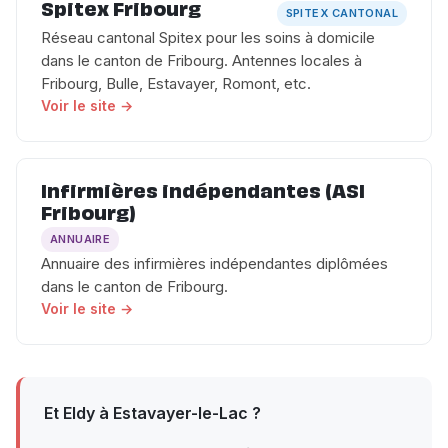
Spitex Fribourg
SPITEX CANTONAL
Réseau cantonal Spitex pour les soins à domicile
dans le canton de Fribourg. Antennes locales à
Fribourg, Bulle, Estavayer, Romont, etc.
Voir le site →
Infirmières indépendantes (ASI
Fribourg)
ANNUAIRE
Annuaire des infirmières indépendantes diplômées
dans le canton de Fribourg.
Voir le site →
Et Eldy à Estavayer-le-Lac ?