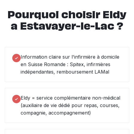
Pourquoi choisir Eldy
a Estavayer-le-Lac ?
Information claire sur l'infirmière à domicile
en Suisse Romande : Spitex, infirmières
indépendantes, remboursement LAMal
Eldy = service complémentaire non-médical
(auxiliaire de vie dédié pour repas, courses,
compagnie, accompagnement)