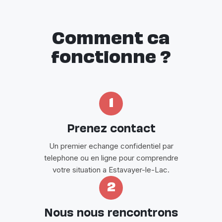
Comment ca
fonctionne ?
1
Prenez contact
Un premier echange confidentiel par
telephone ou en ligne pour comprendre
votre situation a Estavayer-le-Lac.
2
Nous nous rencontrons