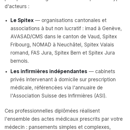
d'acteurs :
Le Spitex
— organisations cantonales et
associations à but non lucratif : imad à Genève,
AVASAD/CMS dans le canton de Vaud, Spitex
Fribourg, NOMAD à Neuchâtel, Spitex Valais
romand, FAS Jura, Spitex Bern et Spitex Jura
bernois.
Les infirmières indépendantes
— cabinets
privés intervenant à domicile sur prescription
médicale, référencées via l'annuaire de
l'Association Suisse des Infirmières (ASI).
Ces professionnelles diplômées réalisent
l'ensemble des actes médicaux prescrits par votre
médecin : pansements simples et complexes,