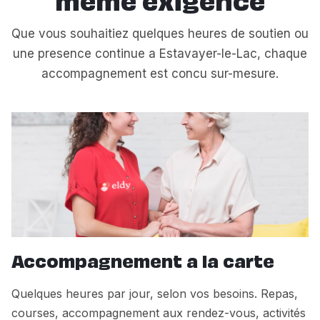
même exigence
Que vous souhaitiez quelques heures de soutien ou
une presence continue a Estavayer-le-Lac, chaque
accompagnement est concu sur-mesure.
Accompagnement a la carte
Quelques heures par jour, selon vos besoins. Repas,
courses, accompagnement aux rendez-vous, activités