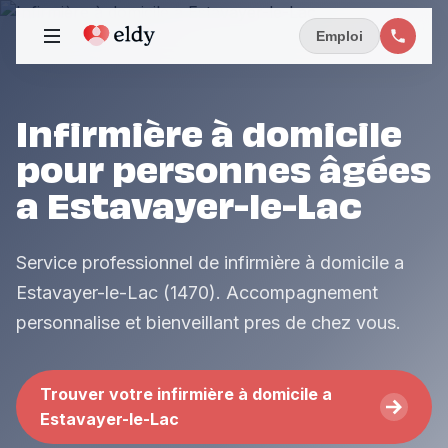
Emploi
Infirmière à domicile
pour personnes âgées
a Estavayer-le-Lac
Service professionnel de infirmière à domicile a
Estavayer-le-Lac (1470). Accompagnement
personnalise et bienveillant pres de chez vous.
Trouver votre infirmière à domicile a
Estavayer-le-Lac