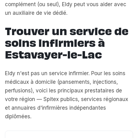
complément (ou seul), Eldy peut vous aider avec
un auxiliaire de vie dédié.
Trouver un service de
soins infirmiers à
Estavayer-le-Lac
Eldy n'est pas un service infirmier. Pour les soins
médicaux à domicile (pansements, injections,
perfusions), voici les principaux prestataires de
votre région — Spitex publics, services régionaux
et annuaires d'infirmières indépendantes
diplômées.