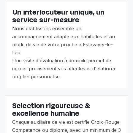
présence prolongée).
Un interlocuteur unique, un
service sur-mesure
Nous etablissons ensemble un
accompagnement adapte aux habitudes et au
mode de vie de votre proche a Estavayer-le-
Lac.
Une visite d'évaluation à domicile permet de
cerner precisement vos attentes et d'elaborer
un plan personnalise.
Selection rigoureuse &
excellence humaine
Chaque auxiliaire de vie est certifie Croix-Rouge
Competence ou diplome, avec un minimum de 3