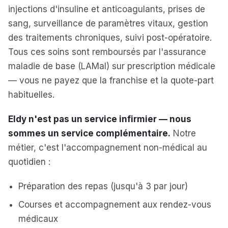
injections d'insuline et anticoagulants, prises de
sang, surveillance de paramètres vitaux, gestion
des traitements chroniques, suivi post-opératoire.
Tous ces soins sont remboursés par l'assurance
maladie de base (LAMal) sur prescription médicale
— vous ne payez que la franchise et la quote-part
habituelles.
Eldy n'est pas un service infirmier — nous
sommes un service complémentaire.
Notre
métier, c'est l'accompagnement non-médical au
quotidien :
Préparation des repas (jusqu'à 3 par jour)
Courses et accompagnement aux rendez-vous
médicaux