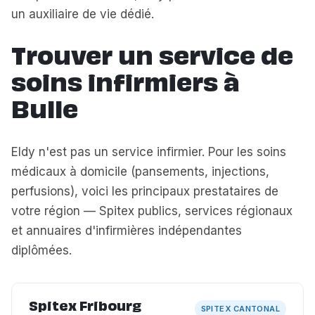
un auxiliaire de vie dédié.
Trouver un service de
soins infirmiers à
Bulle
Eldy n'est pas un service infirmier. Pour les soins
médicaux à domicile (pansements, injections,
perfusions), voici les principaux prestataires de
votre région — Spitex publics, services régionaux
et annuaires d'infirmières indépendantes
diplômées.
Spitex Fribourg
SPITEX CANTONAL