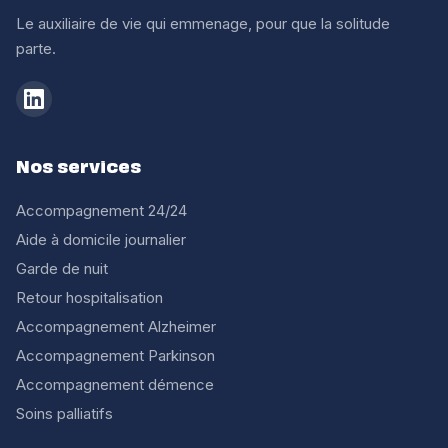
Le auxiliaire de vie qui emmenage, pour que la solitude
parte.
Nos services
Accompagnement 24/24
Aide à domicile journalier
Garde de nuit
Retour hospitalisation
Accompagnement Alzheimer
Accompagnement Parkinson
Accompagnement démence
Soins palliatifs