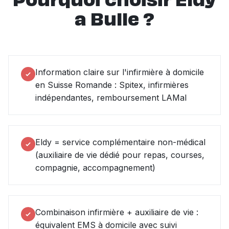
Pourquoi choisir Eldy
a Bulle ?
Information claire sur l'infirmière à domicile
en Suisse Romande : Spitex, infirmières
indépendantes, remboursement LAMal
Eldy = service complémentaire non-médical
(auxiliaire de vie dédié pour repas, courses,
compagnie, accompagnement)
Combinaison infirmière + auxiliaire de vie :
équivalent EMS à domicile avec suivi