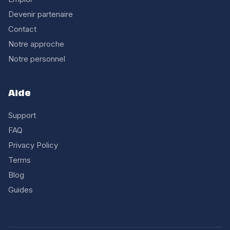
Devenir partenaire
Contact
Notre approche
Notre personnel
Aide
Support
FAQ
Privacy Policy
Terms
Blog
Guides