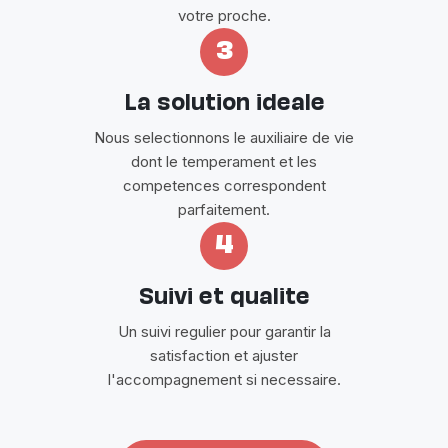
votre proche.
3
La solution ideale
Nous selectionnons le auxiliaire de vie
dont le temperament et les
competences correspondent
parfaitement.
4
Suivi et qualite
Un suivi regulier pour garantir la
satisfaction et ajuster
l'accompagnement si necessaire.