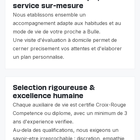
service sur-mesure
Nous etablissons ensemble un
accompagnement adapte aux habitudes et au
mode de vie de votre proche a Bulle.
Une visite d'évaluation à domicile permet de
cerner precisement vos attentes et d'elaborer
un plan personnalise.
Selection rigoureuse &
excellence humaine
Chaque auxiliaire de vie est certifie Croix-Rouge
Competence ou diplome, avec un minimum de 3
ans d'experience verifiee.
Au-dela des qualifications, nous exigeons un
savoir-etre irreprochable : discretion, empathie