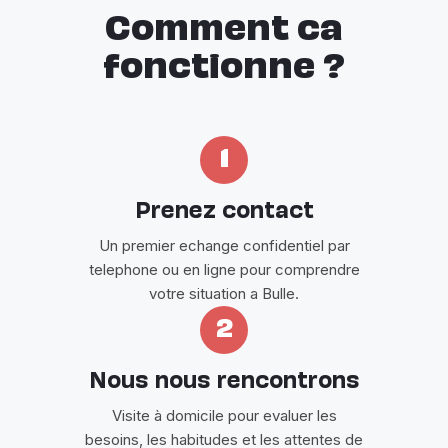
Comment ca
fonctionne ?
1
Prenez contact
Un premier echange confidentiel par
telephone ou en ligne pour comprendre
votre situation a Bulle.
2
Nous nous rencontrons
Visite à domicile pour evaluer les
besoins, les habitudes et les attentes de