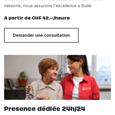
missions, nous assurons l'excellence a Bulle.
A partir de CHF 42.–/heure
Demander une consultation
Presence dédiée 24h/24