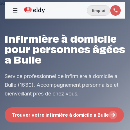
Emploi
Infirmière à domicile
pour personnes âgées
a Bulle
Service professionnel de infirmière à domicile a
Bulle (1630). Accompagnement personnalise et
bienveillant pres de chez vous.
Trouver votre infirmière à domicile a Bulle