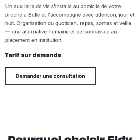
Un auxiliaire de vie s'installe au domicile de votre
proche a Bulle et l'accompagne avec attention, jour et
nuit. Organisation du quotidien, repas, sorties et veille
— une alternative humaine et personnalisee au
placement en institution.
Tarif sur demande
Demander une consultation