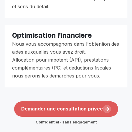
et sens du detail.
Optimisation financiere
Nous vous accompagnons dans l'obtention des
aides auxquelles vous avez droit.
Allocation pour impotent (API), prestations
complémentaires (PC) et deductions fiscales —
nous gerons les demarches pour vous.
Demander une consultation privee
Confidentiel · sans engagement