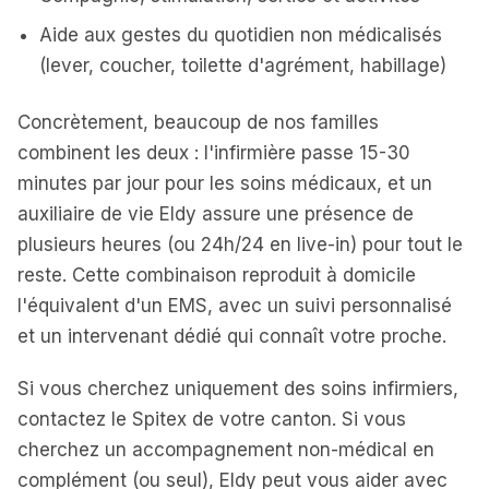
Aide aux gestes du quotidien non médicalisés
(lever, coucher, toilette d'agrément, habillage)
Concrètement, beaucoup de nos familles
combinent les deux : l'infirmière passe 15-30
minutes par jour pour les soins médicaux, et un
auxiliaire de vie Eldy assure une présence de
plusieurs heures (ou 24h/24 en live-in) pour tout le
reste. Cette combinaison reproduit à domicile
l'équivalent d'un EMS, avec un suivi personnalisé
et un intervenant dédié qui connaît votre proche.
Si vous cherchez uniquement des soins infirmiers,
contactez le Spitex de votre canton. Si vous
cherchez un accompagnement non-médical en
complément (ou seul), Eldy peut vous aider avec