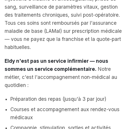
sang, surveillance de paramètres vitaux, gestion
des traitements chroniques, suivi post-opératoire.
Tous ces soins sont remboursés par l'assurance
maladie de base (LAMal) sur prescription médicale
— vous ne payez que la franchise et la quote-part
habituelles.
Eldy n'est pas un service infirmier — nous
sommes un service complémentaire.
Notre
métier, c'est l'accompagnement non-médical au
quotidien :
Préparation des repas (jusqu'à 3 par jour)
Courses et accompagnement aux rendez-vous
médicaux
Compagnie, stimulation, sorties et activités