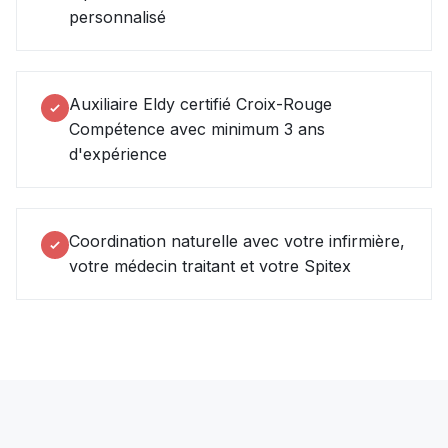
personnalisé
Auxiliaire Eldy certifié Croix-Rouge
Compétence avec minimum 3 ans
d'expérience
Coordination naturelle avec votre infirmière,
votre médecin traitant et votre Spitex