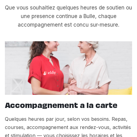
Que vous souhaitiez quelques heures de soutien ou
une presence continue a Bulle, chaque
accompagnement est concu sur-mesure.
Accompagnement a la carte
Quelques heures par jour, selon vos besoins. Repas,
courses, accompagnement aux rendez-vous, activités
et stimulation — vous choisissez les horaires et les