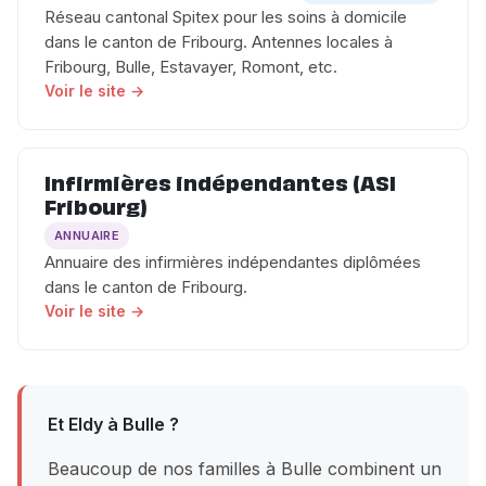
Réseau cantonal Spitex pour les soins à domicile
dans le canton de Fribourg. Antennes locales à
Fribourg, Bulle, Estavayer, Romont, etc.
Voir le site →
Infirmières indépendantes (ASI
Fribourg)
ANNUAIRE
Annuaire des infirmières indépendantes diplômées
dans le canton de Fribourg.
Voir le site →
Et Eldy à Bulle ?
Beaucoup de nos familles à Bulle combinent un