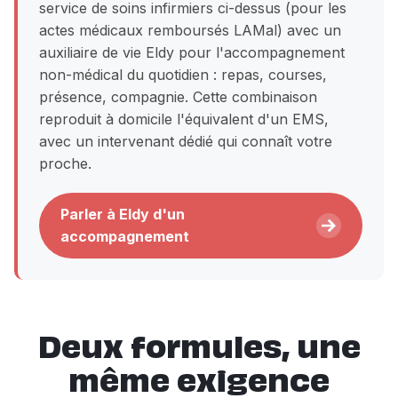
service de soins infirmiers ci-dessus (pour les
actes médicaux remboursés LAMal) avec un
auxiliaire de vie Eldy pour l'accompagnement
non-médical du quotidien : repas, courses,
présence, compagnie. Cette combinaison
reproduit à domicile l'équivalent d'un EMS,
avec un intervenant dédié qui connaît votre
proche.
Parler à Eldy d'un
accompagnement
Deux formules, une
même exigence