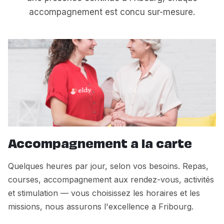
accompagnement est concu sur-mesure.
Accompagnement a la carte
Quelques heures par jour, selon vos besoins. Repas,
courses, accompagnement aux rendez-vous, activités
et stimulation — vous choisissez les horaires et les
missions, nous assurons l'excellence a Fribourg.