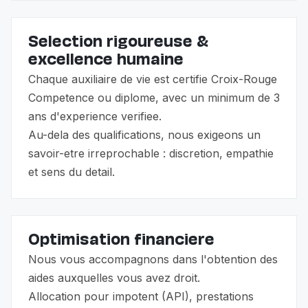
Selection rigoureuse &
excellence humaine
Chaque auxiliaire de vie est certifie Croix-Rouge
Competence ou diplome, avec un minimum de 3
ans d'experience verifiee.
Au-dela des qualifications, nous exigeons un
savoir-etre irreprochable : discretion, empathie
et sens du detail.
Optimisation financiere
Nous vous accompagnons dans l'obtention des
aides auxquelles vous avez droit.
Allocation pour impotent (API), prestations