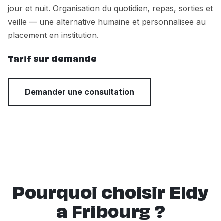
jour et nuit. Organisation du quotidien, repas, sorties et
veille — une alternative humaine et personnalisee au
placement en institution.
Tarif sur demande
Demander une consultation
Pourquoi choisir Eldy
a Fribourg ?