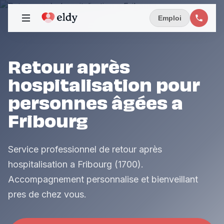
Emploi
Retour après
hospitalisation pour
personnes âgées a
Fribourg
Service professionnel de retour après
hospitalisation a Fribourg (1700).
Accompagnement personnalise et bienveillant
pres de chez vous.