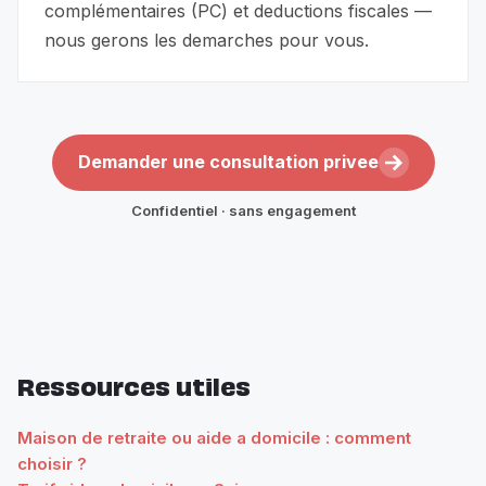
complémentaires (PC) et deductions fiscales —
nous gerons les demarches pour vous.
Demander une consultation privee
Confidentiel · sans engagement
Ressources utiles
Maison de retraite ou aide a domicile : comment
choisir ?