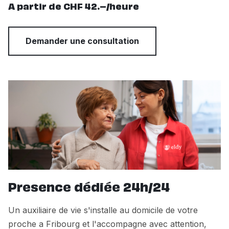
A partir de CHF 42.–/heure
Demander une consultation
Presence dédiée 24h/24
Un auxiliaire de vie s'installe au domicile de votre
proche a Fribourg et l'accompagne avec attention,