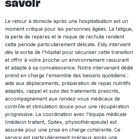
savoir
Le retour à domicile après une hospitalisation est un
moment critique pour les personnes âgées. La fatigue,
la perte de repères et le risque de rechute rendent
cette période particulièrement délicate. Eldy intervient
dès la sortie de l'hôpital pour sécuriser cette transition
et offrir à votre proche un environnement rassurant
et adapté à sa convalescence. Notre intervenant dédié
prend en charge l'ensemble des besoins quotidiens :
aide aux déplacements, préparation de repas nutritifs
adaptés, rappel et suivi des traitements prescrits,
accompagnement aux rendez-vous médicaux de
contrôle et stimulation douce pour une récupération
progressive. La coordination avec l'équipe médicale
(médecin traitant, Spitex, physiothérapeute) est
assurée pour une prise en charge cohérente. Ce
service est particulièrement précieux après une