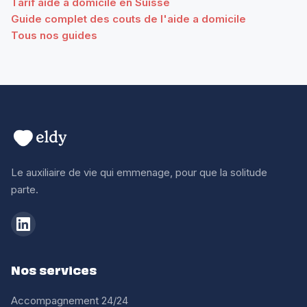
Tarif aide a domicile en Suisse
Guide complet des couts de l'aide a domicile
Tous nos guides
Le auxiliaire de vie qui emmenage, pour que la solitude
parte.
Nos services
Accompagnement 24/24