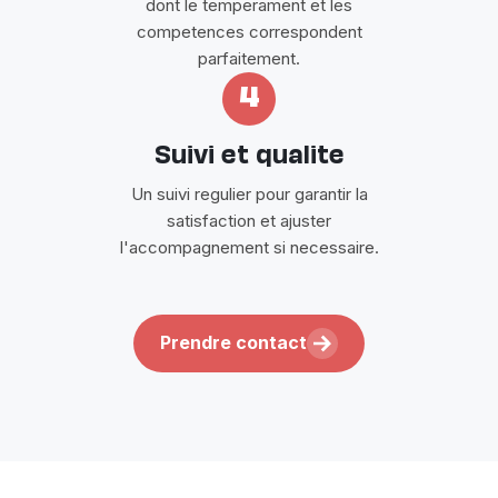
dont le temperament et les
competences correspondent
parfaitement.
4
Suivi et qualite
Un suivi regulier pour garantir la
satisfaction et ajuster
l'accompagnement si necessaire.
Prendre contact