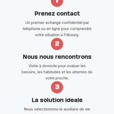
1
Prenez contact
Un premier echange confidentiel par
telephone ou en ligne pour comprendre
votre situation a Fribourg.
2
Nous nous rencontrons
Visite à domicile pour evaluer les
besoins, les habitudes et les attentes de
votre proche.
3
La solution ideale
Nous selectionnons le auxiliaire de vie