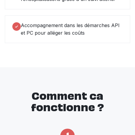
Accompagnement dans les démarches API
et PC pour alléger les coûts
Comment ca
fonctionne ?