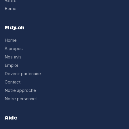
Valais
Berne
Eldy.ch
Home
À propos
Nos avis
Emploi
Devenir partenaire
Contact
Notre approche
Notre personnel
Aide