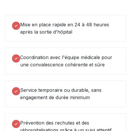
Mise en place rapide en 24 à 48 heures
après la sortie d'hôpital
Coordination avec l'équipe médicale pour
une convalescence cohérente et sûre
Service temporaire ou durable, sans
engagement de durée minimum
Prévention des rechutes et des
réhospitalisations grâce à un suivi attentif