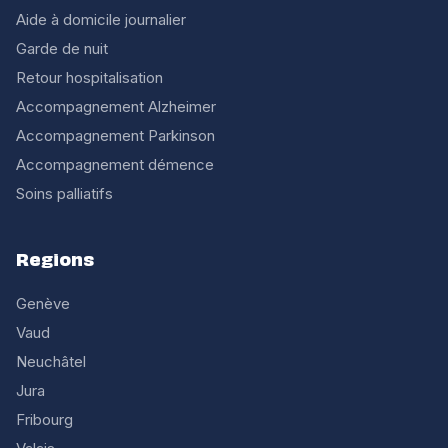
Aide à domicile journalier
Garde de nuit
Retour hospitalisation
Accompagnement Alzheimer
Accompagnement Parkinson
Accompagnement démence
Soins palliatifs
Regions
Genève
Vaud
Neuchâtel
Jura
Fribourg