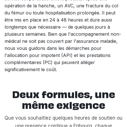
opération de la hanche, un AVC, une fracture du col
du fémur ou toute hospitalisation prolongée. Il peut
être mis en place en 24 à 48 heures et dure aussi
longtemps que nécessaire — de quelques jours à
plusieurs semaines. Bien que l'accompagnement non-
médical ne soit pas couvert par l'assurance maladie,
nous vous guidons dans les démarches pour
l'allocation pour impotent (API) et les prestations
complémentaires (PC) qui peuvent alléger
significativement le coût.
Deux formules, une
même exigence
Que vous souhaitiez quelques heures de soutien ou
une presence continue a Fribourg, chaque