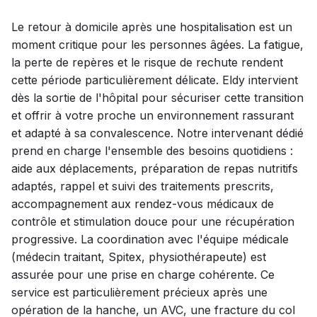
Le retour à domicile après une hospitalisation est un
moment critique pour les personnes âgées. La fatigue,
la perte de repères et le risque de rechute rendent
cette période particulièrement délicate. Eldy intervient
dès la sortie de l'hôpital pour sécuriser cette transition
et offrir à votre proche un environnement rassurant
et adapté à sa convalescence. Notre intervenant dédié
prend en charge l'ensemble des besoins quotidiens :
aide aux déplacements, préparation de repas nutritifs
adaptés, rappel et suivi des traitements prescrits,
accompagnement aux rendez-vous médicaux de
contrôle et stimulation douce pour une récupération
progressive. La coordination avec l'équipe médicale
(médecin traitant, Spitex, physiothérapeute) est
assurée pour une prise en charge cohérente. Ce
service est particulièrement précieux après une
opération de la hanche, un AVC, une fracture du col