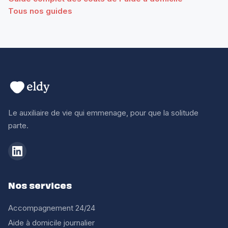
Tous nos guides
Le auxiliaire de vie qui emmenage, pour que la solitude
parte.
Nos services
Accompagnement 24/24
Aide à domicile journalier