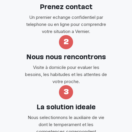
Prenez contact
Un premier echange confidentiel par
telephone ou en ligne pour comprendre
votre situation a Vernier.
2
Nous nous rencontrons
Visite à domicile pour evaluer les
besoins, les habitudes et les attentes de
votre proche.
3
La solution ideale
Nous selectionnons le auxiliaire de vie
dont le temperament et les
competences correspondent