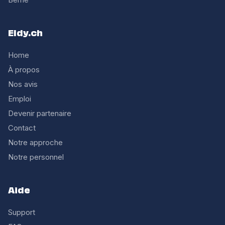
Eldy.ch
Home
À propos
Nos avis
Emploi
Devenir partenaire
Contact
Notre approche
Notre personnel
Aide
Support