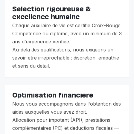
Selection rigoureuse &
excellence humaine
Chaque auxiliaire de vie est certifie Croix-Rouge
Competence ou diplome, avec un minimum de 3
ans d'experience verifiee.
Au-dela des qualifications, nous exigeons un
savoir-etre irreprochable : discretion, empathie
et sens du detail.
Optimisation financiere
Nous vous accompagnons dans l'obtention des
aides auxquelles vous avez droit.
Allocation pour impotent (API), prestations
complémentaires (PC) et deductions fiscales —