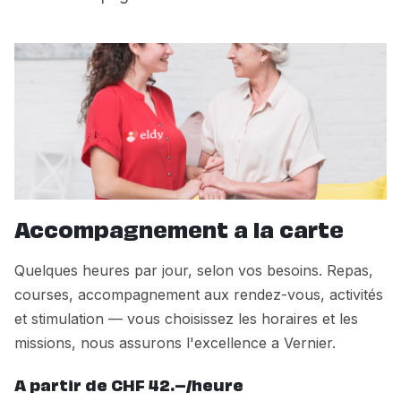
Accompagnement a la carte
Quelques heures par jour, selon vos besoins. Repas,
courses, accompagnement aux rendez-vous, activités
et stimulation — vous choisissez les horaires et les
missions, nous assurons l'excellence a Vernier.
A partir de CHF 42.–/heure