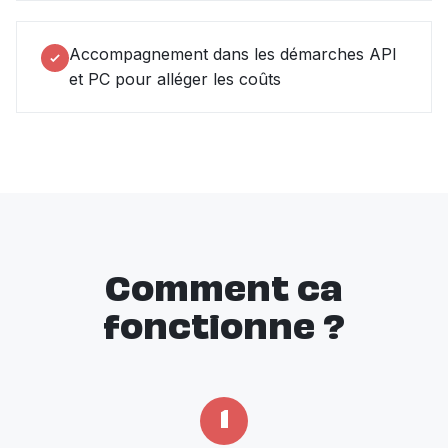
Accompagnement dans les démarches API
et PC pour alléger les coûts
Comment ca
fonctionne ?
1