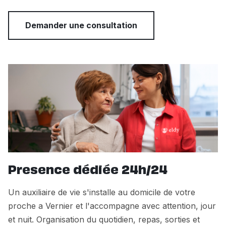
Demander une consultation
Presence dédiée 24h/24
Un auxiliaire de vie s'installe au domicile de votre
proche a Vernier et l'accompagne avec attention, jour
et nuit. Organisation du quotidien, repas, sorties et