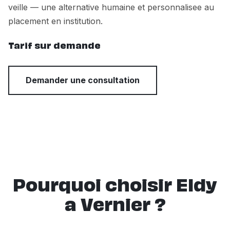
veille — une alternative humaine et personnalisee au
placement en institution.
Tarif sur demande
Demander une consultation
Pourquoi choisir Eldy
a Vernier ?