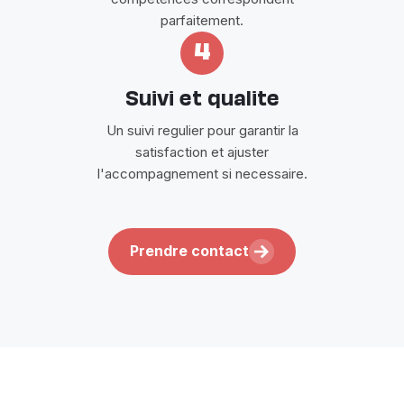
parfaitement.
4
Suivi et qualite
Un suivi regulier pour garantir la
satisfaction et ajuster
l'accompagnement si necessaire.
Prendre contact