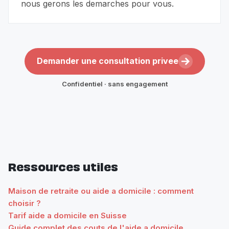
nous gerons les demarches pour vous.
Demander une consultation privee
Confidentiel · sans engagement
Ressources utiles
Maison de retraite ou aide a domicile : comment
choisir ?
Tarif aide a domicile en Suisse
Guide complet des couts de l'aide a domicile