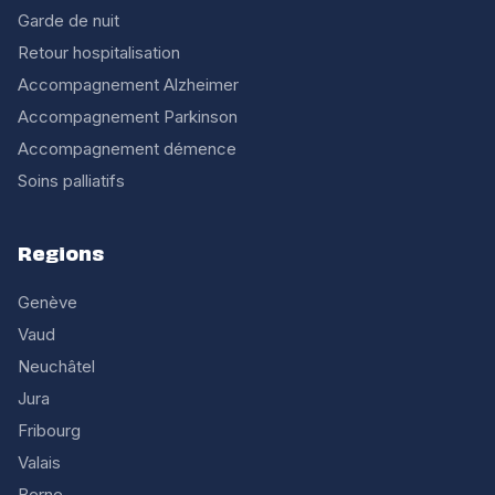
Garde de nuit
Retour hospitalisation
Accompagnement Alzheimer
Accompagnement Parkinson
Accompagnement démence
Soins palliatifs
Regions
Genève
Vaud
Neuchâtel
Jura
Fribourg
Valais
Berne