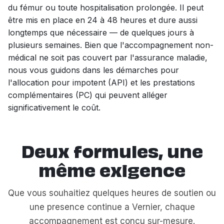
du fémur ou toute hospitalisation prolongée. Il peut
être mis en place en 24 à 48 heures et dure aussi
longtemps que nécessaire — de quelques jours à
plusieurs semaines. Bien que l'accompagnement non-
médical ne soit pas couvert par l'assurance maladie,
nous vous guidons dans les démarches pour
l'allocation pour impotent (API) et les prestations
complémentaires (PC) qui peuvent alléger
significativement le coût.
Deux formules, une
même exigence
Que vous souhaitiez quelques heures de soutien ou
une presence continue a Vernier, chaque
accompagnement est concu sur-mesure.