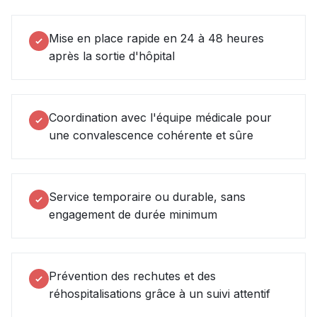
Mise en place rapide en 24 à 48 heures
après la sortie d'hôpital
Coordination avec l'équipe médicale pour
une convalescence cohérente et sûre
Service temporaire ou durable, sans
engagement de durée minimum
Prévention des rechutes et des
réhospitalisations grâce à un suivi attentif