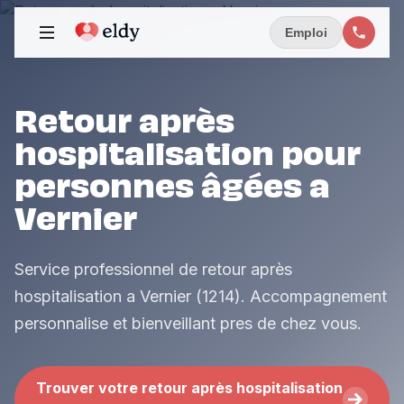
Emploi
Retour après
hospitalisation pour
personnes âgées a
Vernier
Service professionnel de retour après
hospitalisation a Vernier (1214). Accompagnement
personnalise et bienveillant pres de chez vous.
Trouver votre retour après hospitalisation