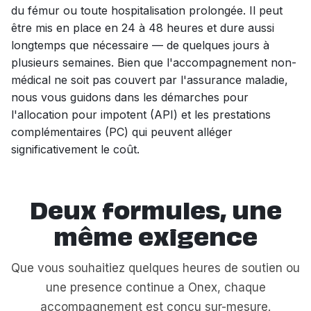
du fémur ou toute hospitalisation prolongée. Il peut
être mis en place en 24 à 48 heures et dure aussi
longtemps que nécessaire — de quelques jours à
plusieurs semaines. Bien que l'accompagnement non-
médical ne soit pas couvert par l'assurance maladie,
nous vous guidons dans les démarches pour
l'allocation pour impotent (API) et les prestations
complémentaires (PC) qui peuvent alléger
significativement le coût.
Deux formules, une
même exigence
Que vous souhaitiez quelques heures de soutien ou
une presence continue a Onex, chaque
accompagnement est concu sur-mesure.