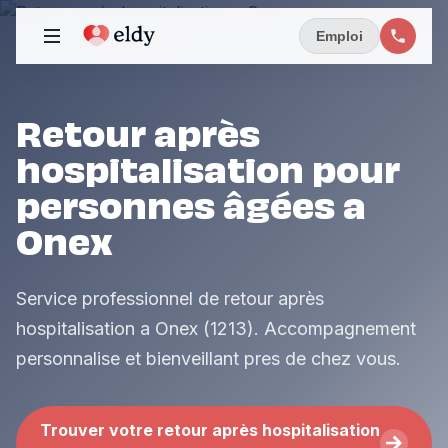
Emploi
Retour après
hospitalisation pour
personnes âgées a
Onex
Service professionnel de retour après
hospitalisation a Onex (1213). Accompagnement
personnalise et bienveillant pres de chez vous.
Trouver votre retour après hospitalisation