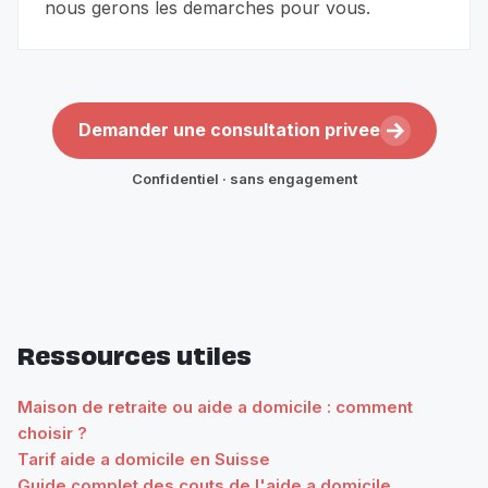
nous gerons les demarches pour vous.
Demander une consultation privee
Confidentiel · sans engagement
Ressources utiles
Maison de retraite ou aide a domicile : comment
choisir ?
Tarif aide a domicile en Suisse
Guide complet des couts de l'aide a domicile