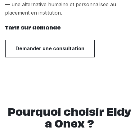
— une alternative humaine et personnalisee au
placement en institution.
Tarif sur demande
Demander une consultation
Pourquoi choisir Eldy
a Onex ?