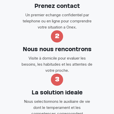
Prenez contact
Un premier echange confidentiel par
telephone ou en ligne pour comprendre
votre situation a Onex.
2
Nous nous rencontrons
Visite à domicile pour evaluer les
besoins, les habitudes et les attentes de
votre proche.
3
La solution ideale
Nous selectionnons le auxiliaire de vie
dont le temperament et les
competences correspondent