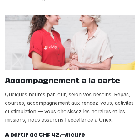
Accompagnement a la carte
Quelques heures par jour, selon vos besoins. Repas,
courses, accompagnement aux rendez-vous, activités
et stimulation — vous choisissez les horaires et les
missions, nous assurons l'excellence a Onex.
A partir de CHF 42.–/heure