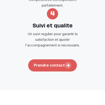
parfaitement.
4
Suivi et qualite
Un suivi regulier pour garantir la
satisfaction et ajuster
l'accompagnement si necessaire.
Prendre contact