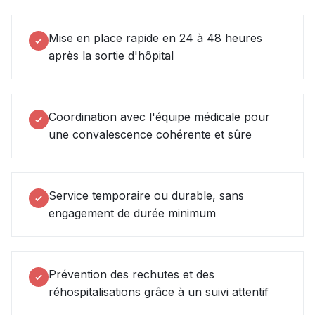
Mise en place rapide en 24 à 48 heures
après la sortie d'hôpital
Coordination avec l'équipe médicale pour
une convalescence cohérente et sûre
Service temporaire ou durable, sans
engagement de durée minimum
Prévention des rechutes et des
réhospitalisations grâce à un suivi attentif