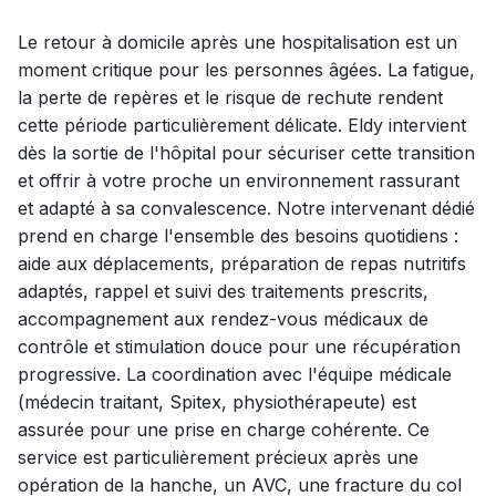
Le retour à domicile après une hospitalisation est un
moment critique pour les personnes âgées. La fatigue,
la perte de repères et le risque de rechute rendent
cette période particulièrement délicate. Eldy intervient
dès la sortie de l'hôpital pour sécuriser cette transition
et offrir à votre proche un environnement rassurant
et adapté à sa convalescence. Notre intervenant dédié
prend en charge l'ensemble des besoins quotidiens :
aide aux déplacements, préparation de repas nutritifs
adaptés, rappel et suivi des traitements prescrits,
accompagnement aux rendez-vous médicaux de
contrôle et stimulation douce pour une récupération
progressive. La coordination avec l'équipe médicale
(médecin traitant, Spitex, physiothérapeute) est
assurée pour une prise en charge cohérente. Ce
service est particulièrement précieux après une
opération de la hanche, un AVC, une fracture du col